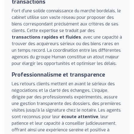
transactions
Fort d'une solide connaissance du marché bordelais, le
cabinet utilise son vaste réseau pour proposer des
biens correspondant précisément aux critères de ses
clients. Cette expertise se traduit par des
transactions rapides et fluides
, avec une capacité à
trouver des acquéreurs sérieux ou des biens rares en
un temps record. La coordination entre les différentes
agences du groupe Human constitue un atout majeur
pour élargir les opportunités et optimiser les délais.
Professionnalisme et transparence
Les retours clients mettent en avant le sérieux des
négociations et la clarté des échanges. L'équipe,
dirigée par des professionnels expérimentés, assure
une gestion transparente des dossiers, des premières
visites jusqu'à la signature chez le notaire. Les agents
sont reconnus pour leur
écoute attentive
, leur
patience et leur capacité à conseiller judicieusement,
offrant ainsi une expérience sereine et positive à