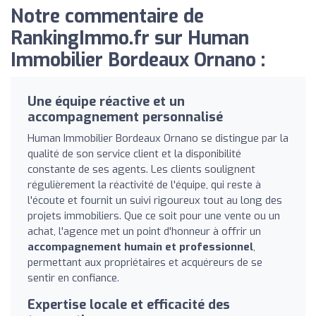
Notre commentaire de
RankingImmo.fr sur Human
Immobilier Bordeaux Ornano :
Une équipe réactive et un
accompagnement personnalisé
Human Immobilier Bordeaux Ornano se distingue par la
qualité de son service client et la disponibilité
constante de ses agents. Les clients soulignent
régulièrement la réactivité de l'équipe, qui reste à
l'écoute et fournit un suivi rigoureux tout au long des
projets immobiliers. Que ce soit pour une vente ou un
achat, l'agence met un point d'honneur à offrir un
accompagnement humain et professionnel
,
permettant aux propriétaires et acquéreurs de se
sentir en confiance.
Expertise locale et efficacité des