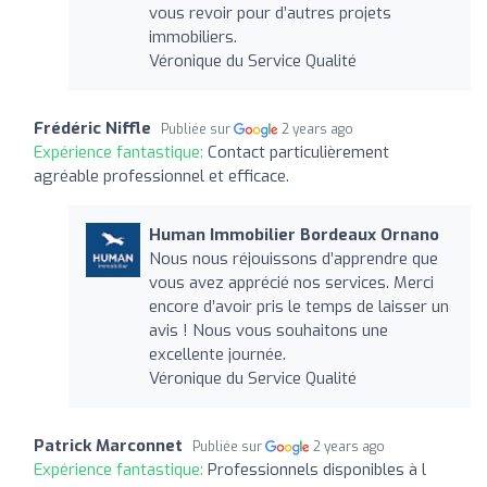
vous revoir pour d’autres projets
immobiliers.
Véronique du Service Qualité
Frédéric Niffle
Publiée sur
2 years ago
Expérience fantastique:
Contact particulièrement
agréable professionnel et efficace.
Human Immobilier Bordeaux Ornano
Nous nous réjouissons d’apprendre que
vous avez apprécié nos services. Merci
encore d’avoir pris le temps de laisser un
avis ! Nous vous souhaitons une
excellente journée.
Véronique du Service Qualité
Patrick Marconnet
Publiée sur
2 years ago
Expérience fantastique:
Professionnels disponibles à l