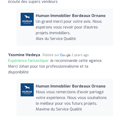
écoute des supers vendeurs
Human Immobilier Bordeaux Ornano
Un grand merci pour votre avis. Nous
espérons vous revoir pour d'autres
projets immobiliers.
Alex du Service Qualité
Yasmine Hedeya
Publiée sur
2 years ago
Expérience fantastique:
Je recommande cette agence.
Merci Johan pour ton professionnalisme et ta
disponibilité
Human Immobilier Bordeaux Ornano
Nous vous remercions d'avoir partagé
votre expérience. Nous vous souhaitons
le meilleur pour vos futurs projets.
Maxime du Service Qualité