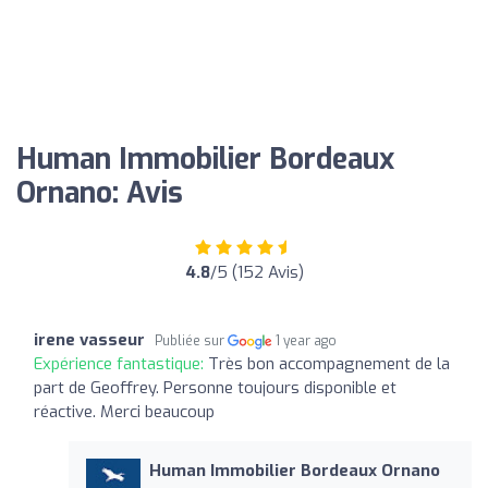
Human Immobilier Bordeaux
Ornano: Avis
4.8
/5 (152 Avis)
irene vasseur
Publiée sur
1 year ago
Expérience fantastique:
Très bon accompagnement de la
part de Geoffrey. Personne toujours disponible et
réactive. Merci beaucoup
Human Immobilier Bordeaux Ornano