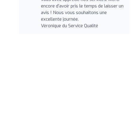
encore d’avoir pris le temps de laisser un
avis ! Nous vous souhaitons une
excellente journée.
Véronique du Service Qualité