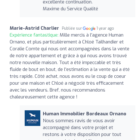
excellente continuation.
Maxime du Service Qualité
Marie-Astrid Charlier
Publiée sur
1 year ago
Expérience fantastique:
Mille mercis à l'agence Human
Ornano, et plus particulièrement à Chloé Tailhandier et
Coralie Comte qui nous ont accompagnées dans la vente
de notre appartement et grâce à qui nous avons trouvé
notre nouvelle maison. Tout a été impeccable et très
fluide de bout en bout, de l'estimation à la vente qui a été
très rapide. Côté achat, nous avons eu le coup de coeur
pour une maison et Chloé a négocié très efficacement
avec les vendeurs. Bref, nous recommandons
chaleureusement cette agence !
Human Immobilier Bordeaux Ornano
Nous sommes ravis de vous avoir
accompagné dans votre projet et
restons à votre disposition pour tout