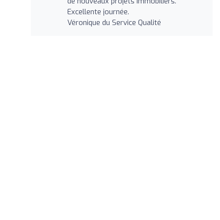
de nouveaux projets immobiliers.
Excellente journée.
Véronique du Service Qualité