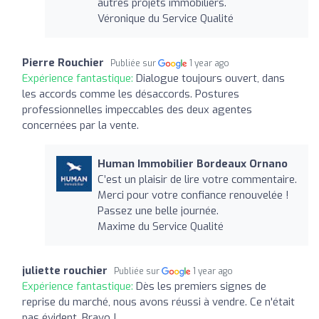
autres projets immobiliers.
Véronique du Service Qualité
Pierre Rouchier
Publiée sur
1 year ago
Expérience fantastique:
Dialogue toujours ouvert, dans
les accords comme les désaccords. Postures
professionnelles impeccables des deux agentes
concernées par la vente.
Human Immobilier Bordeaux Ornano
C’est un plaisir de lire votre commentaire.
Merci pour votre confiance renouvelée !
Passez une belle journée.
Maxime du Service Qualité
juliette rouchier
Publiée sur
1 year ago
Expérience fantastique:
Dès les premiers signes de
reprise du marché, nous avons réussi à vendre. Ce n'était
pas évident. Bravo !