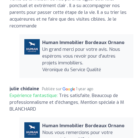
ponctuel et extrément clair . Il a su accompagner nos
parents pour passer cette étape de la vie. Il a su trier les
acquéreures et ne faire que des visites ciblées. Je le
recommande
Human Immobilier Bordeaux Ornano
Un grand merci pour votre avis. Nous
espérons vous revoir pour d'autres
projets immobiliers.
Véronique du Service Qualité
julie chidaine
Publiée sur
1 year ago
Expérience fantastique:
Très satisfaite, Beaucoup de
professionnalisme et d’échanges, Mention spéciale à M
BLANCHARD
Human Immobilier Bordeaux Ornano
Nous vous remercions pour votre