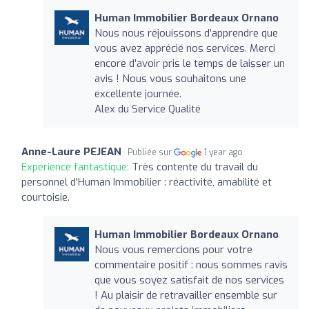
Human Immobilier Bordeaux Ornano
Nous nous réjouissons d’apprendre que
vous avez apprécié nos services. Merci
encore d’avoir pris le temps de laisser un
avis ! Nous vous souhaitons une
excellente journée.
Alex du Service Qualité
Anne-Laure PEJEAN
Publiée sur
1 year ago
Expérience fantastique:
Très contente du travail du
personnel d'Human Immobilier : réactivité, amabilité et
courtoisie.
Human Immobilier Bordeaux Ornano
Nous vous remercions pour votre
commentaire positif : nous sommes ravis
que vous soyez satisfait de nos services
! Au plaisir de retravailler ensemble sur