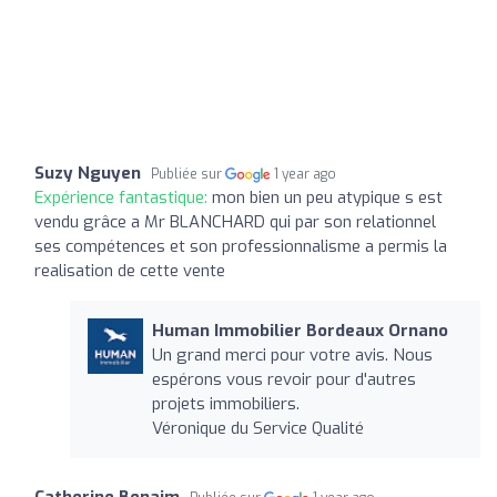
Suzy Nguyen
Publiée sur
1 year ago
Expérience fantastique:
mon bien un peu atypique s est
vendu grâce a Mr BLANCHARD qui par son relationnel
ses compétences et son professionnalisme a permis la
realisation de cette vente
Human Immobilier Bordeaux Ornano
Un grand merci pour votre avis. Nous
espérons vous revoir pour d'autres
projets immobiliers.
Véronique du Service Qualité
Catherine Benaim