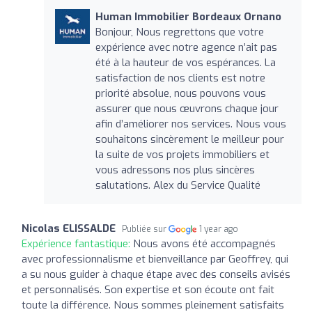
Human Immobilier Bordeaux Ornano
Bonjour, Nous regrettons que votre
expérience avec notre agence n’ait pas
été à la hauteur de vos espérances. La
satisfaction de nos clients est notre
priorité absolue, nous pouvons vous
assurer que nous œuvrons chaque jour
afin d’améliorer nos services. Nous vous
souhaitons sincèrement le meilleur pour
la suite de vos projets immobiliers et
vous adressons nos plus sincères
salutations. Alex du Service Qualité
Nicolas ELISSALDE
Publiée sur
1 year ago
Expérience fantastique:
Nous avons été accompagnés
avec professionnalisme et bienveillance par Geoffrey, qui
a su nous guider à chaque étape avec des conseils avisés
et personnalisés. Son expertise et son écoute ont fait
toute la différence. Nous sommes pleinement satisfaits