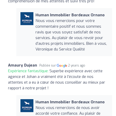
compréhension de mes attentes et suivi très pro!
Human Immobilier Bordeaux Ornano
Nous vous remercions pour votre
commentaire positif et nous sommes
ravis que vous soyez satisfait de nos
services. Au plaisir de vous revoir pour
d’autres projets immobiliers. Bien à vous,
Véronique du Service Qualité
Amaury Dujean
Publiée sur
2 years ago
Expérience fantastique:
Superbe expérience avec cette
agence et Johan a vraiment été à l'écoute de nos
attentes et a eu à cœur de nous conseiller au mieux par
rapport à notre projet !
Human Immobilier Bordeaux Ornano
Nous vous remercions de nous avoir
accordé votre confiance. Au plaisir de