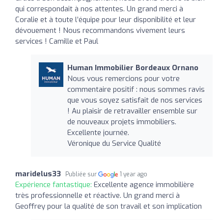
qui correspondait à nos attentes. Un grand merci à
Coralie et à toute l’équipe pour leur disponibilité et leur
dévouement ! Nous recommandons vivement leurs
services ! Camille et Paul
Human Immobilier Bordeaux Ornano
Nous vous remercions pour votre
commentaire positif : nous sommes ravis
que vous soyez satisfait de nos services
! Au plaisir de retravailler ensemble sur
de nouveaux projets immobiliers.
Excellente journée.
Véronique du Service Qualité
maridelus33
Publiée sur
1 year ago
Expérience fantastique:
Excellente agence immobilière
très professionnelle et réactive. Un grand merci à
Geoffrey pour la qualité de son travail et son implication