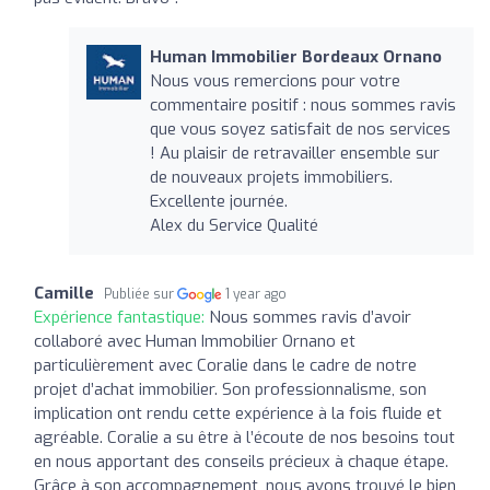
Human Immobilier Bordeaux Ornano
Nous vous remercions pour votre
commentaire positif : nous sommes ravis
que vous soyez satisfait de nos services
! Au plaisir de retravailler ensemble sur
de nouveaux projets immobiliers.
Excellente journée.
Alex du Service Qualité
Camille
Publiée sur
1 year ago
Expérience fantastique:
Nous sommes ravis d’avoir
collaboré avec Human Immobilier Ornano et
particulièrement avec Coralie dans le cadre de notre
projet d’achat immobilier. Son professionnalisme, son
implication ont rendu cette expérience à la fois fluide et
agréable. Coralie a su être à l’écoute de nos besoins tout
en nous apportant des conseils précieux à chaque étape.
Grâce à son accompagnement, nous avons trouvé le bien