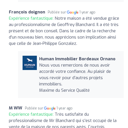
François doignon
Publiée sur
1 year ago
Expérience fantastique:
Notre maison a été vendue grâce
au professionnalisme de Geoffrey Blanchard. Il a été très
présent et de bon conseil. Dans le cadre de la recherche
d'un nouveau bien, nous apprécions son implication ainsi
que celle de Jean-Philippe Gonzalez.
Human Immobilier Bordeaux Ornano
Nous vous remercions de nous avoir
accordé votre confiance. Au plaisir de
vous revoir pour d’autres projets
immobiliers.
Maxime du Service Qualité
M WW
Publiée sur
1 year ago
Expérience fantastique:
Très satisfaite du
professionalisme de Mr Blanchard qui s'est occupé de la
vente de la maison de nos parents agés. Courtois,