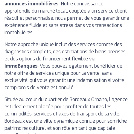
annonces immobilières
. Notre connaissance
approfondie du marché local, couplée à un service client
réactif et personnalisé, nous permet de vous garantir une
expérience fluide et sans stress dans vos transactions
immobilières.
Notre approche unique inclut des services comme des
diagnostics complets, des estimations de biens précises
et des options de financement flexible via
ImmoBanques
. Vous pouvez également bénéficier de
notre offre de services unique pour la vente, sans
exclusivité, qui vous garantit une indemnisation si votre
compromis de vente est annulé.
Située au cœur du quartier de Bordeaux Ornano, l'agence
est idéalement placée pour profiter de toutes les
commodités, services et axes de transport de la ville.
Bordeaux est une ville dynamique connue pour son riche
patrimoine culturel et son rôle en tant que capitale