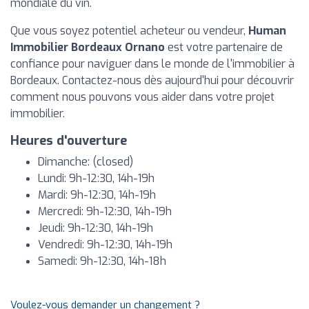
mondiale du vin.
Que vous soyez potentiel acheteur ou vendeur,
Human
Immobilier Bordeaux Ornano
est votre partenaire de
confiance pour naviguer dans le monde de l'immobilier à
Bordeaux. Contactez-nous dès aujourd'hui pour découvrir
comment nous pouvons vous aider dans votre projet
immobilier.
Heures d'ouverture
Dimanche: (closed)
Lundi: 9h-12:30, 14h-19h
Mardi: 9h-12:30, 14h-19h
Mercredi: 9h-12:30, 14h-19h
Jeudi: 9h-12:30, 14h-19h
Vendredi: 9h-12:30, 14h-19h
Samedi: 9h-12:30, 14h-18h
Voulez-vous demander un changement ?