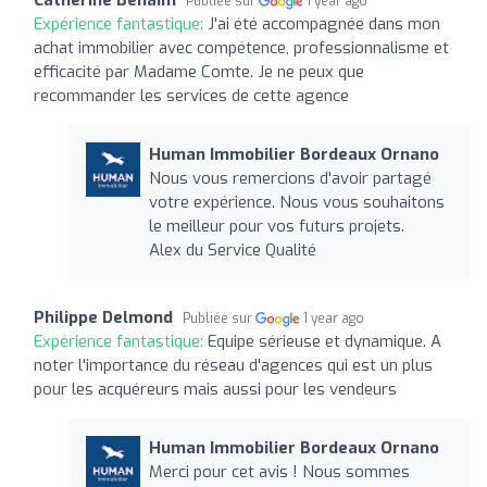
Publiée sur
1 year ago
Expérience fantastique:
J'ai été accompagnée dans mon
achat immobilier avec compétence, professionnalisme et
efficacité par Madame Comte. Je ne peux que
recommander les services de cette agence
Human Immobilier Bordeaux Ornano
Nous vous remercions d'avoir partagé
votre expérience. Nous vous souhaitons
le meilleur pour vos futurs projets.
Alex du Service Qualité
Philippe Delmond
Publiée sur
1 year ago
Expérience fantastique:
Equipe sérieuse et dynamique. A
noter l'importance du réseau d'agences qui est un plus
pour les acquéreurs mais aussi pour les vendeurs
Human Immobilier Bordeaux Ornano
Merci pour cet avis ! Nous sommes