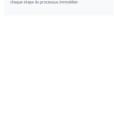
chaque étape du processus immobilier.