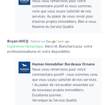
Nous vous remercions pour votre
commentaire positif et nous sommes
ravis que vous soyez satisfait de nos
services. Au plaisir de vous revoir pour
d’autres projets immobiliers. Bien à vous,
Maxime du Service Qualité
Bryan HOCQ
Publiée sur
1 year ago
Expérience fantastique:
Merci M. Blanchard pour votre
professionnalisme et votre disponibilité.
Human Immobilier Bordeaux Ornano
Nous vous remercions pour votre
commentaire positif : nous sommes ravis
que vous soyez satisfait de nos services
! Au plaisir de retravailler ensemble sur
de nouveaux projets immobiliers.
Excellente journée.
Véronique du Service Qualité