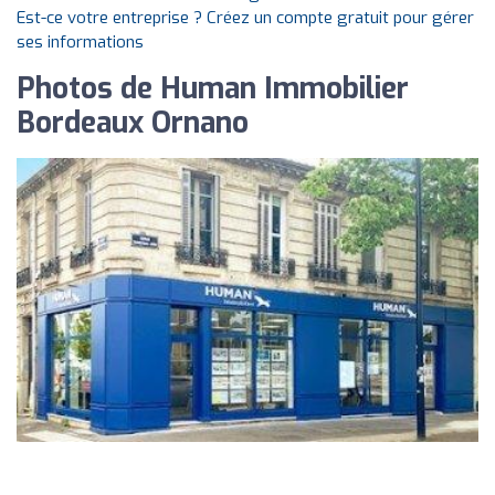
Est-ce votre entreprise ? Créez un compte gratuit pour gérer
ses informations
Photos de Human Immobilier
Bordeaux Ornano