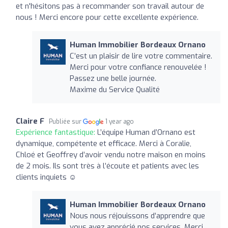
et n'hésitons pas à recommander son travail autour de
nous ! Merci encore pour cette excellente expérience.
Human Immobilier Bordeaux Ornano
C’est un plaisir de lire votre commentaire.
Merci pour votre confiance renouvelée !
Passez une belle journée.
Maxime du Service Qualité
Claire F
Publiée sur
1 year ago
Expérience fantastique:
L’équipe Human d’Ornano est
dynamique, compétente et efficace. Merci à Coralie,
Chloé et Geoffrey d’avoir vendu notre maison en moins
de 2 mois. Ils sont très à l’écoute et patients avec les
clients inquiets ☺️
Human Immobilier Bordeaux Ornano
Nous nous réjouissons d’apprendre que
vous avez apprécié nos services. Merci