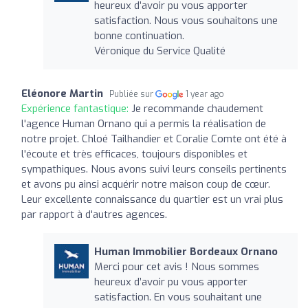
heureux d’avoir pu vous apporter
satisfaction. Nous vous souhaitons une
bonne continuation.
Véronique du Service Qualité
Eléonore Martin
Publiée sur
1 year ago
Expérience fantastique:
Je recommande chaudement
l'agence Human Ornano qui a permis la réalisation de
notre projet. Chloé Tailhandier et Coralie Comte ont été à
l'écoute et très efficaces, toujours disponibles et
sympathiques. Nous avons suivi leurs conseils pertinents
et avons pu ainsi acquérir notre maison coup de cœur.
Leur excellente connaissance du quartier est un vrai plus
par rapport à d'autres agences.
Human Immobilier Bordeaux Ornano
Merci pour cet avis ! Nous sommes
heureux d’avoir pu vous apporter
satisfaction. En vous souhaitant une