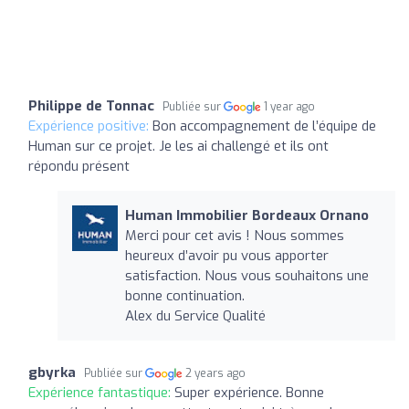
Philippe de Tonnac
Publiée sur
1 year ago
Expérience positive:
Bon accompagnement de l’équipe de
Human sur ce projet. Je les ai challengé et ils ont
répondu présent
Human Immobilier Bordeaux Ornano
Merci pour cet avis ! Nous sommes
heureux d’avoir pu vous apporter
satisfaction. Nous vous souhaitons une
bonne continuation.
Alex du Service Qualité
gbyrka
Publiée sur
2 years ago
Expérience fantastique:
Super expérience. Bonne