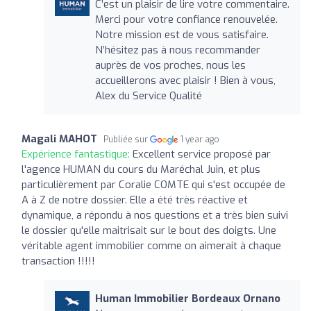
C’est un plaisir de lire votre commentaire.
Merci pour votre confiance renouvelée.
Notre mission est de vous satisfaire.
N’hésitez pas à nous recommander
auprès de vos proches, nous les
accueillerons avec plaisir ! Bien à vous,
Alex du Service Qualité
Magali MAHOT
Publiée sur
1 year ago
Expérience fantastique:
Excellent service proposé par
l'agence HUMAN du cours du Maréchal Juin, et plus
particulièrement par Coralie COMTE qui s'est occupée de
A à Z de notre dossier. Elle a été très réactive et
dynamique, a répondu à nos questions et a très bien suivi
le dossier qu'elle maitrisait sur le bout des doigts. Une
véritable agent immobilier comme on aimerait à chaque
transaction !!!!!
Human Immobilier Bordeaux Ornano