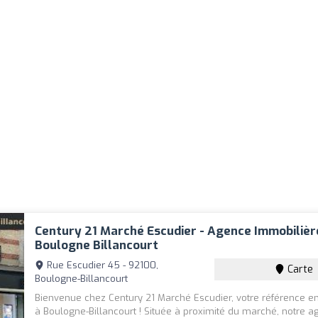
Century 21 Marché Escudier - Agence Immobilièr
Boulogne Billancourt
Rue Escudier 45 - 92100,
Carte
Boulogne-Billancourt
Bienvenue chez Century 21 Marché Escudier, votre référence e
à Boulogne-Billancourt ! Située à proximité du marché, notre a