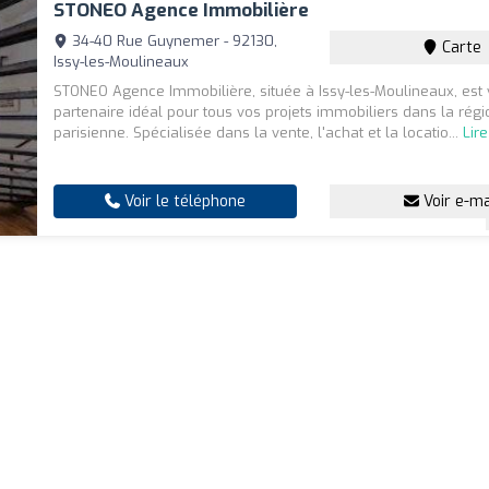
STONEO Agence Immobilière
34-40 Rue Guynemer - 92130,
Carte
Issy-les-Moulineaux
STONEO Agence Immobilière, située à Issy-les-Moulineaux, est 
partenaire idéal pour tous vos projets immobiliers dans la régi
parisienne. Spécialisée dans la vente, l'achat et la locatio...
Lire
Voir le téléphone
Voir e-ma