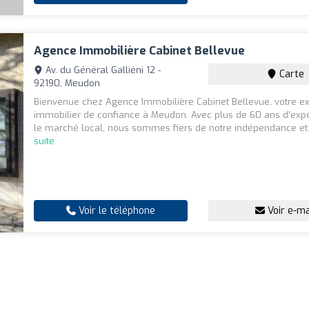
Agence Immobilière Cabinet Bellevue
Av. du Général Galliéni 12 -
Carte
92190, Meudon
Bienvenue chez Agence Immobilière Cabinet Bellevue, votre ex
immobilier de confiance à Meudon. Avec plus de 60 ans d'exp
le marché local, nous sommes fiers de notre indépendance et.
suite
Voir le téléphone
Voir e-ma