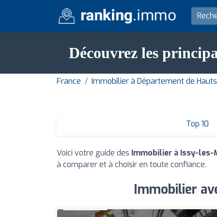
Découvrez les principa
France
Immobilier à Département de Haut
Top 10
Voici votre guide des
Immobilier à Issy-les
à comparer et à choisir en toute confiance.
Immobilier av