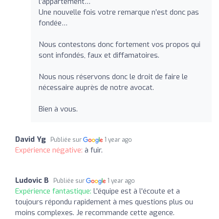
l’appartement…
Une nouvelle fois votre remarque n’est donc pas
fondée…
Nous contestons donc fortement vos propos qui
sont infondés, faux et diffamatoires.
Nous nous réservons donc le droit de faire le
nécessaire auprès de notre avocat.
Bien à vous.
David Yg
Publiée sur
1 year ago
Expérience négative:
à fuir.
Ludovic B
Publiée sur
1 year ago
Expérience fantastique:
L'équipe est à l'écoute et a
toujours répondu rapidement à mes questions plus ou
moins complexes. Je recommande cette agence.