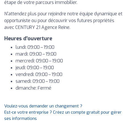
étape de votre parcours immobilier.
N'attendez plus pour rejoindre notre équipe dynamique et
opportuniste ou pour découvrir vos futures propriétés
avec CENTURY 21 Agence Reine.
Heures d'ouverture
lundi: 09:00 – 19:00
mardi: 09:00 – 19:00
mercredi: 09:00 – 19:00
jeudi: 09:00 – 19:00
vendredi: 09:00 – 19:00
samedi: 09:00 – 19:00
dimanche: Fermé
Voulez-vous demander un changement ?
Est-ce votre entreprise ? Créez un compte gratuit pour gérer
ses informations