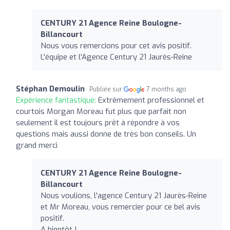
CENTURY 21 Agence Reine Boulogne-
Billancourt
Nous vous remercions pour cet avis positif.
L'équipe et l'Agence Century 21 Jaurès-Reine
Stéphan Demoulin
Publiée sur
7 months ago
Expérience fantastique:
Extrêmement professionnel et
courtois Morgan Moreau fut plus que parfait non
seulement il est toujours prêt à répondre à vos
questions mais aussi donne de très bon conseils. Un
grand merci
CENTURY 21 Agence Reine Boulogne-
Billancourt
Nous voulions, l'agence Century 21 Jaurès-Reine
et Mr Moreau, vous remercier pour ce bel avis
positif.
A bientôt !