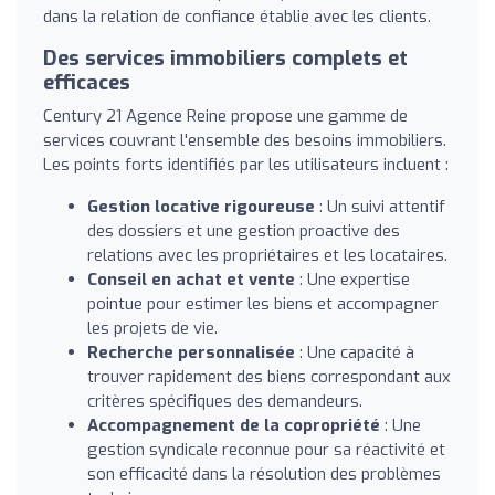
dans la relation de confiance établie avec les clients.
Des services immobiliers complets et
efficaces
Century 21 Agence Reine propose une gamme de
services couvrant l'ensemble des besoins immobiliers.
Les points forts identifiés par les utilisateurs incluent :
Gestion locative rigoureuse
: Un suivi attentif
des dossiers et une gestion proactive des
relations avec les propriétaires et les locataires.
Conseil en achat et vente
: Une expertise
pointue pour estimer les biens et accompagner
les projets de vie.
Recherche personnalisée
: Une capacité à
trouver rapidement des biens correspondant aux
critères spécifiques des demandeurs.
Accompagnement de la copropriété
: Une
gestion syndicale reconnue pour sa réactivité et
son efficacité dans la résolution des problèmes