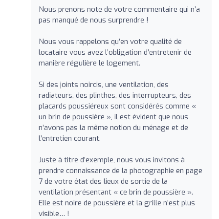
Nous prenons note de votre commentaire qui n’a
pas manqué de nous surprendre !
Nous vous rappelons qu’en votre qualité de
locataire vous avez l’obligation d’entretenir de
manière régulière le logement.
Si des joints noircis, une ventilation, des
radiateurs, des plinthes, des interrupteurs, des
placards poussiéreux sont considérés comme «
un brin de poussière », il est évident que nous
n’avons pas la même notion du ménage et de
l’entretien courant.
Juste à titre d’exemple, nous vous invitons à
prendre connaissance de la photographie en page
7 de votre état des lieux de sortie de la
ventilation présentant « ce brin de poussière ».
Elle est noire de poussière et la grille n’est plus
visible… !