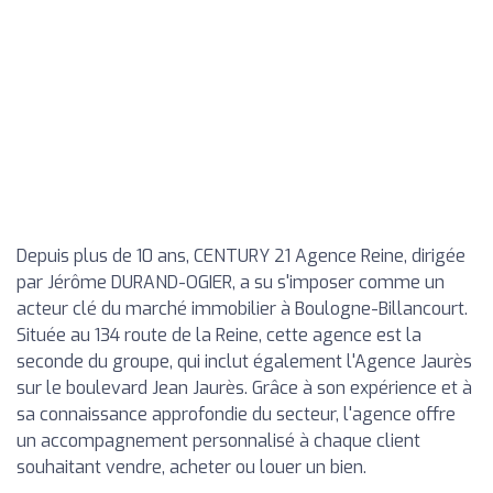
Depuis plus de 10 ans, CENTURY 21 Agence Reine, dirigée
par Jérôme DURAND-OGIER, a su s'imposer comme un
acteur clé du marché immobilier à Boulogne-Billancourt.
Située au 134 route de la Reine, cette agence est la
seconde du groupe, qui inclut également l'Agence Jaurès
sur le boulevard Jean Jaurès. Grâce à son expérience et à
sa connaissance approfondie du secteur, l'agence offre
un accompagnement personnalisé à chaque client
souhaitant vendre, acheter ou louer un bien.