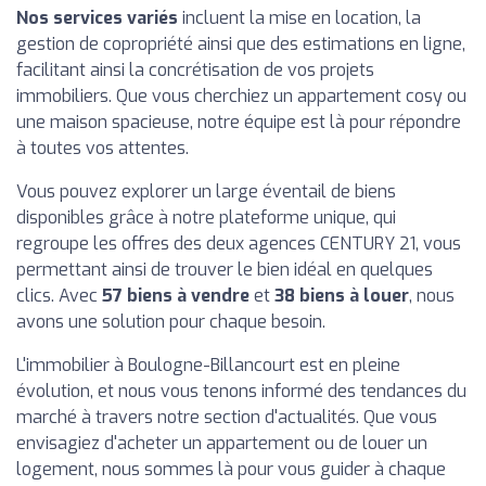
Nos services variés
incluent la mise en location, la
gestion de copropriété ainsi que des estimations en ligne,
facilitant ainsi la concrétisation de vos projets
immobiliers. Que vous cherchiez un appartement cosy ou
une maison spacieuse, notre équipe est là pour répondre
à toutes vos attentes.
Vous pouvez explorer un large éventail de biens
disponibles grâce à notre plateforme unique, qui
regroupe les offres des deux agences CENTURY 21, vous
permettant ainsi de trouver le bien idéal en quelques
clics. Avec
57 biens à vendre
et
38 biens à louer
, nous
avons une solution pour chaque besoin.
L'immobilier à Boulogne-Billancourt est en pleine
évolution, et nous vous tenons informé des tendances du
marché à travers notre section d'actualités. Que vous
envisagiez d'acheter un appartement ou de louer un
logement, nous sommes là pour vous guider à chaque