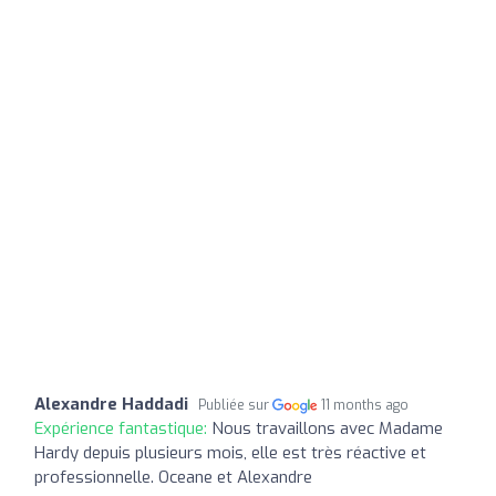
Alexandre Haddadi
Publiée sur
11 months ago
Expérience fantastique:
Nous travaillons avec Madame
Hardy depuis plusieurs mois, elle est très réactive et
professionnelle. Oceane et Alexandre