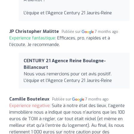
L'équipe et l'Agence Century 21 Jaurès-Reine
JP Christopher Malitte
Publiée sur
7 months ago
Expérience fantastique:
Efficaces, pro, rapides et à
l'écoute. Je recommande.
CENTURY 21 Agence Reine Boulogne-
Billancourt
Nous vous remercions pour cet avis positif.
L'équipe et l'Agence Century 21 Jaurès-Reine
Camille Bouteleux
Publiée sur
7 months ago
Expérience négative:
Suite à notre état des lieux, l’agente
immobilière nous a indiqué que nous n’aurions que les 100
euros de TOM à régler, car tout était nickel (et même en
meilleur état qu’à l’entrée du logement). Au final, ils nous
retiennent 1 000 euros sur notre caution pour des