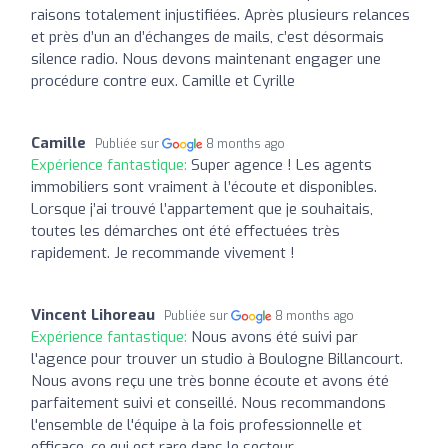
raisons totalement injustifiées. Après plusieurs relances
et près d’un an d’échanges de mails, c’est désormais
silence radio. Nous devons maintenant engager une
procédure contre eux. Camille et Cyrille
Camille
Publiée sur
8 months ago
Expérience fantastique:
Super agence ! Les agents
immobiliers sont vraiment à l’écoute et disponibles.
Lorsque j’ai trouvé l’appartement que je souhaitais,
toutes les démarches ont été effectuées très
rapidement. Je recommande vivement !
Vincent Lihoreau
Publiée sur
8 months ago
Expérience fantastique:
Nous avons été suivi par
l'agence pour trouver un studio à Boulogne Billancourt.
Nous avons reçu une très bonne écoute et avons été
parfaitement suivi et conseillé. Nous recommandons
l'ensemble de l'équipe à la fois professionnelle et
efficace, ce qui est rare dans le secteur.