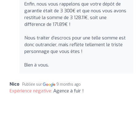
Enfin, nous vous rappelons que votre dépôt de
garantie était de 3 300€ et que nous vous avons
restitué la somme de 3 128.11€, soit une
différence de 171.89€ !
Nous traiter d’escrocs pour une telle somme est
donc outrancier, mais reflète tellement le triste
personnage que vous êtes !
Bien à vous.
Nico
Publiée sur
9 months ago
Expérience négative:
Agence à fuir !