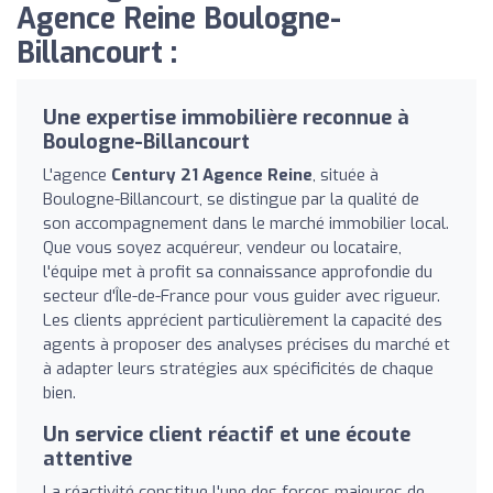
Agence Reine Boulogne-
Billancourt :
Une expertise immobilière reconnue à
Boulogne-Billancourt
L'agence
Century 21 Agence Reine
, située à
Boulogne-Billancourt, se distingue par la qualité de
son accompagnement dans le marché immobilier local.
Que vous soyez acquéreur, vendeur ou locataire,
l'équipe met à profit sa connaissance approfondie du
secteur d'Île-de-France pour vous guider avec rigueur.
Les clients apprécient particulièrement la capacité des
agents à proposer des analyses précises du marché et
à adapter leurs stratégies aux spécificités de chaque
bien.
Un service client réactif et une écoute
attentive
La réactivité constitue l'une des forces majeures de