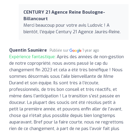
CENTURY 21 Agence Reine Boulogne-
Billancourt
Merci beaucoup pour votre avis Ludovic ! A
bientôt, l'équipe Century 21 Agence Jaurès-Reine.
Quentin Saunière
Publiée sur
1 year ago
Expérience fantastique:
Après des années de non-gestion
de notre copropriété, nous avons passé le cap du
changement fin 2023 et cela a été très bénéfique ! Nous
sommes désormais sous l'aile bienveillante de Mme
Durand et son équipe. Ils sont très à l'écoute,
professionnels, de très bon conseil et très réactifs, et
même dans l'anticipation ! La transition s'est passée en
douceur. La plupart des soucis ont été résolus petit à
petit la première année, et pouvons enfin aller de l'avant,
chose qui n'était plus possible depuis bien longtemps
auparavant. Bref pour la faire courte, nous ne regrettons
rien de ce changement, à part de ne pas l'avoir fait plus