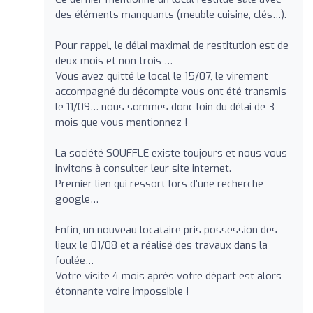
des éléments manquants (meuble cuisine, clés…).
Pour rappel, le délai maximal de restitution est de
deux mois et non trois …
Vous avez quitté le local le 15/07, le virement
accompagné du décompte vous ont été transmis
le 11/09… nous sommes donc loin du délai de 3
mois que vous mentionnez !
La société SOUFFLE existe toujours et nous vous
invitons à consulter leur site internet.
Premier lien qui ressort lors d’une recherche
google…
Enfin, un nouveau locataire pris possession des
lieux le 01/08 et a réalisé des travaux dans la
foulée…
Votre visite 4 mois après votre départ est alors
étonnante voire impossible !