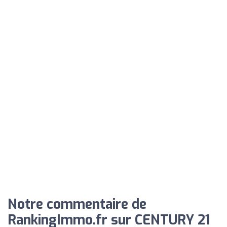
Notre commentaire de
RankingImmo.fr sur CENTURY 21