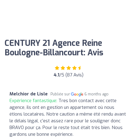
CENTURY 21 Agence Reine
Boulogne-Billancourt: Avis
4.1
/5 (87 Avis)
Melchior de Lisle
Publiée sur
6 months ago
Expérience fantastique:
Tres bon contact avec cette
agence, ils ont en gestion un appartement où nous
étions locataires. Notre caution a même été rendu avant
le délais légal, c’est assez rare pour le souligner donc
BRAVO pour ça. Pour le reste tout était très bien. Nous
gardons une bonne expérience.