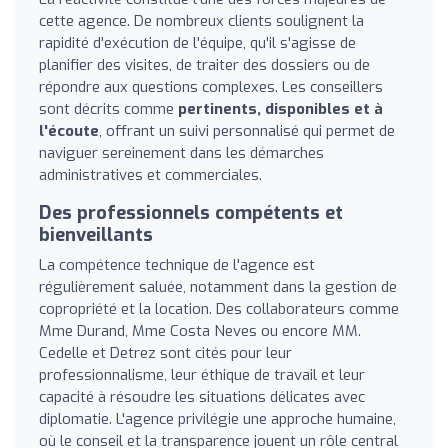
cette agence. De nombreux clients soulignent la
rapidité d'exécution de l'équipe, qu'il s'agisse de
planifier des visites, de traiter des dossiers ou de
répondre aux questions complexes. Les conseillers
sont décrits comme
pertinents, disponibles et à
l'écoute
, offrant un suivi personnalisé qui permet de
naviguer sereinement dans les démarches
administratives et commerciales.
Des professionnels compétents et
bienveillants
La compétence technique de l'agence est
régulièrement saluée, notamment dans la gestion de
copropriété et la location. Des collaborateurs comme
Mme Durand, Mme Costa Neves ou encore MM.
Cedelle et Detrez sont cités pour leur
professionnalisme, leur éthique de travail et leur
capacité à résoudre les situations délicates avec
diplomatie. L'agence privilégie une approche humaine,
où le conseil et la transparence jouent un rôle central