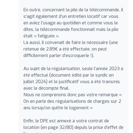
En outre, concernant la pile de la télécommande, il
s’agit également d’un entretien locatif car vous
en aviez l’usage au quotidien et comme vous le
dites, la télécommande fonctionnait mais la pile
était « fatiguée ».
Là aussi, il convenait de faire le nécessaire (une
retenue de 2.89€ a été effectuée, on peut
difficilement parler d’escroquerie !).
Au sujet de la régularisation, seule l’année 2023 a
été effectué (document édité par le syndic en
juillet 2024) et le justificatif vous a été transmis
avec le décompte final.
Nous ne comprenons donc pas votre remarque «
On en parle des régularisations de charges sur 2
ans lorsqu'on quitte le logement »
Enfin, le DPE est annexé à votre contrat de
location (en page 32/80) depuis la prise d’effet de