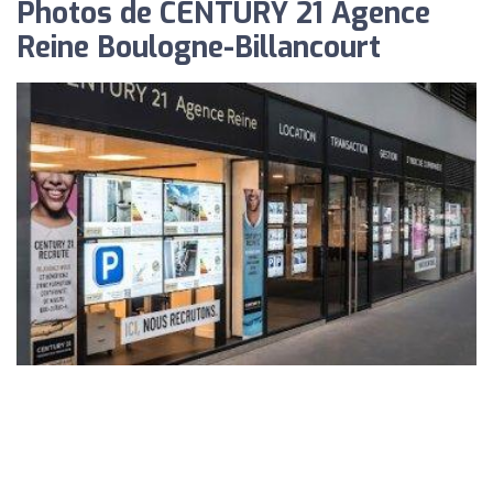
Photos de CENTURY 21 Agence
Reine Boulogne-Billancourt