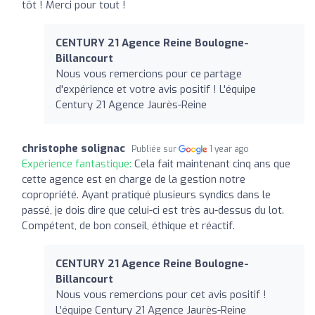
tôt ! Merci pour tout !
CENTURY 21 Agence Reine Boulogne-
Billancourt
Nous vous remercions pour ce partage
d'expérience et votre avis positif ! L'équipe
Century 21 Agence Jaurès-Reine
christophe solignac
Publiée sur
1 year ago
Expérience fantastique:
Cela fait maintenant cinq ans que
cette agence est en charge de la gestion notre
copropriété. Ayant pratiqué plusieurs syndics dans le
passé, je dois dire que celui-ci est très au-dessus du lot.
Compétent, de bon conseil, éthique et réactif.
CENTURY 21 Agence Reine Boulogne-
Billancourt
Nous vous remercions pour cet avis positif !
L'équipe Century 21 Agence Jaurès-Reine