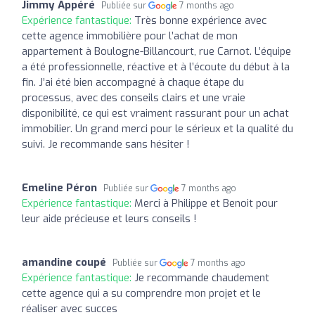
Jimmy Appéré
Publiée sur
7 months ago
Expérience fantastique:
Très bonne expérience avec
cette agence immobilière pour l’achat de mon
appartement à Boulogne-Billancourt, rue Carnot. L’équipe
a été professionnelle, réactive et à l’écoute du début à la
fin. J’ai été bien accompagné à chaque étape du
processus, avec des conseils clairs et une vraie
disponibilité, ce qui est vraiment rassurant pour un achat
immobilier. Un grand merci pour le sérieux et la qualité du
suivi. Je recommande sans hésiter !
Emeline Péron
Publiée sur
7 months ago
Expérience fantastique:
Merci à Philippe et Benoit pour
leur aide précieuse et leurs conseils !
amandine coupé
Publiée sur
7 months ago
Expérience fantastique:
Je recommande chaudement
cette agence qui a su comprendre mon projet et le
réaliser avec succes