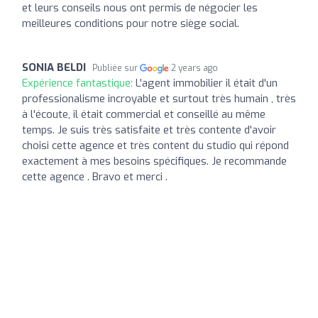
et leurs conseils nous ont permis de négocier les
meilleures conditions pour notre siège social.
SONIA BELDI
Publiée sur
2 years ago
Expérience fantastique:
L'agent immobilier il était d'un
professionalisme incroyable et surtout très humain , très
à l'écoute, il était commercial et conseillé au même
temps. Je suis très satisfaite et très contente d'avoir
choisi cette agence et très content du studio qui répond
exactement à mes besoins spécifiques. Je recommande
cette agence . Bravo et merci .