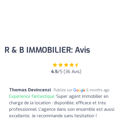
R & B IMMOBILIER: Avis
4.5
/5 (36 Avis)
Thomas Devincenzi
Publiée sur
6 months ago
Expérience fantastique:
Super agent immobilier en
charge de la location : disponible, efficace et très
professionnel. L’agence dans son ensemble est aussi
excellente. Je recommande sans hésitation !