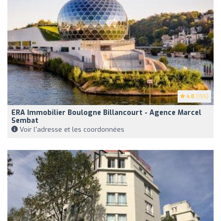
4.8
(155)
ERA Immobilier Boulogne Billancourt - Agence Marcel
Sembat
Voir l'adresse et les coordonnées