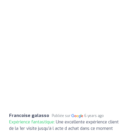
Francoise galasso
Publiée sur
6 years ago
Expérience fantastique:
Une excellente expérience client
de la 1er visite jusqu’à l acte d achat dans ce moment