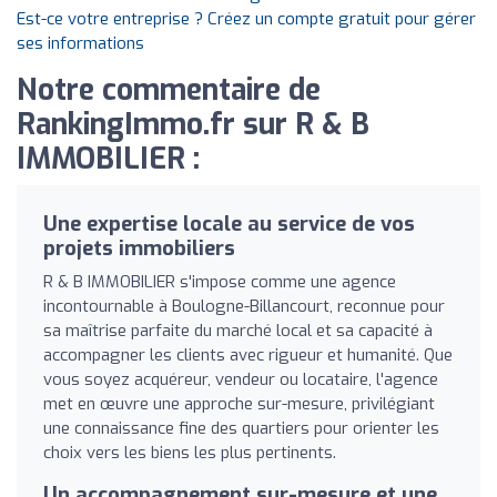
Est-ce votre entreprise ? Créez un compte gratuit pour gérer
ses informations
Notre commentaire de
RankingImmo.fr sur R & B
IMMOBILIER :
Une expertise locale au service de vos
projets immobiliers
R & B IMMOBILIER s'impose comme une agence
incontournable à Boulogne-Billancourt, reconnue pour
sa maîtrise parfaite du marché local et sa capacité à
accompagner les clients avec rigueur et humanité. Que
vous soyez acquéreur, vendeur ou locataire, l'agence
met en œuvre une approche sur-mesure, privilégiant
une connaissance fine des quartiers pour orienter les
choix vers les biens les plus pertinents.
Un accompagnement sur-mesure et une