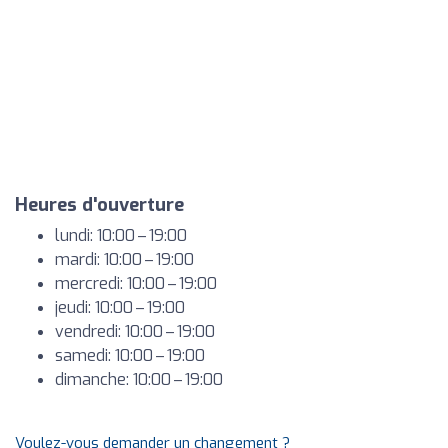
Heures d'ouverture
lundi: 10:00 – 19:00
mardi: 10:00 – 19:00
mercredi: 10:00 – 19:00
jeudi: 10:00 – 19:00
vendredi: 10:00 – 19:00
samedi: 10:00 – 19:00
dimanche: 10:00 – 19:00
Voulez-vous demander un changement ?