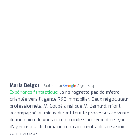
Maria Belgot
Publiée sur
7 years ago
Expérience fantastique:
Je ne regrette pas de m'être
orientée vers l'agence R&B Immobilier. Deux négociateur
professionnels, M. Coupé ainsi que M. Bernard, m'ont
accompagné au mieux durant tout le processus de vente
de mon bien. Je vous recommande sincèrement ce type
d'agence à taille humaine contrairement à des réseaux
commerciaux.