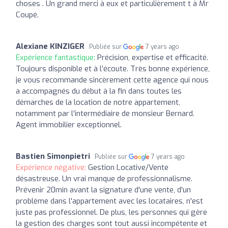
choses . Un grand merci à eux et particulièrement t à Mr
Coupé.
Alexiane KINZIGER
Publiée sur
7 years ago
Expérience fantastique:
Précision, expertise et efficacité.
Toujours disponible et à l’écoute. Très bonne expérience,
je vous recommande sincèrement cette agence qui nous
a accompagnés du début à la fin dans toutes les
démarches de la location de notre appartement,
notamment par l’intermédiaire de monsieur Bernard.
Agent immobilier exceptionnel.
Bastien Simonpietri
Publiée sur
7 years ago
Expérience négative:
Gestion Locative/Vente
désastreuse. Un vrai manque de professionnalisme.
Prévenir 20min avant la signature d'une vente, d'un
problème dans l'appartement avec les locataires, n'est
juste pas professionnel. De plus, les personnes qui gère
la gestion des charges sont tout aussi incompétente et