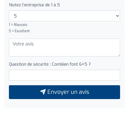
Notez l'entreprise de 1 à 5
1 = Mauvais
5 = Excellent
Question de sécurité : Combien font 6+5 ?
Envoyer un avis