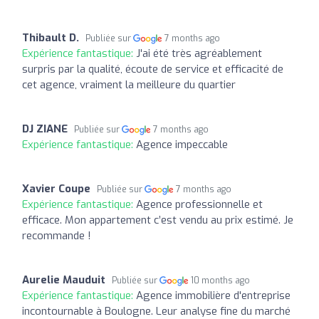
Thibault D.
Publiée sur
7 months ago
Expérience fantastique:
J'ai été très agréablement
surpris par la qualité, écoute de service et efficacité de
cet agence, vraiment la meilleure du quartier
DJ ZIANE
Publiée sur
7 months ago
Expérience fantastique:
Agence impeccable
Xavier Coupe
Publiée sur
7 months ago
Expérience fantastique:
Agence professionnelle et
efficace. Mon appartement c’est vendu au prix estimé. Je
recommande !
Aurelie Mauduit
Publiée sur
10 months ago
Expérience fantastique:
Agence immobilière d'entreprise
incontournable à Boulogne. Leur analyse fine du marché