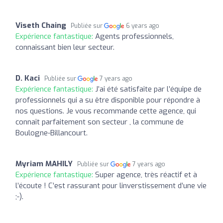
Viseth Chaing
Publiée sur
6 years ago
Expérience fantastique:
Agents professionnels,
connaissant bien leur secteur.
D. Kaci
Publiée sur
7 years ago
Expérience fantastique:
J’ai été satisfaite par l’équipe de
professionnels qui a su être disponible pour répondre à
nos questions. Je vous recommande cette agence, qui
connaît parfaitement son secteur , la commune de
Boulogne-Billancourt.
Myriam MAHILY
Publiée sur
7 years ago
Expérience fantastique:
Super agence, très réactif et à
l’écoute ! C’est rassurant pour linverstissement d’une vie
;-).