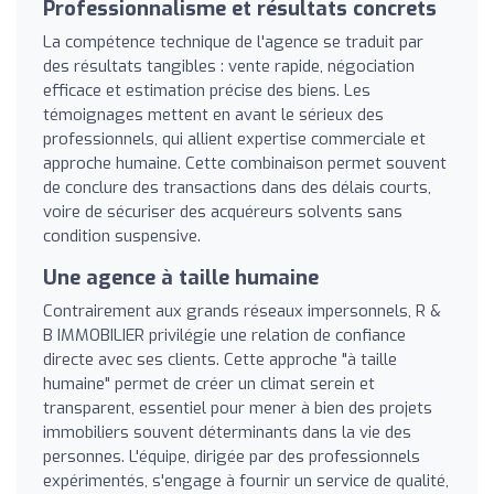
Professionnalisme et résultats concrets
La compétence technique de l'agence se traduit par
des résultats tangibles : vente rapide, négociation
efficace et estimation précise des biens. Les
témoignages mettent en avant le sérieux des
professionnels, qui allient expertise commerciale et
approche humaine. Cette combinaison permet souvent
de conclure des transactions dans des délais courts,
voire de sécuriser des acquéreurs solvents sans
condition suspensive.
Une agence à taille humaine
Contrairement aux grands réseaux impersonnels, R &
B IMMOBILIER privilégie une relation de confiance
directe avec ses clients. Cette approche "à taille
humaine" permet de créer un climat serein et
transparent, essentiel pour mener à bien des projets
immobiliers souvent déterminants dans la vie des
personnes. L'équipe, dirigée par des professionnels
expérimentés, s'engage à fournir un service de qualité,