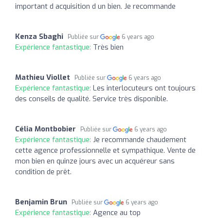
important d acquisition d un bien. Je recommande
Kenza Sbaghi
Publiée sur
6 years ago
Expérience fantastique:
Très bien
Mathieu Viollet
Publiée sur
6 years ago
Expérience fantastique:
Les interlocuteurs ont toujours
des conseils de qualité. Service très disponible.
Célia Montbobier
Publiée sur
6 years ago
Expérience fantastique:
Je recommande chaudement
cette agence professionnelle et sympathique. Vente de
mon bien en quinze jours avec un acquéreur sans
condition de prêt.
Benjamin Brun
Publiée sur
6 years ago
Expérience fantastique:
Agence au top