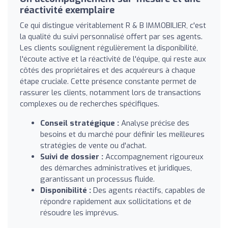
réactivité exemplaire
Ce qui distingue véritablement R & B IMMOBILIER, c'est
la qualité du suivi personnalisé offert par ses agents.
Les clients soulignent régulièrement la disponibilité,
l'écoute active et la réactivité de l'équipe, qui reste aux
côtés des propriétaires et des acquéreurs à chaque
étape cruciale. Cette présence constante permet de
rassurer les clients, notamment lors de transactions
complexes ou de recherches spécifiques.
Conseil stratégique :
Analyse précise des
besoins et du marché pour définir les meilleures
stratégies de vente ou d'achat.
Suivi de dossier :
Accompagnement rigoureux
des démarches administratives et juridiques,
garantissant un processus fluide.
Disponibilité :
Des agents réactifs, capables de
répondre rapidement aux sollicitations et de
résoudre les imprévus.