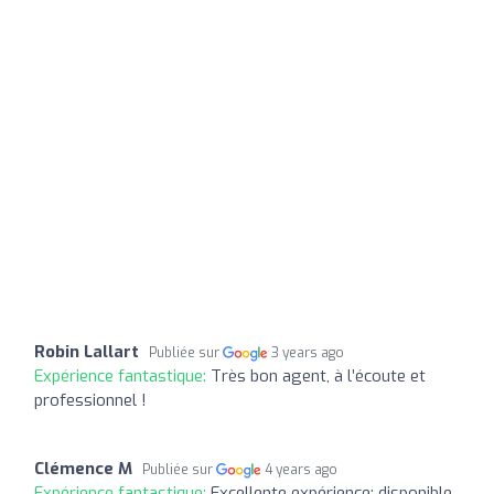
Robin Lallart
Publiée sur
3 years ago
Expérience fantastique:
Très bon agent, à l’écoute et
professionnel !
Clémence M
Publiée sur
4 years ago
Expérience fantastique:
Excellente expérience: disponible,