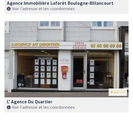
Agence Immobilière Laforêt Boulogne-Billancourt
Voir l'adresse et les coordonnées
4.3
(48)
L' Agence Du Quartier
Voir l'adresse et les coordonnées