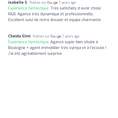
isabelle S
Publiée sur
7 years ago
Expérience fantastique:
Très satisfaits d avoir choisi
R&B. Agence très dynamique et professionnelle.
Excellent suivi de notre dossier et équipe charmante.
Cheida Elmi
Publiée sur
7 years ago
Expérience fantastique:
Agence super bien située à
Boulogne + agent immobilier très sympa et à l’écoute !
J’ai été agréablement surprise