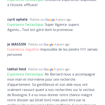
à l’écoute, efficace!
cyril ophele
Publiée sur
4 years ago
Expérience fantastique:
Super Agence, supers
Agents....Tout est géré dont la promesse.
jo MASSON
Publiée sur
4 years ago
Expérience négative:
Impossible de les joindre !!!!! Jamais
personne
lakhal hind
Publiée sur
5 years ago
Expérience fantastique:
Mr Bernard nous a accompagné
mon mari et moi-même pour une recherche
d'appartement. Sa gentillesse et son aide nous ont
vraiment rassuré quant à nos recherches sur le secteur
de Boulogne. Il a su nous donner notre chance malgré
notre dossier qui (était bon) mais peut-être par le