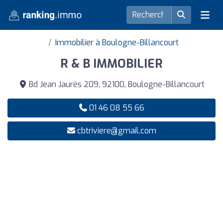
Immobilier à Boulogne-Billancourt
R & B IMMOBILIER
Bd Jean Jaurès 209, 92100, Boulogne-Billancourt
01 46 08 55 66
cbtriviere@gmail.com