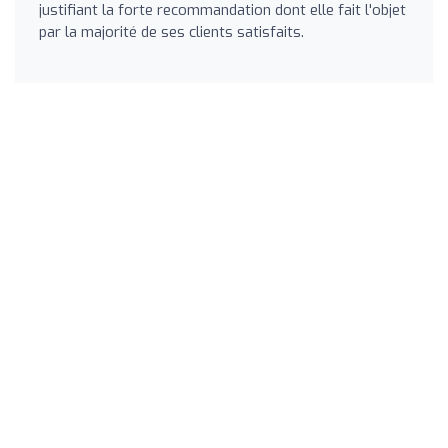
justifiant la forte recommandation dont elle fait l'objet
par la majorité de ses clients satisfaits.