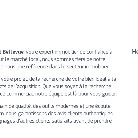
He
t Bellevue
, votre expert immobilier de confiance à
ur le marché local, nous sommes fiers de notre
 de nous une référence dans le secteur immobilier.
re projet, de la recherche de votre bien idéal à la
cts de l'acquisition. Que vous soyez à la recherche
ce commercial, notre équipe est là pour vous guider.
ain de qualité, des outils modernes et une écoute
em
, nous garantissons des avis clients authentiques,
nages d'autres clients satisfaits avant de prendre