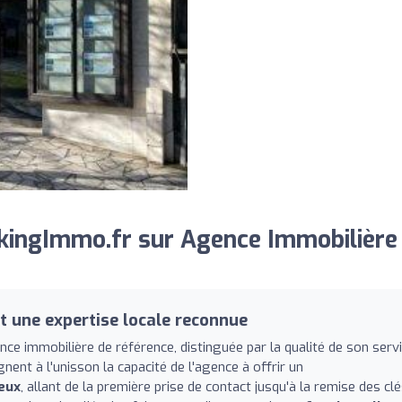
kingImmo.fr sur Agence Immobilière
une expertise locale reconnue
e immobilière de référence, distinguée par la qualité de son serv
gnent à l'unisson la capacité de l'agence à offrir un
eux
, allant de la première prise de contact jusqu'à la remise des clé