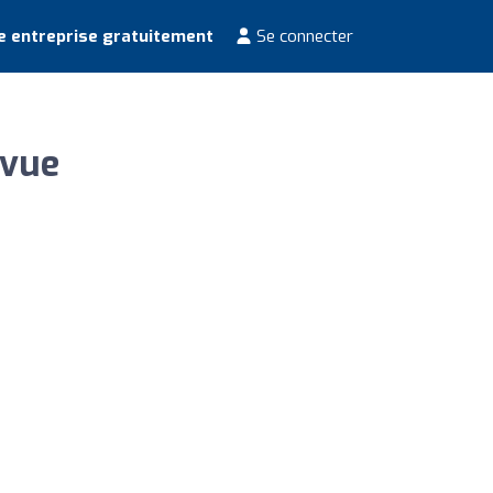
e entreprise gratuitement
Se connecter
evue