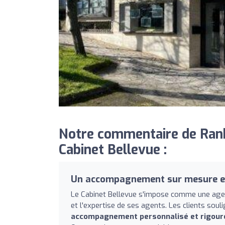
Notre commentaire de Ran
Cabinet Bellevue :
Un accompagnement sur mesure et 
Le Cabinet Bellevue s'impose comme une agenc
et l'expertise de ses agents. Les clients souli
accompagnement personnalisé et rigour