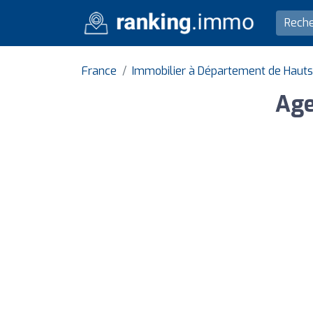
France
Immobilier à Département de Haut
Age