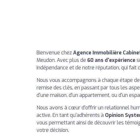
Bienvenue chez
Agence Immobilière Cabine
Meudon. Avec plus de
60 ans d'expérience
s
indépendance et de notre réputation, qui fait
Nous vous accompagnons à chaque étape de vot
remise des clés, en passant par tous les aspe
d'une maison, d'un appartement, ou d'un espa
Nous avons à cœur d’offrir un relationnel hum
active. En tant qu’adhérents à
Opinion Syst
vous permettant ainsi de découvrir les témoig
votre décision.