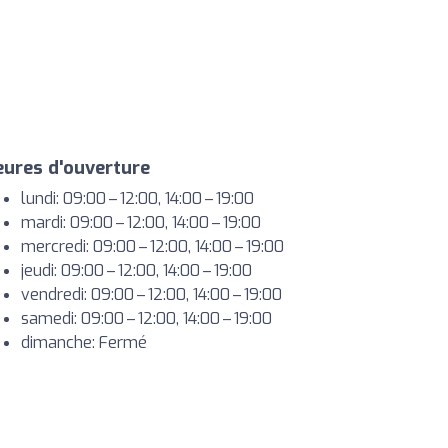
ures d'ouverture
lundi: 09:00 – 12:00, 14:00 – 19:00
mardi: 09:00 – 12:00, 14:00 – 19:00
mercredi: 09:00 – 12:00, 14:00 – 19:00
jeudi: 09:00 – 12:00, 14:00 – 19:00
vendredi: 09:00 – 12:00, 14:00 – 19:00
samedi: 09:00 – 12:00, 14:00 – 19:00
dimanche: Fermé