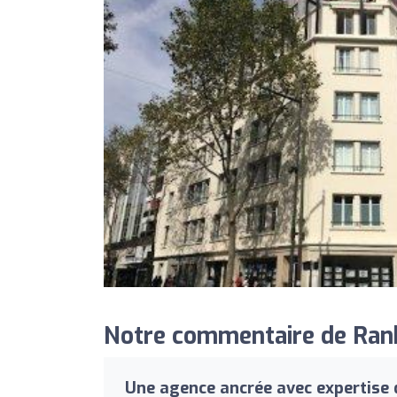
Notre commentaire de Rank
Une agence ancrée avec expertise 