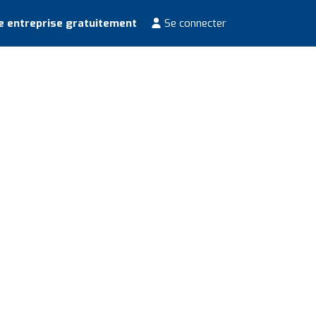
e entreprise gratuitement
Se connecter