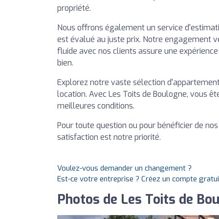
propriété.
Nous offrons également un service d'estimati
est évalué au juste prix. Notre engagement 
fluide avec nos clients assure une expérience 
bien.
Explorez notre vaste sélection d'appartements
location. Avec Les Toits de Boulogne, vous ê
meilleures conditions.
Pour toute question ou pour bénéficier de nos 
satisfaction est notre priorité.
Voulez-vous demander un changement ?
Est-ce votre entreprise ? Créez un compte gratu
Photos de Les Toits de Bo