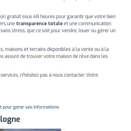
on gratuit sous 48 heures pour garantir que votre bien
vers une
transparence totale
et une communication
sans stress, que ce soit pour vendre, louer ou gérer un
, maisons et terrains disponibles à la vente ou à la
tes assuré de trouver votre maison de rêve dans les
services, n'hésitez pas à nous contacter. Votre
it pour gérer ses informations
ulogne