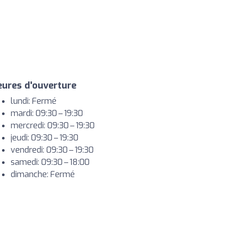
ures d'ouverture
lundi: Fermé
mardi: 09:30 – 19:30
mercredi: 09:30 – 19:30
jeudi: 09:30 – 19:30
vendredi: 09:30 – 19:30
samedi: 09:30 – 18:00
dimanche: Fermé