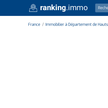
France
Immobilier à Département de Haut