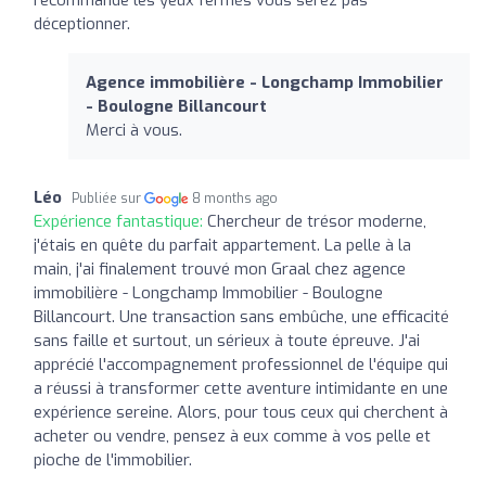
déceptionner.
Agence immobilière - Longchamp Immobilier
- Boulogne Billancourt
Merci à vous.
Léo
Publiée sur
8 months ago
Expérience fantastique:
Chercheur de trésor moderne,
j'étais en quête du parfait appartement. La pelle à la
main, j'ai finalement trouvé mon Graal chez agence
immobilière - Longchamp Immobilier - Boulogne
Billancourt. Une transaction sans embûche, une efficacité
sans faille et surtout, un sérieux à toute épreuve. J'ai
apprécié l'accompagnement professionnel de l'équipe qui
a réussi à transformer cette aventure intimidante en une
expérience sereine. Alors, pour tous ceux qui cherchent à
acheter ou vendre, pensez à eux comme à vos pelle et
pioche de l'immobilier.