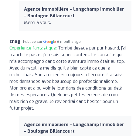
Agence immobilière - Longchamp Immobilier
- Boulogne Billancourt
Merci à vous.
znag
Publiée sur
8 months ago
Expérience fantastique:
Tombé dessus par pur hasard, j'ai
franchi le pas et j'en suis super content. Le conseillé qui
m'a accompagné dans cette aventure immo était au top.
Avec du recul, je me dis qu'il a bien capté ce que je
recherchais. Sans forcer, et toujours à l'écoute, il a suivi
mes demandes avec beaucoup de professionnalisme.
Mon projet a pu voir le jour dans des conditions au-delà
de mes espérances. Quelques petites erreurs de com
mais rien de grave. Je reviendrai sans hésiter pour un
futur projet.
Agence immobilière - Longchamp Immobilier
- Boulogne Billancourt