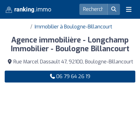
Immobilier à Boulogne-Billancourt
Agence immobilière - Longchamp
Immobilier - Boulogne Billancourt
Rue Marcel Dassault 47, 92100, Boulogne-Billancourt
06 79 64 26 19