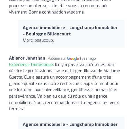
pourrez compter sur elle et je vous la recommande
vivement. Bonne continuation Madame.
Agence immobilière - Longchamp Immobilier
- Boulogne Billancourt
Merci beaucoup.
Abisror Jonathan
Publiée sur
1 year ago
Expérience fantastique:
Il n'y a pas assez d'étoiles pour
décrire le professionnalisme et la gentillesse de Madame
Guetta. Elle a assuré un accompagnement d'une très
grande qualité dans notre recherche d'appartement pour
une location, avec bienveillance, gentillesse, humanité et
persévérance. Va bien au delà du rôle d'une agence
immobilière. Nous recommandons cette agence les yeux
fermés !
Agence immobilière - Longchamp Immobilier