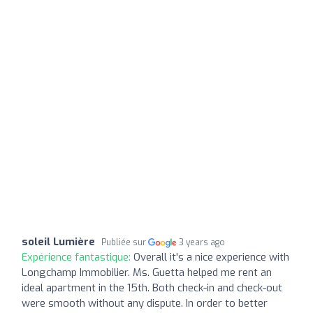
soleil Lumière
Publiée sur
3 years ago
Expérience fantastique:
Overall it's a nice experience with
Longchamp Immobilier. Ms. Guetta helped me rent an
ideal apartment in the 15th. Both check-in and check-out
were smooth without any dispute. In order to better