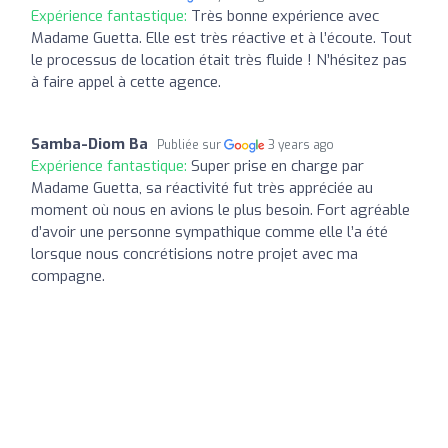
Expérience fantastique:
Très bonne expérience avec
Madame Guetta. Elle est très réactive et à l’écoute. Tout
le processus de location était très fluide ! N’hésitez pas
à faire appel à cette agence.
Samba-Diom Ba
Publiée sur
3 years ago
Expérience fantastique:
Super prise en charge par
Madame Guetta, sa réactivité fut très appréciée au
moment où nous en avions le plus besoin. Fort agréable
d’avoir une personne sympathique comme elle l’a été
lorsque nous concrétisions notre projet avec ma
compagne.