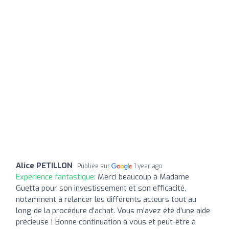
Alice PETILLON
Publiée sur
1 year ago
Expérience fantastique:
Merci beaucoup à Madame
Guetta pour son investissement et son efficacité,
notamment à relancer les différents acteurs tout au
long de la procédure d'achat. Vous m'avez été d'une aide
précieuse ! Bonne continuation à vous et peut-être à