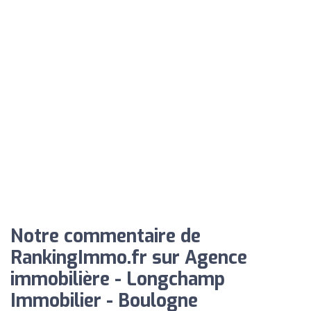
Notre commentaire de
RankingImmo.fr sur Agence
immobilière - Longchamp
Immobilier - Boulogne