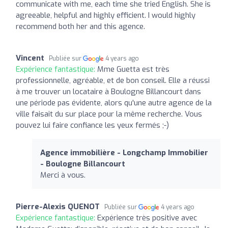
communicate with me, each time she tried English. She is
agreeable, helpful and highly efficient. I would highly
recommend both her and this agence.
Vincent
Publiée sur
4 years ago
Expérience fantastique:
Mme Guetta est très
professionnelle, agréable, et de bon conseil. Elle a réussi
à me trouver un locataire à Boulogne Billancourt dans
une période pas évidente, alors qu'une autre agence de la
ville faisait du sur place pour la même recherche. Vous
pouvez lui faire confiance les yeux fermés ;-)
Agence immobilière - Longchamp Immobilier
- Boulogne Billancourt
Merci à vous.
Pierre-Alexis QUENOT
Publiée sur
4 years ago
Expérience fantastique:
Expérience très positive avec