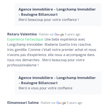
Agence immobilière - Longchamp Immobilier
- Boulogne Billancourt
Merci beaucoup pour votre confiance !
Rotaru Valentina
Publiée sur
5 years ago
Expérience fantastique:
Une belle expérience avec
Longchamp immobilier. Madame Guetta très réactive,
très gentille. Comme c’était notre premier achat et nous
n’avons pas d’expérience, elle nous a accompagne dans
tous nos démarches . Merci beaucoup pour votre
professionnalisme !
Agence immobilière - Longchamp Immobilier
- Boulogne Billancourt
Merci à vous pour votre confiance
Elmansouri Salma
Publiée sur
5 years ago