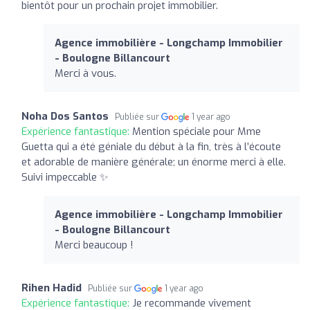
bientôt pour un prochain projet immobilier.
Agence immobilière - Longchamp Immobilier
- Boulogne Billancourt
Merci à vous.
Noha Dos Santos
Publiée sur
1 year ago
Expérience fantastique:
Mention spéciale pour Mme
Guetta qui a été géniale du début à la fin, très à l’écoute
et adorable de manière générale; un énorme merci à elle.
Suivi impeccable ✨
Agence immobilière - Longchamp Immobilier
- Boulogne Billancourt
Merci beaucoup !
Rihen Hadid
Publiée sur
1 year ago
Expérience fantastique:
Je recommande vivement