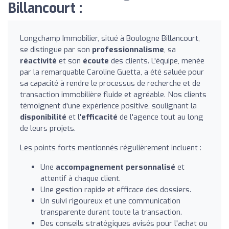
Billancourt :
Longchamp Immobilier, situé à Boulogne Billancourt,
se distingue par son
professionnalisme
, sa
réactivité
et son
écoute
des clients. L'équipe, menée
par la remarquable Caroline Guetta, a été saluée pour
sa capacité à rendre le processus de recherche et de
transaction immobilière fluide et agréable. Nos clients
témoignent d'une expérience positive, soulignant la
disponibilité
et l'
efficacité
de l'agence tout au long
de leurs projets.
Les points forts mentionnés régulièrement incluent :
Une
accompagnement personnalisé
et
attentif à chaque client.
Une gestion rapide et efficace des dossiers.
Un suivi rigoureux et une communication
transparente durant toute la transaction.
Des conseils stratégiques avisés pour l'achat ou