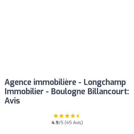
Agence immobilière - Longchamp
Immobilier - Boulogne Billancourt:
Avis
4.9
/5 (45 Avis)