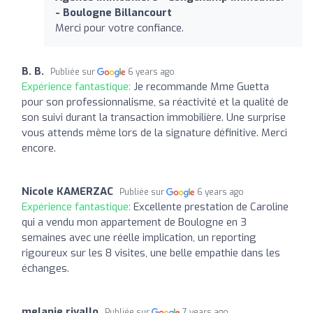
- Boulogne Billancourt
Merci pour votre confiance.
B. B.
Publiée sur
6 years ago
Expérience fantastique:
Je recommande Mme Guetta
pour son professionnalisme, sa réactivité et la qualité de
son suivi durant la transaction immobilière. Une surprise
vous attends même lors de la signature définitive. Merci
encore.
Nicole KAMERZAC
Publiée sur
6 years ago
Expérience fantastique:
Excellente prestation de Caroline
qui a vendu mon appartement de Boulogne en 3
semaines avec une réelle implication, un reporting
rigoureux sur les 8 visites, une belle empathie dans les
échanges.
melanie rivallo
Publiée sur
7 years ago