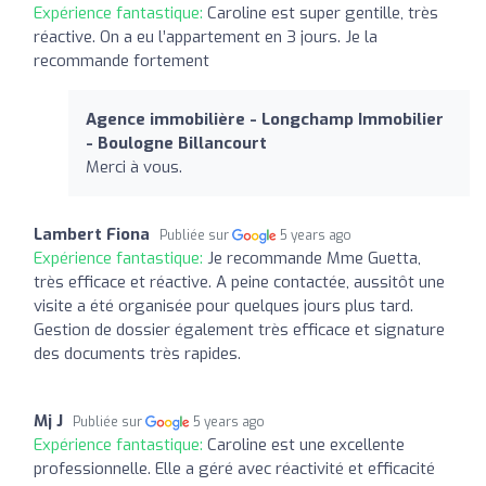
Expérience fantastique:
Caroline est super gentille, très
réactive. On a eu l’appartement en 3 jours. Je la
recommande fortement
Agence immobilière - Longchamp Immobilier
- Boulogne Billancourt
Merci à vous.
Lambert Fiona
Publiée sur
5 years ago
Expérience fantastique:
Je recommande Mme Guetta,
très efficace et réactive. A peine contactée, aussitôt une
visite a été organisée pour quelques jours plus tard.
Gestion de dossier également très efficace et signature
des documents très rapides.
Mj J
Publiée sur
5 years ago
Expérience fantastique:
Caroline est une excellente
professionnelle. Elle a géré avec réactivité et efficacité