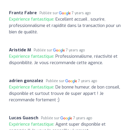
Frantz Fabre
Publiée sur
7 years ago
Expérience fantastique:
Excellent accueil , sourire,
professionnalisme et rapidité dans la transaction pour un
bien de qualité.
Aristide M
Publiée sur
7 years ago
Expérience fantastique:
Professionnalisme, réactivité et
disponibilité. Je vous recommande cette agence.
adrien gonzalez
Publiée sur
7 years ago
Expérience fantastique:
De bonne humeur, de bon conseil,
disponible et surtout trouve de super appart ! Je
recommande fortement ;)
Lucas Guasch
Publiée sur
7 years ago
Expérience fantastique:
Agent super disponible et