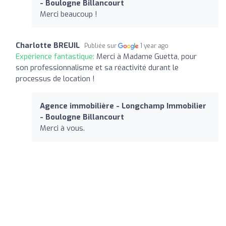
- Boulogne Billancourt
Merci beaucoup !
Charlotte BREUIL
Publiée sur
1 year ago
Expérience fantastique:
Merci à Madame Guetta, pour
son professionnalisme et sa réactivité durant le
processus de location !
Agence immobilière - Longchamp Immobilier
- Boulogne Billancourt
Merci à vous.