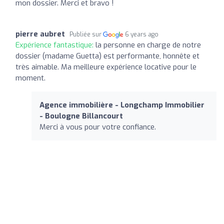
mon dossier. Merci et bravo !
pierre aubret
Publiée sur
6 years ago
Expérience fantastique:
la personne en charge de notre
dossier (madame Guetta) est performante, honnête et
très aimable. Ma meilleure expérience locative pour le
moment.
Agence immobilière - Longchamp Immobilier
- Boulogne Billancourt
Merci à vous pour votre confiance.