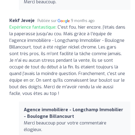
Merci beaucoup.
Kekf Jeveje
Publiée sur
9 months ago
Expérience fantastique:
C'est fou, hier encore, j'étais dans
la paperasse jusqu'au cou. Mais grâce à l'équipe de
l'agence immobilière - Longchamp Immobilier - Boulogne
Billancourt, tout à été régler nickel chrome. Les gars
sont très pros, ils m'ont facilité la tâche comme jamais.
Je n'ai eu aucun stress pendant la vente, ils se sont
occupé de tout du début à la fin. Ils étaient toujours là
quand j'avais la moindre question. Franchement, c'est une
équipe en or. On sent qu'ils connaissent leur boulot sur le
bout des doigts. Merci de m'avoir rendu la vie aussi
facile, vous êtes au top !
Agence immobilière - Longchamp Immobilier
- Boulogne Billancourt
Merci beaucoup pour votre commentaire
élogieux.