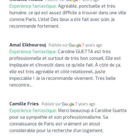
Expérience fantastique:
Agréable, ponctuelle et très
humaine, ce qui est assez difficile à trouver dans une ville
comme Paris. L'état Des lieux a été fait avec soin, je
recommande fortement.
Amal Elkhourouj
Publiée sur
7 years ago
Expérience fantastique:
Caroline GUETTA est très
professionnelle et surtout de très bon conseil. Elle est
impliquée et s'investit dans ce qu’elle fait. À côté de ça,
elle est très agréable et côté relationnel...juste
impeccable ! Je la recommande vivement. Très belle
rencontre...
Camille Fries
Publiée sur
7 years ago
Expérience fantastique:
Merci beaucoup à Caroline Guetta
pour sa sympathie et son professionnalisme. Sa
connaissance de Paris est vraiment un atout
considérable pour la recherche d’un logement.