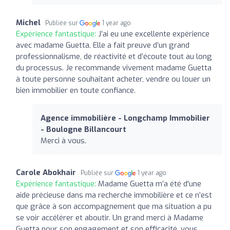
Michel
Publiée sur
1 year ago
Expérience fantastique:
J’ai eu une excellente expérience
avec madame Guetta. Elle a fait preuve d’un grand
professionnalisme, de réactivité et d’écoute tout au long
du processus. Je recommande vivement madame Guetta
à toute personne souhaitant acheter, vendre ou louer un
bien immobilier en toute confiance.
Agence immobilière - Longchamp Immobilier
- Boulogne Billancourt
Merci à vous.
Carole Abokhair
Publiée sur
1 year ago
Expérience fantastique:
Madame Guetta m’a été d'une
aide précieuse dans ma recherche immobilière et ce n’est
que grâce à son accompagnement que ma situation a pu
se voir accélérer et aboutir. Un grand merci à Madame
Guetta pour son engagement et son efficacité, vous