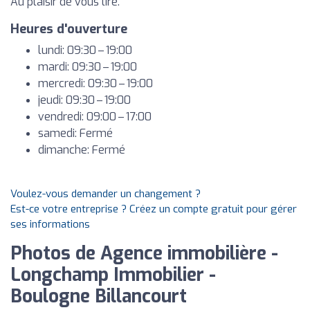
Au plaisir de vous lire.
Heures d'ouverture
lundi: 09:30 – 19:00
mardi: 09:30 – 19:00
mercredi: 09:30 – 19:00
jeudi: 09:30 – 19:00
vendredi: 09:00 – 17:00
samedi: Fermé
dimanche: Fermé
Voulez-vous demander un changement ?
Est-ce votre entreprise ? Créez un compte gratuit pour gérer
ses informations
Photos de Agence immobilière -
Longchamp Immobilier -
Boulogne Billancourt