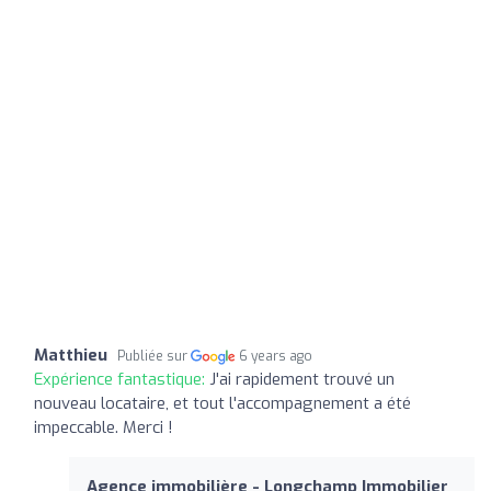
Matthieu
Publiée sur
6 years ago
Expérience fantastique:
J'ai rapidement trouvé un
nouveau locataire, et tout l'accompagnement a été
impeccable. Merci !
Agence immobilière - Longchamp Immobilier