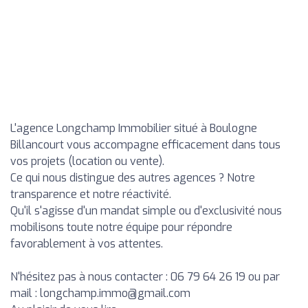
L'agence Longchamp Immobilier situé à Boulogne
Billancourt vous accompagne efficacement dans tous
vos projets (location ou vente).
Ce qui nous distingue des autres agences ? Notre
transparence et notre réactivité.
Qu'il s'agisse d'un mandat simple ou d'exclusivité nous
mobilisons toute notre équipe pour répondre
favorablement à vos attentes.
N'hésitez pas à nous contacter : 06 79 64 26 19 ou par
mail :
longchamp.immo@gmail.com