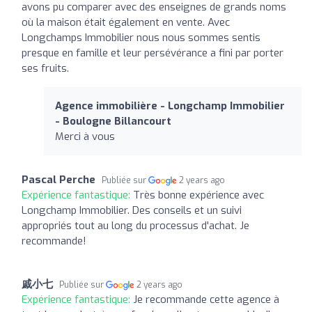
avons pu comparer avec des enseignes de grands noms
où la maison était également en vente. Avec
Longchamps Immobilier nous nous sommes sentis
presque en famille et leur persévérance a fini par porter
ses fruits.
Agence immobilière - Longchamp Immobilier
- Boulogne Billancourt
Merci à vous
Pascal Perche
Publiée sur
2 years ago
Expérience fantastique:
Très bonne expérience avec
Longchamp Immobilier. Des conseils et un suivi
appropriés tout au long du processus d'achat. Je
recommande!
戚小七
Publiée sur
2 years ago
Expérience fantastique:
Je recommande cette agence à