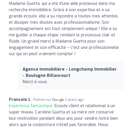
Madame Guetta, qui a été d'une aide précieuse dans ma
recherche immobilière. Grâce à son expertise et à sa
grande écoute, elle a su répondre à toutes mes attentes
et dissiper mes doutes avec professionnalisme. Son
accompagnement est tout simplement unique ! Elle a su
me guider à chaque étape, rendant le processus clair et
fluide. Un grand merci à Madame Guetta pour son
engagement et son efficacité – c'est une professionnelle
sur qui on peut vraiment compter !
Agence immobilière - Longchamp Immobilier
- Boulogne Billancourt
Merci à vous
Francois L
Publiée sur
2 years ago
Expérience fantastique:
Ecoute client et relationnel à un
super niveau. Caroline Guetta et sa mère ont conservé
leur motivation pendant deux ans pour vendre notre bien
alors que la conjoncture n’était pas favorable. Nous