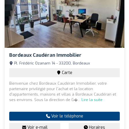
Bordeaux Caudéran Immobilier
Pl. Frédéric Ozanam 14 - 33200, Bordeaux
Carte
Bienvenue chez Bordeaux Caudéran Immobilier, votre
partenaire privilégié pour l'achat et la location
d'appartements, maisons et villas à Bordeaux Caudéran et
ses environs. Sous la direction de G�...
Lire la suite
Voir le téléphone
Voir e-mail
Horaires