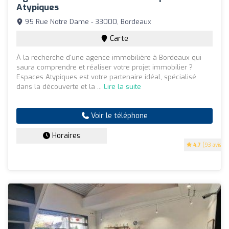
Atypiques
95 Rue Notre Dame - 33000, Bordeaux
Carte
À la recherche d'une agence immobilière à Bordeaux qui
saura comprendre et réaliser votre projet immobilier ?
Espaces Atypiques est votre partenaire idéal, spécialisé
dans la découverte et la ...
Lire la suite
Voir le téléphone
Horaires
4.7
(93 avis)