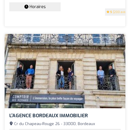
Horaires
5
(200 avis)
L'AGENCE BORDEAUX IMMOBILIER
Cr du Chapeau-Rouge 26 - 33000, Bordeaux