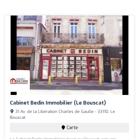
Cabinet Bedin Immobilier (Le Bouscat)
31 Av. de la Libération Charles de Gaulle - 33110, Le
Bouscat
Carte