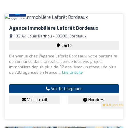
Agence Immobilière Laforêt Bordeaux
103 Av. Louis Barthou - 33200, Bordeaux
Carte
Bienvenue chez l’Agence Laforêt Bordeaux, votre partenaire
de confiance dans la réalisation de tous vos projets
immobiliers depuis plus de 32 ans. Avec un réseau de plus
de 720 agences en France,...
Lire la suite
Voir le téléphone
Voir e-mail
Horaires
4.9
(199 avis)