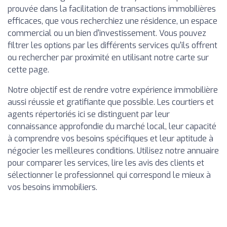
prouvée dans la facilitation de transactions immobilières
efficaces, que vous recherchiez une résidence, un espace
commercial ou un bien d'investissement. Vous pouvez
filtrer les options par les différents services qu'ils offrent
ou rechercher par proximité en utilisant notre carte sur
cette page.
Notre objectif est de rendre votre expérience immobilière
aussi réussie et gratifiante que possible. Les courtiers et
agents répertoriés ici se distinguent par leur
connaissance approfondie du marché local, leur capacité
à comprendre vos besoins spécifiques et leur aptitude à
négocier les meilleures conditions. Utilisez notre annuaire
pour comparer les services, lire les avis des clients et
sélectionner le professionnel qui correspond le mieux à
vos besoins immobiliers.