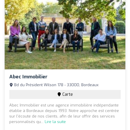
Abec Immobilier
Bd du Président Wilson 178 - 33000, Bordeaux
Carte
Abec Immobilier est une agence immobilière indépendante
établie à Bordeaux depuis 1993. Notre approche est centrée
sur l'écoute de nos clients, afin de leur offrir des services
personnalisés qu...
Lire la suite