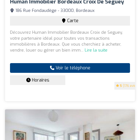
Human Immobilier Bordeaux Croix De Seguey
186 Rue Fondaudège - 33000, Bordeaux
Carte
Découvrez Human Immobilier Bordeaux Croix de Seguey,
votre partenaire idéal pour toutes vos transactions
immobilières à Bordeaux. Que vous cherchiez à acheter,
vendre, louer ou gérer un bien imm...
Lire la suite
Voir le téléphone
Horaires
5
(176 avis)