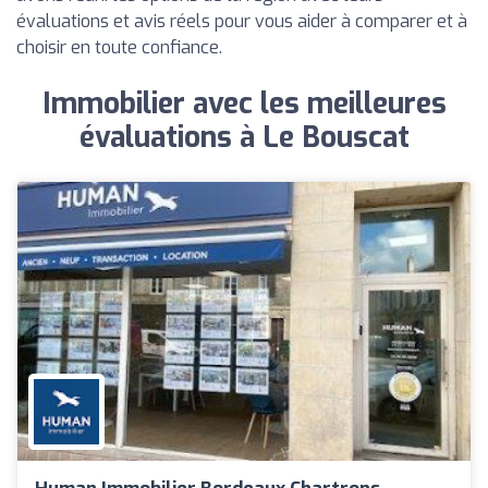
évaluations et avis réels pour vous aider à comparer et à
choisir en toute confiance.
Immobilier avec les meilleures
évaluations à Le Bouscat