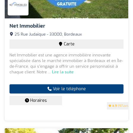
Net Immobilier
25 Rue Judaïque - 33000, Bordeaux
Carte
Net Immobilier est une agence immobilière innovante
spécialisée dans le marché immobilier à Bordeaux et en Île-
de-France, qui s'engage à offrir un service personnalisé à
chaque client. Notre ...
Lire la suite
Voir le téléphone
Horaires
4.9
(97 avis)