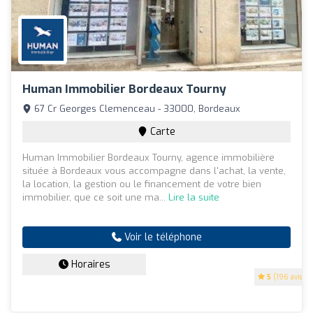
Human Immobilier Bordeaux Tourny
67 Cr Georges Clemenceau - 33000, Bordeaux
Carte
Human Immobilier Bordeaux Tourny, agence immobilière
située à Bordeaux vous accompagne dans l'achat, la vente,
la location, la gestion ou le financement de votre bien
immobilier, que ce soit une ma...
Lire la suite
Voir le téléphone
Horaires
5
(196 avis)