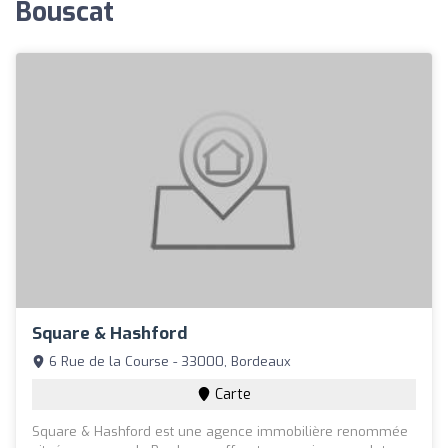
Bouscat
Square & Hashford
6 Rue de la Course - 33000, Bordeaux
Carte
Square & Hashford est une agence immobilière renommée