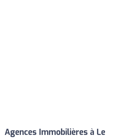
Agences Immobilières à Le