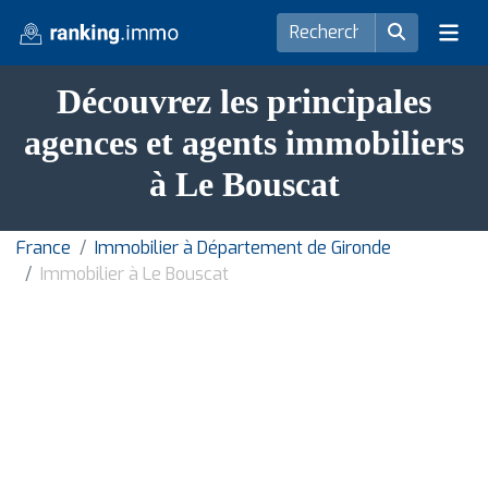
Découvrez les principales
agences et agents immobiliers
à Le Bouscat
France
Immobilier à Département de Gironde
Immobilier à Le Bouscat