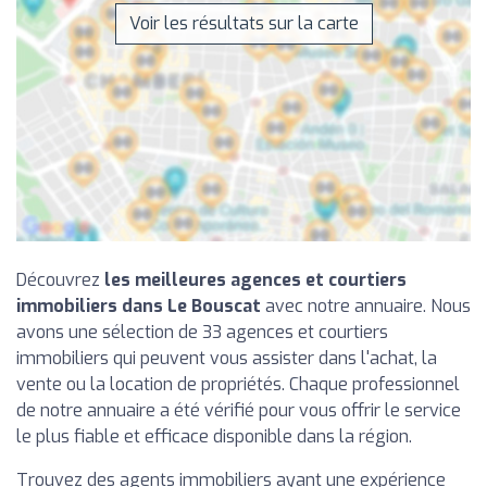
Voir les résultats sur la carte
Découvrez
les meilleures agences et courtiers
immobiliers dans Le Bouscat
avec notre annuaire. Nous
avons une sélection de 33 agences et courtiers
immobiliers qui peuvent vous assister dans l'achat, la
vente ou la location de propriétés. Chaque professionnel
de notre annuaire a été vérifié pour vous offrir le service
le plus fiable et efficace disponible dans la région.
Trouvez des agents immobiliers ayant une expérience