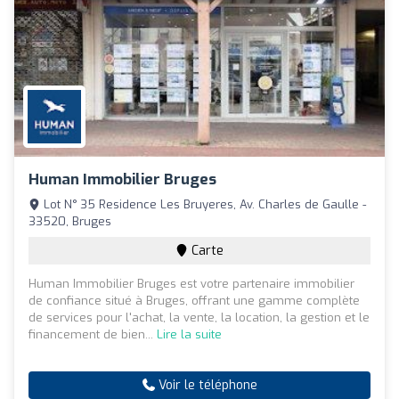
Human Immobilier Bruges
Lot N° 35 Residence Les Bruyeres, Av. Charles de Gaulle -
33520, Bruges
Carte
Human Immobilier Bruges est votre partenaire immobilier
de confiance situé à Bruges, offrant une gamme complète
de services pour l'achat, la vente, la location, la gestion et le
financement de bien...
Lire la suite
Voir le téléphone