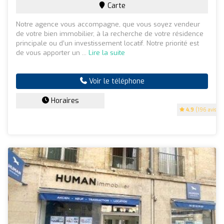
Carte
Notre agence vous accompagne, que vous soyez vendeur
de votre bien immobilier, à la recherche de votre résidence
principale ou d’un investissement locatif. Notre priorité est
de vous apporter un ...
Lire la suite
Voir le téléphone
Horaires
4.9
(196 avis)