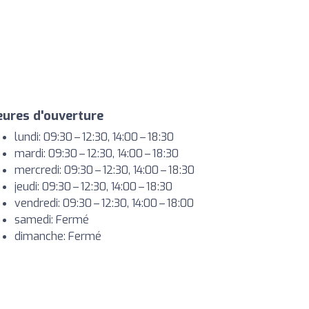
ures d'ouverture
lundi: 09:30 – 12:30, 14:00 – 18:30
mardi: 09:30 – 12:30, 14:00 – 18:30
mercredi: 09:30 – 12:30, 14:00 – 18:30
jeudi: 09:30 – 12:30, 14:00 – 18:30
vendredi: 09:30 – 12:30, 14:00 – 18:00
samedi: Fermé
dimanche: Fermé