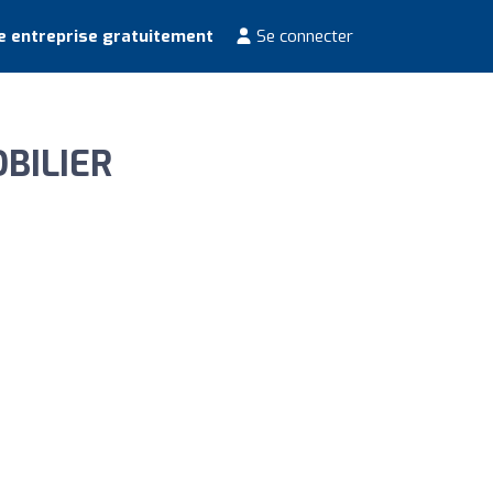
e entreprise gratuitement
Se connecter
BILIER