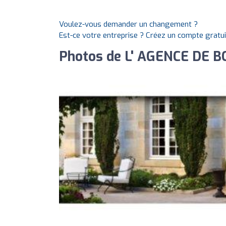
Voulez-vous demander un changement ?
Est-ce votre entreprise ? Créez un compte gratu
Photos de L' AGENCE DE 