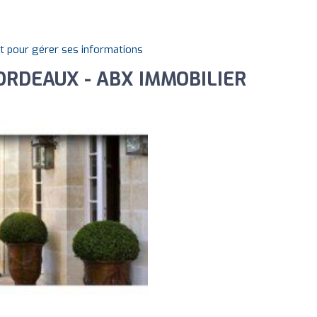
it pour gérer ses informations
BORDEAUX - ABX IMMOBILIER