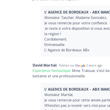
L' AGENCE DE BORDEAUX - ABX IMMO
Monsieur Tascher, Madame Gonzalez,
je vous remercie pour votre confiance.
Je reste à votre disposition si vous a
la région !
Cordialement,
Emmanuelle
L' Agence de Bordeaux ABx
David Martial
Publiée sur
2 years ago
Expérience fantastique:
Mme Traissac s'est ba
battante et une professionnelle
L' AGENCE DE BORDEAUX - ABX IMMO
Monsieur Martial,
je vous remercie pour cette année part
N'hésitez pas à revenir vers moi pour u