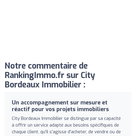
Notre commentaire de
RankingImmo.fr sur City
Bordeaux Immobilier :
Un accompagnement sur mesure et
réactif pour vos projets immobiliers
City Bordeaux Immobilier se distingue par sa capacité
à offrir un service adapté aux besoins spécifiques de
chaque client, qu'il s'agisse d'acheter, de vendre ou de