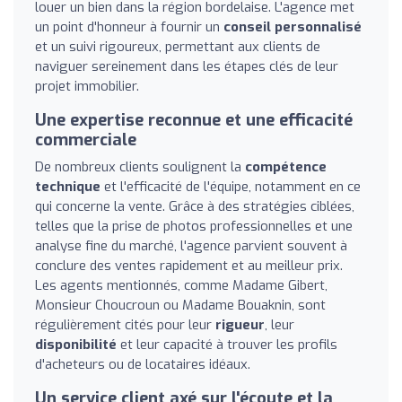
louer un bien dans la région bordelaise. L'agence met
un point d'honneur à fournir un
conseil personnalisé
et un suivi rigoureux, permettant aux clients de
naviguer sereinement dans les étapes clés de leur
projet immobilier.
Une expertise reconnue et une efficacité
commerciale
De nombreux clients soulignent la
compétence
technique
et l'efficacité de l'équipe, notamment en ce
qui concerne la vente. Grâce à des stratégies ciblées,
telles que la prise de photos professionnelles et une
analyse fine du marché, l'agence parvient souvent à
conclure des ventes rapidement et au meilleur prix.
Les agents mentionnés, comme Madame Gibert,
Monsieur Choucroun ou Madame Bouaknin, sont
régulièrement cités pour leur
rigueur
, leur
disponibilité
et leur capacité à trouver les profils
d'acheteurs ou de locataires idéaux.
Un service client axé sur l'écoute et la