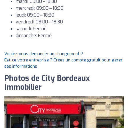
mardi: 09:00 – 18:30
mercredi: 09:00 – 18:30
jeudi: 09:00 – 18:30
vendredi: 09:00 – 18:30
samedi: Fermé
dimanche: Fermé
Voulez-vous demander un changement ?
Est-ce votre entreprise ? Créez un compte gratuit pour gérer
ses informations
Photos de City Bordeaux
Immobilier