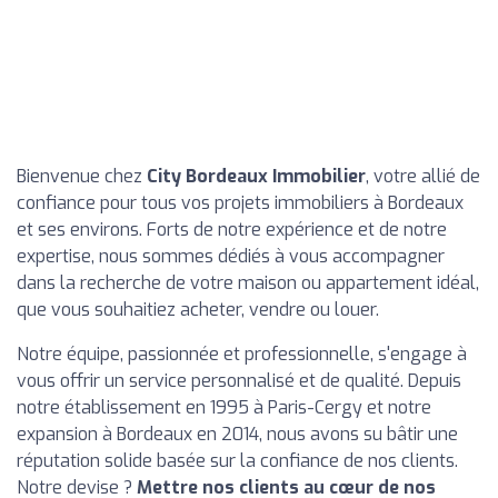
Bienvenue chez
City Bordeaux Immobilier
, votre allié de
confiance pour tous vos projets immobiliers à Bordeaux
et ses environs. Forts de notre expérience et de notre
expertise, nous sommes dédiés à vous accompagner
dans la recherche de votre maison ou appartement idéal,
que vous souhaitiez acheter, vendre ou louer.
Notre équipe, passionnée et professionnelle, s'engage à
vous offrir un service personnalisé et de qualité. Depuis
notre établissement en 1995 à Paris-Cergy et notre
expansion à Bordeaux en 2014, nous avons su bâtir une
réputation solide basée sur la confiance de nos clients.
Notre devise ?
Mettre nos clients au cœur de nos