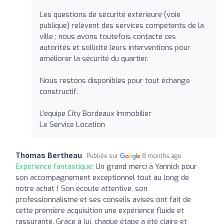
Les questions de sécurité extérieure (voie
publique) relèvent des services compétents de la
ville ; nous avons toutefois contacté ces
autorités et sollicité leurs interventions pour
améliorer la sécurité du quartier.
Nous restons disponibles pour tout échange
constructif.
L'équipe City Bordeaux Immobilier
Le Service Location
Thomas Bertheau
Publiée sur
8 months ago
Expérience fantastique:
Un grand merci à Yannick pour
son accompagnement exceptionnel tout au long de
notre achat ! Son écoute attentive, son
professionnalisme et ses conseils avisés ont fait de
cette première acquisition une expérience fluide et
rassurante. Grâce à lui, chaque étape a été claire et