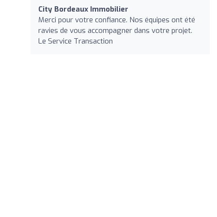
City Bordeaux Immobilier
Merci pour votre confiance. Nos équipes ont été
ravies de vous accompagner dans votre projet.
Le Service Transaction