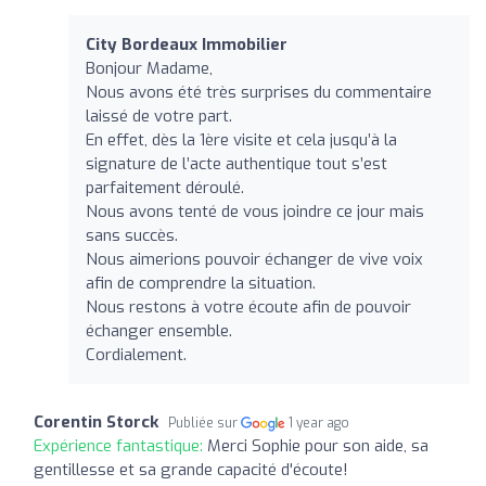
City Bordeaux Immobilier
Bonjour Madame,
Nous avons été très surprises du commentaire
laissé de votre part.
En effet, dès la 1ère visite et cela jusqu’à la
signature de l’acte authentique tout s’est
parfaitement déroulé.
Nous avons tenté de vous joindre ce jour mais
sans succès.
Nous aimerions pouvoir échanger de vive voix
afin de comprendre la situation.
Nous restons à votre écoute afin de pouvoir
échanger ensemble.
Cordialement.
Corentin Storck
Publiée sur
1 year ago
Expérience fantastique:
Merci Sophie pour son aide, sa
gentillesse et sa grande capacité d'écoute!