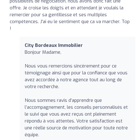
possibilités de négociation, nous avons donc fait une
offre. Je croise les doigts et en attendant je voulais la
remercier pour sa gentillesse et ses multiples
compétences. J'ai eu le sentiment que ca va marcher. Top
!
City Bordeaux Immobilier
Bonjour Madame,
Nous vous remercions sincèrement pour ce
témoignage ainsi que pour la confiance que vous
avez accordée à notre agence tout au long de
votre recherche.
Nous sommes ravis d’apprendre que
l’accompagnement, les conseils personnalisés et
le suivi que vous avez reçus ont pleinement
répondu à vos attentes. Votre satisfaction est
une réelle source de motivation pour toute notre
équipe.