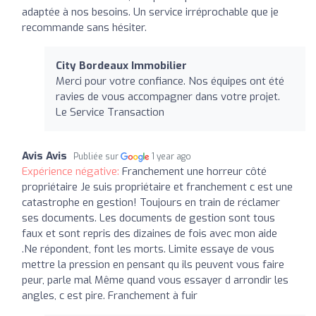
adaptée à nos besoins. Un service irréprochable que je
recommande sans hésiter.
City Bordeaux Immobilier
Merci pour votre confiance. Nos équipes ont été
ravies de vous accompagner dans votre projet.
Le Service Transaction
Avis Avis
Publiée sur
1 year ago
Expérience négative:
Franchement une horreur côté
propriétaire Je suis propriétaire et franchement c est une
catastrophe en gestion! Toujours en train de réclamer
ses documents. Les documents de gestion sont tous
faux et sont repris des dizaines de fois avec mon aide
.Ne répondent, font les morts. Limite essaye de vous
mettre la pression en pensant qu ils peuvent vous faire
peur, parle mal Même quand vous essayer d arrondir les
angles, c est pire. Franchement à fuir