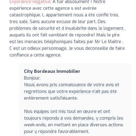
Expérience négative:
A fuir absolument ! Notre
expérience avec cette agence s est avérée
catastrophique. L appartement nous a été confié tres,
tres sale. Sans aucune excuse de leur part. Des
problèmes de sécurité et d insalubrite dans le logement ,
auquels ils ont fait semblant de répondre! Mais le pire
est les menaces téléphoniques faites par Mr Le Maitre .
C est un odieux personnage. Je vous deconseille de faire
confiance a cette agence.
City Bordeaux Immobilier
Bonjour,
Nous avons pris connaissance de votre avis et
regrettons que votre expérience n’ait pas été
entièrement satisfaisante.
Nos équipes ont mis tout en œuvre et ont
toujours répondu à vos demandes, y compris les
week-ends, en mettant en place diverses actions
pour y répondre favorablement.