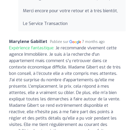
Merci encore pour votre retour et à très bientôt,
Le Service Transaction
Marylene Gabillet
Publiée sur
7 months ago
Expérience fantastique:
Je recommande vivement cette
agence Immobilière. Je suis à la recherche d'un
appartement mais comment s'y retrouver dans ce
contexte économique difficile. Madame Gibert est de très
bon conseil, à l'écoute elle a vite compris mes attentes.
J'ai été surprise du nombre d'appartements qu'elle me
présente. L'emplacement, le prix, cela répond à mes
attentes, elle a vraiment su cibler. De plus, elle m'a bien
expliqué toutes les démarches à faire autour de la vente.
Madame Gibert se rend extrêmement disponible et
réactive, elle n'hésite pas à me faire part des points à
régler et des petits détails qu'elle a pu voir pendant les
visites. Elle me tient régulièrement au courant des