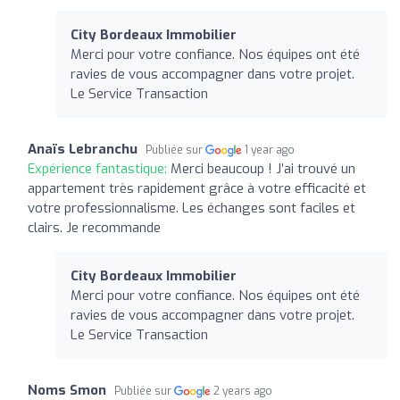
City Bordeaux Immobilier
Merci pour votre confiance. Nos équipes ont été
ravies de vous accompagner dans votre projet.
Le Service Transaction
Anaïs Lebranchu
Publiée sur
1 year ago
Expérience fantastique:
Merci beaucoup ! J’ai trouvé un
appartement très rapidement grâce à votre efficacité et
votre professionnalisme. Les échanges sont faciles et
clairs. Je recommande
City Bordeaux Immobilier
Merci pour votre confiance. Nos équipes ont été
ravies de vous accompagner dans votre projet.
Le Service Transaction
Noms Smon
Publiée sur
2 years ago