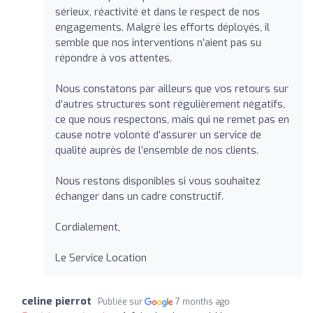
sérieux, réactivité et dans le respect de nos
engagements. Malgré les efforts déployés, il
semble que nos interventions n’aient pas su
répondre à vos attentes.
Nous constatons par ailleurs que vos retours sur
d’autres structures sont régulièrement négatifs,
ce que nous respectons, mais qui ne remet pas en
cause notre volonté d’assurer un service de
qualité auprès de l’ensemble de nos clients.
Nous restons disponibles si vous souhaitez
échanger dans un cadre constructif.
Cordialement,
Le Service Location
celine pierrot
Publiée sur
7 months ago