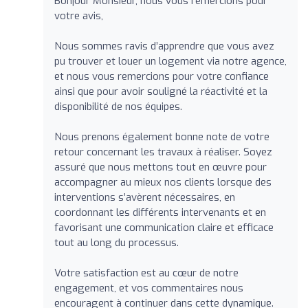
Bonjour Monsieur, nous vous remercions pour
votre avis,
Nous sommes ravis d’apprendre que vous avez
pu trouver et louer un logement via notre agence,
et nous vous remercions pour votre confiance
ainsi que pour avoir souligné la réactivité et la
disponibilité de nos équipes.
Nous prenons également bonne note de votre
retour concernant les travaux à réaliser. Soyez
assuré que nous mettons tout en œuvre pour
accompagner au mieux nos clients lorsque des
interventions s’avèrent nécessaires, en
coordonnant les différents intervenants et en
favorisant une communication claire et efficace
tout au long du processus.
Votre satisfaction est au cœur de notre
engagement, et vos commentaires nous
encouragent à continuer dans cette dynamique.