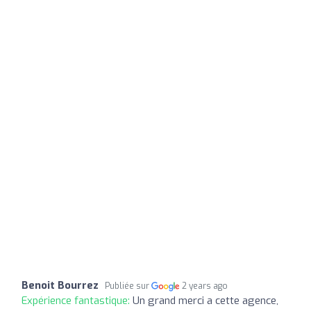
Benoit Bourrez
Publiée sur
2 years ago
Expérience fantastique:
Un grand merci a cette agence,