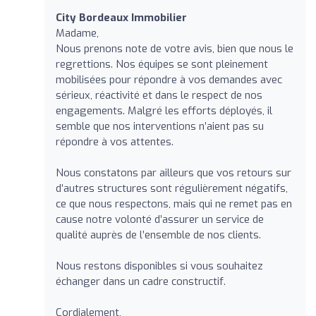
City Bordeaux Immobilier
Madame,
Nous prenons note de votre avis, bien que nous le
regrettions. Nos équipes se sont pleinement
mobilisées pour répondre à vos demandes avec
sérieux, réactivité et dans le respect de nos
engagements. Malgré les efforts déployés, il
semble que nos interventions n’aient pas su
répondre à vos attentes.
Nous constatons par ailleurs que vos retours sur
d’autres structures sont régulièrement négatifs,
ce que nous respectons, mais qui ne remet pas en
cause notre volonté d’assurer un service de
qualité auprès de l’ensemble de nos clients.
Nous restons disponibles si vous souhaitez
échanger dans un cadre constructif.
Cordialement,