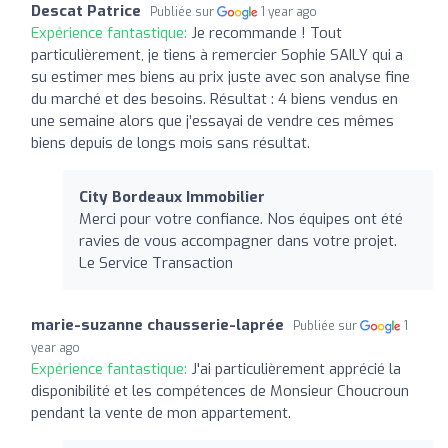
Descat Patrice
Publiée sur
1 year ago
Expérience fantastique:
Je recommande ! Tout
particulièrement, je tiens à remercier Sophie SAILY qui a
su estimer mes biens au prix juste avec son analyse fine
du marché et des besoins. Résultat : 4 biens vendus en
une semaine alors que j’essayai de vendre ces mêmes
biens depuis de longs mois sans résultat.
City Bordeaux Immobilier
Merci pour votre confiance. Nos équipes ont été
ravies de vous accompagner dans votre projet.
Le Service Transaction
marie-suzanne chausserie-laprée
Publiée sur
1
year ago
Expérience fantastique:
J'ai particulièrement apprécié la
disponibilité et les compétences de Monsieur Choucroun
pendant la vente de mon appartement.