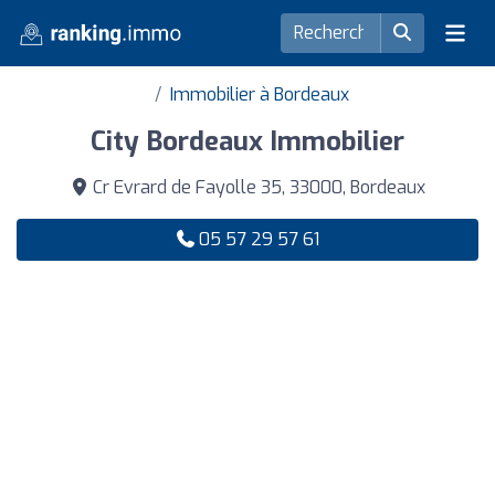
Immobilier à Bordeaux
City Bordeaux Immobilier
Cr Evrard de Fayolle 35, 33000, Bordeaux
05 57 29 57 61