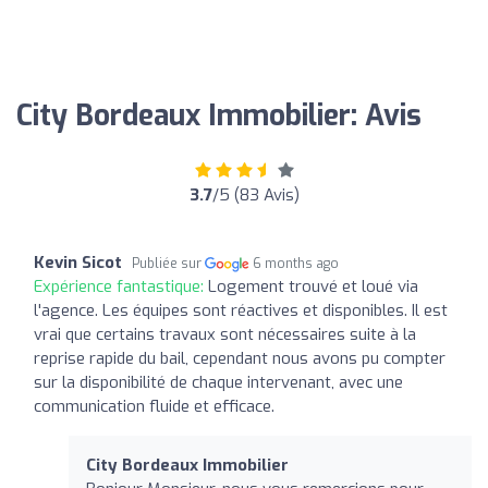
City Bordeaux Immobilier: Avis
3.7
/5 (83 Avis)
Kevin Sicot
Publiée sur
6 months ago
Expérience fantastique:
Logement trouvé et loué via
l'agence. Les équipes sont réactives et disponibles. Il est
vrai que certains travaux sont nécessaires suite à la
reprise rapide du bail, cependant nous avons pu compter
sur la disponibilité de chaque intervenant, avec une
communication fluide et efficace.
City Bordeaux Immobilier