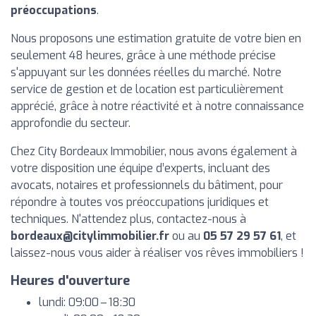
préoccupations
.
Nous proposons une estimation gratuite de votre bien en
seulement 48 heures, grâce à une méthode précise
s'appuyant sur les données réelles du marché. Notre
service de gestion et de location est particulièrement
apprécié, grâce à notre réactivité et à notre connaissance
approfondie du secteur.
Chez City Bordeaux Immobilier, nous avons également à
votre disposition une équipe d’experts, incluant des
avocats, notaires et professionnels du bâtiment, pour
répondre à toutes vos préoccupations juridiques et
techniques. N'attendez plus, contactez-nous à
bordeaux@citylimmobilier.fr
ou au
05 57 29 57 61
, et
laissez-nous vous aider à réaliser vos rêves immobiliers !
Heures d'ouverture
lundi: 09:00 – 18:30