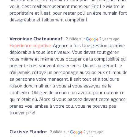
voilà, c'est malheureusement monsieur Eric Le Maitre le
propriétaire et il est, pour rester poli, un être humain fort
désagréable et faiblement compétent.
Veronique Chateauneuf
Publiée sur
2 years ago
Expérience négative:
Agence à fuir. Une gestion locative
déplorable à tous les niveaux. Vous devez tout gérer
vous même et même vous occuper de la comptabilité qui
présente très souvent des erreurs. Quant au gérant, je
n'ai jamais côtoyé un personnage aussi odieux et imbu de
sa personne voire menaçant. Il sait tout et à toujours
raison donc malheur à vous si vous essayez de le
contredire Obligée de prendre un avocat pour obtenir ce
qui m'était dû. Alors si vous passez devant cette agence,
prenez vos jambes à votre cou, vous ne pouvez pas
trouver pire!
Clarisse Flandre
Publiée sur
2 years ago