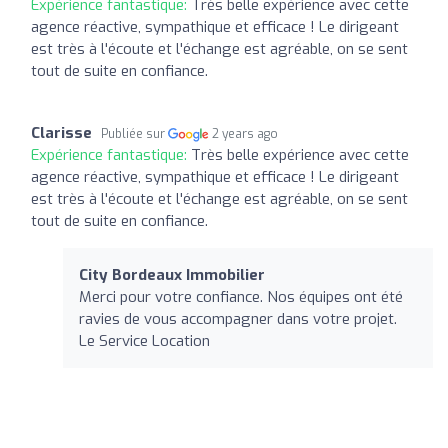
Expérience fantastique:
Très belle expérience avec cette
agence réactive, sympathique et efficace ! Le dirigeant
est très à l'écoute et l'échange est agréable, on se sent
tout de suite en confiance.
Clarisse
Publiée sur
2 years ago
Expérience fantastique:
Très belle expérience avec cette
agence réactive, sympathique et efficace ! Le dirigeant
est très à l'écoute et l'échange est agréable, on se sent
tout de suite en confiance.
City Bordeaux Immobilier
Merci pour votre confiance. Nos équipes ont été
ravies de vous accompagner dans votre projet.
Le Service Location