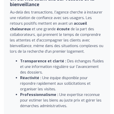
bienveillance
Au-delà des transactions, l'agence cherche à instaurer
une relation de confiance avec ses usagers. Les
retours positifs mettent en avant un
accueil
chaleureux
et une grande
écoute
de la part des
collaborateurs, qui prennent le temps de comprendre
les attentes et d'accompagner les clients avec
bienveillance, même dans des situations complexes ou
lors de la recherche d'un premier logement.
Transparence et clarté :
Des échanges fluides
et une information régulière sur l'avancement
des dossiers.
Réactivité :
Une équipe disponible pour
répondre rapidement aux sollicitations et
organiser les visites.
Professionnalisme :
Une expertise reconnue
pour estimer les biens au juste prix et gérer les
démarches administratives.