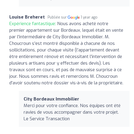
Louise Breheret
Publiée sur
1 year ago
Expérience fantastique:
Nous avons acheté notre
premier appartement sur Bordeaux, lequel était en vente
par l'intermédiaire de City Bordeaux Immobilier. M.
Choucroun s'est montré disponible à chacune de nos
sollicitations, pour chaque visite (l'appartement devant
être entièrement rénové et nécessitant l'intervention de
plusieurs artisans pour y effectuer des devis). Les
travaux sont en cours, et pas de mauvaise surprise à ce
jour. Nous sommes ravis et remercions M. Choucroun
d'avoir soutenu notre dossier vis-à-vis de la propriétaire.
City Bordeaux Immobilier
Merci pour votre confiance. Nos équipes ont été
ravies de vous accompagner dans votre projet.
Le Service Transaction