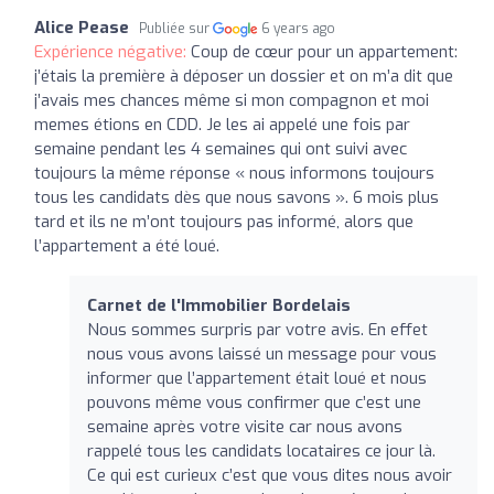
Alice Pease
Publiée sur
6 years ago
Expérience négative:
Coup de cœur pour un appartement:
j’étais la première à déposer un dossier et on m’a dit que
j’avais mes chances même si mon compagnon et moi
memes étions en CDD. Je les ai appelé une fois par
semaine pendant les 4 semaines qui ont suivi avec
toujours la même réponse « nous informons toujours
tous les candidats dès que nous savons ». 6 mois plus
tard et ils ne m’ont toujours pas informé, alors que
l’appartement a été loué.
Carnet de l'Immobilier Bordelais
Nous sommes surpris par votre avis. En effet
nous vous avons laissé un message pour vous
informer que l’appartement était loué et nous
pouvons même vous confirmer que c’est une
semaine après votre visite car nous avons
rappelé tous les candidats locataires ce jour là.
Ce qui est curieux c’est que vous dites nous avoir