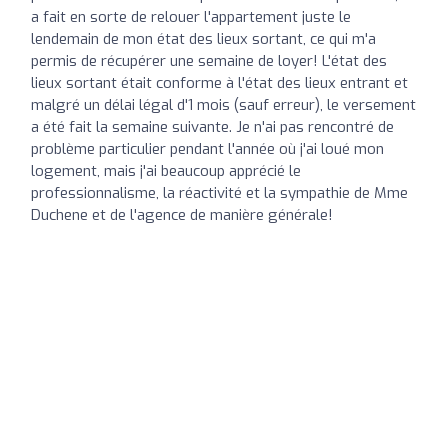
a fait en sorte de relouer l'appartement juste le
lendemain de mon état des lieux sortant, ce qui m'a
permis de récupérer une semaine de loyer! L'état des
lieux sortant était conforme à l'état des lieux entrant et
malgré un délai légal d'1 mois (sauf erreur), le versement
a été fait la semaine suivante. Je n'ai pas rencontré de
problème particulier pendant l'année où j'ai loué mon
logement, mais j'ai beaucoup apprécié le
professionnalisme, la réactivité et la sympathie de Mme
Duchene et de l'agence de manière générale!