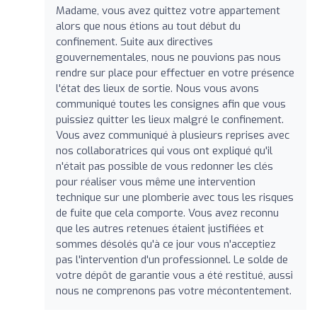
Madame, vous avez quittez votre appartement
alors que nous étions au tout début du
confinement. Suite aux directives
gouvernementales, nous ne pouvions pas nous
rendre sur place pour effectuer en votre présence
l'état des lieux de sortie. Nous vous avons
communiqué toutes les consignes afin que vous
puissiez quitter les lieux malgré le confinement.
Vous avez communiqué à plusieurs reprises avec
nos collaboratrices qui vous ont expliqué qu'il
n'était pas possible de vous redonner les clés
pour réaliser vous même une intervention
technique sur une plomberie avec tous les risques
de fuite que cela comporte. Vous avez reconnu
que les autres retenues étaient justifiées et
sommes désolés qu'à ce jour vous n'acceptiez
pas l'intervention d'un professionnel. Le solde de
votre dépôt de garantie vous a été restitué, aussi
nous ne comprenons pas votre mécontentement.