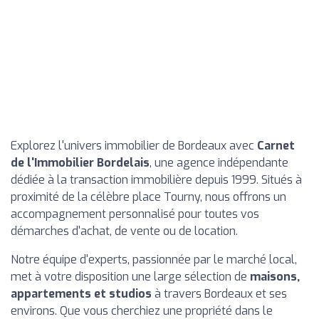
Explorez l'univers immobilier de Bordeaux avec
Carnet
de l'Immobilier Bordelais
, une agence indépendante
dédiée à la transaction immobilière depuis 1999. Situés à
proximité de la célèbre place Tourny, nous offrons un
accompagnement personnalisé pour toutes vos
démarches d'achat, de vente ou de location.
Notre équipe d'experts, passionnée par le marché local,
met à votre disposition une large sélection de
maisons,
appartements et studios
à travers Bordeaux et ses
environs. Que vous cherchiez une propriété dans le