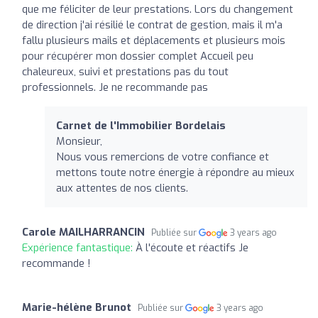
que me féliciter de leur prestations. Lors du changement
de direction j'ai résilié le contrat de gestion, mais il m'a
fallu plusieurs mails et déplacements et plusieurs mois
pour récupérer mon dossier complet Accueil peu
chaleureux, suivi et prestations pas du tout
professionnels. Je ne recommande pas
Carnet de l'Immobilier Bordelais
Monsieur,
Nous vous remercions de votre confiance et
mettons toute notre énergie à répondre au mieux
aux attentes de nos clients.
Carole MAILHARRANCIN
Publiée sur
3 years ago
Expérience fantastique:
À l'écoute et réactifs Je
recommande !
Marie-hélène Brunot
Publiée sur
3 years ago