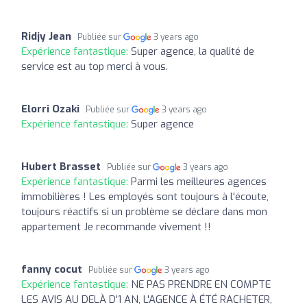
Ridjy Jean
Publiée sur
3 years ago
Expérience fantastique:
Super agence, la qualité de
service est au top merci à vous.
Elorri Ozaki
Publiée sur
3 years ago
Expérience fantastique:
Super agence
Hubert Brasset
Publiée sur
3 years ago
Expérience fantastique:
Parmi les meilleures agences
immobilières ! Les employés sont toujours à l'écoute,
toujours réactifs si un problème se déclare dans mon
appartement Je recommande vivement !!
fanny cocut
Publiée sur
3 years ago
Expérience fantastique:
NE PAS PRENDRE EN COMPTE
LES AVIS AU DELÀ D'1 AN, L'AGENCE À ÉTÉ RACHETER,