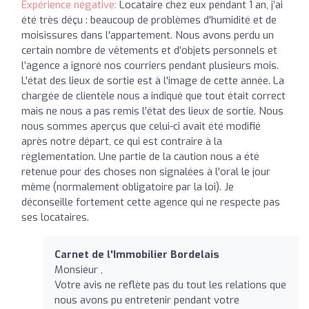
Expérience négative:
Locataire chez eux pendant 1 an, j’ai
été très déçu : beaucoup de problèmes d'humidité et de
moisissures dans l'appartement. Nous avons perdu un
certain nombre de vêtements et d’objets personnels et
l’agence a ignoré nos courriers pendant plusieurs mois.
L'état des lieux de sortie est à l'image de cette année. La
chargée de clientèle nous a indiqué que tout était correct
mais ne nous a pas remis l’état des lieux de sortie. Nous
nous sommes aperçus que celui-ci avait été modifié
après notre départ, ce qui est contraire à la
règlementation. Une partie de la caution nous a été
retenue pour des choses non signalées à l'oral le jour
même (normalement obligatoire par la loi). Je
déconseille fortement cette agence qui ne respecte pas
ses locataires.
Carnet de l'Immobilier Bordelais
Monsieur ,
Votre avis ne reflète pas du tout les relations que
nous avons pu entretenir pendant votre