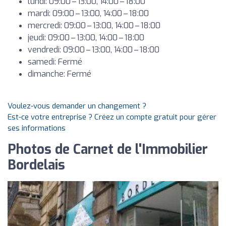
lundi: 09:00 – 13:00, 14:00 – 18:00
mardi: 09:00 – 13:00, 14:00 – 18:00
mercredi: 09:00 – 13:00, 14:00 – 18:00
jeudi: 09:00 – 13:00, 14:00 – 18:00
vendredi: 09:00 – 13:00, 14:00 – 18:00
samedi: Fermé
dimanche: Fermé
Voulez-vous demander un changement ?
Est-ce votre entreprise ? Créez un compte gratuit pour gérer
ses informations
Photos de Carnet de l'Immobilier
Bordelais