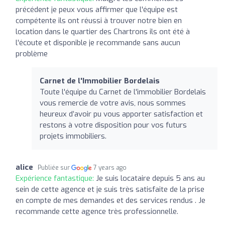
précédent je peux vous affirmer que l'équipe est
compétente ils ont réussi à trouver notre bien en
location dans le quartier des Chartrons ils ont été à
l'écoute et disponible je recommande sans aucun
problème
Carnet de l'Immobilier Bordelais
Toute l'équipe du Carnet de l'immobilier Bordelais
vous remercie de votre avis, nous sommes
heureux d’avoir pu vous apporter satisfaction et
restons à votre disposition pour vos futurs
projets immobiliers.
alice
Publiée sur
7 years ago
Expérience fantastique:
Je suis locataire depuis 5 ans au
sein de cette agence et je suis très satisfaite de la prise
en compte de mes demandes et des services rendus . Je
recommande cette agence très professionnelle.