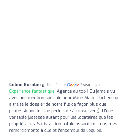
Céline Kornberg
Publiée sur
3 years ago
Expérience fantastique:
Agence au top ! Du jamais vu
avec une mention spéciale pour Mme Marie Duchene qui
a traité le dossier de notre fils de façon plus que
professionnelle. Une perle rare à conserver ;)! D'une
veritable justesse autant pour les locataires que les
propriétaires. Satisfaction totale assurée et tous mes
remerciements à elle et l'ensemble de l'équipe.