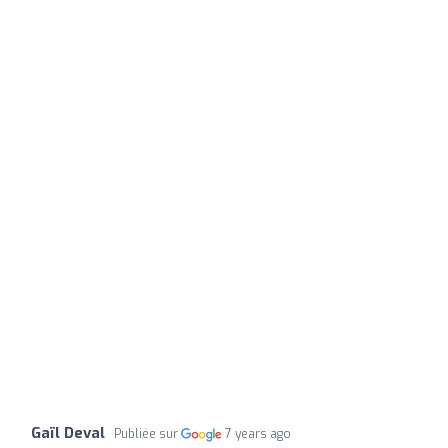
Gaïl Deval
Publiée sur
7 years ago