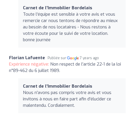
Carnet de l'Immobilier Bordelais
Toute l'équipe est sensible à votre avis et vous
remercie car nous tentons de répondre au mieux
au besoin de nos locataires - Nous restons à
votre écoute pour le suivi de votre location.
bonne journée
Florian Lafuente
Publiée sur
7 years ago
Expérience négative:
Non respect de l'article 22-1 de la loi
n°89-462 du 6 juillet 1989.
Carnet de l'Immobilier Bordelais
Nous n'avons pas compris votre avis et vous
invitons à nous en faire part afin d'élucider ce
malentendu. Cordialement.