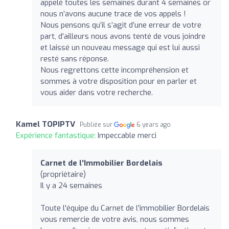
appelé toutes les semaines durant 4 semaines or
nous n’avons aucune trace de vos appels !
Nous pensons qu’il s’agit d’une erreur de votre
part, d’ailleurs nous avons tenté de vous joindre
et laissé un nouveau message qui est lui aussi
resté sans réponse.
Nous regrettons cette incompréhension et
sommes à votre disposition pour en parler et
vous aider dans votre recherche.
Kamel TOPIPTV
Publiée sur
6 years ago
Expérience fantastique:
Impeccable merci
Carnet de l'Immobilier Bordelais
(propriétaire)
Il y a 24 semaines
Toute l'équipe du Carnet de l'immobilier Bordelais
vous remercie de votre avis, nous sommes