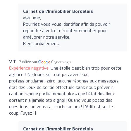
Carnet de l'Immobilier Bordelais
Madame,
Pourriez vous vous identifier afin de pouvoir
répondre à votre mécontentement et pour
améliorer notre service.
Bien cordialement.
V T
Publiée sur
6 years ago
Expérience négative:
Une étoile c'est bien trop pour cette
agence ! Ne louez surtout pas avec eux,
professionalisme : zéro, aucune réponse aux messages,
état des lieux de sortie effectués sans nous prévenir,
caution rendue partiellement alors que l'état des lieux
sortant n'a jamais été signé!! Quand vous posez des
questions, on vous raccroche au nez! L'Adil est sur le
coup. Fuyez !!!
Carnet de l'Immobilier Bordelais