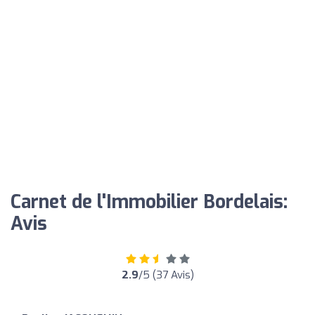
Carnet de l'Immobilier Bordelais:
Avis
2.9
/5 (37 Avis)