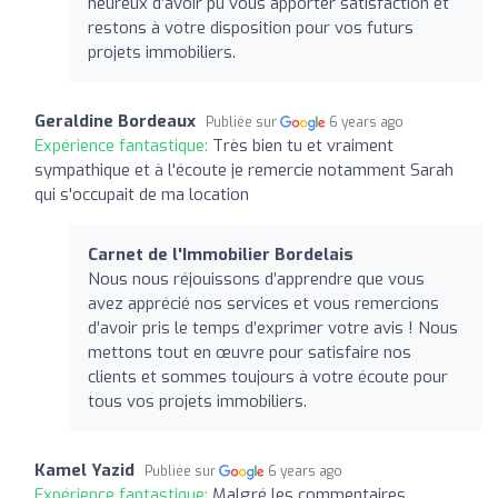
heureux d’avoir pu vous apporter satisfaction et
restons à votre disposition pour vos futurs
projets immobiliers.
Geraldine Bordeaux
Publiée sur
6 years ago
Expérience fantastique:
Très bien tu et vraiment
sympathique et à l'écoute je remercie notamment Sarah
qui s'occupait de ma location
Carnet de l'Immobilier Bordelais
Nous nous réjouissons d’apprendre que vous
avez apprécié nos services et vous remercions
d’avoir pris le temps d’exprimer votre avis ! Nous
mettons tout en œuvre pour satisfaire nos
clients et sommes toujours à votre écoute pour
tous vos projets immobiliers.
Kamel Yazid
Publiée sur
6 years ago
Expérience fantastique:
Malgré les commentaires