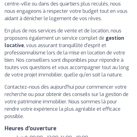
centre-ville ou dans des quartiers plus reculés, nous
nous engageons à respecter votre budget tout en vous
aidant à dénicher le logement de vos rêves.
En plus de nos services de vente et de location, nous
proposons également un service complet de
gestion
locative
, vous assurant tranquillité d'esprit et
professionnalisme lors de la mise en location de votre
bien. Nos conseillers sont disponibles pour répondre à
toutes vos questions et vous accompagner tout au long
de votre projet immobilier, quelle qu’en soit la nature.
Contactez-nous dès aujourd'hui pour commencer votre
recherche ou pour obtenir des conseils sur la gestion de
votre patrimoine immobilier. Nous sommes là pour
rendre votre expérience la plus agréable et efficace
possible.
Heures d'ouverture