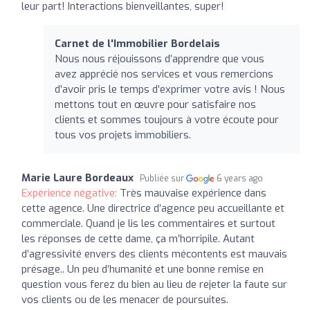
leur part! Interactions bienveillantes, super!
Carnet de l'Immobilier Bordelais
Nous nous réjouissons d’apprendre que vous
avez apprécié nos services et vous remercions
d’avoir pris le temps d’exprimer votre avis ! Nous
mettons tout en œuvre pour satisfaire nos
clients et sommes toujours à votre écoute pour
tous vos projets immobiliers.
Marie Laure Bordeaux
Publiée sur
6 years ago
Expérience négative:
Très mauvaise expérience dans
cette agence. Une directrice d’agence peu accueillante et
commerciale. Quand je lis les commentaires et surtout
les réponses de cette dame, ça m’horripile. Autant
d’agressivité envers des clients mécontents est mauvais
présage.. Un peu d’humanité et une bonne remise en
question vous ferez du bien au lieu de rejeter la faute sur
vos clients ou de les menacer de poursuites.