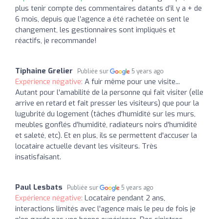
plus tenir compte des commentaires datants d’il y a + de
6 mois, depuis que l’agence a été rachetée on sent le
changement, les gestionnaires sont impliqués et
réactifs, je recommande!
Tiphaine Grelier
Publiée sur
5 years ago
Expérience négative:
A fuir même pour une visite...
Autant pour l'amabilité de la personne qui fait visiter (elle
arrive en retard et fait presser les visiteurs) que pour la
lugubrité du logement (tâches d'humidité sur les murs,
meubles gonflés d'humidité, radiateurs noirs d'humidité
et saleté, etc). Et en plus, ils se permettent d'accuser la
locataire actuelle devant les visiteurs. Très
insatisfaisant.
Paul Lesbats
Publiée sur
5 years ago
Expérience négative:
Locataire pendant 2 ans,
interactions limités avec l'agence mais le peu de fois je