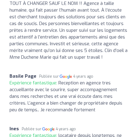
TOUT À CHANGER SAUF LE NOM !! Agence à taille
humaine, qui fait passer l'humain avant tout. À l'écoute
est cherchant toujours des solutions pour ses clients en
cas de soucis. Des personnes bienveillantes et toujours
prêtes à rendre service. Un super suivi sur les logements
est attentif à l'entretien des appartements ainsi que des
parties communes. Investit et sérieuse, cette agence
mérite vraiment qu'on lui donne ses 5 étoiles. Clin d'oeil a
Mme Duchene Marie qui fait un super travail !
Basile Page
Publiée sur
4 years ago
Expérience fantastique:
Reception en agence tres
accueillante avec le sourire, super accompagnement
dans mes recherches et une vrai écoute dans mes
critères. L’agence a bien changer de propriétaire depuis
peu de temps.. Je recommande fortement
Ines
Publiée sur
4 years ago
Expérience fantastique:
locataire depuis longtemps, ne