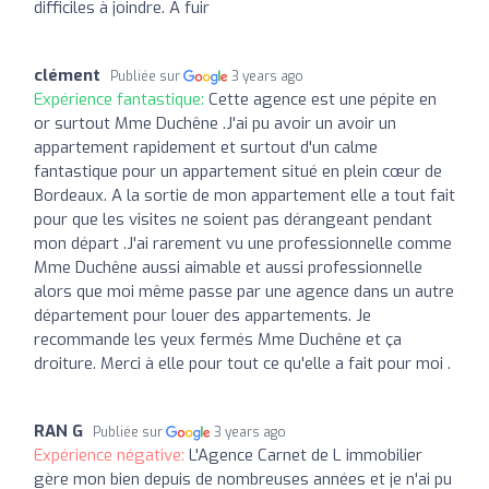
difficiles à joindre. A fuir
clément
Publiée sur
3 years ago
Expérience fantastique:
Cette agence est une pépite en
or surtout Mme Duchêne .J'ai pu avoir un avoir un
appartement rapidement et surtout d'un calme
fantastique pour un appartement situé en plein cœur de
Bordeaux. A la sortie de mon appartement elle a tout fait
pour que les visites ne soient pas dérangeant pendant
mon départ .J'ai rarement vu une professionnelle comme
Mme Duchêne aussi aimable et aussi professionnelle
alors que moi même passe par une agence dans un autre
département pour louer des appartements. Je
recommande les yeux fermés Mme Duchêne et ça
droiture. Merci à elle pour tout ce qu'elle a fait pour moi .
RAN G
Publiée sur
3 years ago
Expérience négative:
L'Agence Carnet de L immobilier
gère mon bien depuis de nombreuses années et je n'ai pu