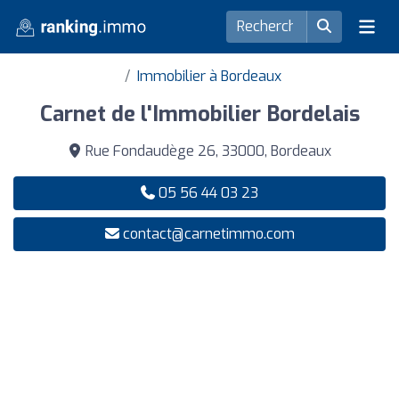
Immobilier à Bordeaux
Carnet de l'Immobilier Bordelais
Rue Fondaudège 26, 33000, Bordeaux
05 56 44 03 23
contact@carnetimmo.com