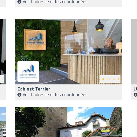
Voir l'adresse et les coordonnées
0)
3.3
(126)
Cabinet Terrier
J
Voir l'adresse et les coordonnées