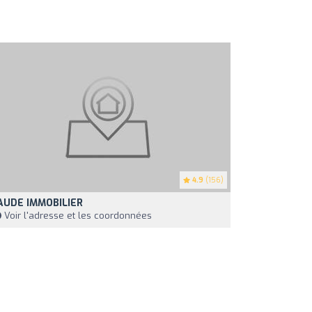
4.9
(156)
AUDE IMMOBILIER
Voir l'adresse et les coordonnées