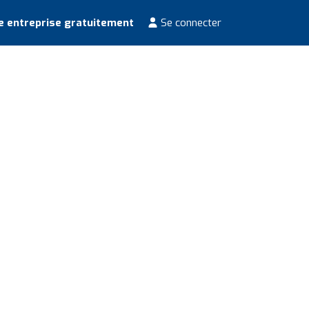
e entreprise gratuitement
Se connecter