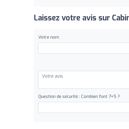
Laissez votre avis sur Cabi
Votre nom
Question de sécurité : Combien font 7+5 ?