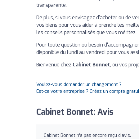
transparente.
De plus, si vous envisagez d'acheter ou de v
vos biens pour vous aider à prendre les meille
les conseils personnalisés que vous méritez.
Pour toute question ou besoin d'accompagne
disponible du lundi au vendredi pour vous assi
Bienvenue chez
Cabinet Bonnet
, où vos proj
Voulez-vous demander un changement ?
Est-ce votre entreprise ? Créez un compte gratu
Cabinet Bonnet: Avis
Cabinet Bonnet n'a pas encore reçu d'avis.