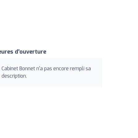
ures d'ouverture
Cabinet Bonnet n'a pas encore rempli sa
description.