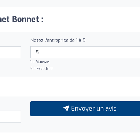
net Bonnet :
Notez l'entreprise de 1 à 5
1 = Mauvais
5 = Excellent
Envoyer un avis