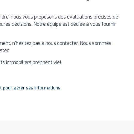
endre, nous vous proposons des évaluations précises de
ures décisions. Notre équipe est dédiée à vous fournir
ment, n'hésitez pas à nous contacter. Nous sommes
ster.
ets immobiliers prennent vie!
it pour gérer ses informations