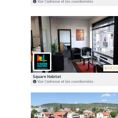
Voir l'adresse et les coordonnées
3.8
(20
Square Habitat
Voir l'adresse et les coordonnées