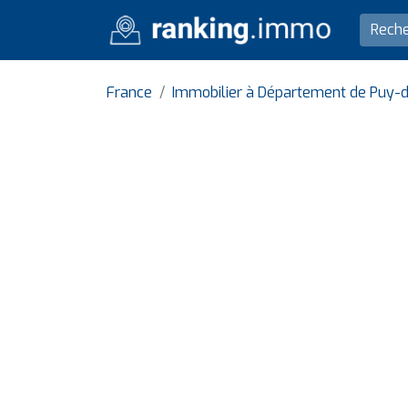
France
Immobilier à Département de Puy