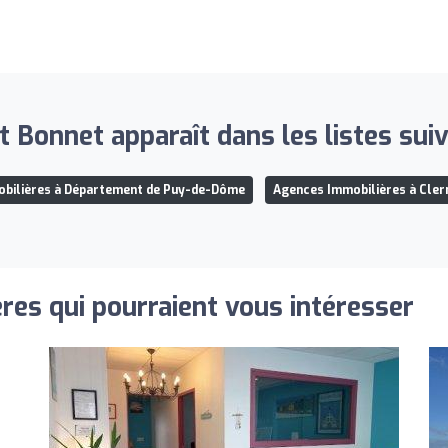
t Bonnet apparaît dans les listes suiv
bilières à Département de Puy-de-Dôme
Agences Immobilières à Cle
res qui pourraient vous intéresser