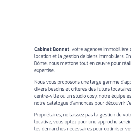
Cabinet Bonnet
, votre agences immobilière 
location et la gestion de biens immobiliers. En
Dôme, nous mettons tout en œuvre pour réali
expertise.
Nous vous proposons une large gamme d'appa
divers besoins et critères des futurs locata
centre-ville ou un studio cosy, notre équipe es
notre catalogue d'annonces pour découvrir l'
Propriétaires, ne laissez pas la gestion de vo
locative, vous optez pour une approche serei
les démarches nécessaires pour optimiser vos