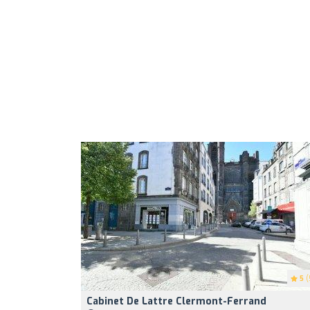
5
(
Cabinet De Lattre Clermont-Ferrand