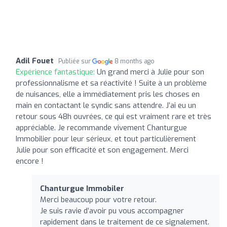
Adil Fouet
Publiée sur
8 months ago
Expérience fantastique:
Un grand merci à Julie pour son
professionnalisme et sa réactivité ! Suite à un problème
de nuisances, elle a immédiatement pris les choses en
main en contactant le syndic sans attendre. J’ai eu un
retour sous 48h ouvrées, ce qui est vraiment rare et très
appréciable. Je recommande vivement Chanturgue
Immobilier pour leur sérieux, et tout particulièrement
Julie pour son efficacité et son engagement. Merci
encore !
Chanturgue Immobiler
Merci beaucoup pour votre retour.
Je suis ravie d’avoir pu vous accompagner
rapidement dans le traitement de ce signalement.