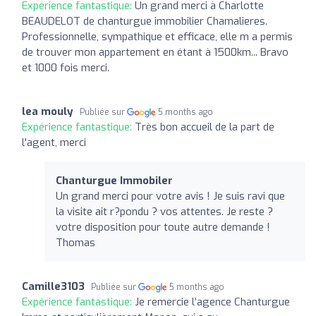
Expérience fantastique:
Un grand merci à Charlotte
BEAUDELOT de chanturgue immobilier Chamalieres.
Professionnelle, sympathique et efficace, elle m a permis
de trouver mon appartement en étant à 1500km... Bravo
et 1000 fois merci.
lea mouly
Publiée sur
5 months ago
Expérience fantastique:
Très bon accueil de la part de
l'agent, merci
Chanturgue Immobiler
Un grand merci pour votre avis ! Je suis ravi que
la visite ait r?pondu ? vos attentes. Je reste ?
votre disposition pour toute autre demande !
Thomas
Camille3103
Publiée sur
5 months ago
Expérience fantastique:
Je remercie l’agence Chanturgue