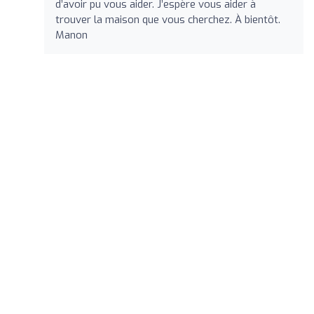
d’avoir pu vous aider. J’espère vous aider à
trouver la maison que vous cherchez. À bientôt.
Manon