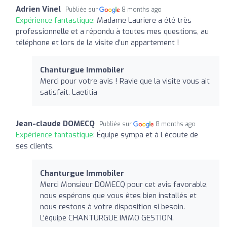
Adrien Vinel
Publiée sur
8 months ago
Expérience fantastique:
Madame Lauriere a été très
professionnelle et a répondu à toutes mes questions, au
téléphone et lors de la visite d'un appartement !
Chanturgue Immobiler
Merci pour votre avis ! Ravie que la visite vous ait
satisfait. Laetitia
Jean-claude DOMECQ
Publiée sur
8 months ago
Expérience fantastique:
Équipe sympa et à l écoute de
ses clients.
Chanturgue Immobiler
Merci Monsieur DOMECQ pour cet avis favorable,
nous espérons que vous êtes bien installés et
nous restons à votre disposition si besoin.
L'équipe CHANTURGUE IMMO GESTION.