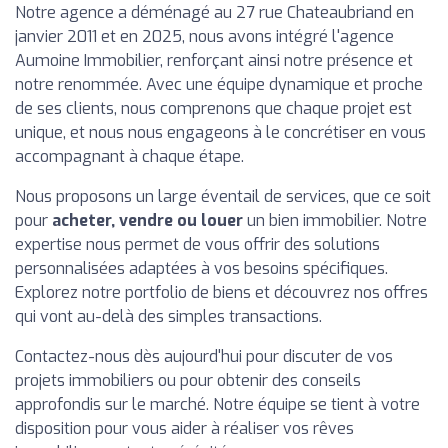
Notre agence a déménagé au 27 rue Chateaubriand en
janvier 2011 et en 2025, nous avons intégré l'agence
Aumoine Immobilier, renforçant ainsi notre présence et
notre renommée. Avec une équipe dynamique et proche
de ses clients, nous comprenons que chaque projet est
unique, et nous nous engageons à le concrétiser en vous
accompagnant à chaque étape.
Nous proposons un large éventail de services, que ce soit
pour
acheter, vendre ou louer
un bien immobilier. Notre
expertise nous permet de vous offrir des solutions
personnalisées adaptées à vos besoins spécifiques.
Explorez notre portfolio de biens et découvrez nos offres
qui vont au-delà des simples transactions.
Contactez-nous dès aujourd'hui pour discuter de vos
projets immobiliers ou pour obtenir des conseils
approfondis sur le marché. Notre équipe se tient à votre
disposition pour vous aider à réaliser vos rêves