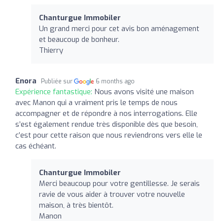
Chanturgue Immobiler
Un grand merci pour cet avis bon aménagement
et beaucoup de bonheur.
Thierry
Enora
Publiée sur
6 months ago
Expérience fantastique:
Nous avons visité une maison
avec Manon qui a vraiment pris le temps de nous
accompagner et de répondre à nos interrogations. Elle
s’est également rendue très disponible dès que besoin,
c’est pour cette raison que nous reviendrons vers elle le
cas échéant.
Chanturgue Immobiler
Merci beaucoup pour votre gentillesse. Je serais
ravie de vous aider à trouver votre nouvelle
maison, à très bientôt.
Manon