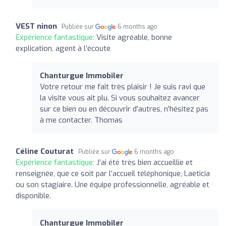
VEST ninon
Publiée sur
6 months ago
Expérience fantastique:
Visite agréable, bonne
explication, agent à l’écoute
Chanturgue Immobiler
Votre retour me fait très plaisir ! Je suis ravi que
la visite vous ait plu. Si vous souhaitez avancer
sur ce bien ou en découvrir d'autres, n’hésitez pas
à me contacter. Thomas
Céline Couturat
Publiée sur
6 months ago
Expérience fantastique:
J’ai été très bien accueillie et
renseignée, que ce soit par l’accueil téléphonique, Laeticia
ou son stagiaire. Une équipe professionnelle, agréable et
disponible.
Chanturgue Immobiler