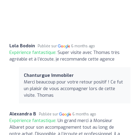
Lola Bodoin
Publiée sur
6 months ago
Expérience fantastique:
Super visite avec Thomas très
agréable et à l’écoute, je recommande cette agence
Chanturgue Immobiler
Merci beaucoup pour votre retour positif ! Ce fut
un plaisir de vous accompagner lors de cette
visite. Thomas
Alexandra B
Publiée sur
6 months ago
Expérience fantastique:
Un grand merci à Monsieur
Albaret pour son accompagnement tout au long de
notre achat. Disponible, à l’écoute et professionnel, il a