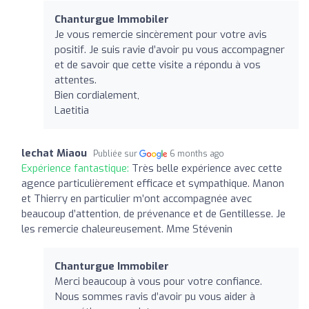
Chanturgue Immobiler
Je vous remercie sincèrement pour votre avis
positif. Je suis ravie d’avoir pu vous accompagner
et de savoir que cette visite a répondu à vos
attentes.
Bien cordialement,
Laetitia
lechat Miaou
Publiée sur
6 months ago
Expérience fantastique:
Très belle expérience avec cette
agence particulièrement efficace et sympathique. Manon
et Thierry en particulier m’ont accompagnée avec
beaucoup d’attention, de prévenance et de Gentillesse. Je
les remercie chaleureusement. Mme Stévenin
Chanturgue Immobiler
Merci beaucoup à vous pour votre confiance.
Nous sommes ravis d’avoir pu vous aider à