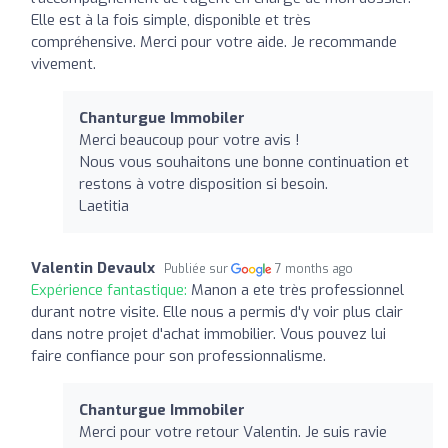
Elle est à la fois simple, disponible et très
compréhensive. Merci pour votre aide. Je recommande
vivement.
Chanturgue Immobiler
Merci beaucoup pour votre avis !
Nous vous souhaitons une bonne continuation et
restons à votre disposition si besoin.
Laetitia
Valentin Devaulx
Publiée sur
7 months ago
Expérience fantastique:
Manon a ete très professionnel
durant notre visite. Elle nous a permis d'y voir plus clair
dans notre projet d'achat immobilier. Vous pouvez lui
faire confiance pour son professionnalisme.
Chanturgue Immobiler
Merci pour votre retour Valentin. Je suis ravie