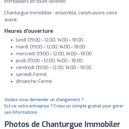
immobiliers en toute sérénité.
Chanturgue Immobilier : ensemble, construisons votre
avenir.
Heures d'ouverture
lundi: 09:00 – 12:00, 14:00 – 18:00
mardi: 09:00 – 12:00, 14:00 – 18:00
mercredi: 09:00 – 12:00, 14:00 – 18:00
jeudi: 09:00 – 12:00, 14:00 – 18:00
vendredi: 09:00 – 12:00, 14:00 – 18:00
samedi: Fermé
dimanche: Fermé
Voulez-vous demander un changement ?
Est-ce votre entreprise ? Créez un compte gratuit pour gérer
ses informations
Photos de Chanturgue Immobiler