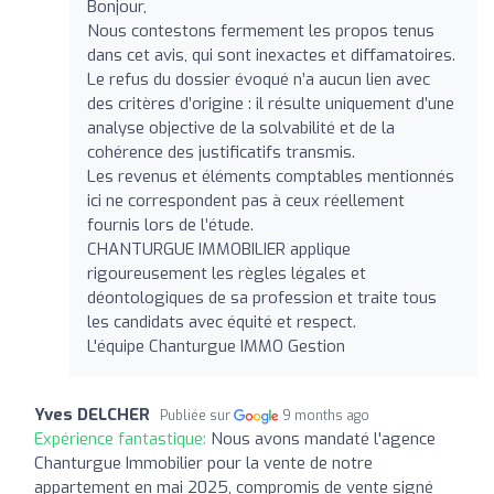
Bonjour,
Nous contestons fermement les propos tenus
dans cet avis, qui sont inexactes et diffamatoires.
Le refus du dossier évoqué n’a aucun lien avec
des critères d’origine : il résulte uniquement d’une
analyse objective de la solvabilité et de la
cohérence des justificatifs transmis.
Les revenus et éléments comptables mentionnés
ici ne correspondent pas à ceux réellement
fournis lors de l’étude.
CHANTURGUE IMMOBILIER applique
rigoureusement les règles légales et
déontologiques de sa profession et traite tous
les candidats avec équité et respect.
L'équipe Chanturgue IMMO Gestion
Yves DELCHER
Publiée sur
9 months ago
Expérience fantastique:
Nous avons mandaté l'agence
Chanturgue Immobilier pour la vente de notre
appartement en mai 2025, compromis de vente signé