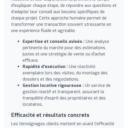
d'expliquer chaque étape, de répondre aux questions et
d'adapter leur conseil aux besoins spécifiques de
chaque projet. Cette approche humaine permet de
transformer une transaction souvent stressante en
une expérience fluide et agréable.
Expertise et conseils avisés :
Une analyse
pertinente du marché pour des estimations
justes et une stratégie de vente ou d'achat
efficace.
Rapidité d'exécution :
Une réactivité
exemplaire lors des visites, du montage des
dossiers et des négociations.
Gestion locative rigoureuse :
Un service de
gestion réactif et transparent, assurant la
tranquillité d'esprit des propriétaires et des
locataires.
Efficacité et résultats concrets
Les témoignages clients mettent en avant l'efficacité