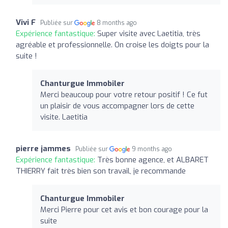
Vivi F
Publiée sur
8 months ago
Expérience fantastique:
Super visite avec Laetitia, très
agréable et professionnelle. On croise les doigts pour la
suite !
Chanturgue Immobiler
Merci beaucoup pour votre retour positif ! Ce fut
un plaisir de vous accompagner lors de cette
visite. Laetitia
pierre jammes
Publiée sur
9 months ago
Expérience fantastique:
Très bonne agence, et ALBARET
THIERRY fait très bien son travail, je recommande
Chanturgue Immobiler
Merci Pierre pour cet avis et bon courage pour la
suite