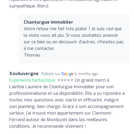
sympathique. Merci.
Chanturgue Immobiler
Votre retour me fait très plaisir ! Je suis ravi que
la visite vous ait plu. Si vous souhaitez avancer
sur ce bien ou en découvrir d'autres, n’hésitez pas
à me contacter.
Thomas
XavAuvergne
Publiée sur
6 months ago
Expérience fantastique:
⭐⭐⭐⭐⭐ Un grand merci à
Laetitia Lauriére de Chanturgue Immobilier pour son
professionnalisme et sa disponibilité. Elle a su répondre à
toutes mes questions avec clarté et efficacité, malgré
son planning, bien chargé. Grâce à son accompagnement
sérieux, j’ai trouvé mon appartement sur Clermont-
Ferrand autour de Montjuzet dans les meilleures
conditions. Je recommande vivement !