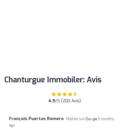
Chanturgue Immobiler: Avis
4.9
/5 (200 Avis)
François Puertas Romero
Publiée sur
5 months
ago