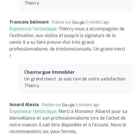
Thierry
francois belmont
Publiée sur
5 months ago
Expérience fantastique:
Thierry nous a accompagnés de
l'estimation, aux visites et jusqu'à la signature de la
vente. Il a su faire preuve d'un très grand
professionnalisme, de trèsbonsconseils. Un grand merci
!
Chanturgue Immobiler
Un grand merci , je suis ravi de votre satisfaction.
Thierry
Isnard Alexia
Publiée sur
5 months ago
Expérience fantastique:
Merci à Monsieur Albaret pour sa
bienveillance et son professionnalisme lors de l’achat de
notre maison. Il sait être disponible et à l’écoute. Nous le
recommandons les yeux fermés.