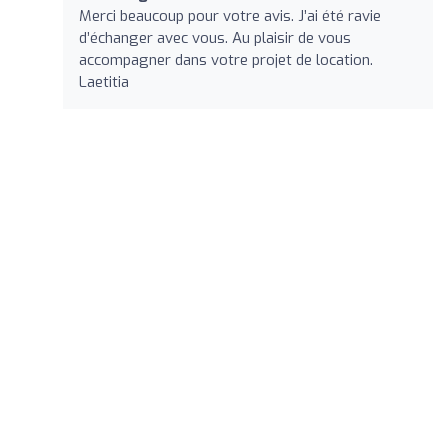
Merci beaucoup pour votre avis. J’ai été ravie
d’échanger avec vous. Au plaisir de vous
accompagner dans votre projet de location.
Laetitia