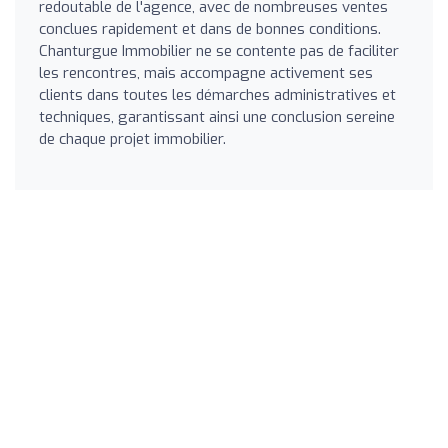
redoutable de l'agence, avec de nombreuses ventes
conclues rapidement et dans de bonnes conditions.
Chanturgue Immobilier ne se contente pas de faciliter
les rencontres, mais accompagne activement ses
clients dans toutes les démarches administratives et
techniques, garantissant ainsi une conclusion sereine
de chaque projet immobilier.