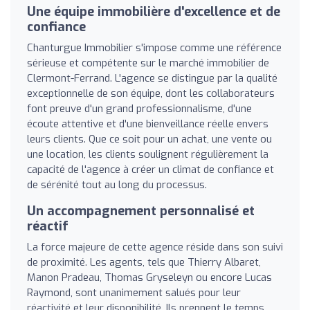
Une équipe immobilière d'excellence et de
confiance
Chanturgue Immobilier s'impose comme une référence
sérieuse et compétente sur le marché immobilier de
Clermont-Ferrand. L'agence se distingue par la qualité
exceptionnelle de son équipe, dont les collaborateurs
font preuve d'un grand professionnalisme, d'une
écoute attentive et d'une bienveillance réelle envers
leurs clients. Que ce soit pour un achat, une vente ou
une location, les clients soulignent régulièrement la
capacité de l'agence à créer un climat de confiance et
de sérénité tout au long du processus.
Un accompagnement personnalisé et
réactif
La force majeure de cette agence réside dans son suivi
de proximité. Les agents, tels que Thierry Albaret,
Manon Pradeau, Thomas Gryseleyn ou encore Lucas
Raymond, sont unanimement salués pour leur
réactivité et leur disponibilité. Ils prennent le temps