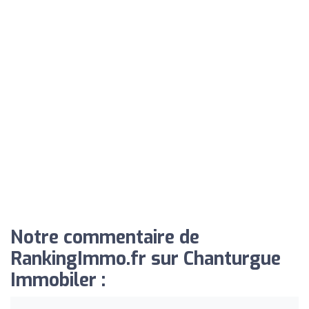
Notre commentaire de
RankingImmo.fr sur Chanturgue
Immobiler :