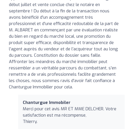
début juillet et vente conclue chez le notaire en
septembre ! Du début à la fin de la transaction nous
avons bénéficié d'un accompagnement très
professionnel et d'une efficacité redoutable de la part de
M. ALBARET en commençant par une évaluation réaliste
du bien en regard du marché local, une promotion du
produit super efficace, disponibilité et transparence de
l'agent auprès du vendeur et de l'acquéreur tout au long
du parcours. Constitution du dossier sans faille.
Affronter les méandres du marché immobilier peut
ressembler a un véritable parcours du combattant, s'en
remettre a de vrais professionnels facilite grandement
les choses, nous sommes ravis d'avoir fait confiance à
Chanturgue Immobilier pour cela.
Chanturgue Immobiler
Merci pour cet avis MR ET MME DELCHER. Votre
satisfaction est ma récompense,
Thierry.