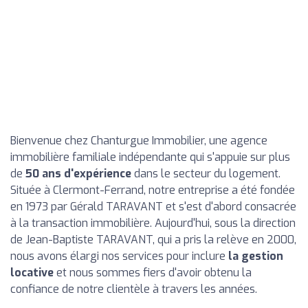
Bienvenue chez Chanturgue Immobilier, une agence
immobilière familiale indépendante qui s'appuie sur plus
de
50 ans d'expérience
dans le secteur du logement.
Située à Clermont-Ferrand, notre entreprise a été fondée
en 1973 par Gérald TARAVANT et s'est d'abord consacrée
à la transaction immobilière. Aujourd'hui, sous la direction
de Jean-Baptiste TARAVANT, qui a pris la relève en 2000,
nous avons élargi nos services pour inclure
la gestion
locative
et nous sommes fiers d'avoir obtenu la
confiance de notre clientèle à travers les années.