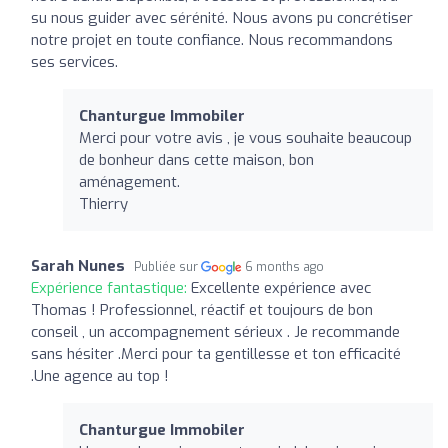
su nous guider avec sérénité. Nous avons pu concrétiser
notre projet en toute confiance. Nous recommandons
ses services.
Chanturgue Immobiler
Merci pour votre avis , je vous souhaite beaucoup
de bonheur dans cette maison, bon
aménagement.
Thierry
Sarah Nunes
Publiée sur
6 months ago
Expérience fantastique:
Excellente expérience avec
Thomas ! Professionnel, réactif et toujours de bon
conseil , un accompagnement sérieux . Je recommande
sans hésiter .Merci pour ta gentillesse et ton efficacité
.Une agence au top !
Chanturgue Immobiler