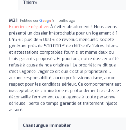
Thierry
M21
Publiée sur
9 months ago
Expérience négative:
À éviter absolument ! Nous avons
présenté un dossier irréprochable pour un logement à 1
045 € : plus de 6 000 € de revenus mensuels, société
générant près de 500 000 € de chiffre d’affaires, bilans
et attestations comptables fournis, et même deux ou
trois garants proposés. Et pourtant, notre dossier a été
refusé à cause de nos origines ! Le propriétaire dit que
c’est l’agence, l’agence dit que c’est le propriétaire…
aucune responsabilité, aucun professionnalisme, aucun
respect pour les candidats sérieux. Ce comportement est
inacceptable, discriminatoire et profondément raciste. Je
déconseille fermement cette agence à toute personne
sérieuse : perte de temps garantie et traitement injuste
assuré.
Chanturgue Immobiler