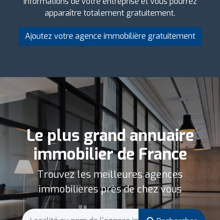
informations de votre entreprise et vous pourrez
apparaître totalement gratuitement.
Ajoutez votre agence immobilière gratuitement
Le plus grand annuaire
immobilier de France
Trouvez les meilleures agences
immobilières près de chez vous