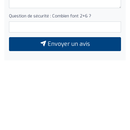
Question de sécurité : Combien font 2+6 ?
Envoyer un avis