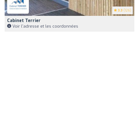
3.3
(126)
Cabinet Terrier
Voir l'adresse et les coordonnées