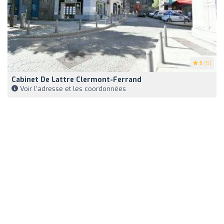
5
(5)
Cabinet De Lattre Clermont-Ferrand
Voir l'adresse et les coordonnées