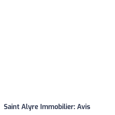
Saint Alyre Immobilier: Avis