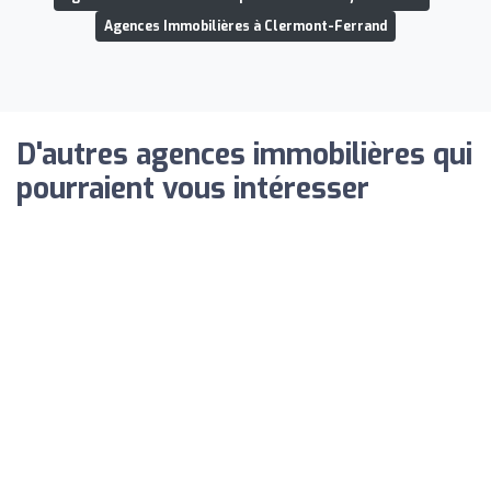
Agences Immobilières à Clermont-Ferrand
D'autres agences immobilières qui
pourraient vous intéresser