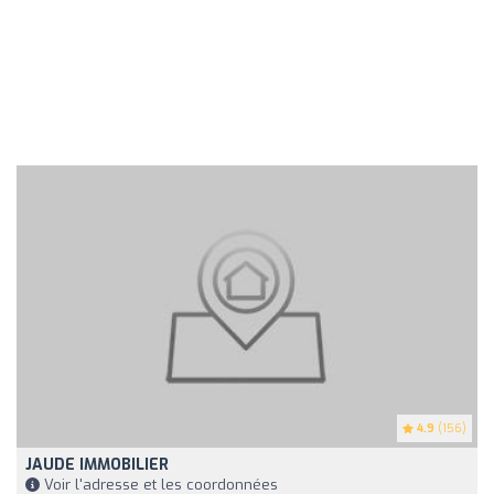
4.9
(156)
JAUDE IMMOBILIER
Voir l'adresse et les coordonnées