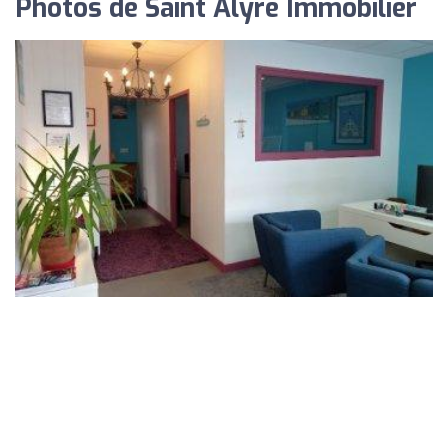
Photos de Saint Alyre Immobilier