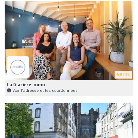
5
(134)
La Glaciere Immo
Voir l'adresse et les coordonnées