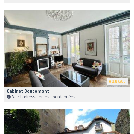
3.8
(200)
Cabinet Boucomont
Voir l'adresse et les coordonnées