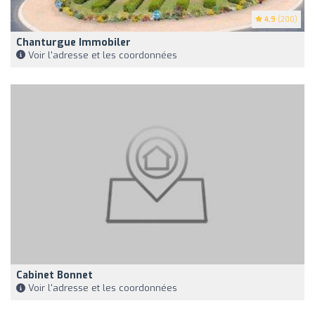
4.9
(200)
Chanturgue Immobiler
Voir l'adresse et les coordonnées
Cabinet Bonnet
Voir l'adresse et les coordonnées