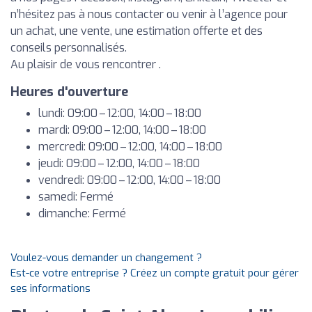
n’hésitez pas à nous contacter ou venir à l’agence pour
un achat, une vente, une estimation offerte et des
conseils personnalisés.
Au plaisir de vous rencontrer .
Heures d'ouverture
lundi: 09:00 – 12:00, 14:00 – 18:00
mardi: 09:00 – 12:00, 14:00 – 18:00
mercredi: 09:00 – 12:00, 14:00 – 18:00
jeudi: 09:00 – 12:00, 14:00 – 18:00
vendredi: 09:00 – 12:00, 14:00 – 18:00
samedi: Fermé
dimanche: Fermé
Voulez-vous demander un changement ?
Est-ce votre entreprise ? Créez un compte gratuit pour gérer
ses informations