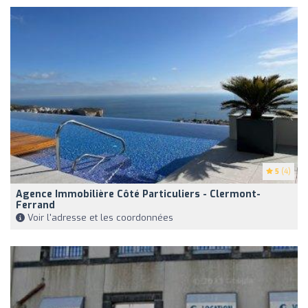
5
(4)
Agence Immobilière Côté Particuliers - Clermont-
Ferrand
Voir l'adresse et les coordonnées