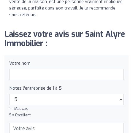
vente de la maison, est une personne vraiment impliquée,
sérieuse, parfaite dans son travail. Je la recommande
sans retenue.
Laissez votre avis sur Saint Alyre
Immobilier :
Votre nom
Notez l'entreprise de 1 à 5
1 = Mauvais
5 = Excellent