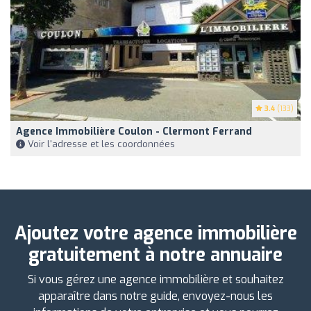
3.4
(133)
Agence Immobilière Coulon - Clermont Ferrand
Voir l'adresse et les coordonnées
Ajoutez votre agence immobilière
gratuitement à notre annuaire
Si vous gérez une agence immobilière et souhaitez
apparaître dans notre guide, envoyez-nous les