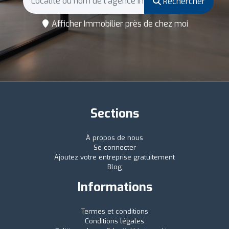
Rechercher
Afficher Immobilier près de chez moi
Sections
À propos de nous
Se connecter
Ajoutez votre entreprise gratuitement
Blog
Informations
Termes et conditions
Conditions légales