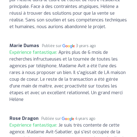
principale. Face à des contraintes atypiques, Hélène a
réussi à trouver des solutions pour que la vente se
réalise. Sans son soutien et ses compétences techniques
et humaines, nous aurions abandonné le projet.
Marie Dumas
Publiée sur
3 years ago
Expérience fantastique:
Après plus de 6 mois de
recherches infructueuses et la tournée de toutes les
agences par téléphone, Madame Avit a été l'une des
rares à nous proposer un bien. Il s'agissait de LA maison
coup de coeur. Le reste de la transaction a été gérée
d'une main de maître, avec proactivité sur toutes les
étapes et avec un excellent relationnel. Un grand merci
Hélène
Rose Dragon
Publiée sur
4 years ago
Expérience fantastique:
Je suis très contente de cette
agence. Madame Avit-Sabatier, qui s'est occupée de la