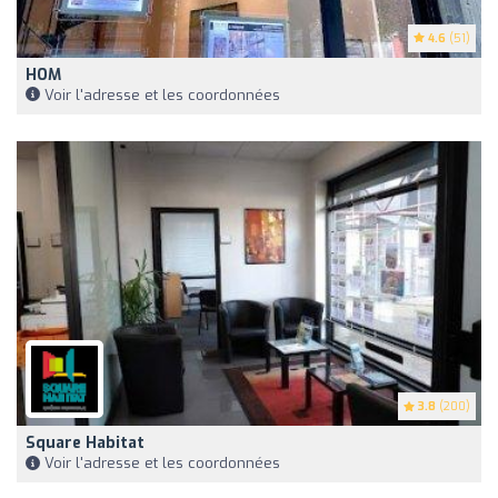
4.6
(51)
HOM
Voir l'adresse et les coordonnées
3.8
(200)
Square Habitat
Voir l'adresse et les coordonnées