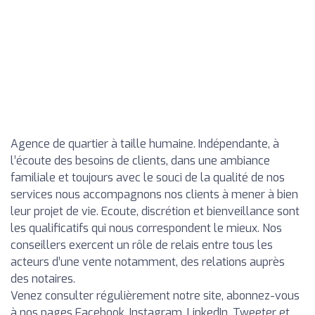
Agence de quartier à taille humaine. Indépendante, à
l’écoute des besoins de clients, dans une ambiance
familiale et toujours avec le souci de la qualité de nos
services nous accompagnons nos clients à mener à bien
leur projet de vie. Ecoute, discrétion et bienveillance sont
les qualificatifs qui nous correspondent le mieux. Nos
conseillers exercent un rôle de relais entre tous les
acteurs d’une vente notamment, des relations auprès
des notaires.
Venez consulter régulièrement notre site, abonnez-vous
à nos pages Facebook, Instagram, LinkedIn, Tweeter et