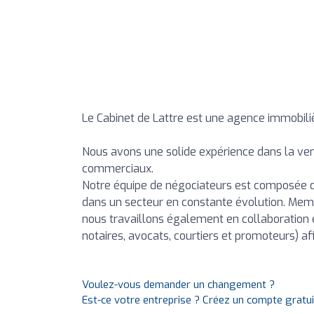
Le Cabinet de Lattre est une agence immobiliè
Nous avons une solide expérience dans la vent
commerciaux.
Notre équipe de négociateurs est composée 
dans un secteur en constante évolution. Memb
nous travaillons également en collaboration 
notaires, avocats, courtiers et promoteurs) af
Voulez-vous demander un changement ?
Est-ce votre entreprise ? Créez un compte gratu