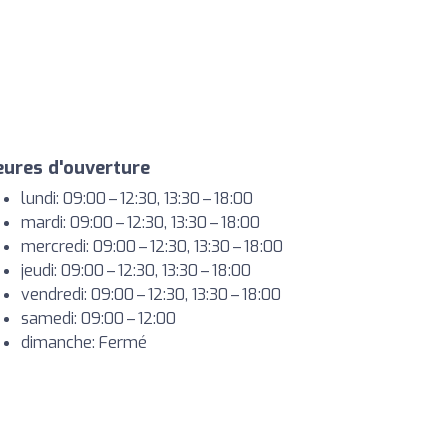
ures d'ouverture
lundi: 09:00 – 12:30, 13:30 – 18:00
mardi: 09:00 – 12:30, 13:30 – 18:00
mercredi: 09:00 – 12:30, 13:30 – 18:00
jeudi: 09:00 – 12:30, 13:30 – 18:00
vendredi: 09:00 – 12:30, 13:30 – 18:00
samedi: 09:00 – 12:00
dimanche: Fermé