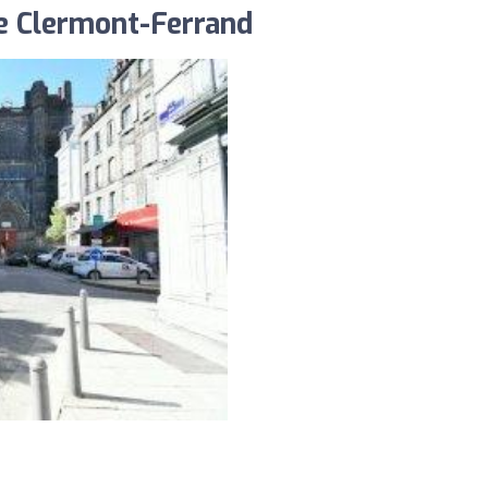
re Clermont-Ferrand