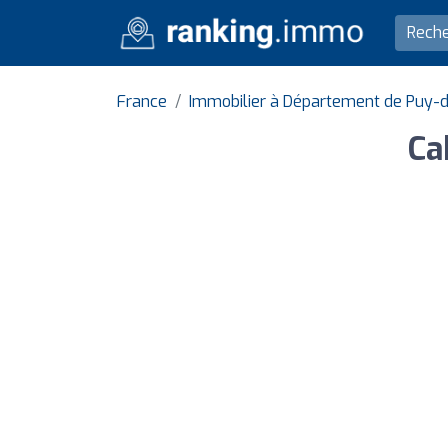
France
Immobilier à Département de Puy
Ca