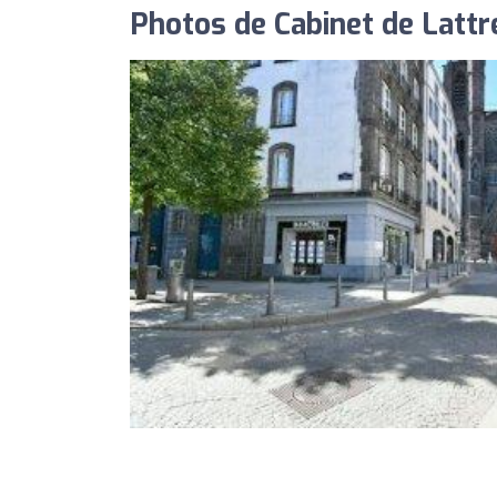
Photos de Cabinet de Latt