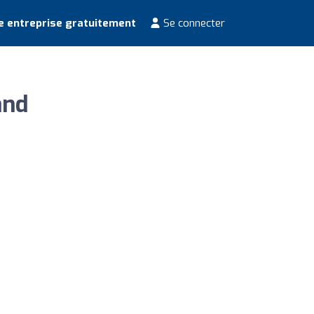
e entreprise gratuitement
Se connecter
and