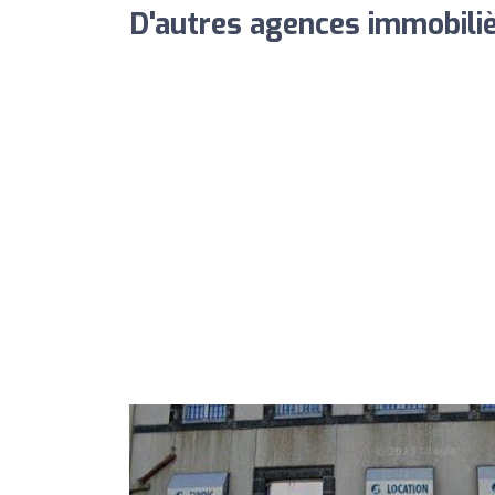
D'autres agences immobiliè