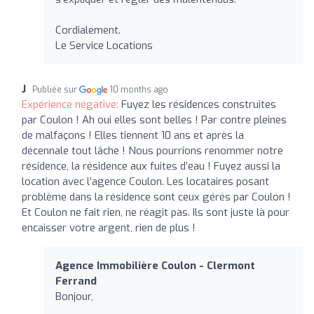
Cordialement.
Le Service Locations
J
Publiée sur
10 months ago
Expérience négative:
Fuyez les résidences construites
par Coulon ! Ah oui elles sont belles ! Par contre pleines
de malfaçons ! Elles tiennent 10 ans et après la
décennale tout lâche ! Nous pourrions renommer notre
résidence, la résidence aux fuites d’eau ! Fuyez aussi la
location avec l’agence Coulon. Les locataires posant
problème dans la résidence sont ceux gérés par Coulon !
Et Coulon ne fait rien, ne réagit pas. Ils sont juste là pour
encaisser votre argent, rien de plus !
Agence Immobilière Coulon - Clermont
Ferrand
Bonjour,