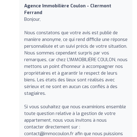
Agence Immobilière Coulon - Clermont
Ferrand
Bonjour,
Nous constatons que votre avis est publié de
manière anonyme, ce qui rend difficile une réponse
personnalisée et un suivi précis de votre situation.
Nous sommes cependant surpris par vos
remarques, car chez L’IMMOBILIÈRE COULON, nous
mettons un point d’honneur à accompagner nos
propriétaires et à garantir le respect de leurs
biens. Les états des lieux sont réalisés avec
sérieux et ne sont en aucun cas confiés à des
stagiaires.
Si vous souhaitez que nous examinions ensemble
toute question relative à la gestion de votre
appartement, nous vous invitons à nous
contacter directement sur :
contact@immocoulon.fr
afin que nous puissions