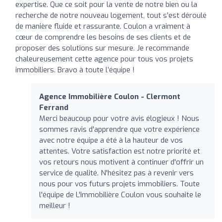
expertise. Que ce soit pour la vente de notre bien ou la
recherche de notre nouveau logement, tout s’est déroulé
de manière fluide et rassurante. Coulon a vraiment à
cœur de comprendre les besoins de ses clients et de
proposer des solutions sur mesure. Je recommande
chaleureusement cette agence pour tous vos projets
immobiliers. Bravo à toute l’équipe !
Agence Immobilière Coulon - Clermont
Ferrand
Merci beaucoup pour votre avis élogieux ! Nous
sommes ravis d'apprendre que votre expérience
avec notre équipe a été à la hauteur de vos
attentes. Votre satisfaction est notre priorité et
vos retours nous motivent à continuer d'offrir un
service de qualité. N'hésitez pas à revenir vers
nous pour vos futurs projets immobiliers. Toute
l'équipe de L'Immobilière Coulon vous souhaite le
meilleur !