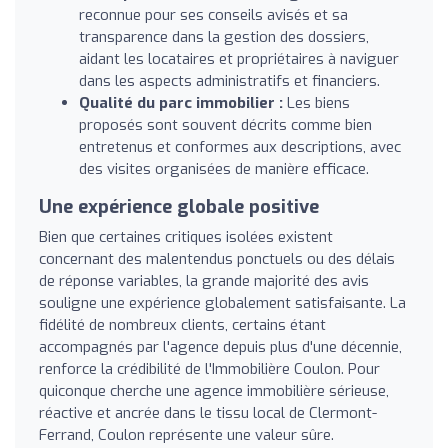
reconnue pour ses conseils avisés et sa
transparence dans la gestion des dossiers,
aidant les locataires et propriétaires à naviguer
dans les aspects administratifs et financiers.
Qualité du parc immobilier :
Les biens
proposés sont souvent décrits comme bien
entretenus et conformes aux descriptions, avec
des visites organisées de manière efficace.
Une expérience globale positive
Bien que certaines critiques isolées existent
concernant des malentendus ponctuels ou des délais
de réponse variables, la grande majorité des avis
souligne une expérience globalement satisfaisante. La
fidélité de nombreux clients, certains étant
accompagnés par l'agence depuis plus d'une décennie,
renforce la crédibilité de l'Immobilière Coulon. Pour
quiconque cherche une agence immobilière sérieuse,
réactive et ancrée dans le tissu local de Clermont-
Ferrand, Coulon représente une valeur sûre.