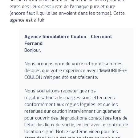
états des lieux c'est juste de l'arnaque pure et dure
(encore faut il qu'ils les envoient dans les temps). Cette
agence est à fuir
Agence Immobilière Coulon - Clermont
Ferrand
Bonjour,
Nous prenons note de votre retour et sommes
désolés que votre expérience avec L’IMMOBILIÈRE
COULON n’ait pas été satisfaisante.
Nous souhaitons rappeler que nos
régularisations de charges sont effectuées
conformément aux règles légales, et que les
retenues sur caution interviennent uniquement
pour couvrir des dégradations constatées lors de
l’état des lieux de sortie, en lien avec le contrat de
location signé. Notre système vidéo pour les