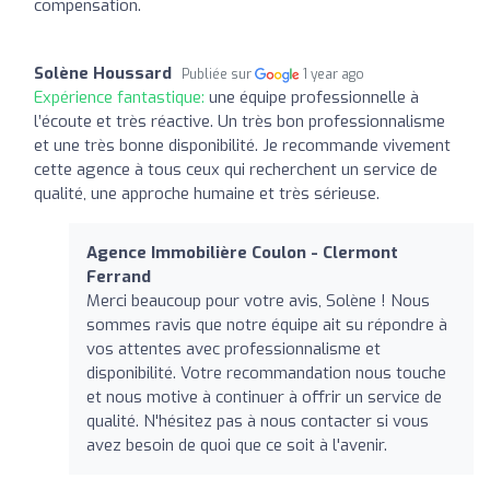
compensation.
Solène Houssard
Publiée sur
1 year ago
Expérience fantastique:
une équipe professionnelle à
l’écoute et très réactive. Un très bon professionnalisme
et une très bonne disponibilité. Je recommande vivement
cette agence à tous ceux qui recherchent un service de
qualité, une approche humaine et très sérieuse.
Agence Immobilière Coulon - Clermont
Ferrand
Merci beaucoup pour votre avis, Solène ! Nous
sommes ravis que notre équipe ait su répondre à
vos attentes avec professionnalisme et
disponibilité. Votre recommandation nous touche
et nous motive à continuer à offrir un service de
qualité. N'hésitez pas à nous contacter si vous
avez besoin de quoi que ce soit à l'avenir.