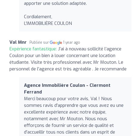
apporter une solution adaptée.
Cordialement,
L’IMMOBILIÈRE COULON
Val Mnr
Publiée sur
1 year ago
Expérience fantastique:
J’ai à nouveau sollicité l’agence
Coulon pour un bien à louer concernant une location
étudiante. Visite très professionnel avec Mr Mouton. Le
personnel de l'agence est très agréable . Je recommande
Agence Immobilière Coulon - Clermont
Ferrand
Merci beaucoup pour votre avis, Val ! Nous
sommes ravis d'apprendre que vous avez eu une
excellente expérience avec notre équipe,
notamment avec Mr Mouton. Nous nous
efforçons de fournir un service de qualité et
d'accueillir tous nos clients dans un esprit de