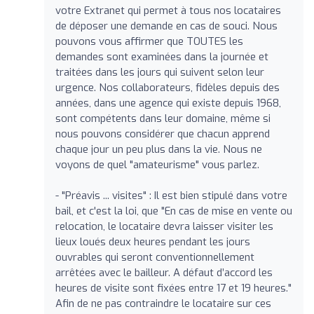
votre Extranet qui permet à tous nos locataires
de déposer une demande en cas de souci. Nous
pouvons vous affirmer que TOUTES les
demandes sont examinées dans la journée et
traitées dans les jours qui suivent selon leur
urgence. Nos collaborateurs, fidèles depuis des
années, dans une agence qui existe depuis 1968,
sont compétents dans leur domaine, même si
nous pouvons considérer que chacun apprend
chaque jour un peu plus dans la vie. Nous ne
voyons de quel "amateurisme" vous parlez.
- "Préavis ... visites" : Il est bien stipulé dans votre
bail, et c'est la loi, que "En cas de mise en vente ou
relocation, le locataire devra laisser visiter les
lieux loués deux heures pendant les jours
ouvrables qui seront conventionnellement
arrêtées avec le bailleur. A défaut d’accord les
heures de visite sont fixées entre 17 et 19 heures."
Afin de ne pas contraindre le locataire sur ces