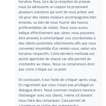
horaires fixes, lors de la réception du préavis
nous lui adressons un coupon lui proposant
plusieurs solutions qui sont de nous prêter une
clé pour des visites toujours accompagnées bien
entendu, ou bien de nous fournir des heures
préférentielles de visites. Nous vous avons
indiqué effectivement que, sinon, nous pouvions
être amenés à communiquer vos coordonnées à
des clients potentiels sélectionnés afin que vous
conveniez ensemble d'un rendez-vous, selon vos
horaires respectifs. Cette dernière méthode est
plutôt appréciée de chacun car elle permet de
s'entendre au mieux. Nous ne comprenons donc
pas votre critique sur ce point.
En conclusion, il est facile de critiquer après coup.
En regrettant que vous n'ayez pas privilégié un
dialogue direct. Nous sommes toujours heureux
d'échanger avec nos clients, même s'il doivent
nous faire des remarques. Cela permet de
s'expliquer et régler des malentendus.