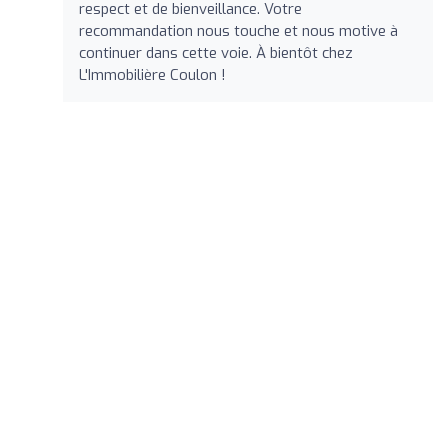
respect et de bienveillance. Votre
recommandation nous touche et nous motive à
continuer dans cette voie. À bientôt chez
L'Immobilière Coulon !