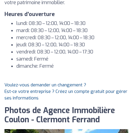
votre patrimoine immobilier.
Heures d'ouverture
lundi: 08:30 – 12:00, 14:00 – 18:30
mardi: 08:30 – 12:00, 14:00 – 18:30
mercredi: 08:30 – 12:00, 14:00 – 18:30
jeudi: 08:30 – 12:00, 14:00 – 18:30
vendredi: 08:30 – 12:00, 14:00 – 17:30
samedi: Fermé
dimanche: Fermé
Voulez-vous demander un changement ?
Est-ce votre entreprise ? Créez un compte gratuit pour gérer
ses informations
Photos de Agence Immobilière
Coulon - Clermont Ferrand