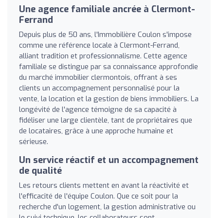
Une agence familiale ancrée à Clermont-
Ferrand
Depuis plus de 50 ans, l'Immobilière Coulon s'impose
comme une référence locale à Clermont-Ferrand,
alliant tradition et professionnalisme. Cette agence
familiale se distingue par sa connaissance approfondie
du marché immobilier clermontois, offrant à ses
clients un accompagnement personnalisé pour la
vente, la location et la gestion de biens immobiliers. La
longévité de l'agence témoigne de sa capacité à
fidéliser une large clientèle, tant de propriétaires que
de locataires, grâce à une approche humaine et
sérieuse.
Un service réactif et un accompagnement
de qualité
Les retours clients mettent en avant la réactivité et
l'efficacité de l'équipe Coulon. Que ce soit pour la
recherche d'un logement, la gestion administrative ou
le suivi technique, les collaborateurs sont