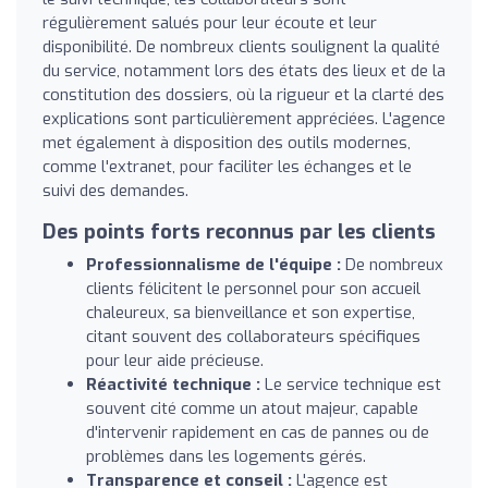
régulièrement salués pour leur écoute et leur
disponibilité. De nombreux clients soulignent la qualité
du service, notamment lors des états des lieux et de la
constitution des dossiers, où la rigueur et la clarté des
explications sont particulièrement appréciées. L'agence
met également à disposition des outils modernes,
comme l'extranet, pour faciliter les échanges et le
suivi des demandes.
Des points forts reconnus par les clients
Professionnalisme de l'équipe :
De nombreux
clients félicitent le personnel pour son accueil
chaleureux, sa bienveillance et son expertise,
citant souvent des collaborateurs spécifiques
pour leur aide précieuse.
Réactivité technique :
Le service technique est
souvent cité comme un atout majeur, capable
d'intervenir rapidement en cas de pannes ou de
problèmes dans les logements gérés.
Transparence et conseil :
L'agence est