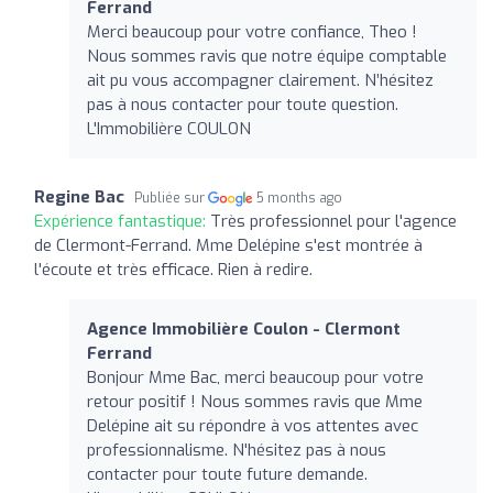
Ferrand
Merci beaucoup pour votre confiance, Theo !
Nous sommes ravis que notre équipe comptable
ait pu vous accompagner clairement. N’hésitez
pas à nous contacter pour toute question.
L'Immobilière COULON
Regine Bac
Publiée sur
5 months ago
Expérience fantastique:
Très professionnel pour l'agence
de Clermont-Ferrand. Mme Delépine s'est montrée à
l'écoute et très efficace. Rien à redire.
Agence Immobilière Coulon - Clermont
Ferrand
Bonjour Mme Bac, merci beaucoup pour votre
retour positif ! Nous sommes ravis que Mme
Delépine ait su répondre à vos attentes avec
professionnalisme. N'hésitez pas à nous
contacter pour toute future demande.