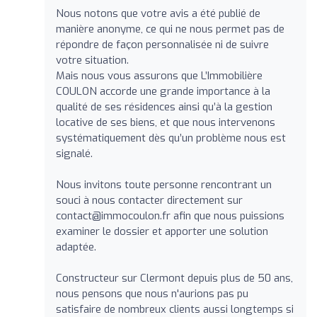
Nous notons que votre avis a été publié de
manière anonyme, ce qui ne nous permet pas de
répondre de façon personnalisée ni de suivre
votre situation.
Mais nous vous assurons que L’Immobilière
COULON accorde une grande importance à la
qualité de ses résidences ainsi qu’à la gestion
locative de ses biens, et que nous intervenons
systématiquement dès qu’un problème nous est
signalé.
Nous invitons toute personne rencontrant un
souci à nous contacter directement sur
contact@immocoulon.fr
afin que nous puissions
examiner le dossier et apporter une solution
adaptée.
Constructeur sur Clermont depuis plus de 50 ans,
nous pensons que nous n'aurions pas pu
satisfaire de nombreux clients aussi longtemps si