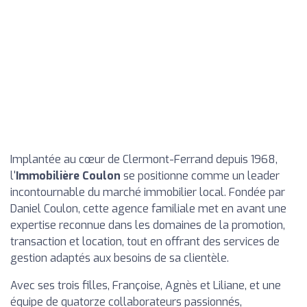
Implantée au cœur de Clermont-Ferrand depuis 1968,
l'
Immobilière Coulon
se positionne comme un leader
incontournable du marché immobilier local. Fondée par
Daniel Coulon, cette agence familiale met en avant une
expertise reconnue dans les domaines de la promotion,
transaction et location, tout en offrant des services de
gestion adaptés aux besoins de sa clientèle.
Avec ses trois filles, Françoise, Agnès et Liliane, et une
équipe de quatorze collaborateurs passionnés,