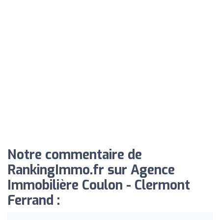
Notre commentaire de
RankingImmo.fr sur Agence
Immobilière Coulon - Clermont
Ferrand :