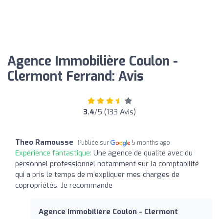
Agence Immobilière Coulon -
Clermont Ferrand: Avis
3.4
/5 (133 Avis)
Theo Ramousse
Publiée sur
5 months ago
Expérience fantastique:
Une agence de qualité avec du
personnel professionnel notamment sur la comptabilité
qui a pris le temps de m’expliquer mes charges de
copropriétés. Je recommande
Agence Immobilière Coulon - Clermont