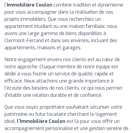
l'
Immobilière Coulon
combine tradition et dynamisme
pour vous accompagner dans la réalisation de vos
projets immobiliers. Que vous recherchiez un
appartement étudiant ou une maison familiale, nous
avons une large gamme de biens disponibles à
Clermont-Ferrand et dans ses environs, incluant des
appartements, maisons et garages.
Notre engagement envers nos clients est au cœur de
notre approche. Chaque membre de notre équipe est
dédié à vous fournir un service de qualité, rapide et
efficace. Nous attachons une grande importance à
l'écoute des besoins de nos clients, ce qui nous permet
d'établir une relation durable et de confiance.
Que vous soyez propriétaire souhaitant sécuriser votre
patrimoine ou futur locataire cherchant le logement
idéal,
l'Immobilière Coulon
est là pour vous offrir un
accompagnement personnalisé et une gestion sereine de