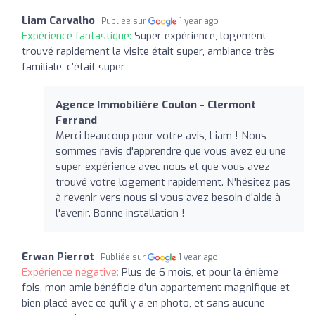
Liam Carvalho
Publiée sur
1 year ago
Expérience fantastique:
Super expérience, logement
trouvé rapidement la visite était super, ambiance très
familiale, c’était super
Agence Immobilière Coulon - Clermont
Ferrand
Merci beaucoup pour votre avis, Liam ! Nous
sommes ravis d'apprendre que vous avez eu une
super expérience avec nous et que vous avez
trouvé votre logement rapidement. N'hésitez pas
à revenir vers nous si vous avez besoin d'aide à
l'avenir. Bonne installation !
Erwan Pierrot
Publiée sur
1 year ago
Expérience négative:
Plus de 6 mois, et pour la énième
fois, mon amie bénéficie d'un appartement magnifique et
bien placé avec ce qu'il y a en photo, et sans aucune