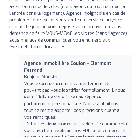
avent la remise des clés (nous avons du tout nettoyer à
l'entrée dans le logement). Agence injoignable en cas de
problème (alors qu'on vous vante un service d'urgence
réactif) Le jour où vous déposé votre préavis, on vous
demande de faire VOUS-MÊME les visites (sans l'agence)
sous menace de communiquer votre numéro aux
éventuels futurs locataires.
Agence Immobilière Coulon - Clermont
Ferrand
Bonjour Monsieur,
Vous exprimez ici un mécontentement. Ne
pouvant pas vous identifier formellement, il nous
est difficile de vous faire une réponse
parfaitement personnalisée. Nous souhaitons
tout de même apporter des précisions quant à
vos remarques:
- "Etat des lieux trompeur ... vidéo ..." : comme cela
vous avait été expliqué, nos EDL se décomposent