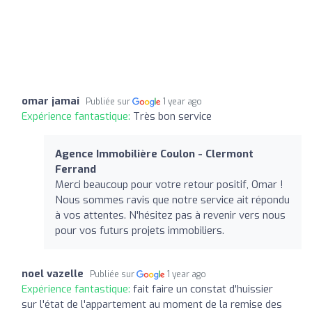
omar jamai
Publiée sur
1 year ago
Expérience fantastique:
Très bon service
Agence Immobilière Coulon - Clermont
Ferrand
Merci beaucoup pour votre retour positif, Omar !
Nous sommes ravis que notre service ait répondu
à vos attentes. N'hésitez pas à revenir vers nous
pour vos futurs projets immobiliers.
noel vazelle
Publiée sur
1 year ago
Expérience fantastique:
fait faire un constat d'huissier
sur l'état de l'appartement au moment de la remise des