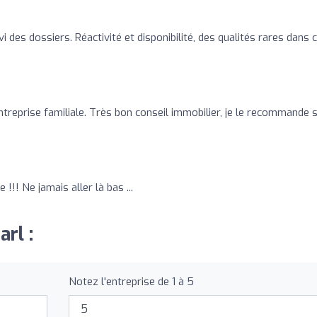
i des dossiers. Réactivité et disponibilité, des qualités rares dans 
ntreprise familiale. Très bon conseil immobilier, je le recommande 
!!! Ne jamais aller là bas ...
arl :
Notez l'entreprise de 1 à 5