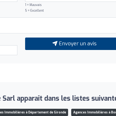
1 = Mauvais
5 = Excellent
Envoyer un avis
 Sarl apparaît dans les listes suivant
es Immobilières à Département de Gironde
Agences Immobilières à Bo