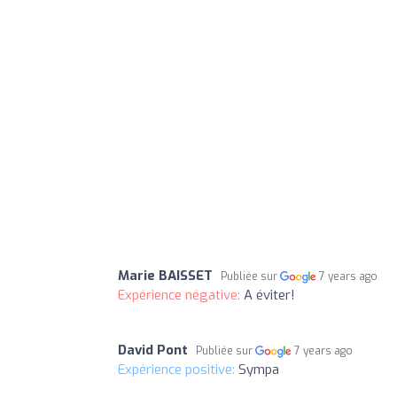
Marie BAISSET
Publiée sur
7 years ago
Expérience négative:
A éviter!
David Pont
Publiée sur
7 years ago
Expérience positive:
Sympa