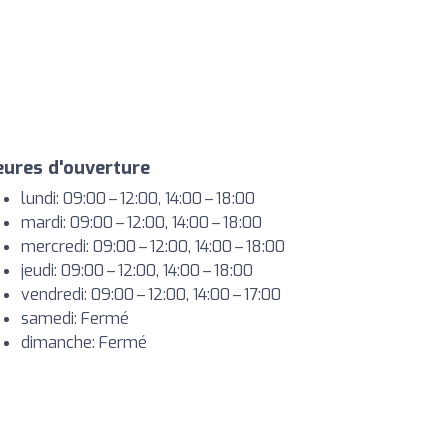
ures d'ouverture
lundi: 09:00 – 12:00, 14:00 – 18:00
mardi: 09:00 – 12:00, 14:00 – 18:00
mercredi: 09:00 – 12:00, 14:00 – 18:00
jeudi: 09:00 – 12:00, 14:00 – 18:00
vendredi: 09:00 – 12:00, 14:00 – 17:00
samedi: Fermé
dimanche: Fermé