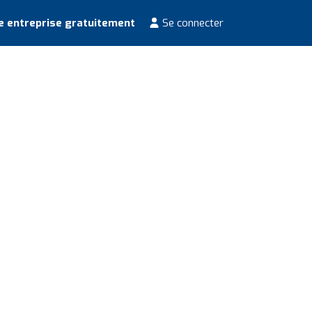
e entreprise gratuitement
Se connecter