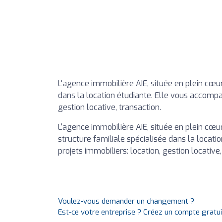
L'agence immobilière AIE, située en plein cœur
dans la location étudiante. Elle vous accompa
gestion locative, transaction.
L'agence immobilière AIE, située en plein cœu
structure familiale spécialisée dans la locat
projets immobiliers: location, gestion locative
Voulez-vous demander un changement ?
Est-ce votre entreprise ? Créez un compte gratu