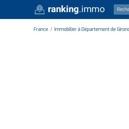
France
Immobilier à Département de Giron