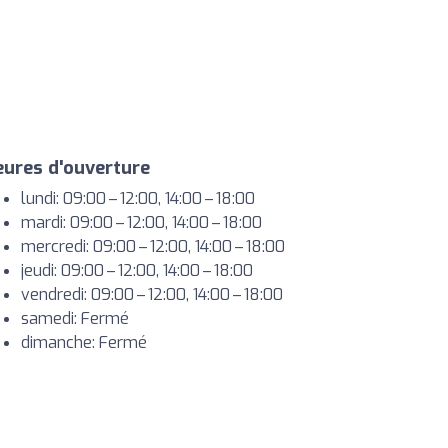
ures d'ouverture
lundi: 09:00 – 12:00, 14:00 – 18:00
mardi: 09:00 – 12:00, 14:00 – 18:00
mercredi: 09:00 – 12:00, 14:00 – 18:00
jeudi: 09:00 – 12:00, 14:00 – 18:00
vendredi: 09:00 – 12:00, 14:00 – 18:00
samedi: Fermé
dimanche: Fermé