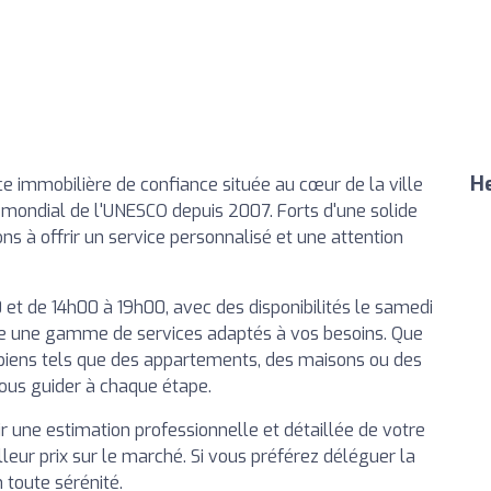
He
ce immobilière de confiance située au cœur de la ville
e mondial de l'UNESCO depuis 2007. Forts d'une solide
s à offrir un service personnalisé et une attention
et de 14h00 à 19h00, avec des disponibilités le samedi
 une gamme de services adaptés à vos besoins. Que
 biens tels que des appartements, des maisons ou des
us guider à chaque étape.
r une estimation professionnelle et détaillée de votre
leur prix sur le marché. Si vous préférez déléguer la
 toute sérénité.