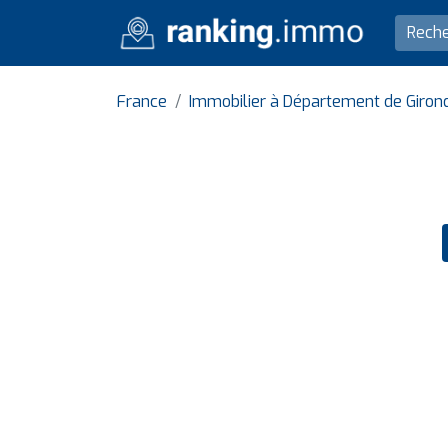
France
Immobilier à Département de Giron