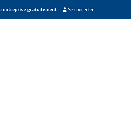
e entreprise gratuitement
Se connecter