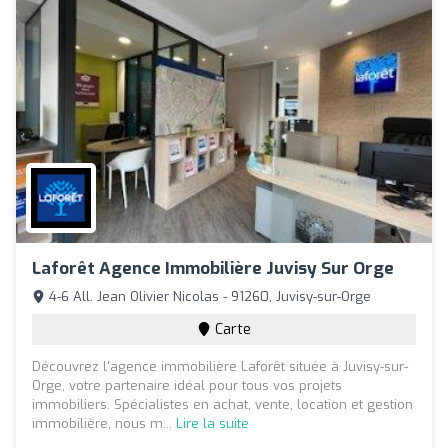
Laforêt Agence Immobilière Juvisy Sur Orge
4-6 All. Jean Olivier Nicolas - 91260, Juvisy-sur-Orge
Carte
Découvrez l'agence immobilière Laforêt située à Juvisy-sur-
Orge, votre partenaire idéal pour tous vos projets
immobiliers. Spécialistes en achat, vente, location et gestion
immobilière, nous m...
Lire la suite