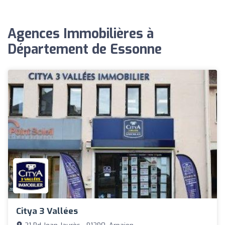
Agences Immobilières à
Département de Essonne
Citya 3 Vallées