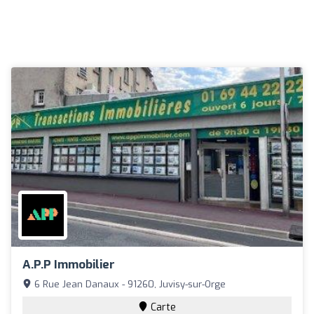
A.P.P Immobilier
6 Rue Jean Danaux - 91260, Juvisy-sur-Orge
Carte