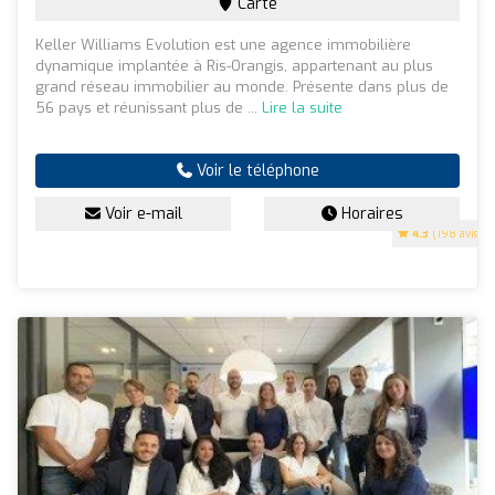
Carte
Keller Williams Evolution est une agence immobilière
dynamique implantée à Ris-Orangis, appartenant au plus
grand réseau immobilier au monde. Présente dans plus de
56 pays et réunissant plus de ...
Lire la suite
Voir le téléphone
Voir e-mail
Horaires
4.3
(198 avis)