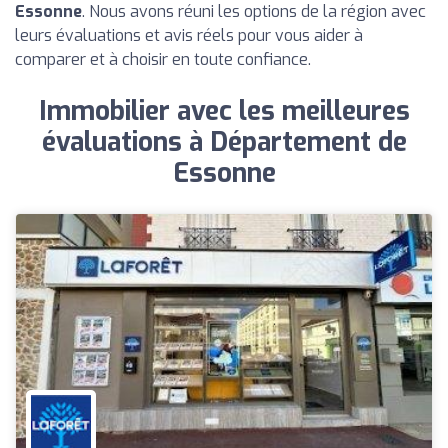
Essonne
. Nous avons réuni les options de la région avec
leurs évaluations et avis réels pour vous aider à
comparer et à choisir en toute confiance.
Immobilier avec les meilleures
évaluations à Département de
Essonne