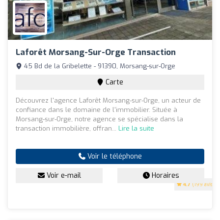
Laforêt Morsang-Sur-Orge Transaction
45 Bd de la Gribelette - 91390, Morsang-sur-Orge
Carte
Découvrez l'agence Laforêt Morsang-sur-Orge, un acteur de
confiance dans le domaine de l'immobilier. Située à
Morsang-sur-Orge, notre agence se spécialise dans la
transaction immobilière, offran...
Lire la suite
Voir le téléphone
Voir e-mail
Horaires
4.7
(199 avis)