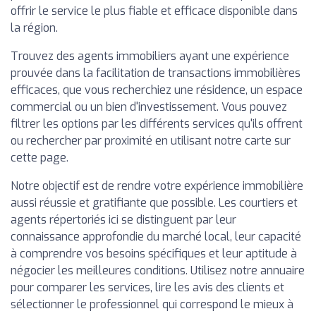
offrir le service le plus fiable et efficace disponible dans
la région.
Trouvez des agents immobiliers ayant une expérience
prouvée dans la facilitation de transactions immobilières
efficaces, que vous recherchiez une résidence, un espace
commercial ou un bien d'investissement. Vous pouvez
filtrer les options par les différents services qu'ils offrent
ou rechercher par proximité en utilisant notre carte sur
cette page.
Notre objectif est de rendre votre expérience immobilière
aussi réussie et gratifiante que possible. Les courtiers et
agents répertoriés ici se distinguent par leur
connaissance approfondie du marché local, leur capacité
à comprendre vos besoins spécifiques et leur aptitude à
négocier les meilleures conditions. Utilisez notre annuaire
pour comparer les services, lire les avis des clients et
sélectionner le professionnel qui correspond le mieux à