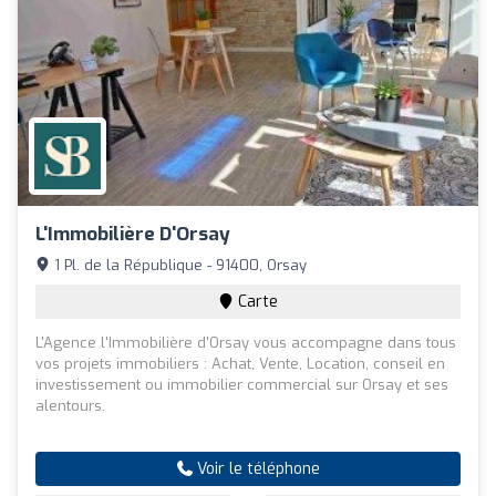
L'Immobilière D'Orsay
1 Pl. de la République - 91400, Orsay
Carte
L'Agence l'Immobilière d'Orsay vous accompagne dans tous
vos projets immobiliers : Achat, Vente, Location, conseil en
investissement ou immobilier commercial sur Orsay et ses
alentours.
Voir le téléphone