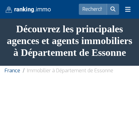
Découvrez les principales
agences et agents immobiliers
à Département de Essonne
France
Immobilier à Département de Essonne