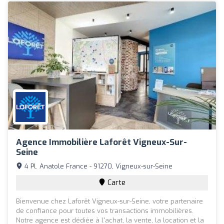
Agence Immobilière Laforêt Vigneux-Sur-
Seine
4 Pl. Anatole France - 91270, Vigneux-sur-Seine
Carte
Bienvenue chez Laforêt Vigneux-sur-Seine, votre partenaire
de confiance pour toutes vos transactions immobilières.
Notre agence est dédiée à l'achat, la vente, la location et la