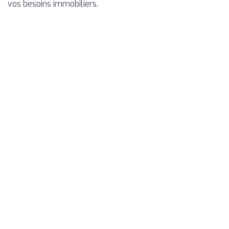
vos besoins immobiliers.