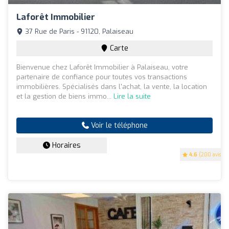
Laforêt Immobilier
37 Rue de Paris - 91120, Palaiseau
Carte
Bienvenue chez Laforêt Immobilier à Palaiseau, votre
partenaire de confiance pour toutes vos transactions
immobilières. Spécialisés dans l'achat, la vente, la location
et la gestion de biens immo...
Lire la suite
Voir le téléphone
Horaires
4.6
(200 avis)