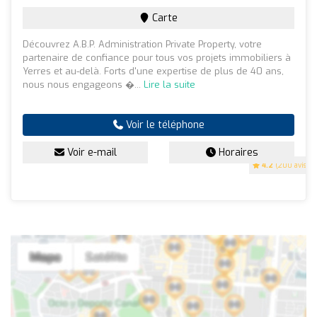
Carte
Découvrez A.B.P. Administration Private Property, votre
partenaire de confiance pour tous vos projets immobiliers à
Yerres et au-delà. Forts d'une expertise de plus de 40 ans,
nous nous engageons �...
Lire la suite
Voir le téléphone
Voir e-mail
Horaires
4.2
(200 avis)