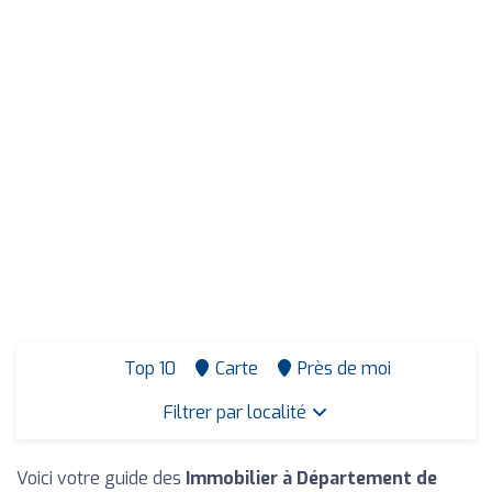
Top 10
Carte
Près de moi
Filtrer par localité
Voici votre guide des
Immobilier à Département de