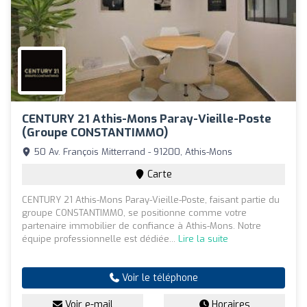
CENTURY 21 Athis-Mons Paray-Vieille-Poste
(Groupe CONSTANTIMMO)
50 Av. François Mitterrand - 91200, Athis-Mons
Carte
CENTURY 21 Athis-Mons Paray-Vieille-Poste, faisant partie du
groupe CONSTANTIMMO, se positionne comme votre
partenaire immobilier de confiance à Athis-Mons. Notre
équipe professionnelle est dédiée...
Lire la suite
Voir le téléphone
Voir e-mail
Horaires