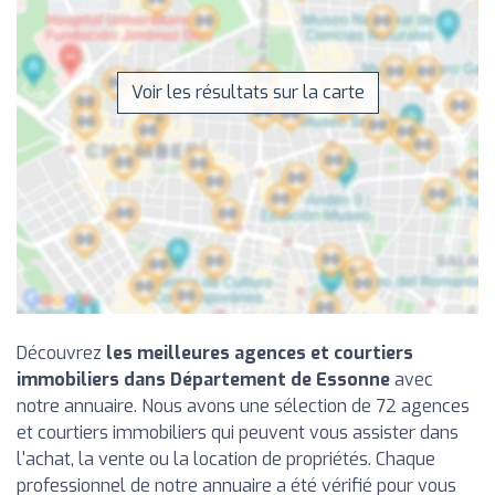
Voir les résultats sur la carte
Découvrez
les meilleures agences et courtiers
immobiliers dans Département de Essonne
avec
notre annuaire. Nous avons une sélection de 72 agences
et courtiers immobiliers qui peuvent vous assister dans
l'achat, la vente ou la location de propriétés. Chaque
professionnel de notre annuaire a été vérifié pour vous