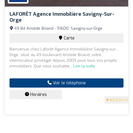
LAFORÊT Agence Immobilière Savigny-Sur-
Orge
49 Bd Aristide Briand - 91600, Savigny-sur-Orge
Carte
Bienvenue chez Laforêt Agence Immobilière Savigny-sur-
Orge, situé au 49 boulevard Aristide Briand, votre
interlocuteur privilégié depuis 2009 pour tous vos projets
immobiliers. Que vous souhaitie...
Lire la suite
Voir le téléphone
Horaires
4.9
(200 avis)