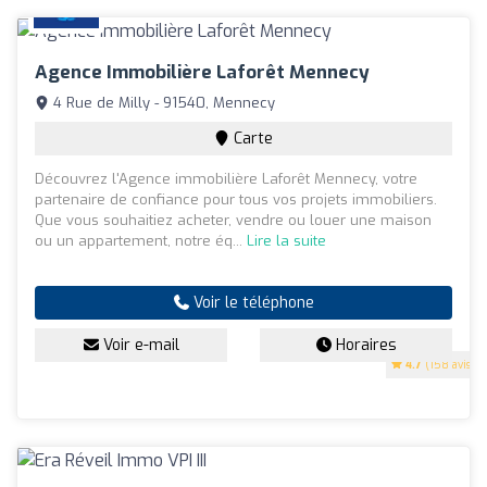
Agence Immobilière Laforêt Mennecy
4 Rue de Milly - 91540, Mennecy
Carte
Découvrez l'Agence immobilière Laforêt Mennecy, votre
partenaire de confiance pour tous vos projets immobiliers.
Que vous souhaitiez acheter, vendre ou louer une maison
ou un appartement, notre éq...
Lire la suite
Voir le téléphone
Voir e-mail
Horaires
4.7
(158 avis)