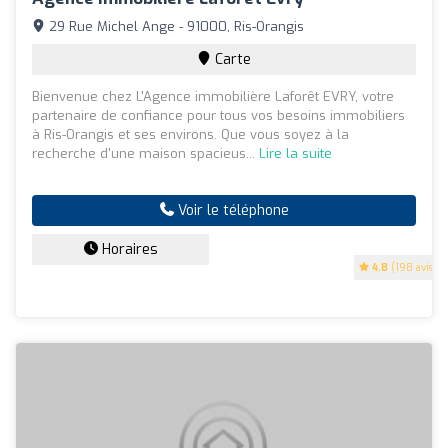
29 Rue Michel Ange - 91000, Ris-Orangis
Carte
Bienvenue chez L'Agence immobilière Laforêt EVRY, votre
partenaire de confiance pour tous vos besoins immobiliers
à Ris-Orangis et ses environs. Que vous soyez à la
recherche d'une maison spacieus...
Lire la suite
Voir le téléphone
Horaires
4.8
(198 avis)