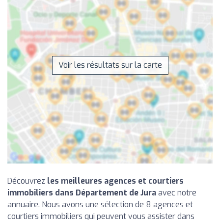
Voir les résultats sur la carte
Découvrez
les meilleures agences et courtiers
immobiliers dans Département de Jura
avec notre
annuaire. Nous avons une sélection de 8 agences et
courtiers immobiliers qui peuvent vous assister dans