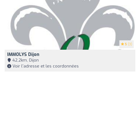
5
(3)
IMMOLYS Dijon
42,2km, Dijon
Voir l'adresse et les coordonnées