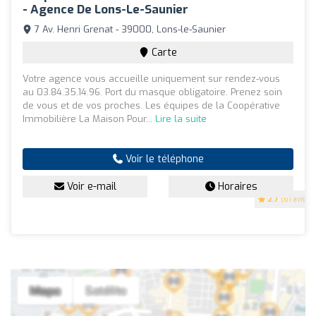
- Agence De Lons-Le-Saunier
7 Av. Henri Grenat - 39000, Lons-le-Saunier
Carte
Votre agence vous accueille uniquement sur rendez-vous
au 03.84.35.14.96. Port du masque obligatoire. Prenez soin
de vous et de vos proches. Les équipes de la Coopérative
Immobilière La Maison Pour...
Lire la suite
Voir le téléphone
Voir e-mail
Horaires
2.7
(61 avis)