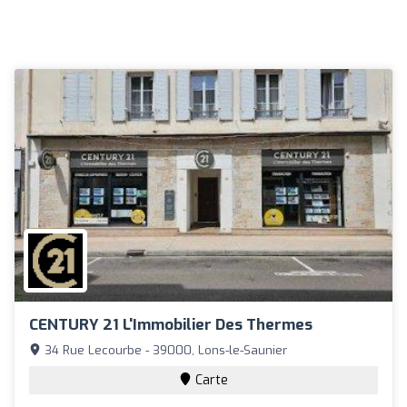
CENTURY 21 L'Immobilier Des Thermes
34 Rue Lecourbe - 39000, Lons-le-Saunier
Carte