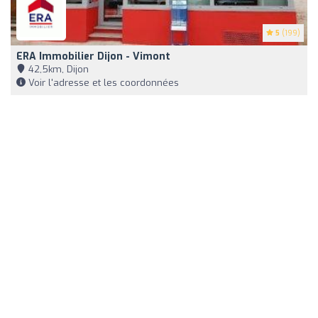
5
(199)
ERA Immobilier Dijon - Vimont
42,5km, Dijon
Voir l'adresse et les coordonnées