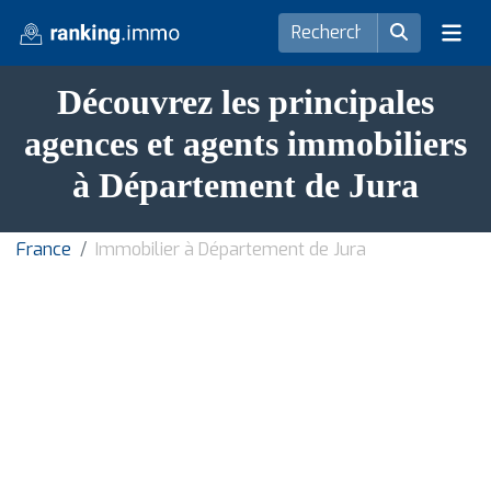
Découvrez les principales
agences et agents immobiliers
à Département de Jura
France
Immobilier à Département de Jura