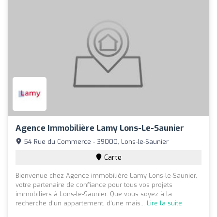
Agence Immobilière Lamy Lons-Le-Saunier
54 Rue du Commerce - 39000, Lons-le-Saunier
Carte
Bienvenue chez Agence immobilière Lamy Lons-le-Saunier,
votre partenaire de confiance pour tous vos projets
immobiliers à Lons-le-Saunier. Que vous soyez à la
recherche d'un appartement, d'une mais...
Lire la suite