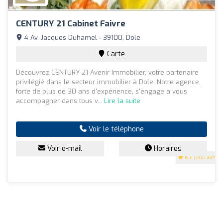
CENTURY 21 Cabinet Faivre
4 Av. Jacques Duhamel - 39100, Dole
Carte
Découvrez CENTURY 21 Avenir Immobilier, votre partenaire
privilégié dans le secteur immobilier à Dole. Notre agence,
forte de plus de 30 ans d'expérience, s'engage à vous
accompagner dans tous v...
Lire la suite
Voir le téléphone
Voir e-mail
Horaires
4.7
(200 avis)