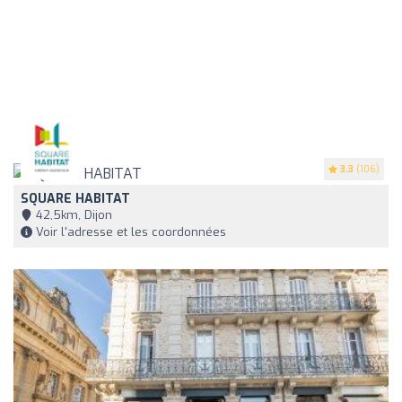
3.3
(106)
SQUARE HABITAT
42,5km, Dijon
Voir l'adresse et les coordonnées