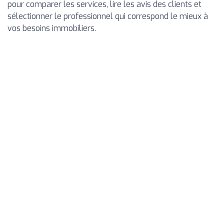
pour comparer les services, lire les avis des clients et
sélectionner le professionnel qui correspond le mieux à
vos besoins immobiliers.