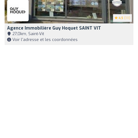
4.5
(111)
Agence Immobilière Guy Hoquet SAINT VIT
27,0km, Saint-Vit
Voir l'adresse et les coordonnées