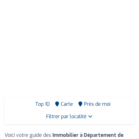
Top 10
Carte
Près de moi
Filtrer par localité
Voici votre guide des
Immobilier à Département de