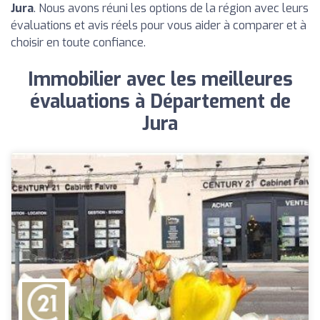
Jura
. Nous avons réuni les options de la région avec leurs
évaluations et avis réels pour vous aider à comparer et à
choisir en toute confiance.
Immobilier avec les meilleures
évaluations à Département de
Jura