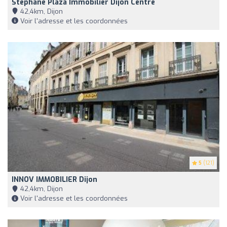
Stéphane Plaza Immobilier Dijon Centre
42,4km, Dijon
Voir l'adresse et les coordonnées
5
(121)
INNOV IMMOBILIER Dijon
42,4km, Dijon
Voir l'adresse et les coordonnées