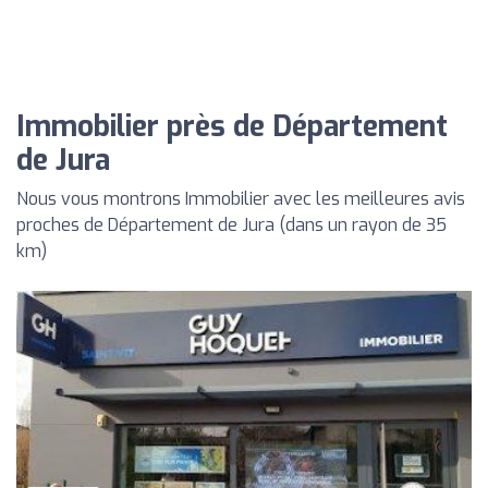
Immobilier près de Département
de Jura
Nous vous montrons Immobilier avec les meilleures avis
proches de Département de Jura (dans un rayon de 35
km)