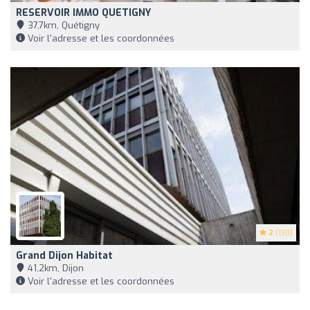
RESERVOIR IMMO QUETIGNY
37,7km, Quétigny
Voir l'adresse et les coordonnées
2
(130)
Grand Dijon Habitat
41,2km, Dijon
Voir l'adresse et les coordonnées