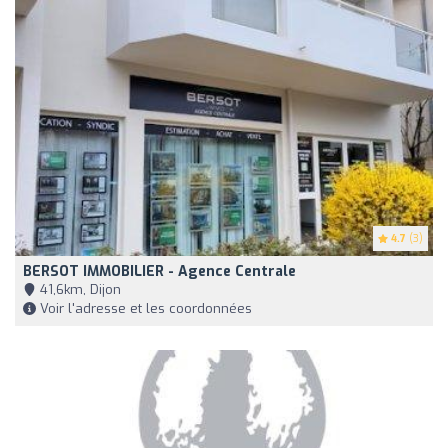
4.7
(3)
BERSOT IMMOBILIER - Agence Centrale
41,6km, Dijon
Voir l'adresse et les coordonnées