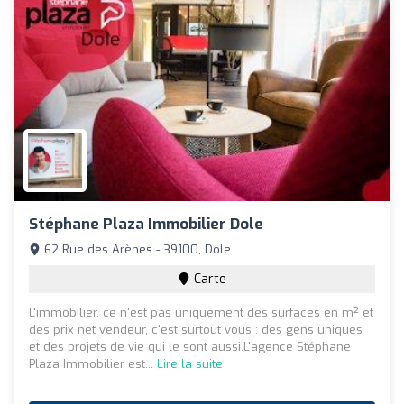
Stéphane Plaza Immobilier Dole
62 Rue des Arènes - 39100, Dole
Carte
L'immobilier, ce n'est pas uniquement des surfaces en m² et
des prix net vendeur, c'est surtout vous : des gens uniques
et des projets de vie qui le sont aussi.L'agence Stéphane
Plaza Immobilier est...
Lire la suite