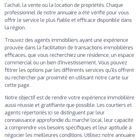
l'achat, la vente ou la location de propriétés. Chaque
professionnel de notre annuaire a été vérifié pour vous
offrir le service le plus fiable et efficace disponible dans
la région.
Trouvez des agents immobiliers ayant une expérience
prouvée dans la facilitation de transactions immobilières
efficaces, que vous recherchiez une résidence, un espace
commercial ou un bien d'investissement. Vous pouvez
filtrer les options par les différents services qu'ils offrent
ou rechercher par proximité en utilisant notre carte sur
cette page.
Notre objectif est de rendre votre expérience immobilière
aussi réussie et gratifiante que possible. Les courtiers et
agents répertoriés ici se distinguent par leur
connaissance approfondie du marché local, leur capacité
à comprendre vos besoins spécifiques et leur aptitude à
négocier les meilleures conditions. Utilisez notre annuaire