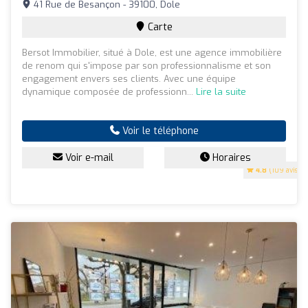
41 Rue de Besançon - 39100, Dole
Carte
Bersot Immobilier, situé à Dole, est une agence immobilière
de renom qui s'impose par son professionnalisme et son
engagement envers ses clients. Avec une équipe
dynamique composée de professionn...
Lire la suite
Voir le téléphone
Voir e-mail
Horaires
4.8
(109 avis)