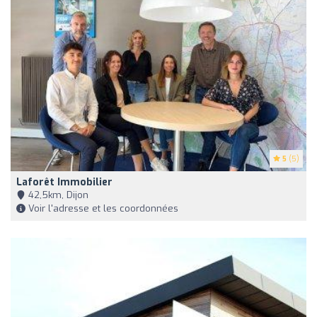
5
(5)
Laforêt Immobilier
42,5km, Dijon
Voir l'adresse et les coordonnées