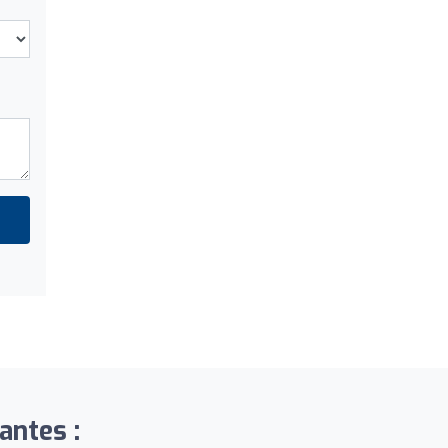
antes :