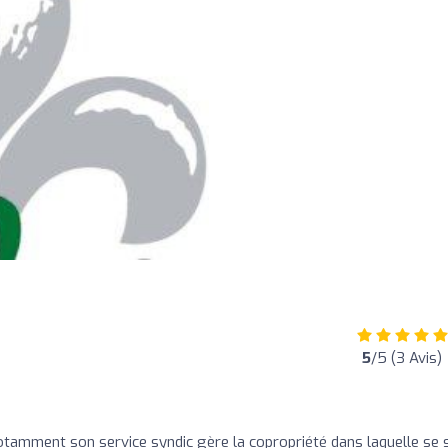
5
/5 (3 Avis)
tamment son service syndic gère la copropriété dans laquelle se 