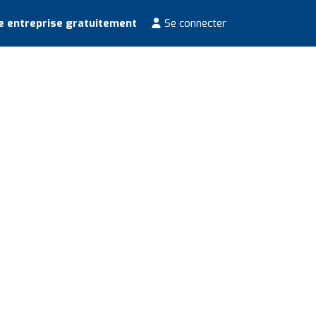
e entreprise gratuitement
Se connecter