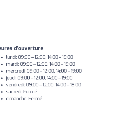
ures d'ouverture
lundi: 09:00 – 12:00, 14:00 – 19:00
mardi: 09:00 – 12:00, 14:00 – 19:00
mercredi: 09:00 – 12:00, 14:00 – 19:00
jeudi: 09:00 – 12:00, 14:00 – 19:00
vendredi: 09:00 – 12:00, 14:00 – 19:00
samedi: Fermé
dimanche: Fermé