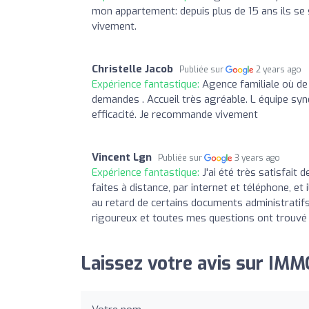
mon appartement: depuis plus de 15 ans ils se
vivement.
Christelle Jacob
Publiée sur
2 years ago
Expérience fantastique:
Agence familiale où de
demandes . Accueil très agréable. L équipe synd
efficacité. Je recommande vivement
Vincent Lgn
Publiée sur
3 years ago
Expérience fantastique:
J'ai été très satisfait
faites à distance, par internet et téléphone, e
au retard de certains documents administratifs.
rigoureux et toutes mes questions ont trouvé
Laissez votre avis sur IMM