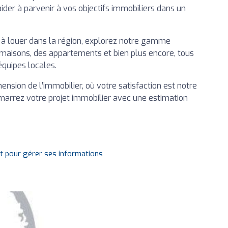
ider à parvenir à vos objectifs immobiliers dans un
 à louer dans la région, explorez notre gamme
 maisons, des appartements et bien plus encore, tous
équipes locales.
ension de l’immobilier, où votre satisfaction est notre
émarrez votre projet immobilier avec une estimation
it pour gérer ses informations