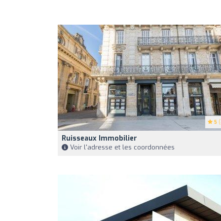
5
(
Ruisseaux Immobilier
Voir l'adresse et les coordonnées