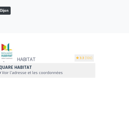
Dijon
3.3
(106)
QUARE HABITAT
Voir l'adresse et les coordonnées