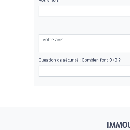
Votre nom
Question de sécurité : Combien font 9+3 ?
IMMOLY