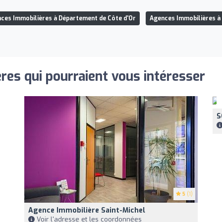
ces Immobilières à Département de Côte d'Or
Agences Immobilières à 
res qui pourraient vous intéresser
S
5
(1)
Agence Immobilière Saint-Michel
Voir l'adresse et les coordonnées