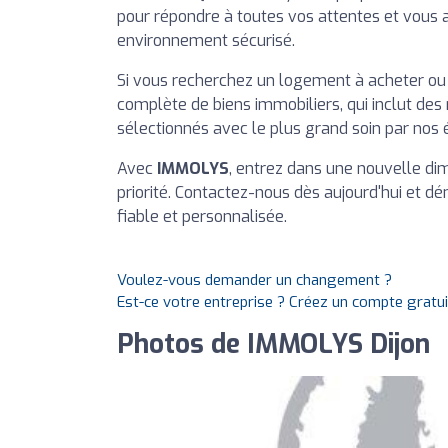
pour répondre à toutes vos attentes et vous a
environnement sécurisé.
Si vous recherchez un logement à acheter ou
complète de biens immobiliers, qui inclut des
sélectionnés avec le plus grand soin par nos 
Avec
IMMOLYS
, entrez dans une nouvelle dim
priorité. Contactez-nous dès aujourd'hui et d
fiable et personnalisée.
Voulez-vous demander un changement ?
Est-ce votre entreprise ? Créez un compte gratu
Photos de IMMOLYS Dijon