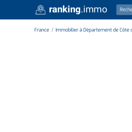
France
Immobilier à Département de Côte 