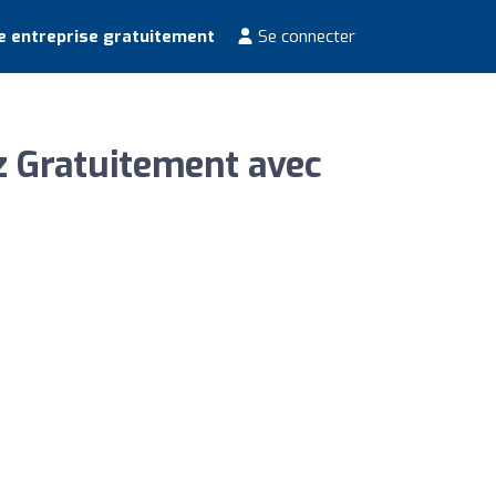
e entreprise gratuitement
Se connecter
ez Gratuitement avec