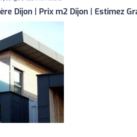
re Dijon | Prix m2 Dijon | Estimez G