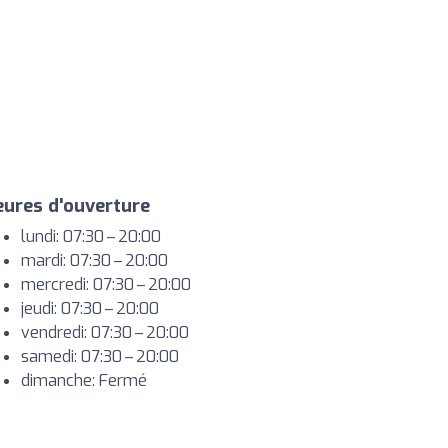
ures d'ouverture
lundi: 07:30 – 20:00
mardi: 07:30 – 20:00
mercredi: 07:30 – 20:00
jeudi: 07:30 – 20:00
vendredi: 07:30 – 20:00
samedi: 07:30 – 20:00
dimanche: Fermé