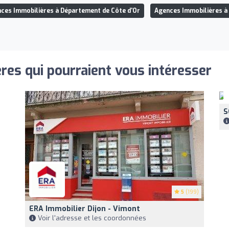
ces Immobilières à Département de Côte d'Or
Agences Immobilières à 
res qui pourraient vous intéresser
S
5
(199)
ERA Immobilier Dijon - Vimont
Voir l'adresse et les coordonnées