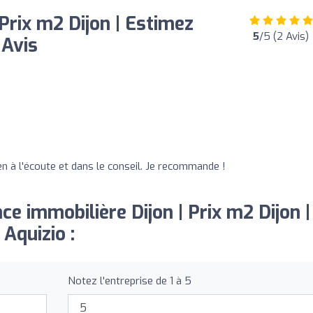
Prix m2 Dijon | Estimez
5
/5 (2 Avis)
 Avis
en à l'écoute et dans le conseil. Je recommande !
ce immobilière Dijon | Prix m2 Dijon |
Aquizio :
Notez l'entreprise de 1 à 5