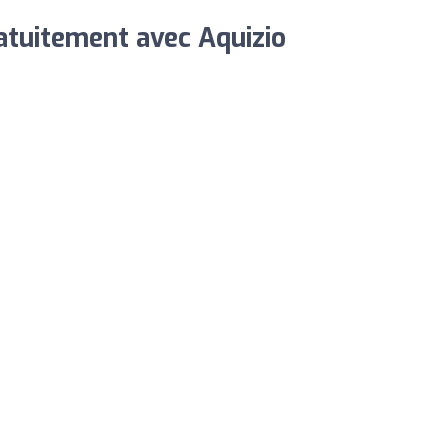
ratuitement avec Aquizio