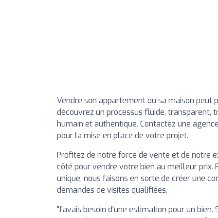
Vendre son appartement ou sa maison peut pa
découvrez un processus fluide, transparent, 
humain et authentique. Contactez une agence
pour la mise en place de votre projet.
Profitez de notre force de vente et de notre
côté pour vendre votre bien au meilleur prix.
unique, nous faisons en sorte de créer une 
demandes de visites qualifiées.
"J'avais besoin d'une estimation pour un bien. 