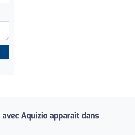
 avec Aquizio apparaît dans