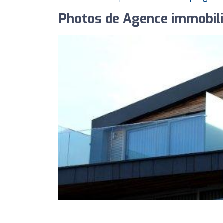
Photos de Agence immobiliè