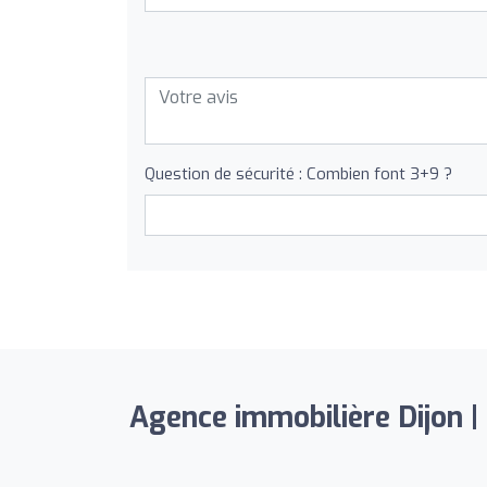
Question de sécurité : Combien font 3+9 ?
Agence immobilière Dijon |