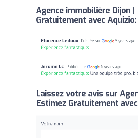
Agence immobilière Dijon | 
Gratuitement avec Aquizio:
Florence Ledoux
Publiée sur
5 years ago
Expérience fantastique:
Jérôme Lc
Publiée sur
6 years ago
Expérience fantastique:
Une équipe très pro, bi
Laissez votre avis sur Agen
Estimez Gratuitement avec 
Votre nom