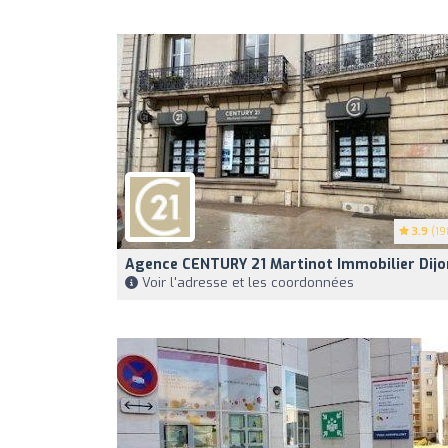
3.9
(19
Agence CENTURY 21 Martinot Immobilier Dijo
Voir l'adresse et les coordonnées