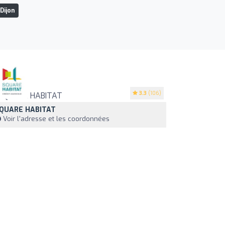
Dijon
3.3
(106)
QUARE HABITAT
Voir l'adresse et les coordonnées