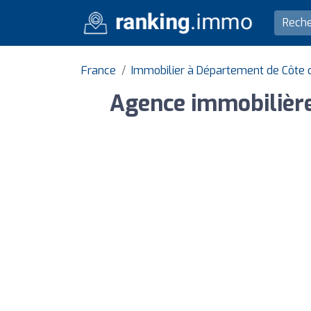
France
Immobilier à Département de Côte 
Agence immobilière 