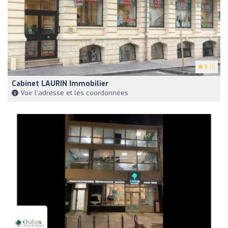
5
(1)
Cabinet LAURIN Immobilier
Voir l'adresse et les coordonnées