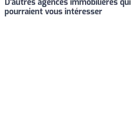
D'autres agences immobilières qui
pourraient vous intéresser