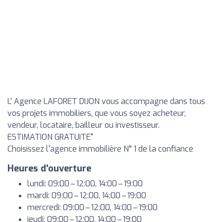
L' Agence LAFORET DIJON vous accompagne dans tous
vos projets immobiliers, que vous soyez acheteur,
vendeur, locataire, bailleur ou investisseur.
ESTIMATION GRATUITE"
Choisissez l'agence immobilière N° 1 de la confiance
Heures d'ouverture
lundi: 09:00 – 12:00, 14:00 – 19:00
mardi: 09:00 – 12:00, 14:00 – 19:00
mercredi: 09:00 – 12:00, 14:00 – 19:00
jeudi: 09:00 – 12:00, 14:00 – 19:00