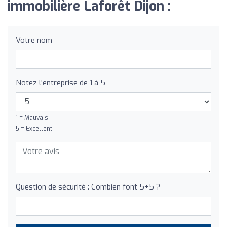
immobilière Laforêt Dijon :
Votre nom
Notez l'entreprise de 1 à 5
1 = Mauvais
5 = Excellent
Question de sécurité : Combien font 5+5 ?