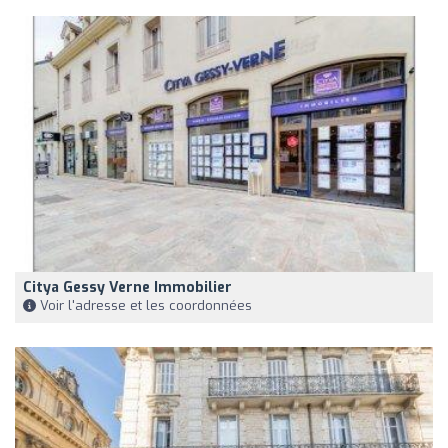
Citya Gessy Verne Immobilier
Voir l'adresse et les coordonnées