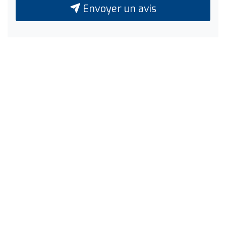
Envoyer un avis