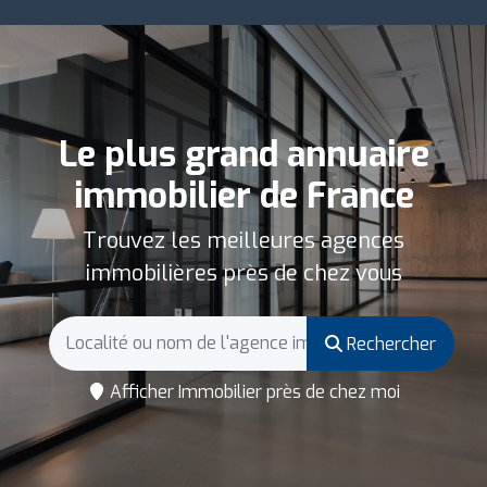
Le plus grand annuaire
immobilier de France
Trouvez les meilleures agences
immobilières près de chez vous
Rechercher
Afficher Immobilier près de chez moi