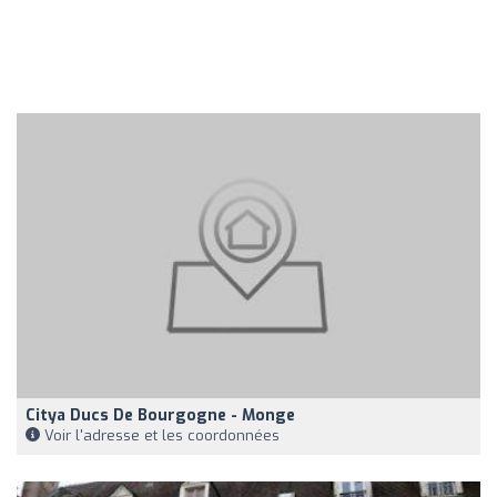
Citya Ducs De Bourgogne - Monge
Voir l'adresse et les coordonnées