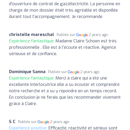
d'ouverture de contrat de gaz/électricité. La personne en
charge de mon dossier était très agréable et disponible
durant tout l'accompagnement. Je recommande
christelle mareschal
Publiée sur
2 years ago
Expérience fantastique:
Madame Claire Schoen est très
professionnelle . Elle est à l’écoute et réactive. Agence
sérieuse et de confiance.
Dominique Sanna
Publiée sur
2 years ago
Expérience fantastique:
Merci à claire qui a été une
excellente interlocutrice elle a su écouter et comprendre
notre recherche et a su y répondre en un temps record.
En conclusion je ne ferais que les recommander vivement
grâce à Claire.
S C
Publiée sur
2 years ago
Expérience positive:
Efficacité, réactivité et sérieux sont