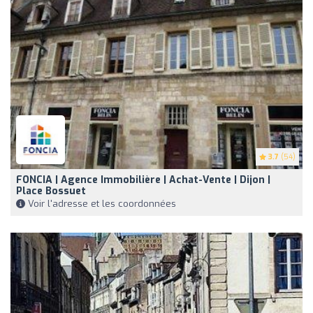
3.7
(54)
FONCIA | Agence Immobilière | Achat-Vente | Dijon |
Place Bossuet
Voir l'adresse et les coordonnées