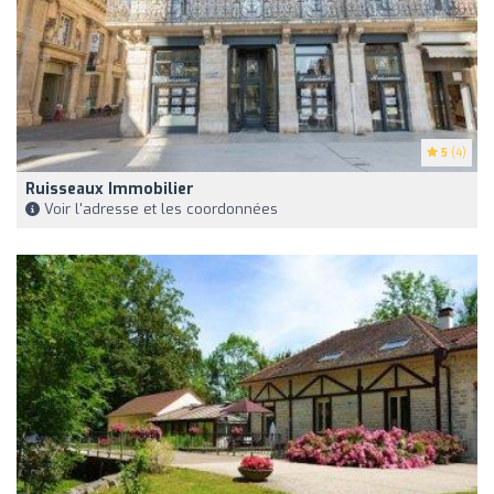
5
(4)
Ruisseaux Immobilier
Voir l'adresse et les coordonnées