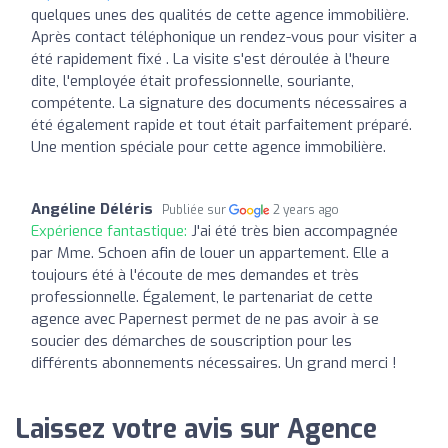
quelques unes des qualités de cette agence immobilière.
Après contact téléphonique un rendez-vous pour visiter a
été rapidement fixé . La visite s'est déroulée à l'heure
dite, l'employée était professionnelle, souriante,
compétente. La signature des documents nécessaires a
été également rapide et tout était parfaitement préparé.
Une mention spéciale pour cette agence immobilière.
Angéline Déléris
Publiée sur
2 years ago
Expérience fantastique:
J'ai été très bien accompagnée
par Mme. Schoen afin de louer un appartement. Elle a
toujours été à l'écoute de mes demandes et très
professionnelle. Également, le partenariat de cette
agence avec Papernest permet de ne pas avoir à se
soucier des démarches de souscription pour les
différents abonnements nécessaires. Un grand merci !
Laissez votre avis sur Agence