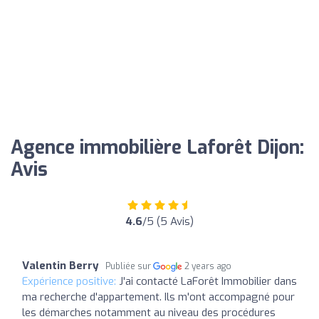
Agence immobilière Laforêt Dijon:
Avis
4.6
/5 (5 Avis)
Valentin Berry
Publiée sur
2 years ago
Expérience positive:
J'ai contacté LaForêt Immobilier dans
ma recherche d'appartement. Ils m'ont accompagné pour
les démarches notamment au niveau des procédures