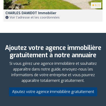
5
(1)
CHARLES DAMIDOT Immobilier
Voir l'adresse et les coordonnées
Ajoutez votre agence immobilière
gratuitement à notre annuaire
Si vous gérez une agence immobilière et souhaitez
apparaître dans notre guide, envoyez-nous les
informations de votre entreprise et vous pourrez
apparaître totalement gratuitement.
Ajoutez votre agence immobilière gratuitement