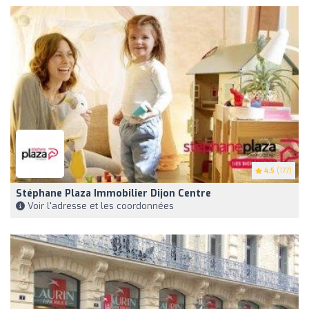
4.5
(177)
Stéphane Plaza Immobilier Dijon Centre
Voir l'adresse et les coordonnées