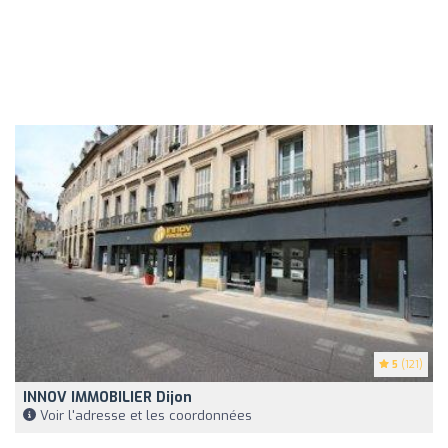
5
(121)
INNOV IMMOBILIER Dijon
Voir l'adresse et les coordonnées