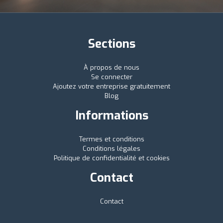
Sections
À propos de nous
Se connecter
Ajoutez votre entreprise gratuitement
Blog
Informations
Termes et conditions
Conditions légales
Politique de confidentialité et cookies
Contact
Contact