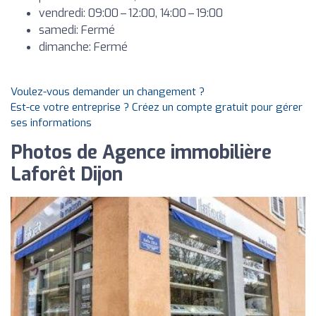
vendredi: 09:00 – 12:00, 14:00 – 19:00
samedi: Fermé
dimanche: Fermé
Voulez-vous demander un changement ?
Est-ce votre entreprise ? Créez un compte gratuit pour gérer
ses informations
Photos de Agence immobilière
Laforêt Dijon