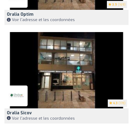
3.9
(169)
Oralia Optim
Voir l'adresse et les coordonnées
4.3
(178)
Oralia Sicov
Voir l'adresse et les coordonnées