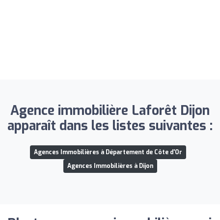
Agence immobilière Laforêt Dijon
apparaît dans les listes suivantes :
Agences Immobilières à Département de Côte d'Or
Agences Immobilières à Dijon