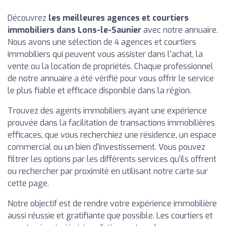
Découvrez
les meilleures agences et courtiers
immobiliers dans Lons-le-Saunier
avec notre annuaire.
Nous avons une sélection de 4 agences et courtiers
immobiliers qui peuvent vous assister dans l'achat, la
vente ou la location de propriétés. Chaque professionnel
de notre annuaire a été vérifié pour vous offrir le service
le plus fiable et efficace disponible dans la région.
Trouvez des agents immobiliers ayant une expérience
prouvée dans la facilitation de transactions immobilières
efficaces, que vous recherchiez une résidence, un espace
commercial ou un bien d'investissement. Vous pouvez
filtrer les options par les différents services qu'ils offrent
ou rechercher par proximité en utilisant notre carte sur
cette page.
Notre objectif est de rendre votre expérience immobilière
aussi réussie et gratifiante que possible. Les courtiers et