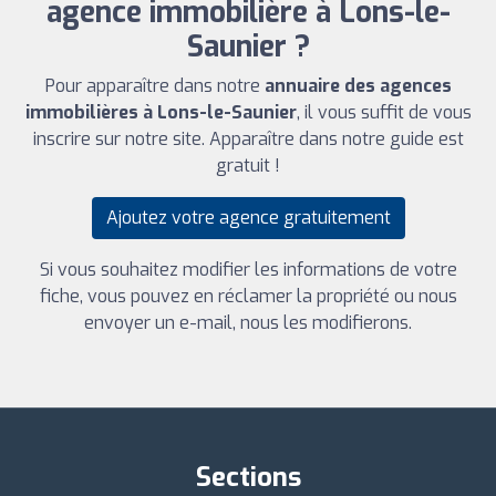
agence immobilière à Lons-le-
Saunier ?
Pour apparaître dans notre
annuaire des agences
immobilières à Lons-le-Saunier
, il vous suffit de vous
inscrire sur notre site. Apparaître dans notre guide est
gratuit !
Ajoutez votre agence gratuitement
Si vous souhaitez modifier les informations de votre
fiche, vous pouvez en réclamer la propriété ou nous
envoyer un e-mail, nous les modifierons.
Sections