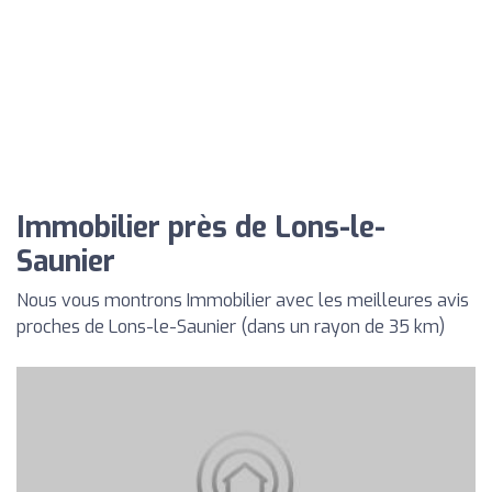
Immobilier près de Lons-le-
Saunier
Nous vous montrons Immobilier avec les meilleures avis
proches de Lons-le-Saunier (dans un rayon de 35 km)