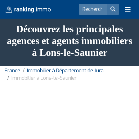
Découvrez les principales
agences et agents immobiliers
à Lons-le-Saunier
France
Immobilier à Département de Jura
Immobilier à Lons-le-Saunier