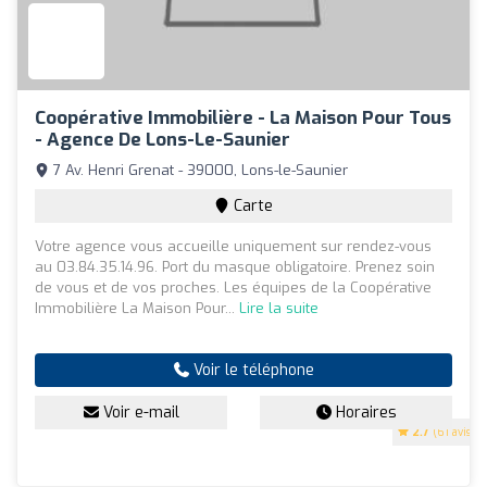
Coopérative Immobilière - La Maison Pour Tous
- Agence De Lons-Le-Saunier
7 Av. Henri Grenat - 39000, Lons-le-Saunier
Carte
Votre agence vous accueille uniquement sur rendez-vous
au 03.84.35.14.96. Port du masque obligatoire. Prenez soin
de vous et de vos proches. Les équipes de la Coopérative
Immobilière La Maison Pour...
Lire la suite
Voir le téléphone
Voir e-mail
Horaires
2.7
(61 avis)