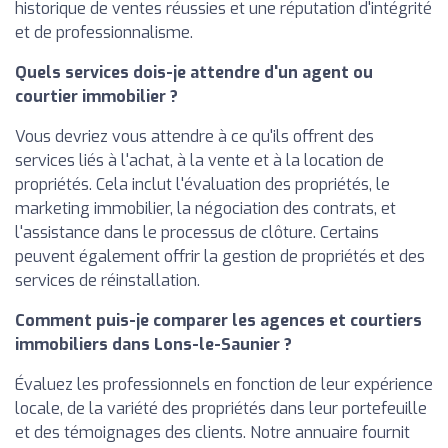
historique de ventes réussies et une réputation d'intégrité
et de professionnalisme.
Quels services dois-je attendre d'un agent ou
courtier immobilier ?
Vous devriez vous attendre à ce qu'ils offrent des
services liés à l'achat, à la vente et à la location de
propriétés. Cela inclut l'évaluation des propriétés, le
marketing immobilier, la négociation des contrats, et
l'assistance dans le processus de clôture. Certains
peuvent également offrir la gestion de propriétés et des
services de réinstallation.
Comment puis-je comparer les agences et courtiers
immobiliers dans Lons-le-Saunier ?
Évaluez les professionnels en fonction de leur expérience
locale, de la variété des propriétés dans leur portefeuille
et des témoignages des clients. Notre annuaire fournit