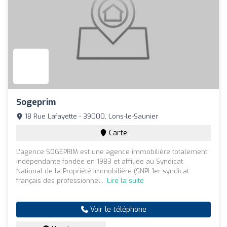
Sogeprim
18 Rue Lafayette - 39000, Lons-le-Saunier
Carte
L’agence SOGEPRIM est une agence immobilière totalement
indépendante fondée en 1983 et affiliée au Syndicat
National de la Propriété Immobilière (SNPI 1er syndicat
français des professionnel...
Lire la suite
Voir le téléphone