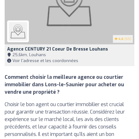
4.6
(65)
Agence CENTURY 21 Coeur De Bresse Louhans
25,6km, Louhans
Voir l'adresse et les coordonnées
Comment choisir la meilleure agence ou courtier
immobilier dans Lons-le-Saunier pour acheter ou
vendre une propriété ?
Choisir le bon agent ou courtier immobilier est crucial
pour garantir une transaction réussie. Considérez leur
expérience sur le marché local, les avis des clients
précédents, et leur capacité à fournir des conseils
personnalisés. Il est important qu'ils aient un bon