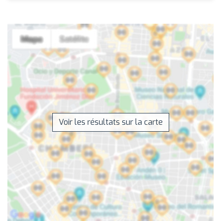
Voir les résultats sur la carte