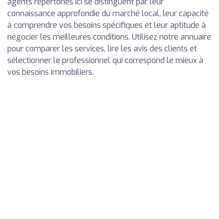
agents répertoriés ici se distinguent par leur
connaissance approfondie du marché local, leur capacité
à comprendre vos besoins spécifiques et leur aptitude à
négocier les meilleures conditions. Utilisez notre annuaire
pour comparer les services, lire les avis des clients et
sélectionner le professionnel qui correspond le mieux à
vos besoins immobiliers.