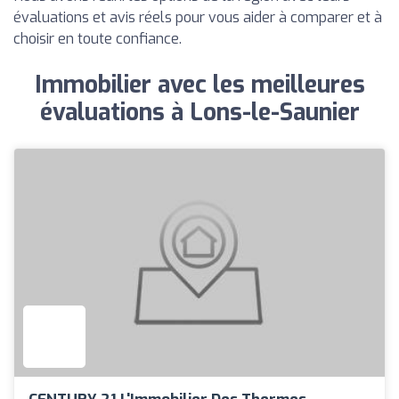
évaluations et avis réels pour vous aider à comparer et à
choisir en toute confiance.
Immobilier avec les meilleures
évaluations à Lons-le-Saunier