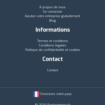
À propos de nous
Se connecter
Ajoutez votre entreprise gratuitement
Blog
Informations
Termes et conditions
Conditions légales
Politique de confidentialité et cookies
Contact
Contact
Choisissez votre pays
© 2026 RankingImmo.fr