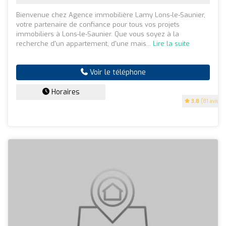
Bienvenue chez Agence immobilière Lamy Lons-le-Saunier,
votre partenaire de confiance pour tous vos projets
immobiliers à Lons-le-Saunier. Que vous soyez à la
recherche d'un appartement, d'une mais...
Lire la suite
Voir le téléphone
Horaires
3.8
(81 avis)