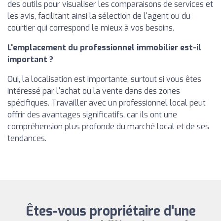
des outils pour visualiser les comparaisons de services et
les avis, facilitant ainsi la sélection de l'agent ou du
courtier qui correspond le mieux à vos besoins.
L'emplacement du professionnel immobilier est-il
important ?
Oui, la localisation est importante, surtout si vous êtes
intéressé par l'achat ou la vente dans des zones
spécifiques. Travailler avec un professionnel local peut
offrir des avantages significatifs, car ils ont une
compréhension plus profonde du marché local et de ses
tendances.
Êtes-vous propriétaire d'une