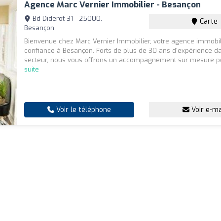
Agence Marc Vernier Immobilier - Besançon
Bd Diderot 31 - 25000,
Carte
Besançon
Bienvenue chez Marc Vernier Immobilier, votre agence immobil
confiance à Besançon. Forts de plus de 30 ans d'expérience d
secteur, nous vous offrons un accompagnement sur mesure po
suite
Voir le téléphone
Voir e-ma