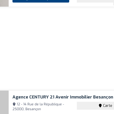
Agence CENTURY 21 Avenir Immobilier Besançon
12 - 14 Rue de la République -
Carte
25000, Besançon