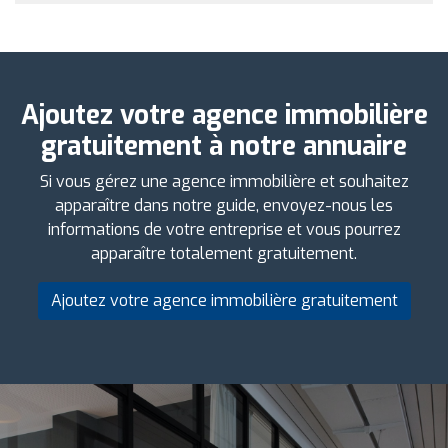
Ajoutez votre agence immobilière
gratuitement à notre annuaire
Si vous gérez une agence immobilière et souhaitez
apparaître dans notre guide, envoyez-nous les
informations de votre entreprise et vous pourrez
apparaître totalement gratuitement.
Ajoutez votre agence immobilière gratuitement