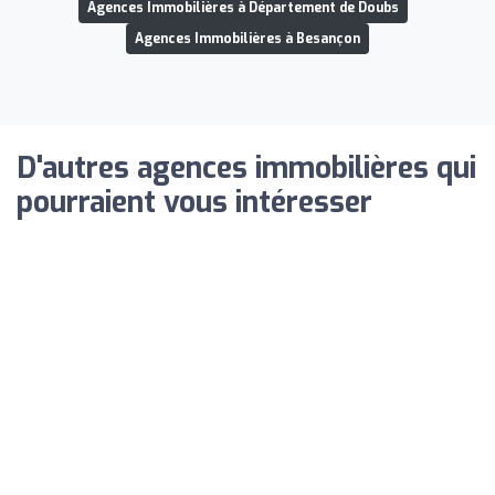
Agences Immobilières à Département de Doubs
Agences Immobilières à Besançon
D'autres agences immobilières qui
pourraient vous intéresser