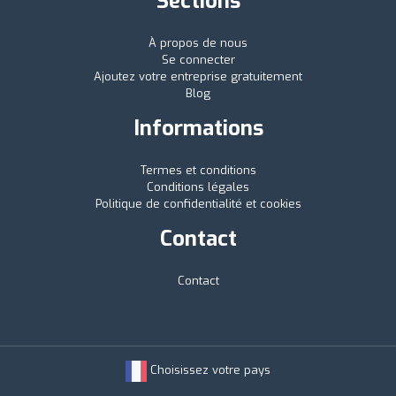
Sections
À propos de nous
Se connecter
Ajoutez votre entreprise gratuitement
Blog
Informations
Termes et conditions
Conditions légales
Politique de confidentialité et cookies
Contact
Contact
Choisissez votre pays