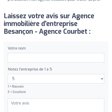
Laissez votre avis sur Agence
immobilière d'entreprise
Besançon - Agence Courbet :
Votre nom
Notez l'entreprise de 1 à 5
1 = Mauvais
5 = Excellent