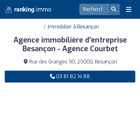
Immobilier à Besançon
Agence immobilière d'entreprise
Besançon - Agence Courbet
Rue des Granges 90, 25000, Besançon
03 81 82 14 88