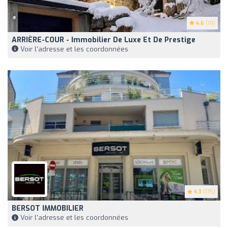
4.6
(19)
ARRIÈRE-COUR - Immobilier De Luxe Et De Prestige
Voir l'adresse et les coordonnées
4.3
(175)
BERSOT IMMOBILIER
Voir l'adresse et les coordonnées