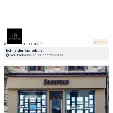
4.8
(91)
Schneider Immobilier
Voir l'adresse et les coordonnées