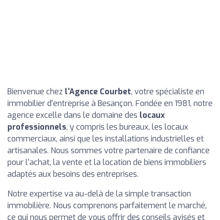
Bienvenue chez
l'Agence Courbet
, votre spécialiste en
immobilier d'entreprise à Besançon. Fondée en 1981, notre
agence excelle dans le domaine des
locaux
professionnels
, y compris les bureaux, les locaux
commerciaux, ainsi que les installations industrielles et
artisanales. Nous sommes votre partenaire de confiance
pour l'achat, la vente et la location de biens immobiliers
adaptés aux besoins des entreprises.
Notre expertise va au-delà de la simple transaction
immobilière. Nous comprenons parfaitement le marché,
ce qui nous permet de vous offrir des conseils avisés et