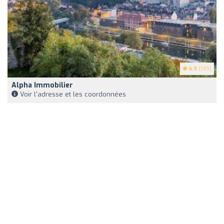
4.9
(199)
Alpha Immobilier
Voir l'adresse et les coordonnées