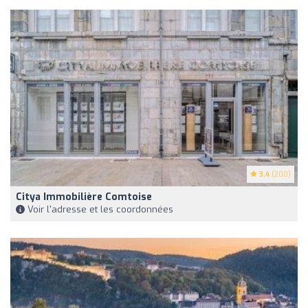
3.4
(200)
Citya Immobilière Comtoise
Voir l'adresse et les coordonnées