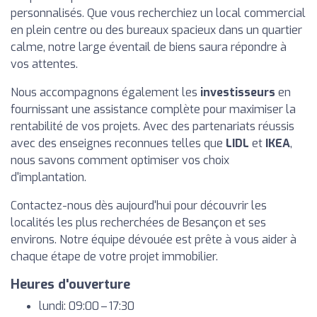
personnalisés. Que vous recherchiez un local commercial
en plein centre ou des bureaux spacieux dans un quartier
calme, notre large éventail de biens saura répondre à
vos attentes.
Nous accompagnons également les
investisseurs
en
fournissant une assistance complète pour maximiser la
rentabilité de vos projets. Avec des partenariats réussis
avec des enseignes reconnues telles que
LIDL
et
IKEA
,
nous savons comment optimiser vos choix
d'implantation.
Contactez-nous dès aujourd'hui pour découvrir les
localités les plus recherchées de Besançon et ses
environs. Notre équipe dévouée est prête à vous aider à
chaque étape de votre projet immobilier.
Heures d'ouverture
lundi: 09:00 – 17:30