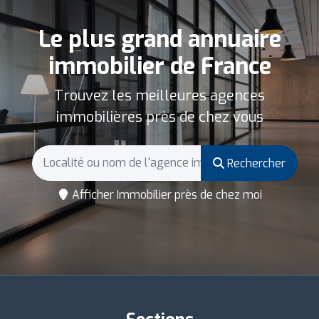
Le plus grand annuaire
immobilier de France
Trouvez les meilleures agences
immobilières près de chez vous
Rechercher
Afficher Immobilier près de chez moi