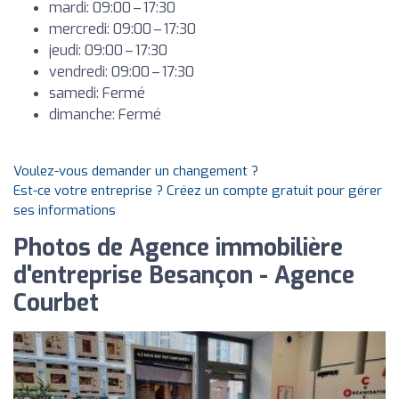
mardi: 09:00 – 17:30
mercredi: 09:00 – 17:30
jeudi: 09:00 – 17:30
vendredi: 09:00 – 17:30
samedi: Fermé
dimanche: Fermé
Voulez-vous demander un changement ?
Est-ce votre entreprise ? Créez un compte gratuit pour gérer
ses informations
Photos de Agence immobilière
d'entreprise Besançon - Agence
Courbet