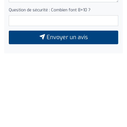
Question de sécurité : Combien font 8+10 ?
Envoyer un avis