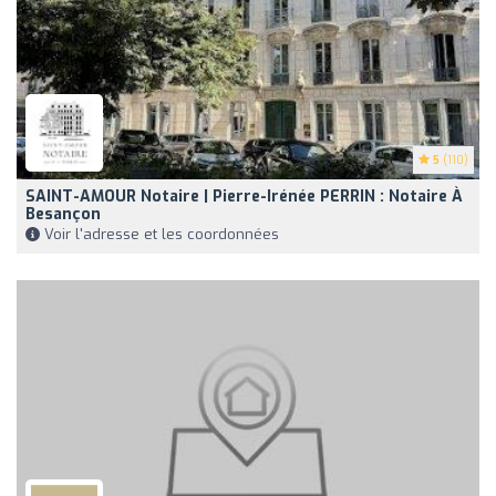
5
(110)
SAINT-AMOUR Notaire | Pierre-Irénée PERRIN : Notaire À
Besançon
Voir l'adresse et les coordonnées