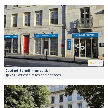
2.4
(81)
Cabinet Benoit Immobilier
Voir l'adresse et les coordonnées