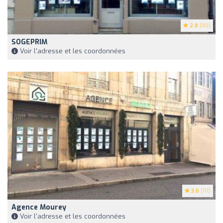
2.8
(90)
SOGEPRIM
Voir l'adresse et les coordonnées
3.6
(111)
Agence Mourey
Voir l'adresse et les coordonnées