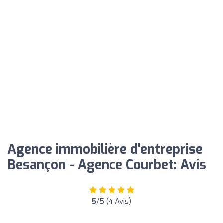
Agence immobilière d'entreprise
Besançon - Agence Courbet: Avis
5
/5 (4 Avis)