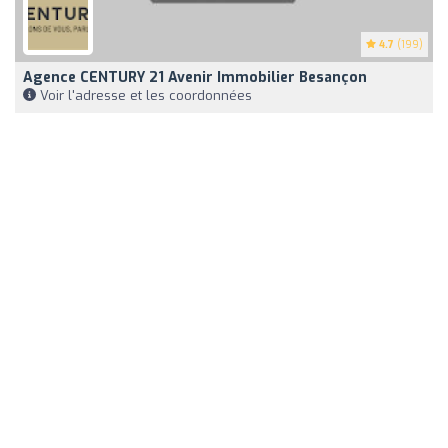
4.7
(199)
Agence CENTURY 21 Avenir Immobilier Besançon
Voir l'adresse et les coordonnées