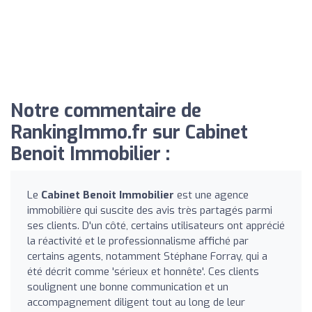
Notre commentaire de
RankingImmo.fr sur Cabinet
Benoit Immobilier :
Le
Cabinet Benoit Immobilier
est une agence
immobilière qui suscite des avis très partagés parmi
ses clients. D'un côté, certains utilisateurs ont apprécié
la réactivité et le professionnalisme affiché par
certains agents, notamment Stéphane Forray, qui a
été décrit comme 'sérieux et honnête'. Ces clients
soulignent une bonne communication et un
accompagnement diligent tout au long de leur