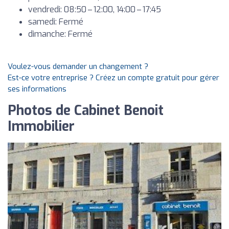
vendredi: 08:50 – 12:00, 14:00 – 17:45
samedi: Fermé
dimanche: Fermé
Voulez-vous demander un changement ?
Est-ce votre entreprise ? Créez un compte gratuit pour gérer
ses informations
Photos de Cabinet Benoit
Immobilier