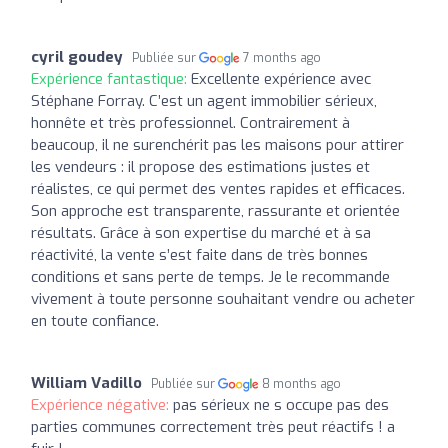
cyril goudey
Publiée sur
7 months ago
Expérience fantastique:
Excellente expérience avec
Stéphane Forray. C’est un agent immobilier sérieux,
honnête et très professionnel. Contrairement à
beaucoup, il ne surenchérit pas les maisons pour attirer
les vendeurs : il propose des estimations justes et
réalistes, ce qui permet des ventes rapides et efficaces.
Son approche est transparente, rassurante et orientée
résultats. Grâce à son expertise du marché et à sa
réactivité, la vente s’est faite dans de très bonnes
conditions et sans perte de temps. Je le recommande
vivement à toute personne souhaitant vendre ou acheter
en toute confiance.
William Vadillo
Publiée sur
8 months ago
Expérience négative:
pas sérieux ne s occupe pas des
parties communes correctement très peut réactifs ! a