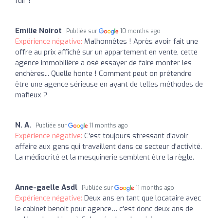
fuir !
Emilie Noirot
Publiée sur
10 months ago
Expérience négative:
Malhonnêtes ! Après avoir fait une
offre au prix affiché sur un appartement en vente, cette
agence immobilière a osé essayer de faire monter les
enchères... Quelle honte ! Comment peut on prétendre
être une agence sérieuse en ayant de telles méthodes de
mafieux ?
N. A.
Publiée sur
11 months ago
Expérience négative:
C'est toujours stressant d'avoir
affaire aux gens qui travaillent dans ce secteur d'activité.
La médiocrité et la mesquinerie semblent être la règle.
Anne-gaelle Asdl
Publiée sur
11 months ago
Expérience négative:
Deux ans en tant que locataire avec
le cabinet benoit pour agence… c’est donc deux ans de