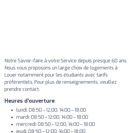
Notre Savoir-faire à votre Service depuis presque 60 ans.
Nous vous proposons un large choix de logements à
Louer notamment pour les étudiants avec tarifs
préférentiels. Pour plus de renseignements, veuillez
prendre contact.
Heures d'ouverture
lundi: 08:50 – 12:00, 14:00 – 18:00
mardi: 08:50 – 12:00, 14:00 – 18:00
mercredi: 08:50 – 12:00, 14:00 – 18:00
jeudi: 08:50 – 12:00, 14:00 – 18:00