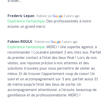
à louer...
Frederic Lepan
Publiée sur
2 years ago
Expérience fantastique:
Des professionnels à notre
écoute. un grand merci.
Fabien ROULE
Publiée sur
2 years ago
Expérience fantastique:
MERCI ! Une superbe agence, à
recommander ! Locataire pendant 3 ans chez eux. Parfait
du premier contact à l'état des lieux final ! Lors de nos
visites, une réponse précise à nos attentes et des
solutions trouvées pour nous permettre de visiter au
mieux. Et de trouver l'appartement coup de coeur! Un
suivi et un accompagnement sur 3 ans, parfait aussi. Et
de même jusqu'à l'état des lieux de sortie. Un
accompagnement attentionné, à l'écoute, beaucoup de
gentillesse et de professionnalisme. MERCI !