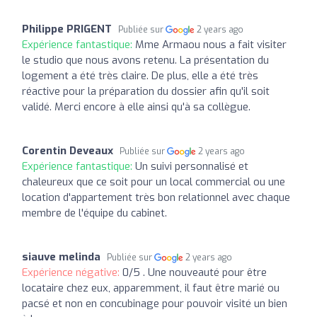
Philippe PRIGENT
Publiée sur
2 years ago
Expérience fantastique:
Mme Armaou nous a fait visiter
le studio que nous avons retenu. La présentation du
logement a été très claire. De plus, elle a été très
réactive pour la préparation du dossier afin qu'il soit
validé. Merci encore à elle ainsi qu'à sa collègue.
Corentin Deveaux
Publiée sur
2 years ago
Expérience fantastique:
Un suivi personnalisé et
chaleureux que ce soit pour un local commercial ou une
location d'appartement très bon relationnel avec chaque
membre de l'équipe du cabinet.
siauve melinda
Publiée sur
2 years ago
Expérience négative:
0/5 . Une nouveauté pour être
locataire chez eux, apparemment, il faut être marié ou
pacsé et non en concubinage pour pouvoir visité un bien