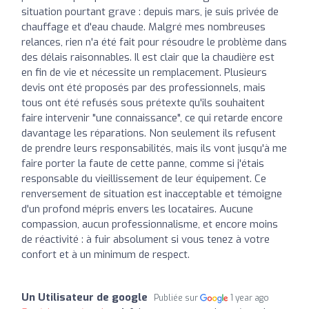
situation pourtant grave : depuis mars, je suis privée de
chauffage et d'eau chaude. Malgré mes nombreuses
relances, rien n'a été fait pour résoudre le problème dans
des délais raisonnables. Il est clair que la chaudière est
en fin de vie et nécessite un remplacement. Plusieurs
devis ont été proposés par des professionnels, mais
tous ont été refusés sous prétexte qu'ils souhaitent
faire intervenir "une connaissance", ce qui retarde encore
davantage les réparations. Non seulement ils refusent
de prendre leurs responsabilités, mais ils vont jusqu'à me
faire porter la faute de cette panne, comme si j'étais
responsable du vieillissement de leur équipement. Ce
renversement de situation est inacceptable et témoigne
d'un profond mépris envers les locataires. Aucune
compassion, aucun professionnalisme, et encore moins
de réactivité : à fuir absolument si vous tenez à votre
confort et à un minimum de respect.
Un Utilisateur de google
Publiée sur
1 year ago