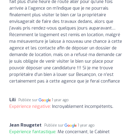
fait plus d’une heure de route aller pour qu’une fois
arrivée à l’agence on m’indique que je ne pourrais
finalement plus visiter le bien car la propriétaire
envisagerait de faire des travaux dedans, alors que
j’avais pris rendez-vous quelques jours auparavant…
Récemment le logement est remis en location, malgré
ma mésaventure je laisse à nouveau une chance à cette
agence et les contacte afin de déposer un dossier de
demande de location, mais on a refusé ma demande car
je suis obligée de venir visiter le bien sur place pour
pouvoir déposer une candidature !!! Si je me trouve
propriétaire d’un bien à louer sur Besançon, ce n’est
certainement pas à cette agence que je ferai confiance
Lili
Publiée sur
1 year ago
Expérience négative:
Incroyablement incompétents.
Jean Rougetet
Publiée sur
1 year ago
Expérience fantastique:
Me concernant, le Cabinet