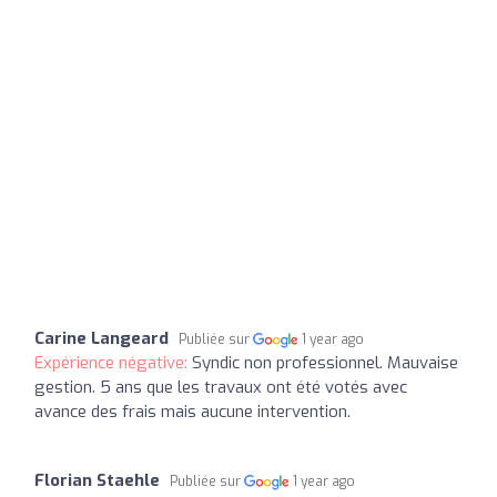
Carine Langeard
Publiée sur
1 year ago
Expérience négative:
Syndic non professionnel. Mauvaise
gestion. 5 ans que les travaux ont été votés avec
avance des frais mais aucune intervention.
Florian Staehle
Publiée sur
1 year ago