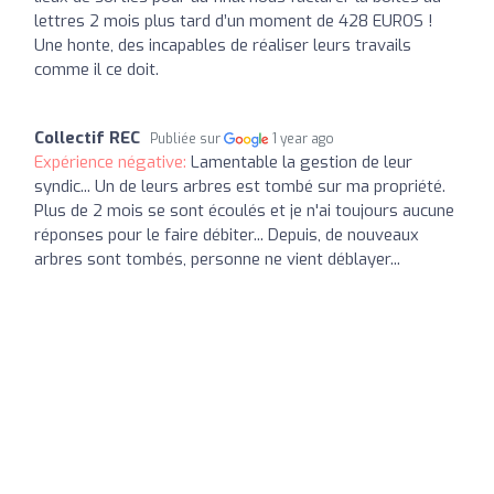
lettres 2 mois plus tard d’un moment de 428 EUROS !
Une honte, des incapables de réaliser leurs travails
comme il ce doit.
Collectif REC
Publiée sur
1 year ago
Expérience négative:
Lamentable la gestion de leur
syndic... Un de leurs arbres est tombé sur ma propriété.
Plus de 2 mois se sont écoulés et je n'ai toujours aucune
réponses pour le faire débiter... Depuis, de nouveaux
arbres sont tombés, personne ne vient déblayer...