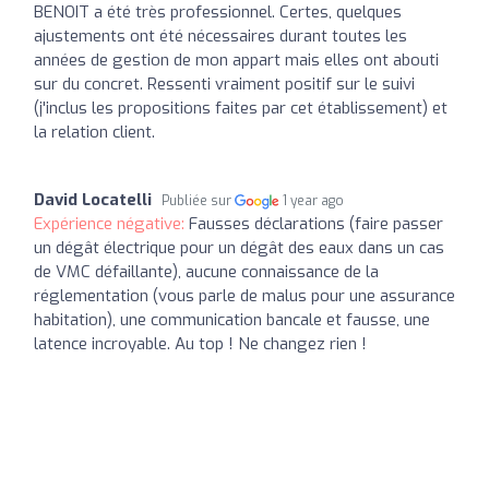
BENOIT a été très professionnel. Certes, quelques
ajustements ont été nécessaires durant toutes les
années de gestion de mon appart mais elles ont abouti
sur du concret. Ressenti vraiment positif sur le suivi
(j'inclus les propositions faites par cet établissement) et
la relation client.
David Locatelli
Publiée sur
1 year ago
Expérience négative:
Fausses déclarations (faire passer
un dégât électrique pour un dégât des eaux dans un cas
de VMC défaillante), aucune connaissance de la
réglementation (vous parle de malus pour une assurance
habitation), une communication bancale et fausse, une
latence incroyable. Au top ! Ne changez rien !