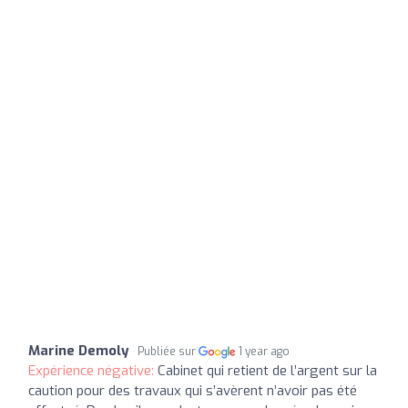
Marine Demoly
Publiée sur
1 year ago
Expérience négative:
Cabinet qui retient de l’argent sur la
caution pour des travaux qui s’avèrent n’avoir pas été