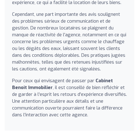
expérience, ce qui a facilité la location de leurs biens.
Cependant, une part importante des avis soulignent
des problèmes sérieux de communication et de
gestion. De nombreux locataires se plaignent du
manque de réactivité de l'agence, notamment en ce qui
concerne les problèmes urgents comme le chauffage
ou les dégâts des eaux, laissant souvent les clients
dans des conditions déplorables. Des pratiques jugées
malhonnêtes, telles que des retenues injustifiées sur
les cautions, ont également été signalées.
Pour ceux qui envisagent de passer par
Cabinet
Benoit Immobilier
, il est conseillé de bien réfléchir et
de garder à l'esprit les retours d'expérience diversifiés.
Une attention particulière aux détails et une
communication ouverte pourraient faire la différence
dans l'interaction avec cette agence.