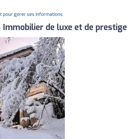
it pour gérer ses informations
Immobilier de luxe et de prestige