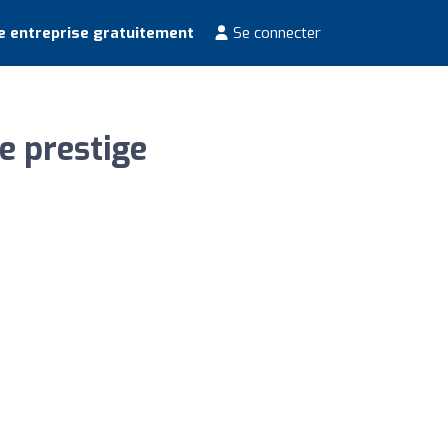
e entreprise gratuitement
Se connecter
e prestige