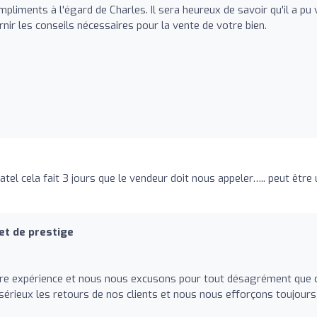
iments à l'égard de Charles. Il sera heureux de savoir qu'il a pu
ir les conseils nécessaires pour la vente de votre bien.
atel cela fait 3 jours que le vendeur doit nous appeler….. peut être 
et de prestige
e expérience et nous nous excusons pour tout désagrément que 
sérieux les retours de nos clients et nous nous efforçons toujours