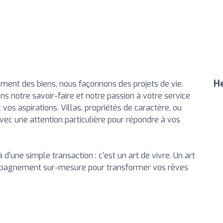
He
ment des biens, nous façonnons des projets de vie.
 notre savoir-faire et notre passion à votre service
vos aspirations. Villas, propriétés de caractère, ou
vec une attention particulière pour répondre à vos
d'une simple transaction : c'est un art de vivre. Un art
ccompagnement sur-mesure pour transformer vos rêves