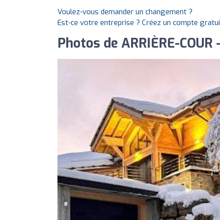
Voulez-vous demander un changement ?
Est-ce votre entreprise ? Créez un compte gratu
Photos de ARRIÈRE-COUR - 