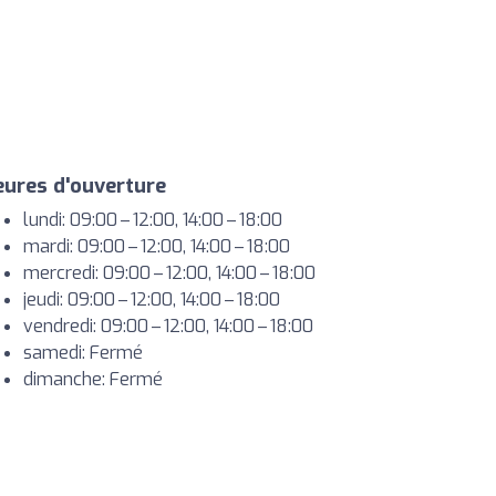
ures d'ouverture
lundi: 09:00 – 12:00, 14:00 – 18:00
mardi: 09:00 – 12:00, 14:00 – 18:00
mercredi: 09:00 – 12:00, 14:00 – 18:00
jeudi: 09:00 – 12:00, 14:00 – 18:00
vendredi: 09:00 – 12:00, 14:00 – 18:00
samedi: Fermé
dimanche: Fermé