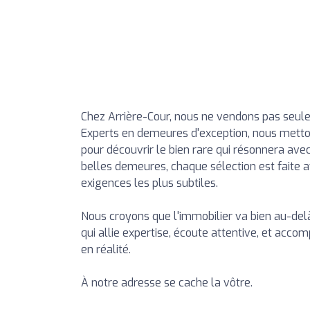
Chez Arrière-Cour, nous ne vendons pas seule
Experts en demeures d'exception, nous mettons
pour découvrir le bien rare qui résonnera avec 
belles demeures, chaque sélection est faite a
exigences les plus subtiles.
Nous croyons que l'immobilier va bien au-delà 
qui allie expertise, écoute attentive, et a
en réalité.
À notre adresse se cache la vôtre.