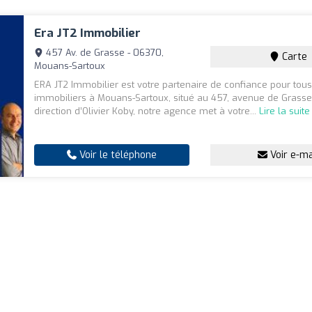
Era JT2 Immobilier
457 Av. de Grasse - 06370,
Carte
Mouans-Sartoux
ERA JT2 Immobilier est votre partenaire de confiance pour tous
immobiliers à Mouans-Sartoux, situé au 457, avenue de Grasse
direction d’Olivier Koby, notre agence met à votre...
Lire la suite
Voir le téléphone
Voir e-ma