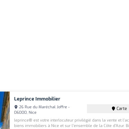
Leprince Immobilier
26 Rue du Maréchal Joffre -
Carte
06000, Nice
leprince® est votre interlocuteur privilégié dans la vente et l'a
biens immobiliers à Nice et sur l'ensemble de la Côte d'Azur. B