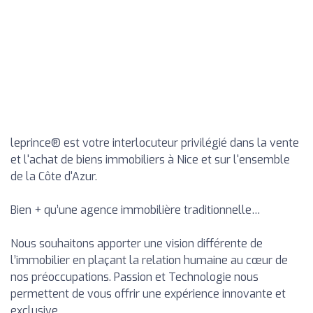
leprince® est votre interlocuteur privilégié dans la vente
et l'achat de biens immobiliers à Nice et sur l'ensemble
de la Côte d'Azur.
Bien + qu’une agence immobilière traditionnelle…
Nous souhaitons apporter une vision différente de
l’immobilier en plaçant la relation humaine au cœur de
nos préoccupations. Passion et Technologie nous
permettent de vous offrir une expérience innovante et
exclusive.