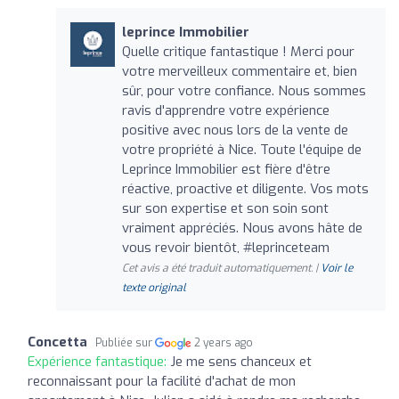
leprince Immobilier
Quelle critique fantastique ! Merci pour
votre merveilleux commentaire et, bien
sûr, pour votre confiance. Nous sommes
ravis d'apprendre votre expérience
positive avec nous lors de la vente de
votre propriété à Nice. Toute l'équipe de
Leprince Immobilier est fière d'être
réactive, proactive et diligente. Vos mots
sur son expertise et son soin sont
vraiment appréciés. Nous avons hâte de
vous revoir bientôt, #leprinceteam
Cet avis a été traduit automatiquement. |
Voir le
texte original
Concetta
Publiée sur
2 years ago
Expérience fantastique:
Je me sens chanceux et
reconnaissant pour la facilité d'achat de mon