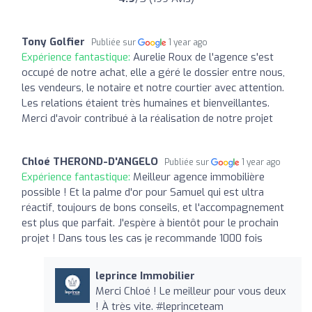
Tony Golfier
Publiée sur
1 year ago
Expérience fantastique:
Aurelie Roux de l'agence s'est
occupé de notre achat, elle a géré le dossier entre nous,
les vendeurs, le notaire et notre courtier avec attention.
Les relations étaient très humaines et bienveillantes.
Merci d'avoir contribué à la réalisation de notre projet
Chloé THEROND-D'ANGELO
Publiée sur
1 year ago
Expérience fantastique:
Meilleur agence immobilière
possible ! Et la palme d'or pour Samuel qui est ultra
réactif, toujours de bons conseils, et l'accompagnement
est plus que parfait. J'espère à bientôt pour le prochain
projet ! Dans tous les cas je recommande 1000 fois
leprince Immobilier
Merci Chloé ! Le meilleur pour vous deux
! À très vite. #leprinceteam