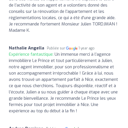
de l'activité de son agent et a volontiers donné des
conseils sur la rénovation de l'appartement et les
réglementations locales, ce qui a été d'une grande aide.
Je recommande fortement Monsieur Julien TORDJMAN !
Madame K.
Nathalie Angella
Publiée sur
1 year ago
Expérience fantastique:
Un immense merci à l’agence
immobilière Le Prince et tout particulièrement à Julien,
notre agent immobilier, pour son professionnalisme et
son accompagnement irréprochable ! Grâce à lui, nous
avons trouvé un appartement parfait à Nice, exactement
ce que nous cherchions. Toujours disponible, réactif et à
l’écoute, Julien a su nous guider à chaque étape avec une
grande bienveillance. Je recommande Le Prince les yeux
fermés pour tout projet immobilier à Nice. Une
expérience au top du début à la fin !