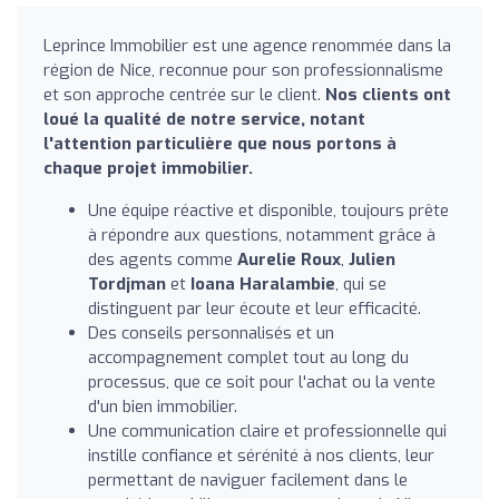
Leprince Immobilier est une agence renommée dans la
région de Nice, reconnue pour son professionnalisme
et son approche centrée sur le client.
Nos clients ont
loué la qualité de notre service, notant
l'attention particulière que nous portons à
chaque projet immobilier.
Une équipe réactive et disponible, toujours prête
à répondre aux questions, notamment grâce à
des agents comme
Aurelie Roux
,
Julien
Tordjman
et
Ioana Haralambie
, qui se
distinguent par leur écoute et leur efficacité.
Des conseils personnalisés et un
accompagnement complet tout au long du
processus, que ce soit pour l'achat ou la vente
d'un bien immobilier.
Une communication claire et professionnelle qui
instille confiance et sérénité à nos clients, leur
permettant de naviguer facilement dans le