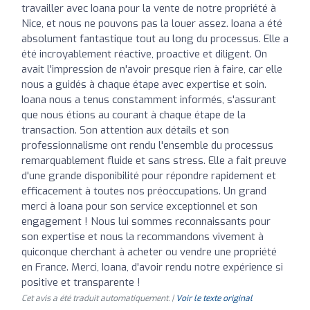
travailler avec Ioana pour la vente de notre propriété à
Nice, et nous ne pouvons pas la louer assez. Ioana a été
absolument fantastique tout au long du processus. Elle a
été incroyablement réactive, proactive et diligent. On
avait l'impression de n'avoir presque rien à faire, car elle
nous a guidés à chaque étape avec expertise et soin.
Ioana nous a tenus constamment informés, s'assurant
que nous étions au courant à chaque étape de la
transaction. Son attention aux détails et son
professionnalisme ont rendu l'ensemble du processus
remarquablement fluide et sans stress. Elle a fait preuve
d'une grande disponibilité pour répondre rapidement et
efficacement à toutes nos préoccupations. Un grand
merci à Ioana pour son service exceptionnel et son
engagement ! Nous lui sommes reconnaissants pour
son expertise et nous la recommandons vivement à
quiconque cherchant à acheter ou vendre une propriété
en France. Merci, Ioana, d'avoir rendu notre expérience si
positive et transparente !
Cet avis a été traduit automatiquement. |
Voir le texte original