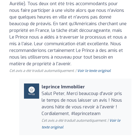
Aurélie). Tous deux ont été très accommodants pour
nous faire participer à une visite alors que nous n'avions
que quelques heures en ville et n'avons pas donné
beaucoup de préavis. En tant qu'Américains cherchant une
propriété en France, la tâche était décourageante, mais
Le Prince nous a aidés à traverser le processus et nous a
mis à l'aise. Leur communication était excellente. Nous
recommanderions certainement Le Prince à des amis et
nous les utiliserons à nouveau pour tout besoin en
matière de propriété à l'avenir.
Cet avis a été traduit automatiquement. |
Voir le texte original
leprince Immobilier
Salut Peter, Merci beaucoup d'avoir pris
le temps de nous laisser un avis ! Nous
avons hâte de vous revoir à l'avenir !
Cordialement, #leprinceteam
Cet avis a été traduit automatiquement. |
Voir le
texte original