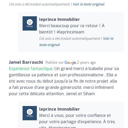
Cet avis a été traduit automatiquement. |
Voir le texte original
leprince Immobilier
Merci beaucoup pour ce retour ! À
bientôt ! #leprinceteam
Cet avis a été traduit automatiquement. |
Voir le
texte original
Jamel Barrouchi
Publiée sur
2 years ago
Expérience fantastique:
Un grand merci à Isabelle pour sa
gentillesse sa patience et son professionnalisme . Elle a
été avec nous du début jusqu'à la fin de notre projet ,elle
a fait preuve d'une grande générosité. merci infiniment
pour cette délicate attention. Jamel et Siham
leprince Immobilier
Merci à vous, pour votre confiance et
pour votre partage d’expérience. À très
vite, #leprinceteam