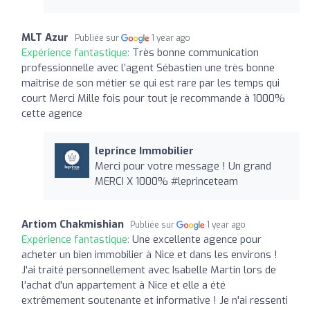
MLT Azur
Publiée sur
1 year ago
Expérience fantastique:
Très bonne communication
professionnelle avec l’agent Sébastien une très bonne
maîtrise de son métier se qui est rare par les temps qui
court Merci Mille fois pour tout je recommande à 1000%
cette agence
leprince Immobilier
Merci pour votre message ! Un grand
MERCI X 1000% #leprinceteam
Artiom Chakmishian
Publiée sur
1 year ago
Expérience fantastique:
Une excellente agence pour
acheter un bien immobilier à Nice et dans les environs !
J'ai traité personnellement avec Isabelle Martin lors de
l'achat d'un appartement à Nice et elle a été
extrêmement soutenante et informative ! Je n'ai ressenti