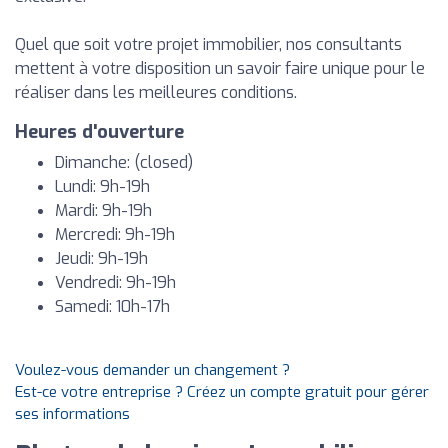
Quel que soit votre projet immobilier, nos consultants
mettent à votre disposition un savoir faire unique pour le
réaliser dans les meilleures conditions.
Heures d'ouverture
Dimanche: (closed)
Lundi: 9h-19h
Mardi: 9h-19h
Mercredi: 9h-19h
Jeudi: 9h-19h
Vendredi: 9h-19h
Samedi: 10h-17h
Voulez-vous demander un changement ?
Est-ce votre entreprise ? Créez un compte gratuit pour gérer
ses informations