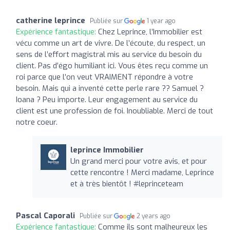
catherine leprince
Publiée sur
1 year ago
Expérience fantastique:
Chez Leprince, l’Immobilier est
vécu comme un art de vivre. De l’écoute, du respect, un
sens de l’effort magistral mis au service du besoin du
client. Pas d’égo humiliant ici. Vous êtes reçu comme un
roi parce que l’on veut VRAIMENT répondre à votre
besoin. Mais qui a inventé cette perle rare ?? Samuel ?
Ioana ? Peu importe. Leur engagement au service du
client est une profession de foi. Inoubliable. Merci de tout
notre coeur.
leprince Immobilier
Un grand merci pour votre avis, et pour
cette rencontre ! Merci madame, Leprince
et à très bientôt ! #leprinceteam
Pascal Caporali
Publiée sur
2 years ago
Expérience fantastique:
Comme ils sont malheureux les