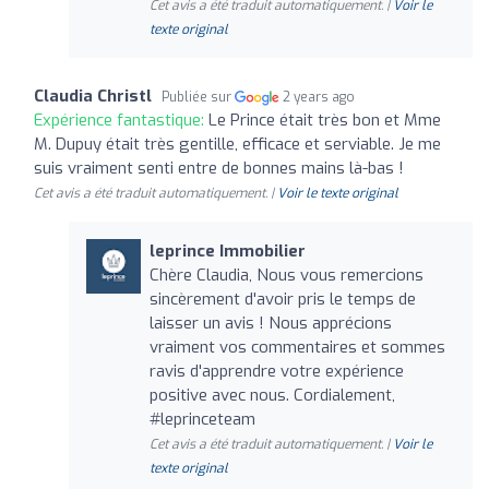
Cet avis a été traduit automatiquement. |
Voir le
texte original
Claudia Christl
Publiée sur
2 years ago
Expérience fantastique:
Le Prince était très bon et Mme
M. Dupuy était très gentille, efficace et serviable. Je me
suis vraiment senti entre de bonnes mains là-bas !
Cet avis a été traduit automatiquement. |
Voir le texte original
leprince Immobilier
Chère Claudia, Nous vous remercions
sincèrement d'avoir pris le temps de
laisser un avis ! Nous apprécions
vraiment vos commentaires et sommes
ravis d'apprendre votre expérience
positive avec nous. Cordialement,
#leprinceteam
Cet avis a été traduit automatiquement. |
Voir le
texte original