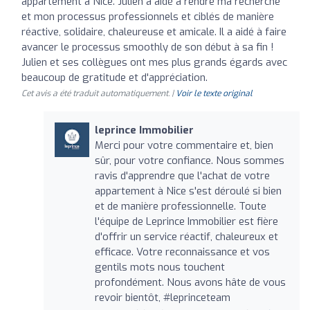
appartement à Nice. Julien a aidé à rendre ma recherche
et mon processus professionnels et ciblés de manière
réactive, solidaire, chaleureuse et amicale. Il a aidé à faire
avancer le processus smoothly de son début à sa fin !
Julien et ses collègues ont mes plus grands égards avec
beaucoup de gratitude et d'appréciation.
Cet avis a été traduit automatiquement. |
Voir le texte original
leprince Immobilier
Merci pour votre commentaire et, bien
sûr, pour votre confiance. Nous sommes
ravis d'apprendre que l'achat de votre
appartement à Nice s'est déroulé si bien
et de manière professionnelle. Toute
l'équipe de Leprince Immobilier est fière
d'offrir un service réactif, chaleureux et
efficace. Votre reconnaissance et vos
gentils mots nous touchent
profondément. Nous avons hâte de vous
revoir bientôt, #leprinceteam