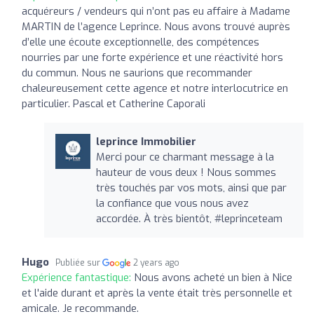
acquéreurs / vendeurs qui n’ont pas eu affaire à Madame
MARTIN de l’agence Leprince. Nous avons trouvé auprès
d’elle une écoute exceptionnelle, des compétences
nourries par une forte expérience et une réactivité hors
du commun. Nous ne saurions que recommander
chaleureusement cette agence et notre interlocutrice en
particulier. Pascal et Catherine Caporali
leprince Immobilier
Merci pour ce charmant message à la
hauteur de vous deux ! Nous sommes
très touchés par vos mots, ainsi que par
la confiance que vous nous avez
accordée. À très bientôt, #leprinceteam
Hugo
Publiée sur
2 years ago
Expérience fantastique:
Nous avons acheté un bien à Nice
et l'aide durant et après la vente était très personnelle et
amicale. Je recommande.