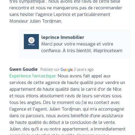
très sympathique . Nous avons été ravis de cette belle
rencontre et nous ne manquerons pas de recommander
sans hésiter l'agence Leprince et particulièrement
Monsieur Julien Tordjman.
leprince Immobilier
Merci pour votre message et votre
confiance. À très bientôt, #leprinceteam
Gwen Goudie
Publiée sur
2 years ago
Expérience fantastique:
Nous avons fait appel aux
services de cette agence de haute qualité pour vendre un
appartement de haute qualité dans le carré d'or de Nice
et nous étions absolument ravis de leurs services sous
tous les angles. Dès le moment où j'ai eu contact avec
l'agence et l'agent, Julien Tordjman, qui m'a accompagné
dans ce parcours, nous avons bénéficié d'une assistance
de haute qualité du début à la conclusion de la vente.
Julien, dès qu'il a vu notre appartement, a immédiatement