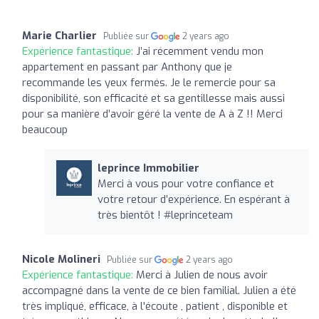
Marie Charlier
Publiée sur
2 years ago
Expérience fantastique:
J’ai récemment vendu mon
appartement en passant par Anthony que je
recommande les yeux fermés. Je le remercie pour sa
disponibilité, son efficacité et sa gentillesse mais aussi
pour sa manière d’avoir géré la vente de A à Z !! Merci
beaucoup
leprince Immobilier
Merci à vous pour votre confiance et
votre retour d’expérience. En espérant à
très bientôt ! #leprinceteam
Nicole Molineri
Publiée sur
2 years ago
Expérience fantastique:
Merci à Julien de nous avoir
accompagné dans la vente de ce bien familial. Julien a été
très impliqué, efficace, à l'écoute , patient , disponible et