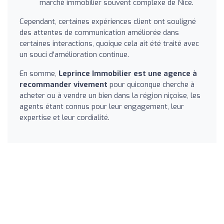
marché immobilier souvent complexe de Nice.
Cependant, certaines expériences client ont souligné
des attentes de communication améliorée dans
certaines interactions, quoique cela ait été traité avec
un souci d'amélioration continue.
En somme,
Leprince Immobilier est une agence à
recommander vivement
pour quiconque cherche à
acheter ou à vendre un bien dans la région niçoise, les
agents étant connus pour leur engagement, leur
expertise et leur cordialité.