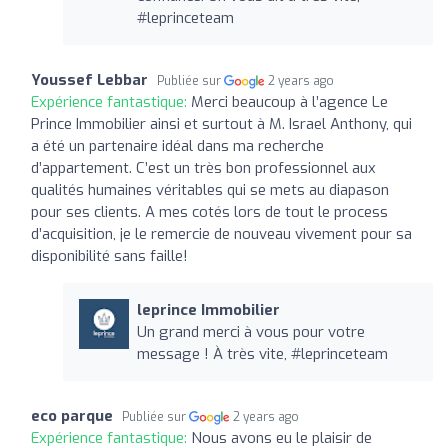
#leprinceteam
Youssef Lebbar
Publiée sur
2 years ago
Expérience fantastique:
Merci beaucoup à l’agence Le
Prince Immobilier ainsi et surtout à M. Israel Anthony, qui
a été un partenaire idéal dans ma recherche
d’appartement. C’est un très bon professionnel aux
qualités humaines véritables qui se mets au diapason
pour ses clients. A mes cotés lors de tout le process
d’acquisition, je le remercie de nouveau vivement pour sa
disponibilité sans faille!
leprince Immobilier
Un grand merci à vous pour votre
message ! À très vite, #leprinceteam
eco parque
Publiée sur
2 years ago
Expérience fantastique:
Nous avons eu le plaisir de