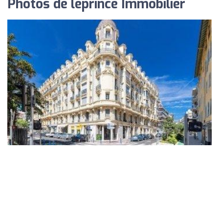
Photos de leprince Immobilier