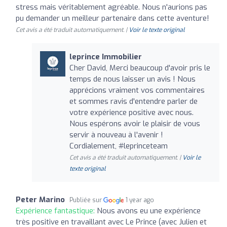
stress mais véritablement agréable. Nous n'aurions pas
pu demander un meilleur partenaire dans cette aventure!
Cet avis a été traduit automatiquement. |
Voir le texte original
leprince Immobilier
Cher David, Merci beaucoup d'avoir pris le
temps de nous laisser un avis ! Nous
apprécions vraiment vos commentaires
et sommes ravis d'entendre parler de
votre expérience positive avec nous.
Nous espérons avoir le plaisir de vous
servir à nouveau à l'avenir !
Cordialement, #leprinceteam
Cet avis a été traduit automatiquement. |
Voir le
texte original
Peter Marino
Publiée sur
1 year ago
Expérience fantastique:
Nous avons eu une expérience
très positive en travaillant avec Le Prince (avec Julien et