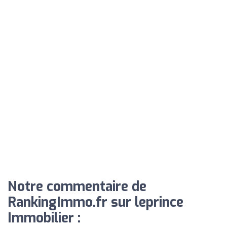
Notre commentaire de
RankingImmo.fr sur leprince
Immobilier :