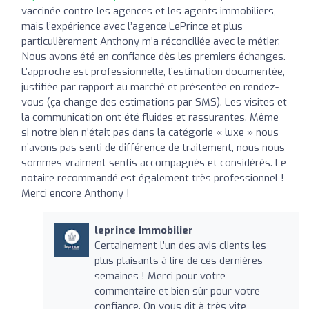
vaccinée contre les agences et les agents immobiliers,
mais l’expérience avec l’agence LePrince et plus
particulièrement Anthony m’a réconciliée avec le métier.
Nous avons été en confiance dès les premiers échanges.
L’approche est professionnelle, l’estimation documentée,
justifiée par rapport au marché et présentée en rendez-
vous (ça change des estimations par SMS). Les visites et
la communication ont été fluides et rassurantes. Même
si notre bien n’était pas dans la catégorie « luxe » nous
n’avons pas senti de différence de traitement, nous nous
sommes vraiment sentis accompagnés et considérés. Le
notaire recommandé est également très professionnel !
Merci encore Anthony !
leprince Immobilier
Certainement l’un des avis clients les
plus plaisants à lire de ces dernières
semaines ! Merci pour votre
commentaire et bien sûr pour votre
confiance. On vous dit à très vite,