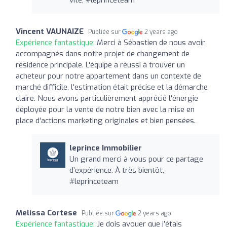
Vincent VAUNAIZE
Publiée sur
2 years ago
Expérience fantastique:
Merci à Sébastien de nous avoir
accompagnés dans notre projet de changement de
résidence principale. L'équipe a réussi à trouver un
acheteur pour notre appartement dans un contexte de
marché difficile, l'estimation était précise et la démarche
claire. Nous avons particulièrement apprécié l'énergie
déployée pour la vente de notre bien avec la mise en
place d'actions marketing originales et bien pensées.
leprince Immobilier
Un grand merci à vous pour ce partage
d’expérience. À très bientôt,
#leprinceteam
Melissa Cortese
Publiée sur
2 years ago
Expérience fantastique:
Je dois avouer que j’étais