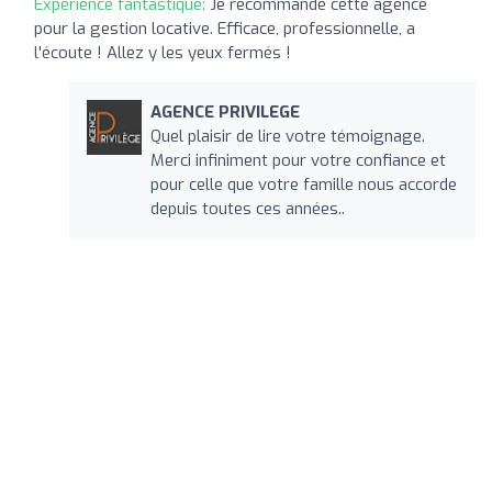
Expérience fantastique:
Je recommande cette agence
pour la gestion locative. Efficace, professionnelle, a
l'écoute ! Allez y les yeux fermés !
AGENCE PRIVILEGE
Quel plaisir de lire votre témoignage.
Merci infiniment pour votre confiance et
pour celle que votre famille nous accorde
depuis toutes ces années..