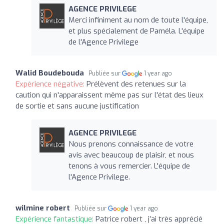
AGENCE PRIVILEGE
Merci infiniment au nom de toute l'équipe,
et plus spécialement de Paméla. L'équipe
de l'Agence Privilege
Walid Boudebouda
Publiée sur
1 year ago
Expérience négative:
Prélèvent des retenues sur la
caution qui n'apparaissent même pas sur l'état des lieux
de sortie et sans aucune justification
AGENCE PRIVILEGE
Nous prenons connaissance de votre
avis avec beaucoup de plaisir, et nous
tenons à vous remercier. L'équipe de
l'Agence Privilege.
wilmine robert
Publiée sur
1 year ago
Expérience fantastique:
Patrice robert , j’ai très apprécié