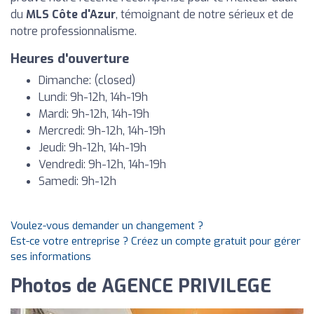
du
MLS Côte d'Azur
, témoignant de notre sérieux et de
notre professionnalisme.
Heures d'ouverture
Dimanche: (closed)
Lundi: 9h-12h, 14h-19h
Mardi: 9h-12h, 14h-19h
Mercredi: 9h-12h, 14h-19h
Jeudi: 9h-12h, 14h-19h
Vendredi: 9h-12h, 14h-19h
Samedi: 9h-12h
Voulez-vous demander un changement ?
Est-ce votre entreprise ? Créez un compte gratuit pour gérer
ses informations
Photos de AGENCE PRIVILEGE