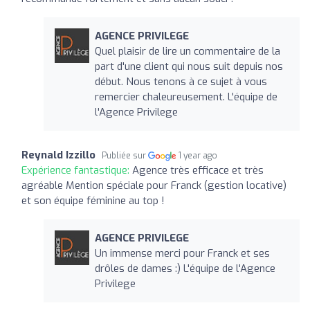
AGENCE PRIVILEGE
Quel plaisir de lire un commentaire de la
part d'une client qui nous suit depuis nos
début. Nous tenons à ce sujet à vous
remercier chaleureusement. L'équipe de
l'Agence Privilege
Reynald Izzillo
Publiée sur
1 year ago
Expérience fantastique:
Agence très efficace et très
agréable Mention spéciale pour Franck (gestion locative)
et son équipe féminine au top !
AGENCE PRIVILEGE
Un immense merci pour Franck et ses
drôles de dames :) L'équipe de l'Agence
Privilege