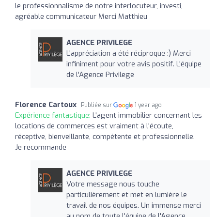
le professionnalisme de notre interlocuteur, investi,
agréable communicateur Merci Matthieu
AGENCE PRIVILEGE
L'appréciation a été réciproque :) Merci
infiniment pour votre avis positif. L'équipe
de l'Agence Privilege
Florence Cartoux
Publiée sur
1 year ago
Expérience fantastique:
L'agent immobilier concernant les
locations de commerces est vraiment à l'écoute,
réceptive, bienveillante, compétente et professionnelle.
Je recommande
AGENCE PRIVILEGE
Votre message nous touche
particulièrement et met en lumière le
travail de nos équipes. Un immense merci
au nom de toute l'équipe de l'Agence