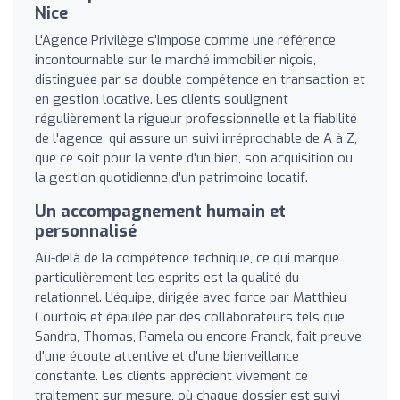
Nice
L'Agence Privilège s'impose comme une référence
incontournable sur le marché immobilier niçois,
distinguée par sa double compétence en transaction et
en gestion locative. Les clients soulignent
régulièrement la rigueur professionnelle et la fiabilité
de l'agence, qui assure un suivi irréprochable de A à Z,
que ce soit pour la vente d'un bien, son acquisition ou
la gestion quotidienne d'un patrimoine locatif.
Un accompagnement humain et
personnalisé
Au-delà de la compétence technique, ce qui marque
particulièrement les esprits est la qualité du
relationnel. L'équipe, dirigée avec force par Matthieu
Courtois et épaulée par des collaborateurs tels que
Sandra, Thomas, Pamela ou encore Franck, fait preuve
d'une écoute attentive et d'une bienveillance
constante. Les clients apprécient vivement ce
traitement sur mesure, où chaque dossier est suivi