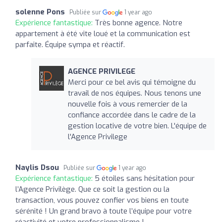
solenne Pons
Publiée sur
1 year ago
Expérience fantastique:
Très bonne agence. Notre
appartement à été vite loué et la communication est
parfaite. Équipe sympa et réactif.
AGENCE PRIVILEGE
Merci pour ce bel avis qui témoigne du
travail de nos équipes. Nous tenons une
nouvelle fois à vous remercier de la
confiance accordée dans le cadre de la
gestion locative de votre bien. L'équipe de
l'Agence Privilege
Naylis Dsou
Publiée sur
1 year ago
Expérience fantastique:
5 étoiles sans hésitation pour
l’Agence Privilège. Que ce soit la gestion ou la
transaction, vous pouvez confier vos biens en toute
sérénité ! Un grand bravo à toute l’équipe pour votre
réactivité et votre professionnalisme !