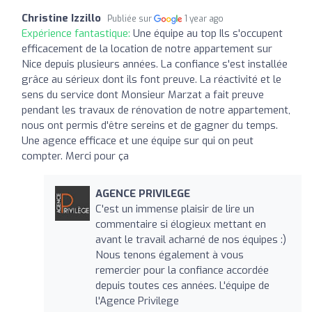
Christine Izzillo
Publiée sur
1 year ago
Expérience fantastique:
Une équipe au top Ils s'occupent
efficacement de la location de notre appartement sur
Nice depuis plusieurs années. La confiance s'est installée
grâce au sérieux dont ils font preuve. La réactivité et le
sens du service dont Monsieur Marzat a fait preuve
pendant les travaux de rénovation de notre appartement,
nous ont permis d'être sereins et de gagner du temps.
Une agence efficace et une équipe sur qui on peut
compter. Merci pour ça
AGENCE PRIVILEGE
C'est un immense plaisir de lire un
commentaire si élogieux mettant en
avant le travail acharné de nos équipes :)
Nous tenons également à vous
remercier pour la confiance accordée
depuis toutes ces années. L'équipe de
l'Agence Privilege