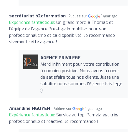
secrétariat b2cformation
Publiée sur
1 year ago
Expérience fantastique:
Un grand merci à Thomas et
l’équipe de l’agence Prestige Immobilier pour son
professionnalisme et sa disponibilité. Je recommande
vivement cette agence !
AGENCE PRIVILEGE
Merci infiniment pour votre contribution
ô combien positive. Nous avons à coeur
de satisfaire tous nos clients. Juste une
subtilité nous sommes l'Agence Privilege
:)
Amandine NGUYEN
Publiée sur
1 year ago
Expérience fantastique:
Service au top, Pamela est très
professionnelle et réactive. Je recommande !