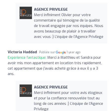
AGENCE PRIVILEGE
Merci infiniment Olivier pour votre
commentaire qui témoigne de la qualité
de travail engagée par nos équipes. Nous
avons beaucoup de plaisir à travailler
avec vous :) L'équipe de l'Agence Privilege
Victoria Haddad
Publiée sur
1 year ago
Expérience fantastique:
Merci à Matthieu et Sandra pour
avoir mis mon appartement en location très rapidement,
cet appartement que j’avais acheté grâce à eux il y a 3
ans.
AGENCE PRIVILEGE
Merci infiniment pour votre avis élogieux
et pour la confiance renouvelée tout au
long de ces années ;) L'équipe de l'Agence
Privilege