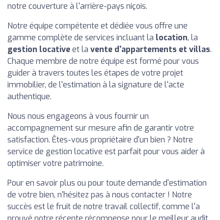
notre couverture à l'arrière-pays niçois.
Notre équipe compétente et dédiée vous offre une
gamme complète de services incluant la
location
, la
gestion locative
et la
vente d'appartements et villas
.
Chaque membre de notre équipe est formé pour vous
guider à travers toutes les étapes de votre projet
immobilier, de l'estimation à la signature de l'acte
authentique.
Nous nous engageons à vous fournir un
accompagnement sur mesure afin de garantir votre
satisfaction. Êtes-vous propriétaire d'un bien ? Notre
service de gestion locative est parfait pour vous aider à
optimiser votre patrimoine.
Pour en savoir plus ou pour toute demande d'estimation
de votre bien, n'hésitez pas à nous contacter ! Notre
succès est le fruit de notre travail collectif, comme l'a
prouvé notre récente récompense pour le meilleur audit