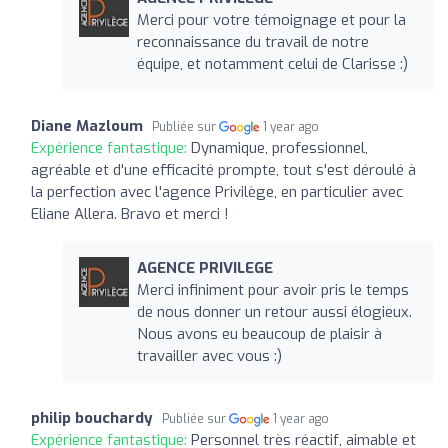
Merci pour votre témoignage et pour la
reconnaissance du travail de notre
équipe, et notamment celui de Clarisse :)
Diane Mazloum
Publiée sur
1 year ago
Expérience fantastique:
Dynamique, professionnel,
agréable et d'une efficacité prompte, tout s'est déroulé à
la perfection avec l'agence Privilège, en particulier avec
Eliane Allera. Bravo et merci !
AGENCE PRIVILEGE
Merci infiniment pour avoir pris le temps
de nous donner un retour aussi élogieux.
Nous avons eu beaucoup de plaisir à
travailler avec vous :)
philip bouchardy
Publiée sur
1 year ago
Expérience fantastique:
Personnel très réactif, aimable et