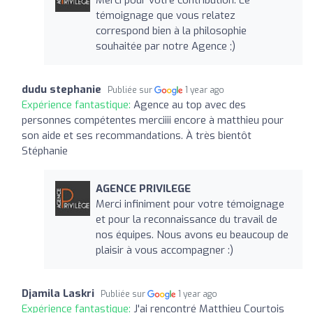
témoignage que vous relatez
correspond bien à la philosophie
souhaitée par notre Agence ;)
dudu stephanie
Publiée sur
1 year ago
Expérience fantastique:
Agence au top avec des
personnes compétentes merciiii encore à matthieu pour
son aide et ses recommandations. À très bientôt
Stéphanie
AGENCE PRIVILEGE
Merci infiniment pour votre témoignage
et pour la reconnaissance du travail de
nos équipes. Nous avons eu beaucoup de
plaisir à vous accompagner :)
Djamila Laskri
Publiée sur
1 year ago
Expérience fantastique:
J'ai rencontré Matthieu Courtois