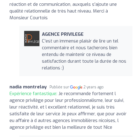
réaction et de communication, auxquels s'ajoute une
qualité relationnelle de très haut niveau. Merci à
Monsieur Courtois
AGENCE PRIVILEGE
C'est un immense plaisir de lire un tel
commentaire et nous tacherons bien
entendu de maintenir ce niveau de
satisfaction durant toute la durée de nos
relations :)
nadia montrelay
Publiée sur
2 years ago
Expérience fantastique:
Je recommande fortement l
agence privilège pour leur professionnalisme, leur suivi,
leur réactivité, et l excellent relationnel, je suis très
satisfaite de leur service Je peux affirmer, que pour avoir
eu affaire à d autres agences immobilières nicoises, l
agence privilège est bien la meilleure de tout Nice