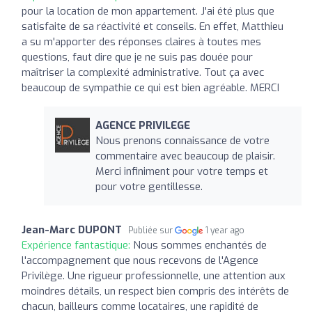
pour la location de mon appartement. J'ai été plus que
satisfaite de sa réactivité et conseils. En effet, Matthieu
a su m'apporter des réponses claires à toutes mes
questions, faut dire que je ne suis pas douée pour
maîtriser la complexité administrative. Tout ça avec
beaucoup de sympathie ce qui est bien agréable. MERCI
AGENCE PRIVILEGE
Nous prenons connaissance de votre
commentaire avec beaucoup de plaisir.
Merci infiniment pour votre temps et
pour votre gentillesse.
Jean-Marc DUPONT
Publiée sur
1 year ago
Expérience fantastique:
Nous sommes enchantés de
l'accompagnement que nous recevons de l'Agence
Privilège. Une rigueur professionnelle, une attention aux
moindres détails, un respect bien compris des intérêts de
chacun, bailleurs comme locataires, une rapidité de