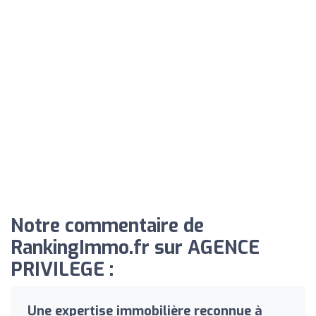
Notre commentaire de
RankingImmo.fr sur AGENCE
PRIVILEGE :
Une expertise immobilière reconnue à