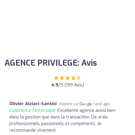
AGENCE PRIVILEGE: Avis
4.9
/5 (199 Avis)
Olivier Alziari-Santini
Publiée sur
1 year ago
Expérience fantastique:
Excellente agence aussi bien
dans la gestion que dans la transaction. De vrais
professionnels passionnés et compétents. Je
recommande vivement.