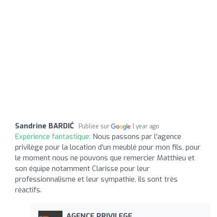
Sandrine BARDIĆ
Publiée sur
1 year ago
Expérience fantastique:
Nous passons par l'agence
privilège pour la location d'un meublé pour mon fils, pour
le moment nous ne pouvons que remercier Matthieu et
son équipe notamment Clarisse pour leur
professionnalisme et leur sympathie, ils sont très
réactifs.
AGENCE PRIVILEGE