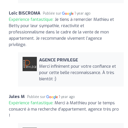
Loïc BISCROMA
Publiée sur
1 year ago
Expérience fantastique:
Je tiens à remercier Mathieu et
Betty pour leur sympathie, réactivité et
professionnalisme dans le cadre de la vente de mon
appartement. Je recommande vivement l’agence
privilège.
AGENCE PRIVILEGE
Merci infiniment pour votre confiance et
pour cette belle reconnaissance. À très
bientôt :)
Jules M
Publiée sur
1 year ago
Expérience fantastique:
Merci à Matthieu pour le temps
consacré à ma recherche d’appartement, agence très pro
!