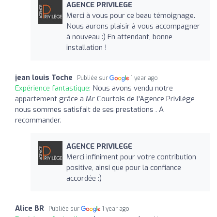
AGENCE PRIVILEGE
Merci à vous pour ce beau témoignage.
Nous aurons plaisir à vous accompagner
à nouveau :) En attendant, bonne
installation !
jean louis Toche
Publiée sur
1 year ago
Expérience fantastique:
Nous avons vendu notre
appartement grâce a Mr Courtois de l'Agence Privilége
nous sommes satisfait de ses prestations . A
recommander.
AGENCE PRIVILEGE
Merci infiniment pour votre contribution
positive, ainsi que pour la confiance
accordée :)
Alice BR
Publiée sur
1 year ago