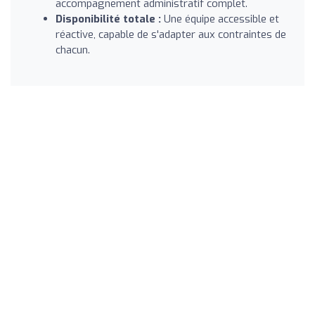
accompagnement administratif complet.
Disponibilité totale :
Une équipe accessible et
réactive, capable de s'adapter aux contraintes de
chacun.