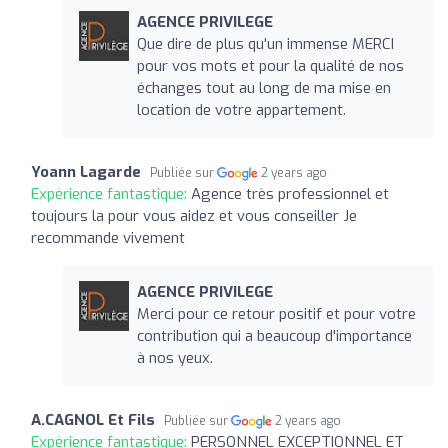
AGENCE PRIVILEGE
Que dire de plus qu'un immense MERCI
pour vos mots et pour la qualité de nos
échanges tout au long de ma mise en
location de votre appartement.
Yoann Lagarde
Publiée sur
2 years ago
Expérience fantastique:
Agence très professionnel et
toujours la pour vous aidez et vous conseiller Je
recommande vivement
AGENCE PRIVILEGE
Merci pour ce retour positif et pour votre
contribution qui a beaucoup d'importance
à nos yeux.
A.CAGNOL Et Fils
Publiée sur
2 years ago
Expérience fantastique:
PERSONNEL EXCEPTIONNEL ET