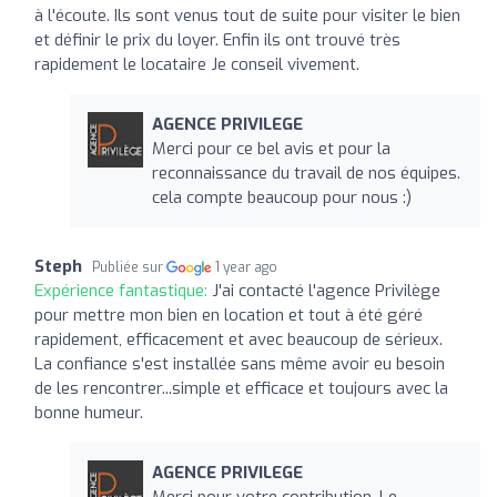
à l'écoute. Ils sont venus tout de suite pour visiter le bien
et définir le prix du loyer. Enfin ils ont trouvé très
rapidement le locataire Je conseil vivement.
AGENCE PRIVILEGE
Merci pour ce bel avis et pour la
reconnaissance du travail de nos équipes.
cela compte beaucoup pour nous :)
Steph
Publiée sur
1 year ago
Expérience fantastique:
J'ai contacté l'agence Privilège
pour mettre mon bien en location et tout à été géré
rapidement, efficacement et avec beaucoup de sérieux.
La confiance s'est installée sans même avoir eu besoin
de les rencontrer...simple et efficace et toujours avec la
bonne humeur.
AGENCE PRIVILEGE
Merci pour votre contribution. Le