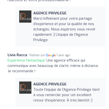
AGENCE PRIVILEGE
Merci infiniment pour votre partage
d'expérience et pour la qualité de nos
échanges. Nous espérons vous revoir
rapidement :) L'équipe de l'Agence
Privilege
Livia Racca
Publiée sur
1 year ago
Expérience fantastique:
Une agence efficace qui
communique avec beaucoup de clarté, même à distance.
Je recommande !
AGENCE PRIVILEGE
Toute l'équipe de l'Agence Privilege tient
à vous remercier pour cet excellent
retour d'expérience. À très bientôt :)