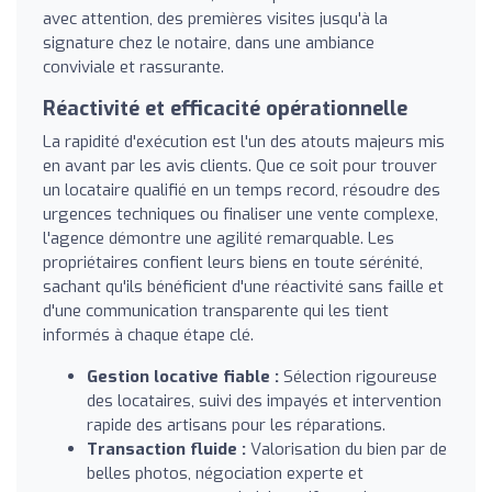
avec attention, des premières visites jusqu'à la
signature chez le notaire, dans une ambiance
conviviale et rassurante.
Réactivité et efficacité opérationnelle
La rapidité d'exécution est l'un des atouts majeurs mis
en avant par les avis clients. Que ce soit pour trouver
un locataire qualifié en un temps record, résoudre des
urgences techniques ou finaliser une vente complexe,
l'agence démontre une agilité remarquable. Les
propriétaires confient leurs biens en toute sérénité,
sachant qu'ils bénéficient d'une réactivité sans faille et
d'une communication transparente qui les tient
informés à chaque étape clé.
Gestion locative fiable :
Sélection rigoureuse
des locataires, suivi des impayés et intervention
rapide des artisans pour les réparations.
Transaction fluide :
Valorisation du bien par de
belles photos, négociation experte et