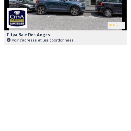
4
(200)
Citya Baie Des Anges
Voir l'adresse et les coordonnées