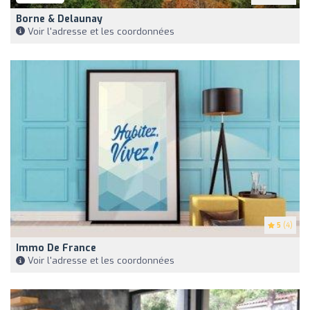
Borne & Delaunay
Voir l'adresse et les coordonnées
5
(4)
Immo De France
Voir l'adresse et les coordonnées