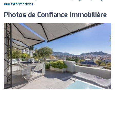
ses informations
Photos de Confiance Immobilière