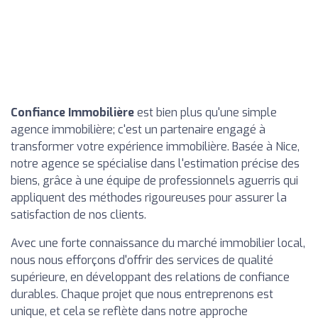
Confiance Immobilière
est bien plus qu'une simple
agence immobilière; c'est un partenaire engagé à
transformer votre expérience immobilière. Basée à Nice,
notre agence se spécialise dans l'estimation précise des
biens, grâce à une équipe de professionnels aguerris qui
appliquent des méthodes rigoureuses pour assurer la
satisfaction de nos clients.
Avec une forte connaissance du marché immobilier local,
nous nous efforçons d'offrir des services de qualité
supérieure, en développant des relations de confiance
durables. Chaque projet que nous entreprenons est
unique, et cela se reflète dans notre approche