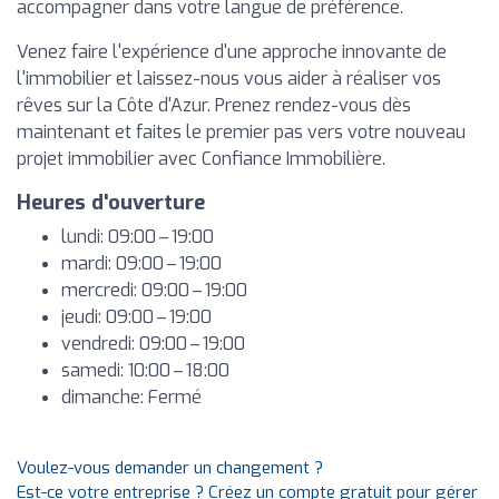
accompagner dans votre langue de préférence.
Venez faire l'expérience d'une approche innovante de
l'immobilier et laissez-nous vous aider à réaliser vos
rêves sur la Côte d'Azur. Prenez rendez-vous dès
maintenant et faites le premier pas vers votre nouveau
projet immobilier avec Confiance Immobilière.
Heures d'ouverture
lundi: 09:00 – 19:00
mardi: 09:00 – 19:00
mercredi: 09:00 – 19:00
jeudi: 09:00 – 19:00
vendredi: 09:00 – 19:00
samedi: 10:00 – 18:00
dimanche: Fermé
Voulez-vous demander un changement ?
Est-ce votre entreprise ? Créez un compte gratuit pour gérer