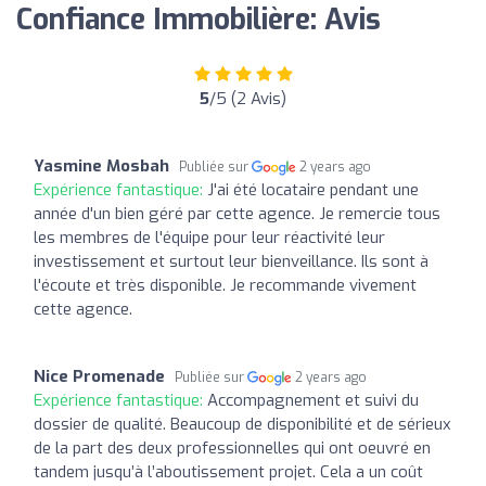
Confiance Immobilière: Avis
5
/5 (2 Avis)
Yasmine Mosbah
Publiée sur
2 years ago
Expérience fantastique:
J'ai été locataire pendant une
année d'un bien géré par cette agence. Je remercie tous
les membres de l'équipe pour leur réactivité leur
investissement et surtout leur bienveillance. Ils sont à
l'écoute et très disponible. Je recommande vivement
cette agence.
Nice Promenade
Publiée sur
2 years ago
Expérience fantastique:
Accompagnement et suivi du
dossier de qualité. Beaucoup de disponibilité et de sérieux
de la part des deux professionnelles qui ont oeuvré en
tandem jusqu’à l’aboutissement projet. Cela a un coût