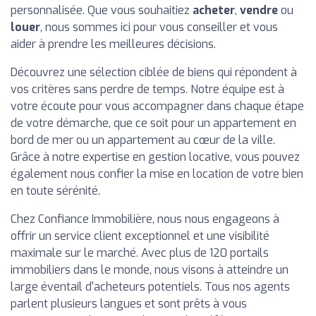
personnalisée. Que vous souhaitiez
acheter
,
vendre
ou
louer
, nous sommes ici pour vous conseiller et vous
aider à prendre les meilleures décisions.
Découvrez une sélection ciblée de biens qui répondent à
vos critères sans perdre de temps. Notre équipe est à
votre écoute pour vous accompagner dans chaque étape
de votre démarche, que ce soit pour un appartement en
bord de mer ou un appartement au cœur de la ville.
Grâce à notre expertise en gestion locative, vous pouvez
également nous confier la mise en location de votre bien
en toute sérénité.
Chez Confiance Immobilière, nous nous engageons à
offrir un service client exceptionnel et une visibilité
maximale sur le marché. Avec plus de 120 portails
immobiliers dans le monde, nous visons à atteindre un
large éventail d'acheteurs potentiels. Tous nos agents
parlent plusieurs langues et sont prêts à vous