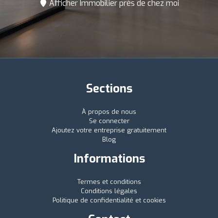
Afficher Immobilier près de chez moi
Sections
À propos de nous
Se connecter
Ajoutez votre entreprise gratuitement
Blog
Informations
Termes et conditions
Conditions légales
Politique de confidentialité et cookies