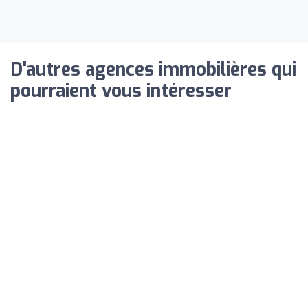
D'autres agences immobilières qui
pourraient vous intéresser