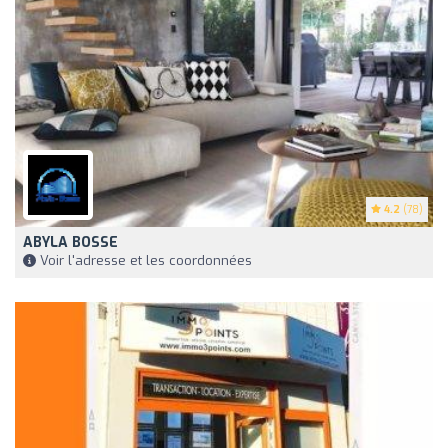
4.2
(78)
ABYLA BOSSE
Voir l'adresse et les coordonnées