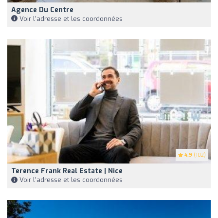
Agence Du Centre
Voir l'adresse et les coordonnées
4.9
(102)
Terence Frank Real Estate | Nice
Voir l'adresse et les coordonnées