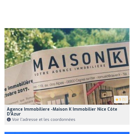
5
(5)
Agence Immobiliere -Maison K Immobilier Nice Côte
D'Azur
Voir l'adresse et les coordonnées