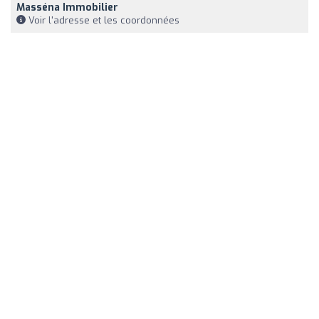
Masséna Immobilier
Voir l'adresse et les coordonnées