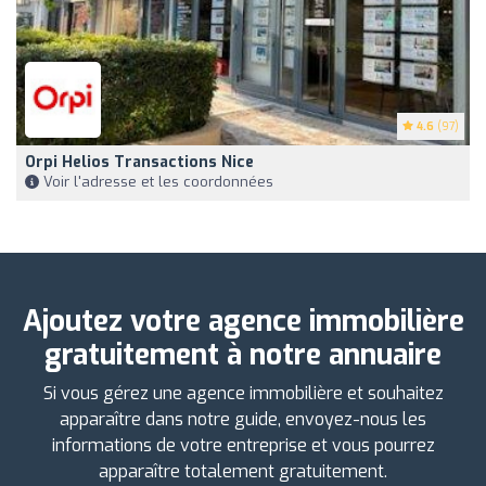
4.6
(97)
Orpi Helios Transactions Nice
Voir l'adresse et les coordonnées
Ajoutez votre agence immobilière
gratuitement à notre annuaire
Si vous gérez une agence immobilière et souhaitez
apparaître dans notre guide, envoyez-nous les
informations de votre entreprise et vous pourrez
apparaître totalement gratuitement.