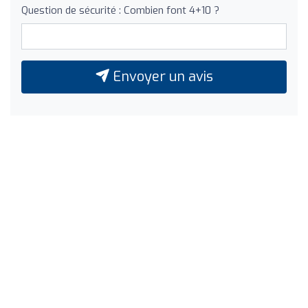
Question de sécurité : Combien font 4+10 ?
Envoyer un avis