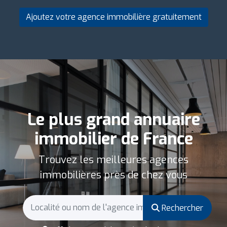
Ajoutez votre agence immobilière gratuitement
Le plus grand annuaire
immobilier de France
Trouvez les meilleures agences
immobilières près de chez vous
Rechercher