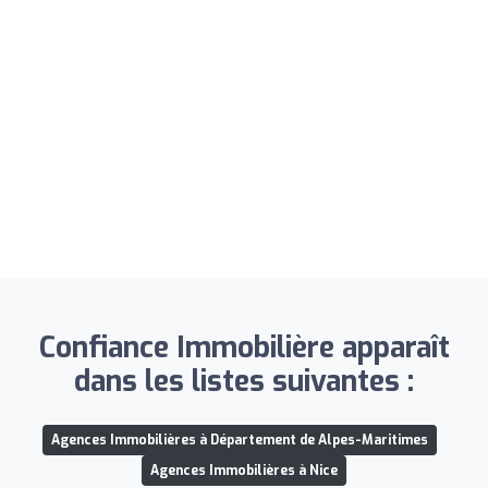
Confiance Immobilière apparaît
dans les listes suivantes :
Agences Immobilières à Département de Alpes-Maritimes
Agences Immobilières à Nice