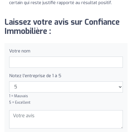
certain qui reste justifié rapporté au résultat positif.
Laissez votre avis sur Confiance
Immobilière :
Votre nom
Notez l'entreprise de 1 à 5
1 = Mauvais
5 = Excellent