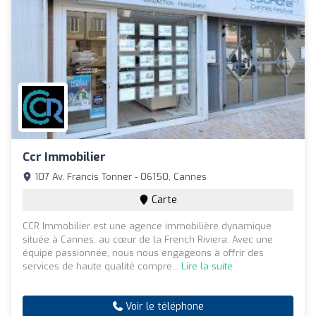
Ccr Immobilier
107 Av. Francis Tonner - 06150, Cannes
Carte
CCR Immobilier est une agence immobilière dynamique
située à Cannes, au cœur de la French Riviera. Avec une
équipe passionnée, nous nous engageons à offrir des
services de haute qualité compre...
Lire la suite
Voir le téléphone