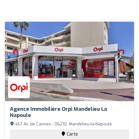
Agence Immobilière Orpi Mandelieu La
Napoule
467 Av. de Cannes - 06210, Mandelieu-la-Napoule
Carte