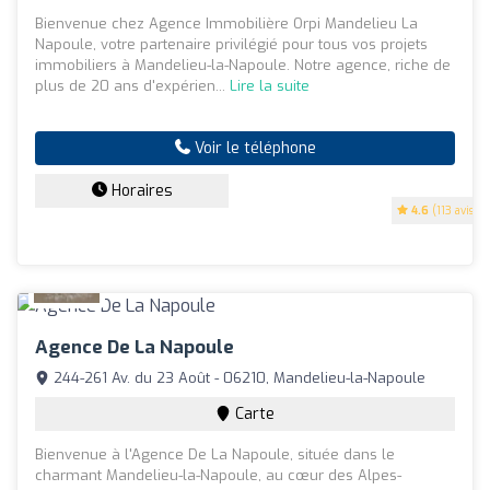
Bienvenue chez Agence Immobilière Orpi Mandelieu La
Napoule, votre partenaire privilégié pour tous vos projets
immobiliers à Mandelieu-la-Napoule. Notre agence, riche de
plus de 20 ans d'expérien...
Lire la suite
Voir le téléphone
Horaires
4.6
(113 avis)
Agence De La Napoule
244-261 Av. du 23 Août - 06210, Mandelieu-la-Napoule
Carte
Bienvenue à l'Agence De La Napoule, située dans le
charmant Mandelieu-la-Napoule, au cœur des Alpes-