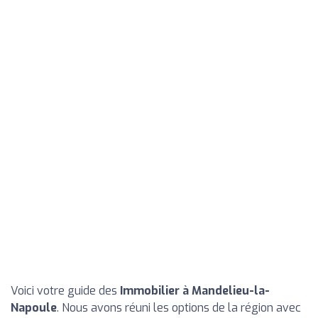
Voici votre guide des
Immobilier à Mandelieu-la-
Napoule
. Nous avons réuni les options de la région avec