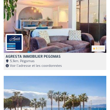
5
(101)
AGRESTA IMMOBILIER PEGOMAS
5,1km, Pégomas
Voir l'adresse et les coordonnées