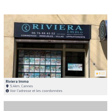
5
(2)
Riviera Immo
5,4km, Cannes
Voir l'adresse et les coordonnées