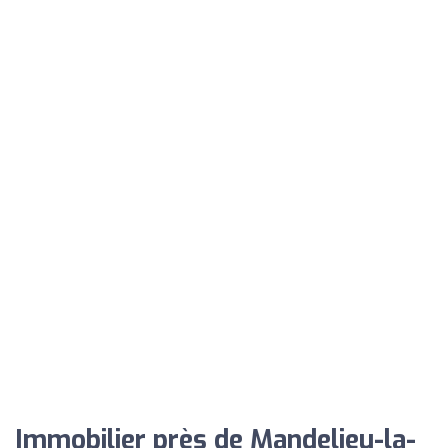
Immobilier près de Mandelieu-la-