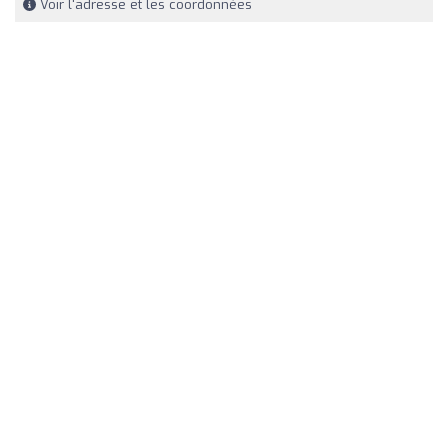
Voir l'adresse et les coordonnées