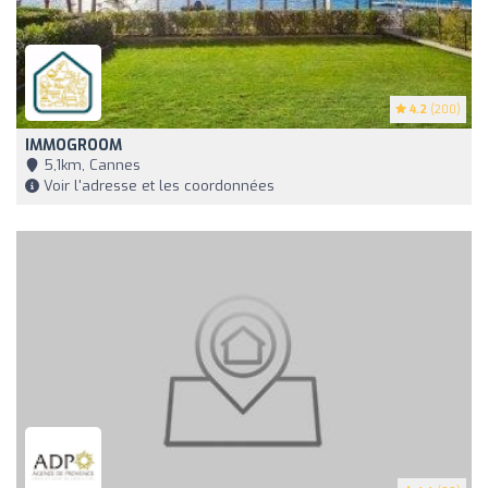
4.2
(200)
IMMOGROOM
5,1km, Cannes
Voir l'adresse et les coordonnées