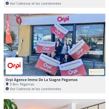
Voir l'adresse et les coordonnées
4.7
(80)
Orpi Agence Immo De La Siagne Pégomas
5,1km, Pégomas
Voir l'adresse et les coordonnées