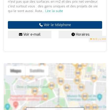
n'est pas que des surfaces en m2 et des prix net vendeur,
c'est surtout vous : des gens uniques et des projets de vie
qui le sont aussi. Auta...
Lire la suite
Voir le téléphone
Voir e-mail
Horaires
4.9
(72 avis)