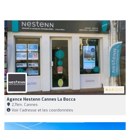
4.9
(200)
Agence Nestenn Cannes La Bocca
2,7km, Cannes
Voir l'adresse et les coordonnées