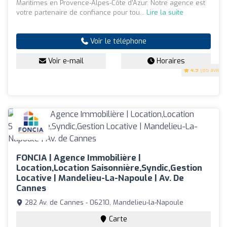
Maritimes en Provence-Alpes-Côte d'Azur. Notre agence est
votre partenaire de confiance pour tou...
Lire la suite
Voir le téléphone
Voir e-mail
Horaires
4.9
(85 avis)
FONCIA | Agence Immobilière |
Location,Location Saisonnière,Syndic,Gestion
Locative | Mandelieu-La-Napoule | Av. De
Cannes
282 Av. de Cannes - 06210, Mandelieu-la-Napoule
Carte