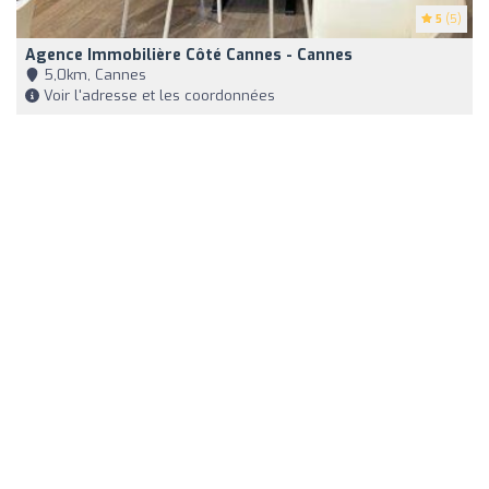
5
(5)
Agence Immobilière Côté Cannes - Cannes
5,0km, Cannes
Voir l'adresse et les coordonnées