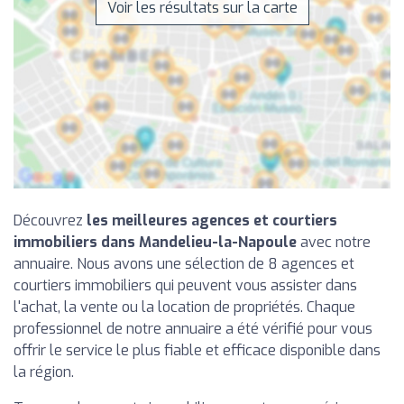
Voir les résultats sur la carte
Découvrez
les meilleures agences et courtiers
immobiliers dans Mandelieu-la-Napoule
avec notre
annuaire. Nous avons une sélection de 8 agences et
courtiers immobiliers qui peuvent vous assister dans
l'achat, la vente ou la location de propriétés. Chaque
professionnel de notre annuaire a été vérifié pour vous
offrir le service le plus fiable et efficace disponible dans
la région.