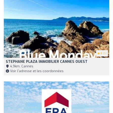
5
(5)
STEPHANE PLAZA IMMOBILIER CANNES OUEST
4,9km, Cannes
Voir l'adresse et les coordonnées