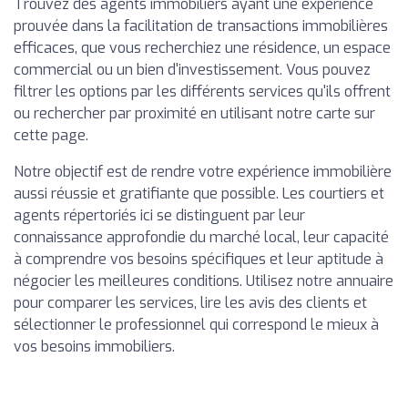
Trouvez des agents immobiliers ayant une expérience
prouvée dans la facilitation de transactions immobilières
efficaces, que vous recherchiez une résidence, un espace
commercial ou un bien d'investissement. Vous pouvez
filtrer les options par les différents services qu'ils offrent
ou rechercher par proximité en utilisant notre carte sur
cette page.
Notre objectif est de rendre votre expérience immobilière
aussi réussie et gratifiante que possible. Les courtiers et
agents répertoriés ici se distinguent par leur
connaissance approfondie du marché local, leur capacité
à comprendre vos besoins spécifiques et leur aptitude à
négocier les meilleures conditions. Utilisez notre annuaire
pour comparer les services, lire les avis des clients et
sélectionner le professionnel qui correspond le mieux à
vos besoins immobiliers.