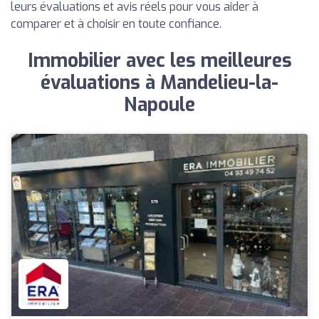
leurs évaluations et avis réels pour vous aider à
comparer et à choisir en toute confiance.
Immobilier avec les meilleures
évaluations à Mandelieu-la-
Napoule