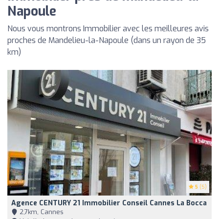
Napoule
Nous vous montrons Immobilier avec les meilleures avis
proches de Mandelieu-la-Napoule (dans un rayon de 35
km)
5
(5)
Agence CENTURY 21 Immobilier Conseil Cannes La Bocca
2,7km, Cannes