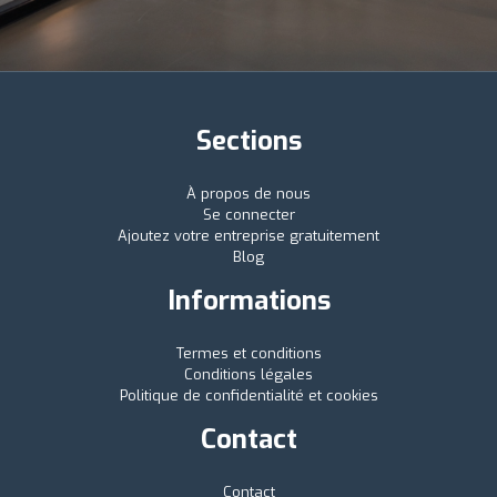
Sections
À propos de nous
Se connecter
Ajoutez votre entreprise gratuitement
Blog
Informations
Termes et conditions
Conditions légales
Politique de confidentialité et cookies
Contact
Contact