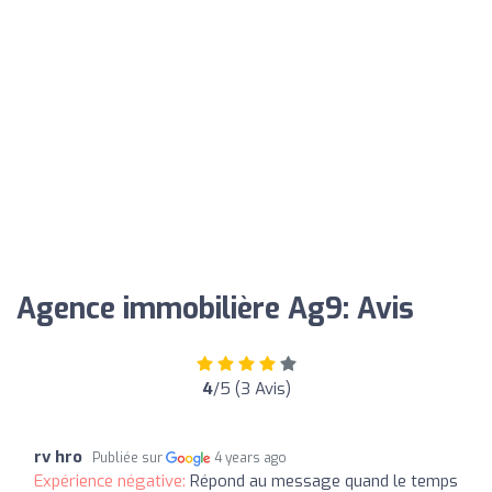
Agence immobilière Ag9: Avis
4
/5 (3 Avis)
rv hro
Publiée sur
4 years ago
Expérience négative:
Répond au message quand le temps