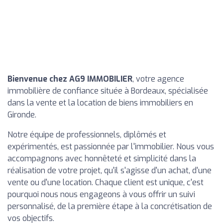
Bienvenue chez AG9 IMMOBILIER
, votre agence
immobilière de confiance située à Bordeaux, spécialisée
dans la vente et la location de biens immobiliers en
Gironde.
Notre équipe de professionnels, diplômés et
expérimentés, est passionnée par l'immobilier. Nous vous
accompagnons avec honnêteté et simplicité dans la
réalisation de votre projet, qu'il s'agisse d'un achat, d'une
vente ou d'une location. Chaque client est unique, c'est
pourquoi nous nous engageons à vous offrir un suivi
personnalisé, de la première étape à la concrétisation de
vos objectifs.