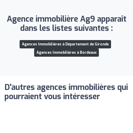
Agence immobilière Ag9 apparaît
dans les listes suivantes :
Agences Immobilières à Département de Gironde
Agences Immobilières à Bordeaux
D'autres agences immobilières qui
pourraient vous intéresser