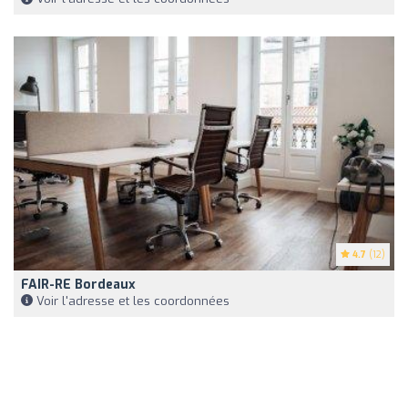
4.7
(12)
FAIR-RE Bordeaux
Voir l'adresse et les coordonnées