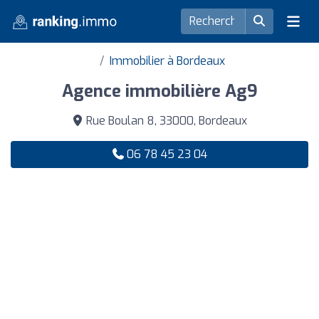
Immobilier à Bordeaux
Agence immobilière Ag9
Rue Boulan 8, 33000, Bordeaux
06 78 45 23 04