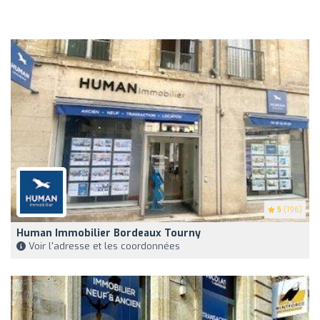
5
(196)
Human Immobilier Bordeaux Tourny
Voir l'adresse et les coordonnées