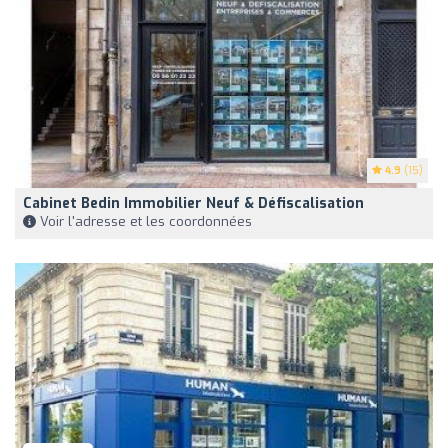
4.9
(15)
Cabinet Bedin Immobilier Neuf & Défiscalisation
Voir l'adresse et les coordonnées