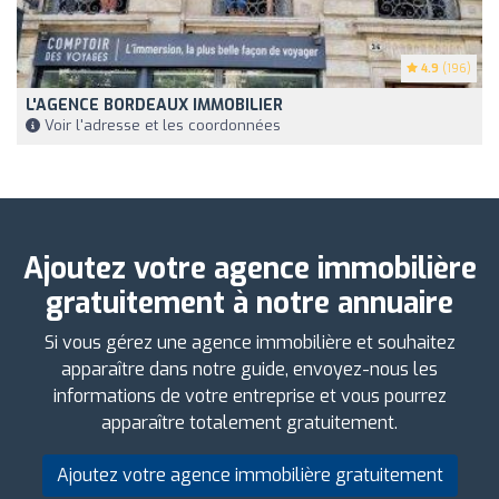
4.9
(196)
L'AGENCE BORDEAUX IMMOBILIER
Voir l'adresse et les coordonnées
Ajoutez votre agence immobilière
gratuitement à notre annuaire
Si vous gérez une agence immobilière et souhaitez
apparaître dans notre guide, envoyez-nous les
informations de votre entreprise et vous pourrez
apparaître totalement gratuitement.
Ajoutez votre agence immobilière gratuitement