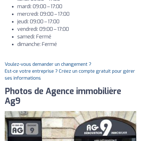
mardi: 09:00 – 17:00
mercredi: 09:00 – 17:00
jeudi: 09:00 – 17:00
vendredi: 09:00 – 17:00
samedi: Fermé
dimanche: Fermé
Voulez-vous demander un changement ?
Est-ce votre entreprise ? Créez un compte gratuit pour gérer
ses informations
Photos de Agence immobilière
Ag9