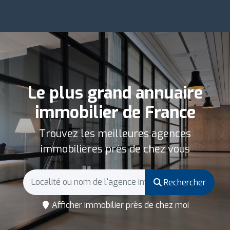
Le plus grand annuaire
immobilier de France
Trouvez les meilleures agences
immobilières près de chez vous
Rechercher
Afficher Immobilier près de chez moi