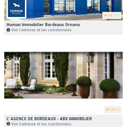
4.8
(152)
Human Immobilier Bordeaux Ornano
Voir l'adresse et les coordonnées
4.8
(21)
L' AGENCE DE BORDEAUX - ABX IMMOBILIER
Voir l'adresse et les coordonnées