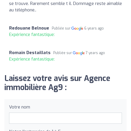
se trouve. Rarement semble t il. Dommage reste aimable
au téléphone..
Redouane Belnoue
Publiée sur
6 years ago
Expérience fantastique:
Romain Destaillats
Publiée sur
7 years ago
Expérience fantastique:
Laissez votre avis sur Agence
immobilière Ag9 :
Votre nom