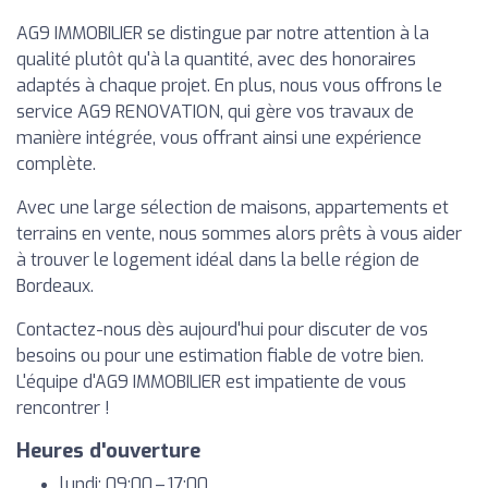
AG9 IMMOBILIER se distingue par notre attention à la
qualité plutôt qu'à la quantité, avec des honoraires
adaptés à chaque projet. En plus, nous vous offrons le
service AG9 RENOVATION, qui gère vos travaux de
manière intégrée, vous offrant ainsi une expérience
complète.
Avec une large sélection de maisons, appartements et
terrains en vente, nous sommes alors prêts à vous aider
à trouver le logement idéal dans la belle région de
Bordeaux.
Contactez-nous dès aujourd'hui pour discuter de vos
besoins ou pour une estimation fiable de votre bien.
L'équipe d'AG9 IMMOBILIER est impatiente de vous
rencontrer !
Heures d'ouverture
lundi: 09:00 – 17:00