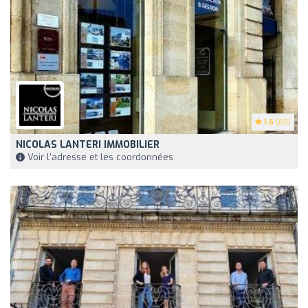
1.6
(80)
NICOLAS LANTERI IMMOBILIER
Voir l'adresse et les coordonnées