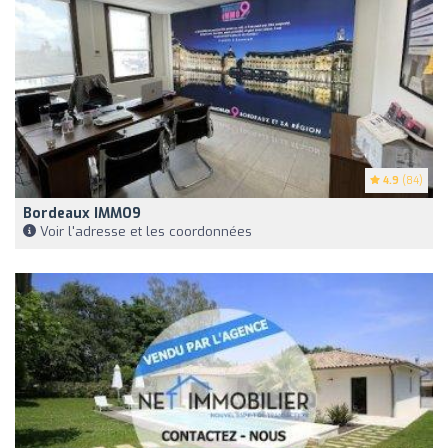
4.9
(84)
Bordeaux IMMO9
Voir l'adresse et les coordonnées