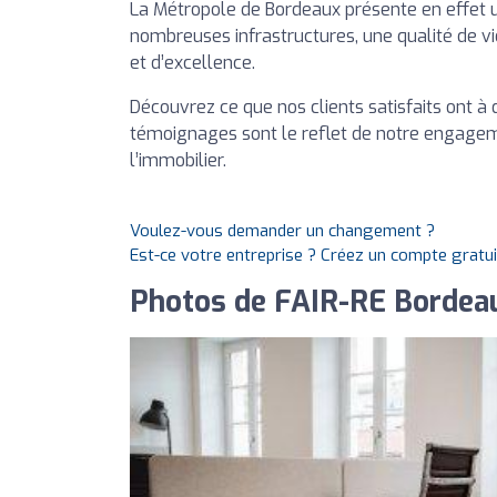
La Métropole de Bordeaux présente en effet u
nombreuses infrastructures, une qualité de v
et d’excellence.
Découvrez ce que nos clients satisfaits ont à 
témoignages sont le reflet de notre engagem
l’immobilier.
Voulez-vous demander un changement ?
Est-ce votre entreprise ? Créez un compte gratu
Photos de FAIR-RE Bordea