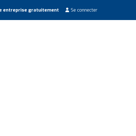
e entreprise gratuitement
Se connecter