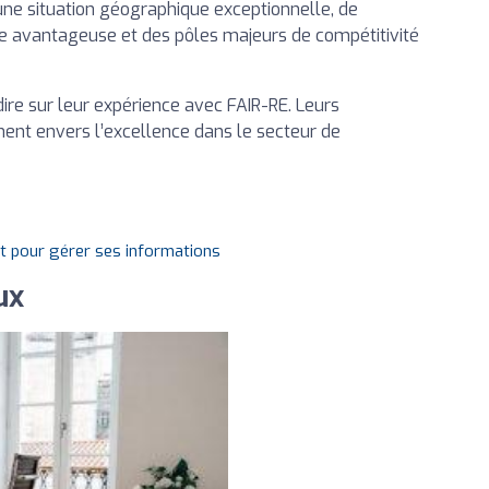
ne situation géographique exceptionnelle, de
ie avantageuse et des pôles majeurs de compétitivité
dire sur leur expérience avec FAIR-RE. Leurs
ent envers l’excellence dans le secteur de
it pour gérer ses informations
ux