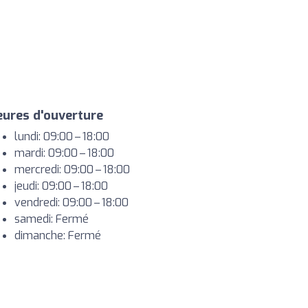
ures d'ouverture
lundi: 09:00 – 18:00
mardi: 09:00 – 18:00
mercredi: 09:00 – 18:00
jeudi: 09:00 – 18:00
vendredi: 09:00 – 18:00
samedi: Fermé
dimanche: Fermé