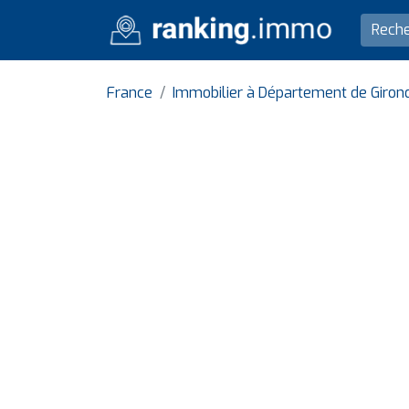
France
Immobilier à Département de Giron