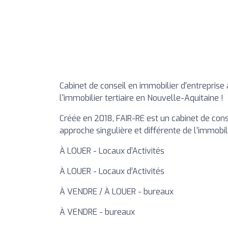
Cabinet de conseil en immobilier d'entreprise
l'immobilier tertiaire en Nouvelle-Aquitaine !
Créée en 2018, FAIR-RE est un cabinet de cons
approche singulière et différente de l’immobil
À LOUER - Locaux d’Activités
À LOUER - Locaux d’Activités
À VENDRE / À LOUER - bureaux
À VENDRE - bureaux