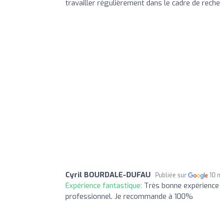
travailler régulièrement dans le cadre de rech
Cyril BOURDALE-DUFAU
Publiée sur
10 
Expérience fantastique:
Très bonne expérience
professionnel. Je recommande à 100%