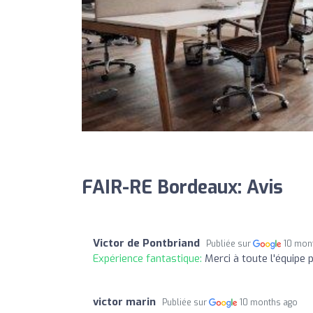
FAIR-RE Bordeaux: Avis
Victor de Pontbriand
Publiée sur
10 mon
Expérience fantastique:
Merci à toute l'équip
victor marin
Publiée sur
10 months ago