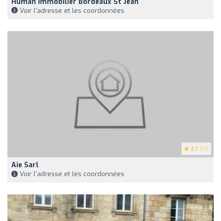
Human Immobilier Bordeaux St Jean
Voir l'adresse et les coordonnées
2.7
(14)
Aie Sarl
Voir l'adresse et les coordonnées