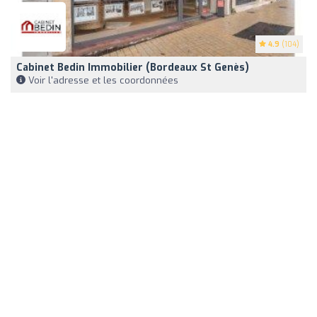
4.9
(104)
Cabinet Bedin Immobilier (Bordeaux St Genès)
Voir l'adresse et les coordonnées