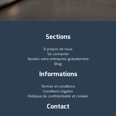
Sections
À propos de nous
Se connecter
Ajoutez votre entreprise gratuitement
Blog
Informations
Termes et conditions
Conditions légales
Politique de confidentialité et cookies
Contact