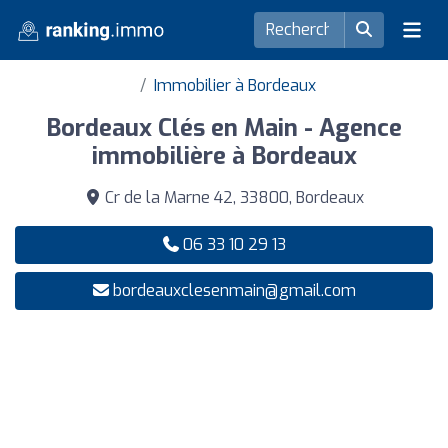
Immobilier à Bordeaux
Bordeaux Clés en Main - Agence
immobilière à Bordeaux
Cr de la Marne 42, 33800, Bordeaux
06 33 10 29 13
bordeauxclesenmain@gmail.com