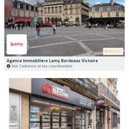
4.8
(200)
Agence Immobilière Lamy Bordeaux Victoire
Voir l'adresse et les coordonnées