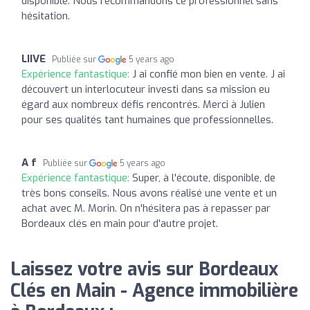
disponible. Nous recommandons ce professionnel sans
hésitation.
LIIVE
Publiée sur
5 years ago
Expérience fantastique:
J ai confié mon bien en vente. J ai
découvert un interlocuteur investi dans sa mission eu
égard aux nombreux défis rencontrés. Merci à Julien
pour ses qualités tant humaines que professionnelles.
A f
Publiée sur
5 years ago
Expérience fantastique:
Super, à l'écoute, disponible, de
très bons conseils. Nous avons réalisé une vente et un
achat avec M. Morin. On n'hésitera pas à repasser par
Bordeaux clés en main pour d'autre projet.
Laissez votre avis sur Bordeaux
Clés en Main - Agence immobilière