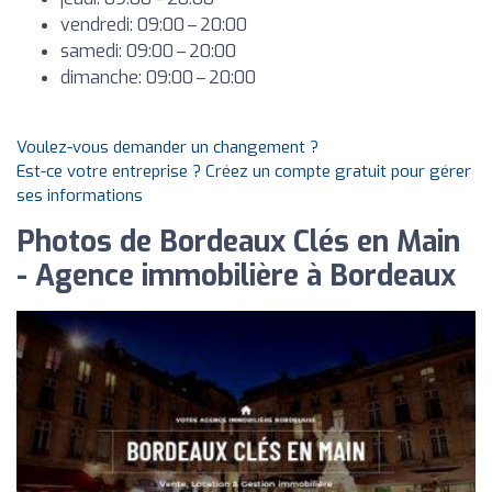
vendredi: 09:00 – 20:00
samedi: 09:00 – 20:00
dimanche: 09:00 – 20:00
Voulez-vous demander un changement ?
Est-ce votre entreprise ? Créez un compte gratuit pour gérer
ses informations
Photos de Bordeaux Clés en Main
- Agence immobilière à Bordeaux