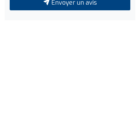
Envoyer un avis