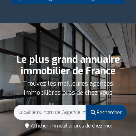
Le plus grand annuaire
immobilier de France
Trouvez les meilleures agences
immobilières près de chez vous
Rechercher
Afficher Immobilier près de chez moi