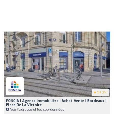
2.5
(174)
FONCIA | Agence Immobilière | Achat-Vente | Bordeaux |
Place De La Victoire
Voir l'adresse et les coordonnées