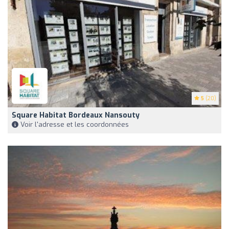
5
(20)
Square Habitat Bordeaux Nansouty
Voir l'adresse et les coordonnées