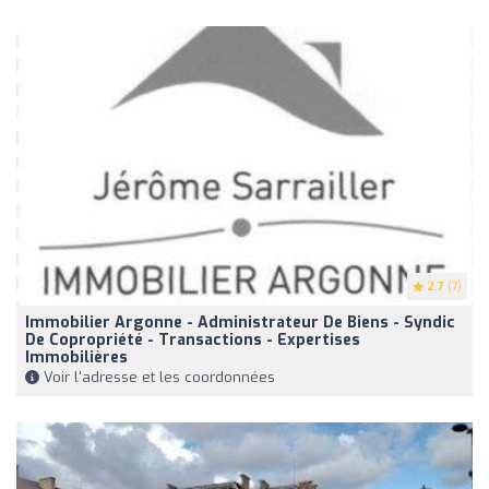
2.7
(7)
Immobilier Argonne - Administrateur De Biens - Syndic
De Copropriété - Transactions - Expertises
Immobilières
Voir l'adresse et les coordonnées