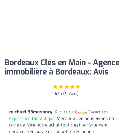
Bordeaux Clés en Main - Agence
immobilière à Bordeaux: Avis
5
/5 (5 Avis)
michael.33masonry
Publiée sur
3 years ago
Expérience fantastique:
Merci à Julien nous avons été
ravie de faire notre achat tout c est parfaitement
déroulé, bien suivie et conseillé très bonne