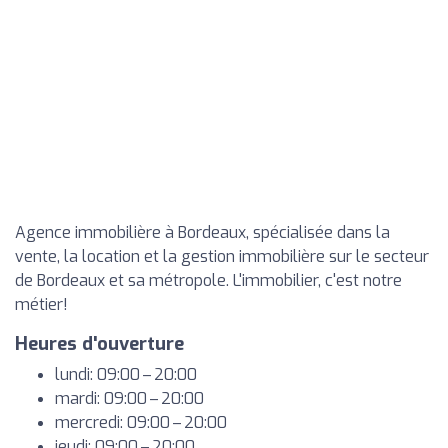
Agence immobilière à Bordeaux, spécialisée dans la
vente, la location et la gestion immobilière sur le secteur
de Bordeaux et sa métropole. L'immobilier, c'est notre
métier!
Heures d'ouverture
lundi: 09:00 – 20:00
mardi: 09:00 – 20:00
mercredi: 09:00 – 20:00
jeudi: 09:00 – 20:00