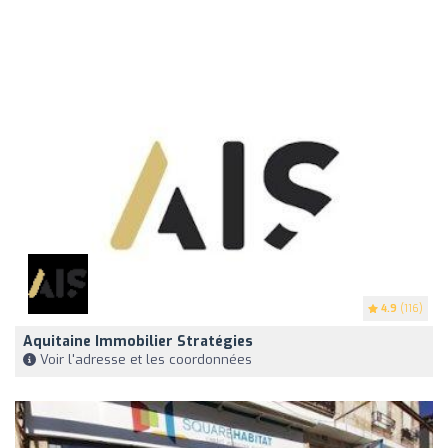
4.9
(116)
Aquitaine Immobilier Stratégies
Voir l'adresse et les coordonnées