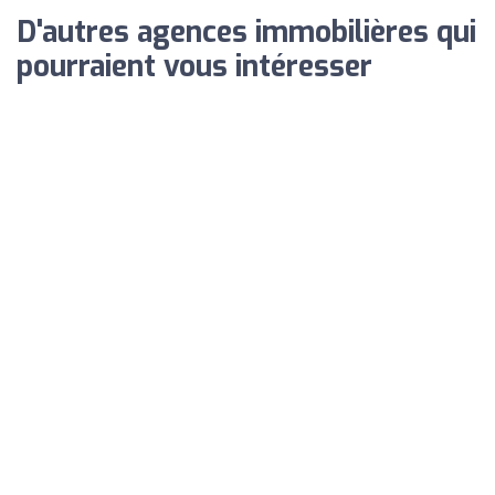
D'autres agences immobilières qui
pourraient vous intéresser