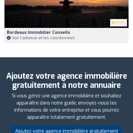
5
(129)
Bordeaux Immobilier Conseils
Voir l'adresse et les coordonnées
Ajoutez votre agence immobilière
gratuitement à notre annuaire
Si vous gérez une agence immobilière et souhaitez
apparaître dans notre guide, envoyez-nous les
informations de votre entreprise et vous pourrez
apparaître totalement gratuitement.
Ajoutez votre agence immobilière gratuitement