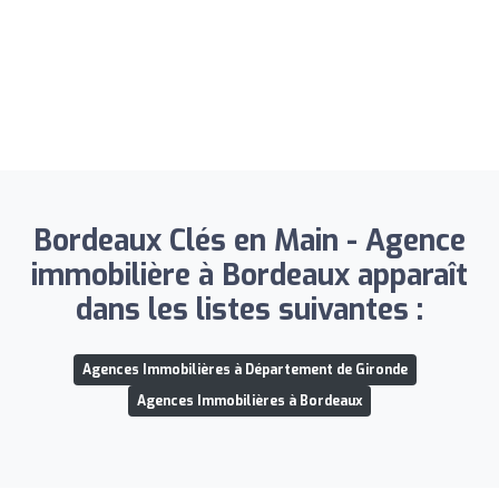
Bordeaux Clés en Main - Agence
immobilière à Bordeaux apparaît
dans les listes suivantes :
Agences Immobilières à Département de Gironde
Agences Immobilières à Bordeaux