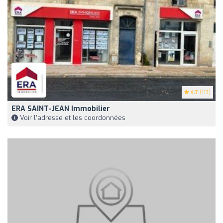
4.7
(113)
ERA SAINT-JEAN Immobilier
Voir l'adresse et les coordonnées