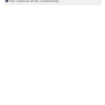
Voir l'adresse et les coordonnées