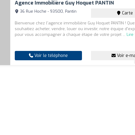
Agence Immobilière Guy Hoquet PANTIN
36 Rue Hoche - 93500, Pantin
Carte
Bienvenue chez l'agence immobilière Guy Hoquet PANTIN ! Que
souhaitiez acheter, vendre, louer ou investir, notre équipe d'exp
pour vous accompagner à chaque étape de votre projet ...
Lire
Voir le téléphone
Voir e-ma