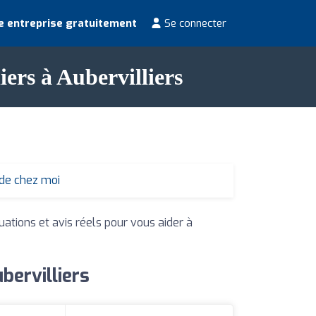
e entreprise gratuitement
Se connecter
iers à Aubervilliers
 de chez moi
uations et avis réels pour vous aider à
bervilliers