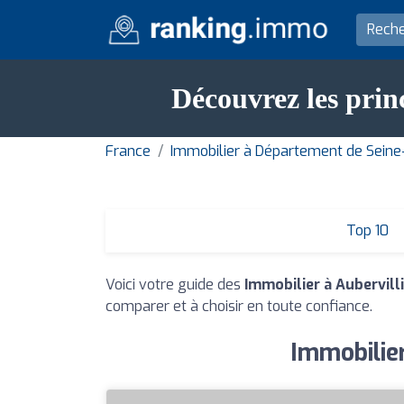
Découvrez les princ
France
Immobilier à Département de Seine
Top 10
Voici votre guide des
Immobilier à Aubervill
comparer et à choisir en toute confiance.
Immobilier