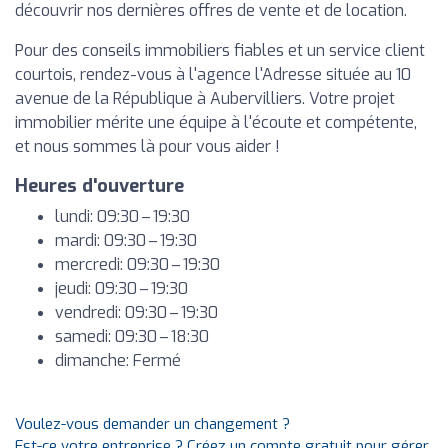
découvrir nos dernières offres de vente et de location.
Pour des conseils immobiliers fiables et un service client
courtois, rendez-vous à l'agence l'Adresse située au 10
avenue de la République à Aubervilliers. Votre projet
immobilier mérite une équipe à l'écoute et compétente,
et nous sommes là pour vous aider !
Heures d'ouverture
lundi: 09:30 – 19:30
mardi: 09:30 – 19:30
mercredi: 09:30 – 19:30
jeudi: 09:30 – 19:30
vendredi: 09:30 – 19:30
samedi: 09:30 – 18:30
dimanche: Fermé
Voulez-vous demander un changement ?
Est-ce votre entreprise ? Créez un compte gratuit pour gérer