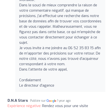
Dans le souci de mieux comprendre la raison de
votre commentaire négatif, qui manque de
précisions, j’ai effectué une recherche dans notre
base de données afin de trouver vos coordonnées
et de vous rappeler. Malheureusement, vous ne
figurez pas dans cette base, ce qui m’empêche de
vous contacter directement pour échanger à ce
sujet.
Je vous invite à me joindre au 06 52 35 83 15 afin
de m’apporter des précisions sur votre retour. De
notre côté, nous n’avons pas trouvé d’acquéreur
correspondant à votre nom.
Dans l’attente de votre appel,
Cordialement
Le directeur d'agence
D.N.A Stars
Publiée sur
1 year ago
Expérience négative:
Rendez vous pour une visite