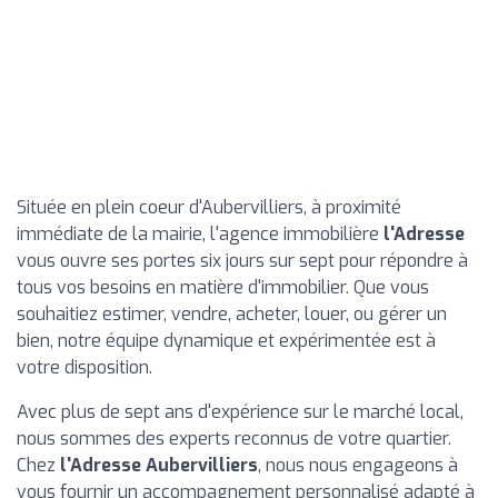
Située en plein coeur d'Aubervilliers, à proximité
immédiate de la mairie, l'agence immobilière
l'Adresse
vous ouvre ses portes six jours sur sept pour répondre à
tous vos besoins en matière d'immobilier. Que vous
souhaitiez estimer, vendre, acheter, louer, ou gérer un
bien, notre équipe dynamique et expérimentée est à
votre disposition.
Avec plus de sept ans d'expérience sur le marché local,
nous sommes des experts reconnus de votre quartier.
Chez
l'Adresse Aubervilliers
, nous nous engageons à
vous fournir un accompagnement personnalisé adapté à