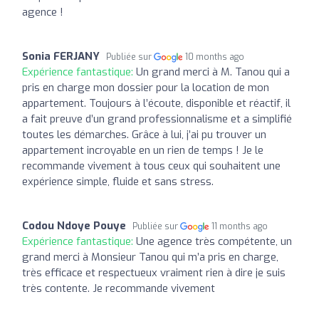
agence !
Sonia FERJANY
Publiée sur
10 months ago
Expérience fantastique:
Un grand merci à M. Tanou qui a
pris en charge mon dossier pour la location de mon
appartement. Toujours à l’écoute, disponible et réactif, il
a fait preuve d’un grand professionnalisme et a simplifié
toutes les démarches. Grâce à lui, j’ai pu trouver un
appartement incroyable en un rien de temps ! Je le
recommande vivement à tous ceux qui souhaitent une
expérience simple, fluide et sans stress.
Codou Ndoye Pouye
Publiée sur
11 months ago
Expérience fantastique:
Une agence très compétente, un
grand merci à Monsieur Tanou qui m’a pris en charge,
très efficace et respectueux vraiment rien à dire je suis
très contente. Je recommande vivement