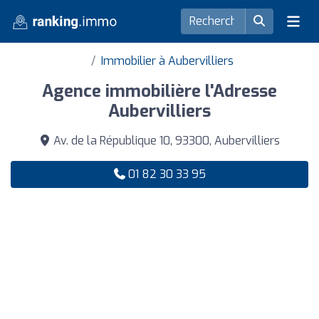
Immobilier à Aubervilliers
Agence immobilière l'Adresse
Aubervilliers
Av. de la République 10, 93300, Aubervilliers
01 82 30 33 95