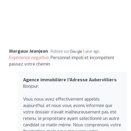
Margaux Jeanjean
Publiée sur
1 year ago
Expérience négative:
Personnel impoli et incompétent
passez votre chemin
Agence immobilière l'Adresse Aubervilliers
Bonjour,
Vous nous avez effectivement appelés
aujourd’hui, et nous vous avons informée que
votre dossier n’avait malheureusement pas été
retenu, le propriétaire ayant sélectionné un autre
candidat ce matin même. Nous comprenons votre