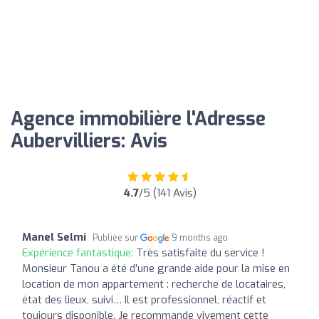
Agence immobilière l'Adresse
Aubervilliers: Avis
4.7
/5 (141 Avis)
Manel Selmi
Publiée sur
9 months ago
Expérience fantastique:
Très satisfaite du service !
Monsieur Tanou a été d’une grande aide pour la mise en
location de mon appartement : recherche de locataires,
état des lieux, suivi… Il est professionnel, réactif et
toujours disponible. Je recommande vivement cette