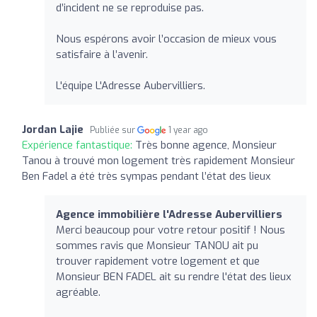
d’incident ne se reproduise pas.
Nous espérons avoir l’occasion de mieux vous
satisfaire à l’avenir.
L'équipe L'Adresse Aubervilliers.
Jordan Lajie
Publiée sur
1 year ago
Expérience fantastique:
Très bonne agence, Monsieur
Tanou à trouvé mon logement très rapidement Monsieur
Ben Fadel a été très sympas pendant l’état des lieux
Agence immobilière l'Adresse Aubervilliers
Merci beaucoup pour votre retour positif ! Nous
sommes ravis que Monsieur TANOU ait pu
trouver rapidement votre logement et que
Monsieur BEN FADEL ait su rendre l'état des lieux
agréable.