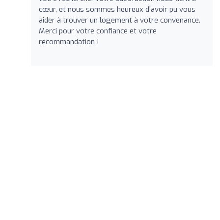
cœur, et nous sommes heureux d'avoir pu vous
aider à trouver un logement à votre convenance.
Merci pour votre confiance et votre
recommandation !