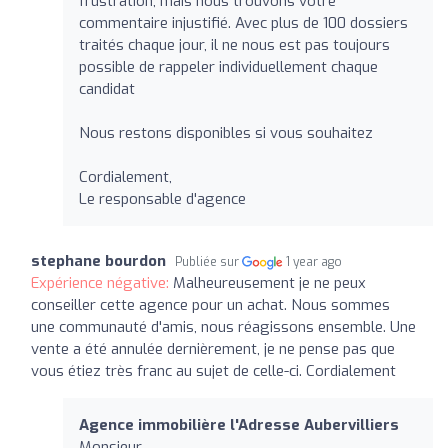
frustration, mais nous trouvons votre
commentaire injustifié. Avec plus de 100 dossiers
traités chaque jour, il ne nous est pas toujours
possible de rappeler individuellement chaque
candidat
Nous restons disponibles si vous souhaitez
Cordialement,
Le responsable d'agence
stephane bourdon
Publiée sur
1 year ago
Expérience négative:
Malheureusement je ne peux
conseiller cette agence pour un achat. Nous sommes
une communauté d'amis, nous réagissons ensemble. Une
vente a été annulée dernièrement, je ne pense pas que
vous étiez très franc au sujet de celle-ci. Cordialement
Agence immobilière l'Adresse Aubervilliers
Monsieur,