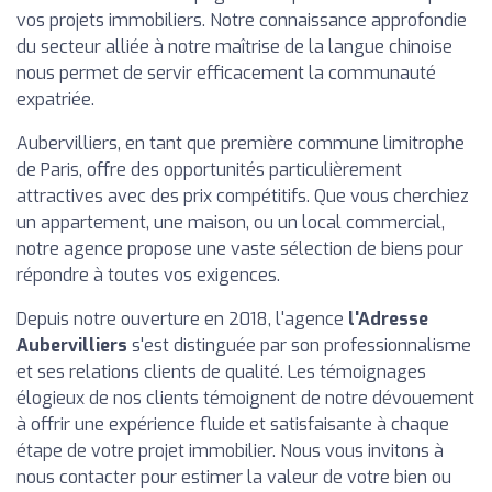
vos projets immobiliers. Notre connaissance approfondie
du secteur alliée à notre maîtrise de la langue chinoise
nous permet de servir efficacement la communauté
expatriée.
Aubervilliers, en tant que première commune limitrophe
de Paris, offre des opportunités particulièrement
attractives avec des prix compétitifs. Que vous cherchiez
un appartement, une maison, ou un local commercial,
notre agence propose une vaste sélection de biens pour
répondre à toutes vos exigences.
Depuis notre ouverture en 2018, l'agence
l'Adresse
Aubervilliers
s'est distinguée par son professionnalisme
et ses relations clients de qualité. Les témoignages
élogieux de nos clients témoignent de notre dévouement
à offrir une expérience fluide et satisfaisante à chaque
étape de votre projet immobilier. Nous vous invitons à
nous contacter pour estimer la valeur de votre bien ou