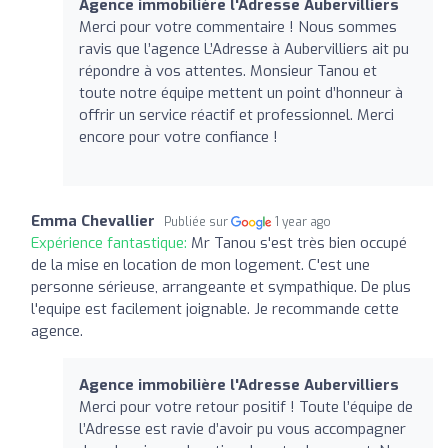
Agence immobilière l'Adresse Aubervilliers
Merci pour votre commentaire ! Nous sommes
ravis que l’agence L’Adresse à Aubervilliers ait pu
répondre à vos attentes. Monsieur Tanou et
toute notre équipe mettent un point d’honneur à
offrir un service réactif et professionnel. Merci
encore pour votre confiance !
Emma Chevallier
Publiée sur
1 year ago
Expérience fantastique:
Mr Tanou s'est très bien occupé
de la mise en location de mon logement. C'est une
personne sérieuse, arrangeante et sympathique. De plus
l'equipe est facilement joignable. Je recommande cette
agence.
Agence immobilière l'Adresse Aubervilliers
Merci pour votre retour positif ! Toute l’équipe de
l’Adresse est ravie d’avoir pu vous accompagner