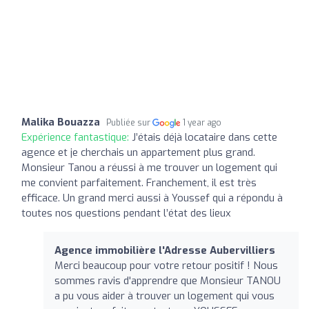
Malika Bouazza
Publiée sur
1 year ago
Expérience fantastique:
J’étais déjà locataire dans cette
agence et je cherchais un appartement plus grand.
Monsieur Tanou a réussi à me trouver un logement qui
me convient parfaitement. Franchement, il est très
efficace. Un grand merci aussi à Youssef qui a répondu à
toutes nos questions pendant l’état des lieux
Agence immobilière l'Adresse Aubervilliers
Merci beaucoup pour votre retour positif ! Nous
sommes ravis d'apprendre que Monsieur TANOU
a pu vous aider à trouver un logement qui vous