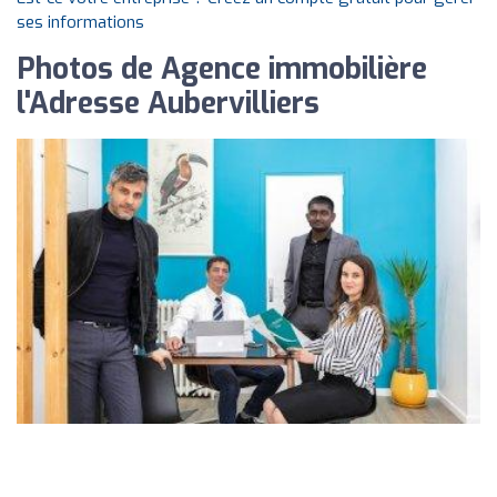
ses informations
Photos de Agence immobilière
l'Adresse Aubervilliers