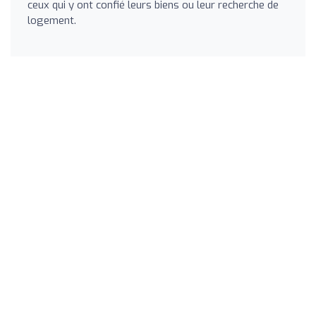
ceux qui y ont confié leurs biens ou leur recherche de
logement.