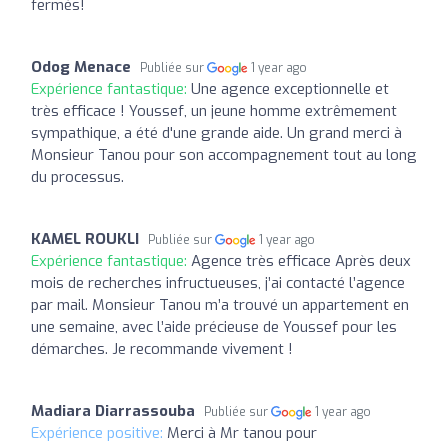
fermés!
Odog Menace
Publiée sur
1 year ago
Expérience fantastique:
Une agence exceptionnelle et
très efficace ! Youssef, un jeune homme extrêmement
sympathique, a été d'une grande aide. Un grand merci à
Monsieur Tanou pour son accompagnement tout au long
du processus.
KAMEL ROUKLI
Publiée sur
1 year ago
Expérience fantastique:
Agence très efficace Après deux
mois de recherches infructueuses, j’ai contacté l’agence
par mail. Monsieur Tanou m’a trouvé un appartement en
une semaine, avec l’aide précieuse de Youssef pour les
démarches. Je recommande vivement !
Madiara Diarrassouba
Publiée sur
1 year ago
Expérience positive:
Merci à Mr tanou pour