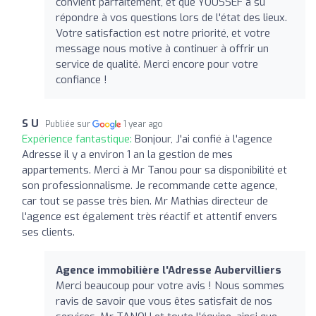
convient parfaitement, et que YOUSSEF a su
répondre à vos questions lors de l'état des lieux.
Votre satisfaction est notre priorité, et votre
message nous motive à continuer à offrir un
service de qualité. Merci encore pour votre
confiance !
S U
Publiée sur
1 year ago
Expérience fantastique:
Bonjour, J'ai confié à l'agence
Adresse il y a environ 1 an la gestion de mes
appartements. Merci à Mr Tanou pour sa disponibilité et
son professionnalisme. Je recommande cette agence,
car tout se passe très bien. Mr Mathias directeur de
l'agence est également très réactif et attentif envers
ses clients.
Agence immobilière l'Adresse Aubervilliers
Merci beaucoup pour votre avis ! Nous sommes
ravis de savoir que vous êtes satisfait de nos