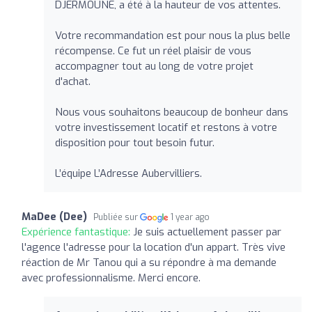
DJERMOUNE, a été à la hauteur de vos attentes.
Votre recommandation est pour nous la plus belle
récompense. Ce fut un réel plaisir de vous
accompagner tout au long de votre projet
d'achat.
Nous vous souhaitons beaucoup de bonheur dans
votre investissement locatif et restons à votre
disposition pour tout besoin futur.
L’équipe L’Adresse Aubervilliers.
MaDee (Dee)
Publiée sur
1 year ago
Expérience fantastique:
Je suis actuellement passer par
l'agence l'adresse pour la location d'un appart. Très vive
réaction de Mr Tanou qui a su répondre à ma demande
avec professionnalisme. Merci encore.