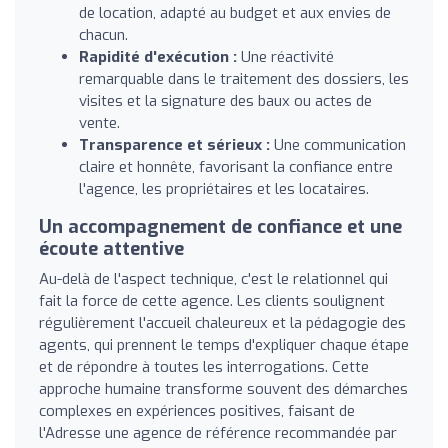
de location, adapté au budget et aux envies de
chacun.
Rapidité d'exécution :
Une réactivité
remarquable dans le traitement des dossiers, les
visites et la signature des baux ou actes de
vente.
Transparence et sérieux :
Une communication
claire et honnête, favorisant la confiance entre
l'agence, les propriétaires et les locataires.
Un accompagnement de confiance et une
écoute attentive
Au-delà de l'aspect technique, c'est le relationnel qui
fait la force de cette agence. Les clients soulignent
régulièrement l'accueil chaleureux et la pédagogie des
agents, qui prennent le temps d'expliquer chaque étape
et de répondre à toutes les interrogations. Cette
approche humaine transforme souvent des démarches
complexes en expériences positives, faisant de
l'Adresse une agence de référence recommandée par