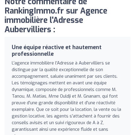
Notre commentaire de
RankingImmo.fr sur Agence
immobilière l'Adresse
Aubervilliers :
Une équipe réactive et hautement
professionnelle
L'agence immobilière l'Adresse à Aubervilliers se
distingue par la qualité exceptionnelle de son
accompagnement, saluée unaniment par ses clients.
Les témoignages mettent en avant une équipe
dynamique, composée de professionnels comme M.
Tanou, M. Matias, Mme Ouldji et M. Gnanam, qui font
preuve d'une grande disponibilité et d'une réactivité
exemplaire. Que ce soit pour la location, la vente ou la
gestion locative, les agents s'attachent à fournir des
conseils avisés et un suivi rigoureux de A à Z,
garantissant ainsi une expérience fluide et sans