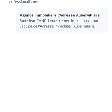
professionalisme.
Agence immobilière l'Adresse Aubervilliers
Monsieur TANOU vous remercie, ainsi que toute
l'équipe de l'Adresse Immobilier Aubervilliers.