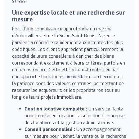
stress.
Une expertise locale et une recherche sur
mesure
Fort d'une connaissance approfondie du marché
d'Aubervilliers et de la Seine-Saint-Denis, l'agence
parvient à répondre rapidement aux attentes les plus
spécifiques. Les clients apprécient particulièrement la
capacité de leurs conseillers à dénicher des biens
correspondant exactement à leurs critères, parfois en
un temps record. Cette efficacité est renforcée par
une approche humaine et bienveillante, où l'écoute et
la patience sont des valeurs centrales, permettant de
rassurer les acquéreurs et les propriétaires tout au
long de leurs projets immobiliers.
Gestion locative complète :
Un service fiable
pour la mise en location, la sélection rigoureuse
des locataires et la gestion administrative.
Conseil personnalisé :
Un accompagnement
sur mesure pour l'achat, la vente ou la recherche