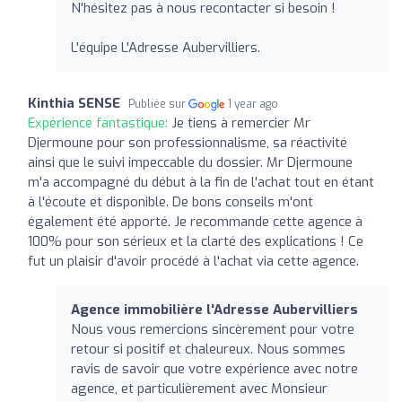
N'hésitez pas à nous recontacter si besoin !
L'équipe L'Adresse Aubervilliers.
Kinthia SENSE
Publiée sur
1 year ago
Expérience fantastique:
Je tiens à remercier Mr
Djermoune pour son professionnalisme, sa réactivité
ainsi que le suivi impeccable du dossier. Mr Djermoune
m'a accompagné du début à la fin de l'achat tout en étant
à l'écoute et disponible. De bons conseils m'ont
également été apporté. Je recommande cette agence à
100% pour son sérieux et la clarté des explications ! Ce
fut un plaisir d'avoir procédé à l'achat via cette agence.
Agence immobilière l'Adresse Aubervilliers
Nous vous remercions sincèrement pour votre
retour si positif et chaleureux. Nous sommes
ravis de savoir que votre expérience avec notre
agence, et particulièrement avec Monsieur