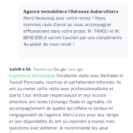
Agence immobilière l'Adresse Aubervilliers
Merci beaucoup pour votre retour ! Nous
sommes ravis d’avoir pu vous accompagner
efficacement dans votre projet. M. TANOU et M.
BENDJEBLA seront touchés par vos compliments.
Au plaisir de vous revoir !
sandra hk
Publiée sur
1 year ago
Expérience fantastique:
Excellente visite avec Benfadel et
Youcef Ponctuels, courtois et parfaitement informés, ils
ont su mener cette visite avec professionnalisme et
clarté. Leur attitude respectueuse et leur écoute
attentive ont rendu l’échange fluide et agréable. Un
accompagnement de qualité qui reflète le sérieux et
l’engagement de l’agence. Merci à eux pour leur temps
et leur disponibilité. Ils ont su répondre à toutes mes
questions avec patience. Je recommande les yeux