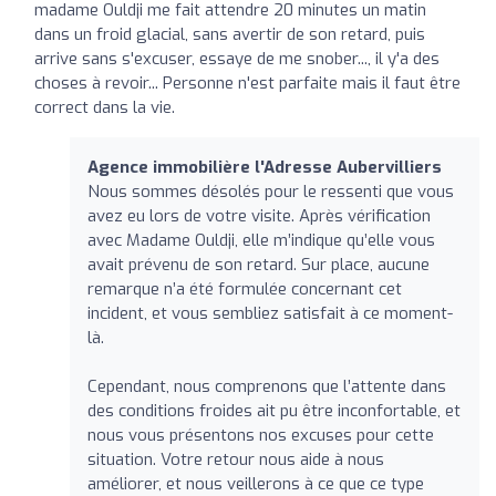
madame Ouldji me fait attendre 20 minutes un matin
dans un froid glacial, sans avertir de son retard, puis
arrive sans s'excuser, essaye de me snober..., il y'a des
choses à revoir... Personne n'est parfaite mais il faut être
correct dans la vie.
Agence immobilière l'Adresse Aubervilliers
Nous sommes désolés pour le ressenti que vous
avez eu lors de votre visite. Après vérification
avec Madame Ouldji, elle m’indique qu’elle vous
avait prévenu de son retard. Sur place, aucune
remarque n’a été formulée concernant cet
incident, et vous sembliez satisfait à ce moment-
là.
Cependant, nous comprenons que l’attente dans
des conditions froides ait pu être inconfortable, et
nous vous présentons nos excuses pour cette
situation. Votre retour nous aide à nous
améliorer, et nous veillerons à ce que ce type