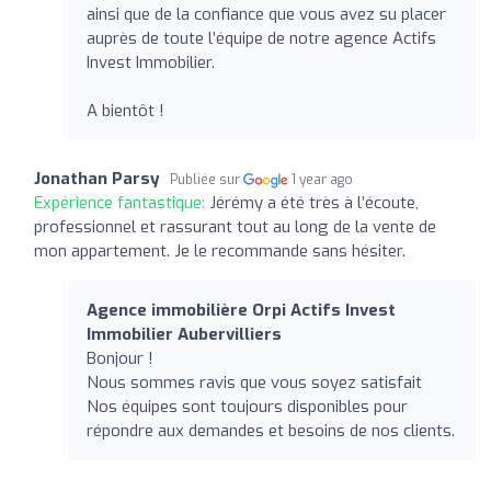
ainsi que de la confiance que vous avez su placer
auprès de toute l’équipe de notre agence Actifs
Invest Immobilier.
A bientôt !
Jonathan Parsy
Publiée sur
1 year ago
Expérience fantastique:
Jérémy a été très à l’écoute,
professionnel et rassurant tout au long de la vente de
mon appartement. Je le recommande sans hésiter.
Agence immobilière Orpi Actifs Invest
Immobilier Aubervilliers
Bonjour !
Nous sommes ravis que vous soyez satisfait
Nos équipes sont toujours disponibles pour
répondre aux demandes et besoins de nos clients.