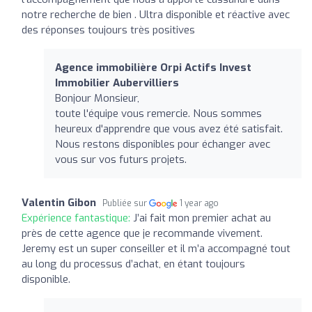
notre recherche de bien . Ultra disponible et réactive avec
des réponses toujours très positives
Agence immobilière Orpi Actifs Invest
Immobilier Aubervilliers
Bonjour Monsieur,
toute l'équipe vous remercie. Nous sommes
heureux d'apprendre que vous avez été satisfait.
Nous restons disponibles pour échanger avec
vous sur vos futurs projets.
Valentin Gibon
Publiée sur
1 year ago
Expérience fantastique:
J’ai fait mon premier achat au
près de cette agence que je recommande vivement.
Jeremy est un super conseiller et il m’a accompagné tout
au long du processus d’achat, en étant toujours
disponible.