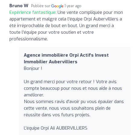
Bruno W
Publiée sur
1 year ago
Expérience fantastique:
Une vente compliquée pour mon
appartement et malgré cela l'équipe Orpi Aubervilliers a
été irréprochable de bout en bout. Un grand merci à
toute l'équipe pour votre soutien et votre
professionnalisme.
Agence immobilière Orpi Actifs Invest
Immobilier Aubervilliers
Bonjour !
Un grand merci pour votre retour ! Votre avis
compte beaucoup pour nous et nous aide à nous
améliorer.
Nous sommes ravis d'avoir pu vous épauler dans
cette vente, nous vous souhaitons plein de
réussite dans vos futurs projets.
L'équipe Orpi Aii AUBERVILLIERS