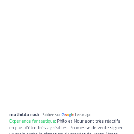
mathilda rodi
Publiée sur
1 year ago
Expérience fantastique:
Philo et Nour sont très réactifs
en plus d'être très agréables. Promesse de vente signée