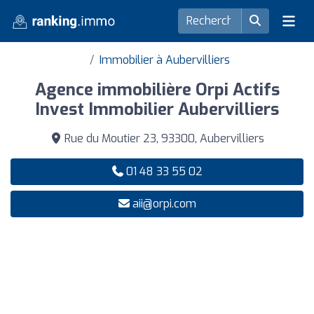
Immobilier à Aubervilliers
Agence immobilière Orpi Actifs
Invest Immobilier Aubervilliers
Rue du Moutier 23, 93300, Aubervilliers
01 48 33 55 02
aii@orpi.com