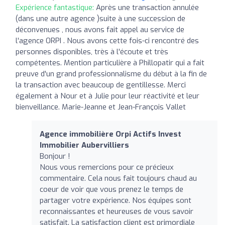
Expérience fantastique:
Après une transaction annulée
(dans une autre agence )suite à une succession de
déconvenues , nous avons fait appel au service de
l'agence ORPI . Nous avons cette fois-ci rencontré des
personnes disponibles, très à l'écoute et très
compétentes. Mention particulière à Phillopatir qui a fait
preuve d'un grand professionnalisme du début à la fin de
la transaction avec beaucoup de gentillesse. Merci
également à Nour et à Julie pour leur réactivité et leur
bienveillance. Marie-Jeanne et Jean-François Vallet
Agence immobilière Orpi Actifs Invest
Immobilier Aubervilliers
Bonjour !
Nous vous remercions pour ce précieux
commentaire. Cela nous fait toujours chaud au
coeur de voir que vous prenez le temps de
partager votre expérience. Nos équipes sont
reconnaissantes et heureuses de vous savoir
satisfait. La satisfaction client est primordiale