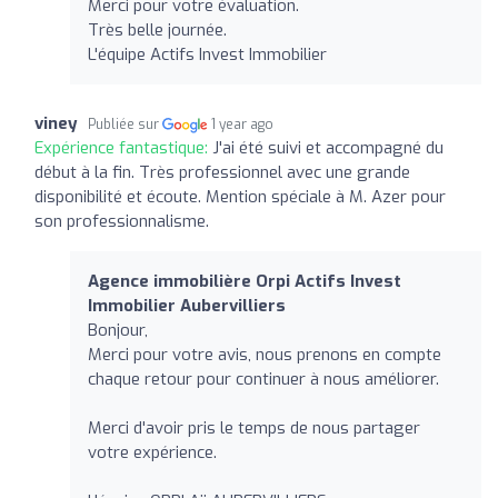
Merci pour votre évaluation.
Très belle journée.
L'équipe Actifs Invest Immobilier
viney
Publiée sur
1 year ago
Expérience fantastique:
J'ai été suivi et accompagné du
début à la fin. Très professionnel avec une grande
disponibilité et écoute. Mention spéciale à M. Azer pour
son professionnalisme.
Agence immobilière Orpi Actifs Invest
Immobilier Aubervilliers
Bonjour,
Merci pour votre avis, nous prenons en compte
chaque retour pour continuer à nous améliorer.
Merci d'avoir pris le temps de nous partager
votre expérience.