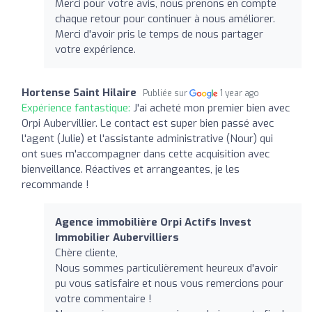
Merci pour votre avis, nous prenons en compte
chaque retour pour continuer à nous améliorer.
Merci d'avoir pris le temps de nous partager
votre expérience.
Hortense Saint Hilaire
Publiée sur
1 year ago
Expérience fantastique:
J'ai acheté mon premier bien avec
Orpi Aubervillier. Le contact est super bien passé avec
l'agent (Julie) et l'assistante administrative (Nour) qui
ont sues m'accompagner dans cette acquisition avec
bienveillance. Réactives et arrangeantes, je les
recommande !
Agence immobilière Orpi Actifs Invest
Immobilier Aubervilliers
Chère cliente,
Nous sommes particulièrement heureux d'avoir
pu vous satisfaire et nous vous remercions pour
votre commentaire !