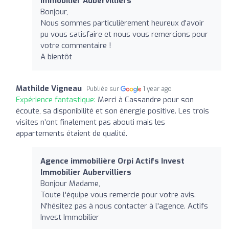
Immobilier Aubervilliers
Bonjour,
Nous sommes particulièrement heureux d'avoir
pu vous satisfaire et nous vous remercions pour
votre commentaire !
A bientôt
Mathilde Vigneau
Publiée sur
1 year ago
Expérience fantastique:
Merci à Cassandre pour son
écoute, sa disponibilité et son énergie positive. Les trois
visites n’ont finalement pas abouti mais les
appartements étaient de qualité.
Agence immobilière Orpi Actifs Invest
Immobilier Aubervilliers
Bonjour Madame,
Toute l'équipe vous remercie pour votre avis.
N'hésitez pas à nous contacter à l'agence. Actifs
Invest Immobilier