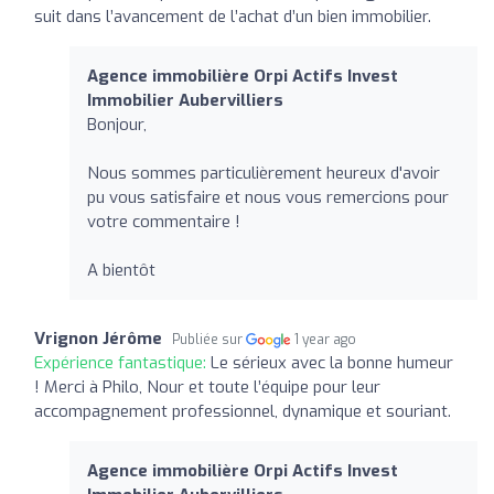
suit dans l’avancement de l’achat d’un bien immobilier.
Agence immobilière Orpi Actifs Invest
Immobilier Aubervilliers
Bonjour,
Nous sommes particulièrement heureux d'avoir
pu vous satisfaire et nous vous remercions pour
votre commentaire !
A bientôt
Vrignon Jérôme
Publiée sur
1 year ago
Expérience fantastique:
Le sérieux avec la bonne humeur
! Merci à Philo, Nour et toute l’équipe pour leur
accompagnement professionnel, dynamique et souriant.
Agence immobilière Orpi Actifs Invest