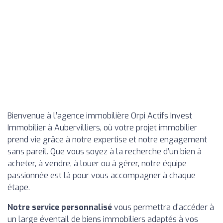
Bienvenue à l’agence immobilière Orpi Actifs Invest
Immobilier à Aubervilliers, où votre projet immobilier
prend vie grâce à notre expertise et notre engagement
sans pareil. Que vous soyez à la recherche d’un bien à
acheter, à vendre, à louer ou à gérer, notre équipe
passionnée est là pour vous accompagner à chaque
étape.
Notre service personnalisé
vous permettra d’accéder à
un large éventail de biens immobiliers adaptés à vos