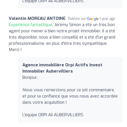
L'équipe ORPI Aii AUBERVILLIERS.
Valentin MOREAU ANTOINE
Publiée sur
1 year ago
Expérience fantastique:
Jérémy Simon a été un très bon
agent pour mener à bien notre projet immobilier. Il a été
très disponible, nous a bien conseillé et a été d'un grand
professionnalisme, en plus d'être très sympathique.
Merci !
Agence immobilière Orpi Actifs Invest
Immobilier Aubervilliers
Bonjour,
Nous vous remercions pour ce joli commentaire,
et pour la confiance que vous nous avez accordée
dans votre acquisition !
L'équipe ORPI Aii AUBERVILLIERS