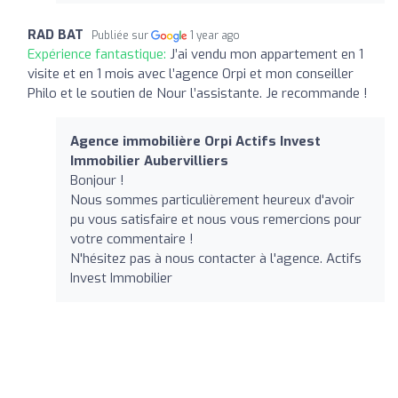
RAD BAT
Publiée sur
1 year ago
Expérience fantastique:
J’ai vendu mon appartement en 1
visite et en 1 mois avec l’agence Orpi et mon conseiller
Philo et le soutien de Nour l’assistante. Je recommande !
Agence immobilière Orpi Actifs Invest
Immobilier Aubervilliers
Bonjour !
Nous sommes particulièrement heureux d'avoir
pu vous satisfaire et nous vous remercions pour
votre commentaire !
N'hésitez pas à nous contacter à l'agence. Actifs
Invest Immobilier