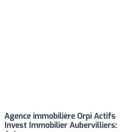
Agence immobilière Orpi Actifs
Invest Immobilier Aubervilliers: