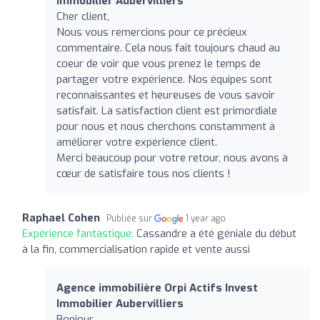
Immobilier Aubervilliers
Cher client,
Nous vous remercions pour ce précieux
commentaire. Cela nous fait toujours chaud au
coeur de voir que vous prenez le temps de
partager votre expérience. Nos équipes sont
reconnaissantes et heureuses de vous savoir
satisfait. La satisfaction client est primordiale
pour nous et nous cherchons constamment à
améliorer votre expérience client.
Merci beaucoup pour votre retour, nous avons à
cœur de satisfaire tous nos clients !
Raphael Cohen
Publiée sur
1 year ago
Expérience fantastique:
Cassandre a été géniale du début
à la fin, commercialisation rapide et vente aussi
Agence immobilière Orpi Actifs Invest
Immobilier Aubervilliers
Bonjour,