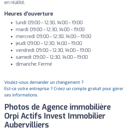
en réalité.
Heures d'ouverture
lundi: 09:00 – 12:30, 14:00 – 19:00
mardi: 09:00 – 12:30, 14:00 – 19:00
mercredi: 09:00 – 12:30, 14:00 – 19:00
jeudi: 09:00 – 12:30, 14:00 – 19:00
vendredi: 09:00 – 12:30, 14:00 – 19:00
samedi: 09:00 – 12:30, 14:00 – 19:00
dimanche: Fermé
Voulez-vous demander un changement ?
Est-ce votre entreprise ? Créez un compte gratuit pour gérer
ses informations
Photos de Agence immobilière
Orpi Actifs Invest Immobilier
Aubervilliers