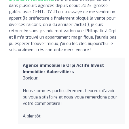
dans plusieurs agences depuis début 2023, grosse
galère avec CENTURY 21 qui a essayé de me vendre un
appart (la préfecture a finalement bloqué la vente pour
diverses raisons, on a dû annuler l'achat ), je suis
retournée sans grande motivation voir Philopatir à Orpi
et il m'a trouvé un appartement magnifique, j'aurais pas
pu espérer trouver mieux, j'ai eu les clés aujourd'hui je
suis vraiment très contente merci encore !
Agence immobilière Orpi Actifs Invest
Immobilier Aubervilliers
Bonjour,
Nous sommes particulièrement heureux d'avoir
pu vous satisfaire et nous vous remercions pour
votre commentaire !
A bientôt