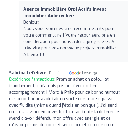
Agence immobilière Orpi Actifs Invest
Immobilier Aubervilliers
Bonjour,
Nous vous sommes très reconnaissants pour
votre commentaire ! Votre retour sera pris en
considération pour nous aider à progresser. A
très vite pour vos nouveaux projets immobilier !
A bientôt !
Sabrina Lefebvre
Publiée sur
1 year ago
Expérience fantastique:
Premier achat en solo… et
franchement, je n’aurais pas pu rêver meilleur
accompagnement ! Merci à Philo pour sa bonne humeur,
et surtout pour avoir fait en sorte que tout se passe
avec fluidité (même quand j’étais en panique ). J’ai senti
qu’ il était vraiment investi, et ça fait toute la différence.
Merci d’avoir défendu mon offre avec énergie et de
m’avoir permis de concrétiser ce projet coup de cœur.