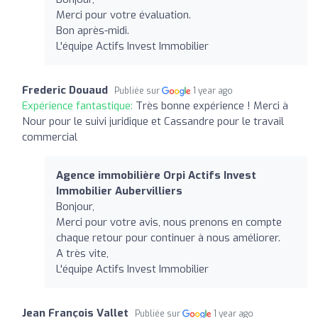
Merci pour votre évaluation.
Bon après-midi.
L'équipe Actifs Invest Immobilier
Frederic Douaud
Publiée sur
1 year ago
Expérience fantastique:
Très bonne expérience ! Merci à
Nour pour le suivi juridique et Cassandre pour le travail
commercial
Agence immobilière Orpi Actifs Invest
Immobilier Aubervilliers
Bonjour,
Merci pour votre avis, nous prenons en compte
chaque retour pour continuer à nous améliorer.
A très vite,
L'équipe Actifs Invest Immobilier
Jean François Vallet
Publiée sur
1 year ago