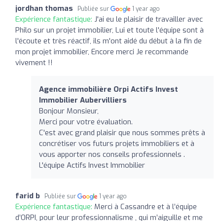
jordhan thomas
Publiée sur
1 year ago
Expérience fantastique:
J'ai eu le plaisir de travailler avec
Philo sur un projet immobilier, Lui et toute l'équipe sont à
l'écoute et très réactif, ils m'ont aidé du début à la fin de
mon projet immobilier, Encore merci Je recommande
vivement !!
Agence immobilière Orpi Actifs Invest
Immobilier Aubervilliers
Bonjour Monsieur,
Merci pour votre évaluation.
C'est avec grand plaisir que nous sommes prêts à
concrétiser vos futurs projets immobiliers et à
vous apporter nos conseils professionnels .
L'équipe Actifs Invest Immobilier
farid b
Publiée sur
1 year ago
Expérience fantastique:
Merci à Cassandre et à l’équipe
d’ORPI, pour leur professionnalisme , qui m’aiguille et me