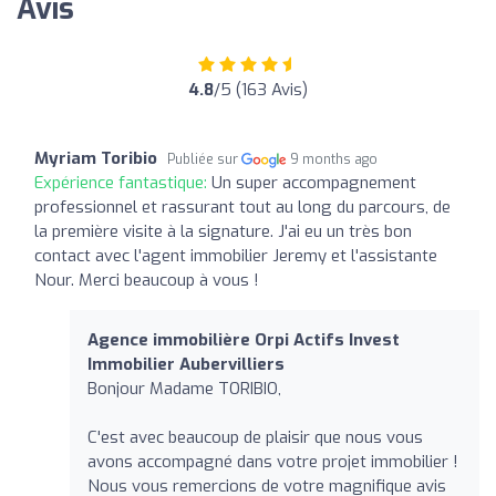
Avis
4.8
/5 (163 Avis)
Myriam Toribio
Publiée sur
9 months ago
Expérience fantastique:
Un super accompagnement
professionnel et rassurant tout au long du parcours, de
la première visite à la signature. J'ai eu un très bon
contact avec l'agent immobilier Jeremy et l'assistante
Nour. Merci beaucoup à vous !
Agence immobilière Orpi Actifs Invest
Immobilier Aubervilliers
Bonjour Madame TORIBIO,
C'est avec beaucoup de plaisir que nous vous
avons accompagné dans votre projet immobilier !
Nous vous remercions de votre magnifique avis