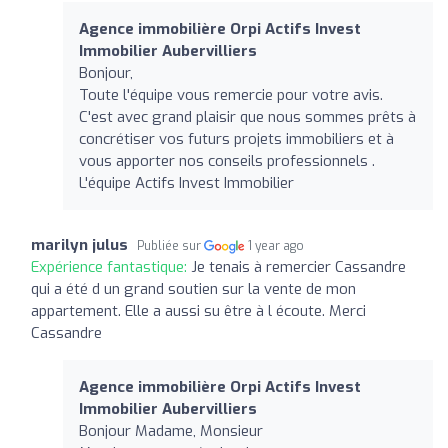
Agence immobilière Orpi Actifs Invest
Immobilier Aubervilliers
Bonjour,
Toute l'équipe vous remercie pour votre avis.
C'est avec grand plaisir que nous sommes prêts à
concrétiser vos futurs projets immobiliers et à
vous apporter nos conseils professionnels .
L'équipe Actifs Invest Immobilier
marilyn julus
Publiée sur
1 year ago
Expérience fantastique:
Je tenais à remercier Cassandre
qui a été d un grand soutien sur la vente de mon
appartement. Elle a aussi su être à l écoute. Merci
Cassandre
Agence immobilière Orpi Actifs Invest
Immobilier Aubervilliers
Bonjour Madame, Monsieur