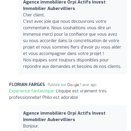
Agence immobilière Orpi Actifs Invest
Immobilier Aubervilliers
Cher client,
C'est avec joie que nous découvrons votre
commentaire. Nous souhaitions vous dire un
immense merci pour la confiance que vous avez
su nous accorder dans la concrétisation de votre
projet et nous sommes fiers d'avoir pu vous aider
et vous accompagner dans votre projet !
Nos équipes sont toujours disponibles pour
répondre aux demandes et besoins de nos clients.
FLORIAN FARGES
Publiée sur
1 year ago
Expérience fantastique:
L'équipe est vraiment très
professionnelle! Philo est adorable
Agence immobilière Orpi Actifs Invest
Immobilier Aubervilliers
Bonjour,