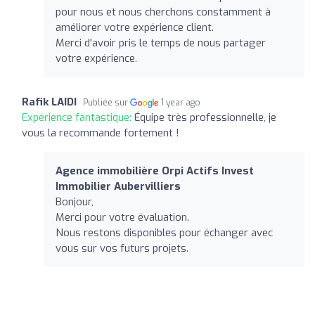
pour nous et nous cherchons constamment à
améliorer votre expérience client.
Merci d'avoir pris le temps de nous partager
votre expérience.
Rafik LAIDI
Publiée sur
1 year ago
Expérience fantastique:
Équipe très professionnelle, je
vous la recommande fortement !
Agence immobilière Orpi Actifs Invest
Immobilier Aubervilliers
Bonjour,
Merci pour votre évaluation.
Nous restons disponibles pour échanger avec
vous sur vos futurs projets.