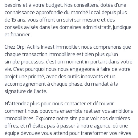
besoins et à votre budget. Nos conseillers, dotés d'une
connaissance approfondie du marché local depuis plus
de 15 ans, vous offrent un suivi sur mesure et des
conseils avisés dans les domaines administratif, juridique
et financier.
Chez Orpi Actifs Invest Immobilier, nous comprenons que
chaque transaction immobilière est bien plus qu'un
simple processus, c'est un moment important dans votre
vie. C’est pourquoi nous nous engageons à faire de votre
projet une priorité, avec des outils innovants et un
accompagnement à chaque phase, du mandat à la
signature de l’acte.
N'attendez plus pour nous contacter et découvrir
comment nous pouvons ensemble réaliser vos ambitions
immobilières. Explorez notre site pour voir nos dernières
offres, et n'hésitez pas à passer à notre agence, où une
équipe dévouée vous attend pour transformer vos rêves