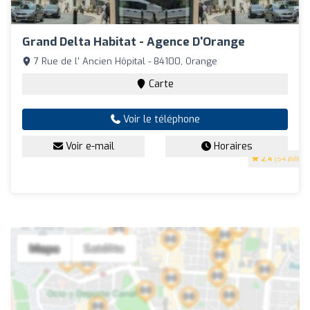
Grand Delta Habitat - Agence D'Orange
7 Rue de l' Ancien Hôpital - 84100, Orange
Carte
Voir le téléphone
Voir e-mail
Horaires
2.4
(54 avis)