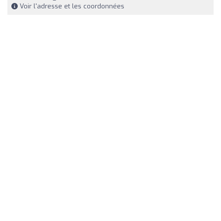
Voir l'adresse et les coordonnées