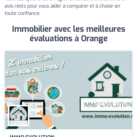
avis réels pour vous aider à comparer et à choisir en
toute confiance.
Immobilier avec les meilleures
évaluations à Orange