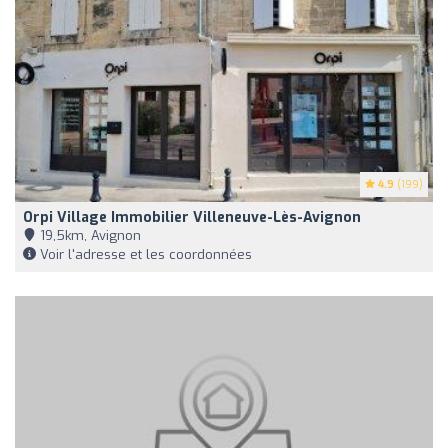
4.9
(199)
Orpi Village Immobilier Villeneuve-Lès-Avignon
19,5km, Avignon
Voir l'adresse et les coordonnées