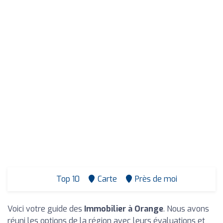
Top 10
Carte
Près de moi
Voici votre guide des
Immobilier à Orange
. Nous avons
réuni les options de la région avec leurs évaluations et