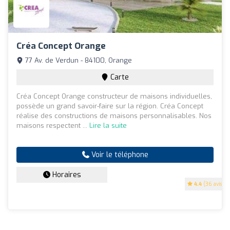
Créa Concept Orange
77 Av. de Verdun - 84100, Orange
Carte
Créa Concept Orange constructeur de maisons individuelles,
possède un grand savoir-faire sur la région. Créa Concept
réalise des constructions de maisons personnalisables. Nos
maisons respectent ...
Lire la suite
Voir le téléphone
Horaires
4.4
(36 avis)