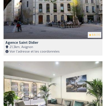
3.5
(11)
Agence Saint Didier
21,3km, Avignon
Voir l'adresse et les coordonnées