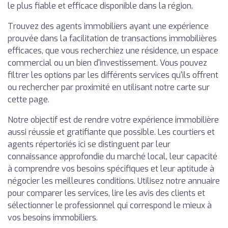
le plus fiable et efficace disponible dans la région.
Trouvez des agents immobiliers ayant une expérience
prouvée dans la facilitation de transactions immobilières
efficaces, que vous recherchiez une résidence, un espace
commercial ou un bien d'investissement. Vous pouvez
filtrer les options par les différents services qu'ils offrent
ou rechercher par proximité en utilisant notre carte sur
cette page.
Notre objectif est de rendre votre expérience immobilière
aussi réussie et gratifiante que possible. Les courtiers et
agents répertoriés ici se distinguent par leur
connaissance approfondie du marché local, leur capacité
à comprendre vos besoins spécifiques et leur aptitude à
négocier les meilleures conditions. Utilisez notre annuaire
pour comparer les services, lire les avis des clients et
sélectionner le professionnel qui correspond le mieux à
vos besoins immobiliers.