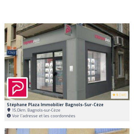
5
(148)
Stéphane Plaza Immobilier Bagnols-Sur-Cèze
15,0km, Bagnols-sur-Cèze
Voir l'adresse et les coordonnées