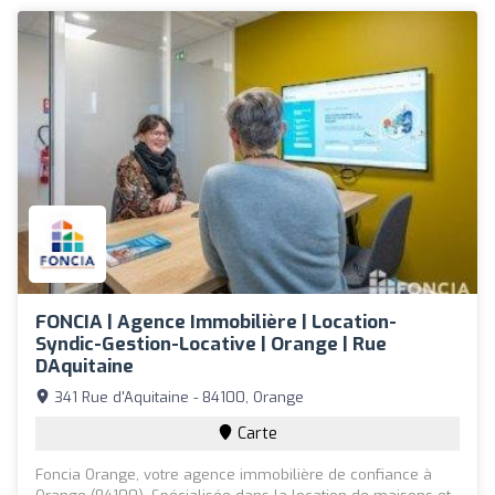
FONCIA | Agence Immobilière | Location-
Syndic-Gestion-Locative | Orange | Rue
DAquitaine
341 Rue d'Aquitaine - 84100, Orange
Carte
Foncia Orange, votre agence immobilière de confiance à