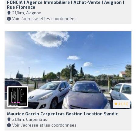
FONCIA | Agence Immobilière | Achat-Vente | Avignon |
Rue Florence
21,1km, Avignon
Voir l'adresse et les coordonnées
4
(134)
Maurice Garcin Carpentras Gestion Location Syndic
21,1km, Carpentras
Voir l'adresse et les coordonnées