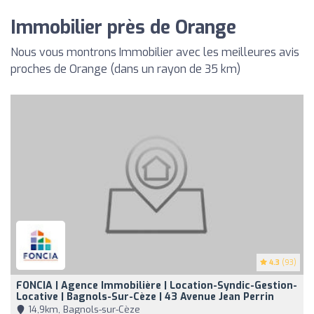
Immobilier près de Orange
Nous vous montrons Immobilier avec les meilleures avis
proches de Orange (dans un rayon de 35 km)
4.3
(93)
FONCIA | Agence Immobilière | Location-Syndic-Gestion-
Locative | Bagnols-Sur-Cèze | 43 Avenue Jean Perrin
14,9km, Bagnols-sur-Cèze