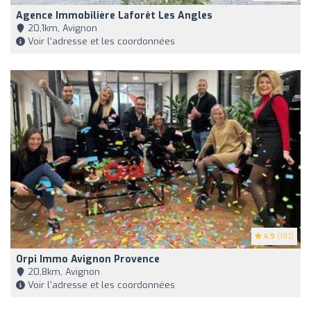
Agence Immobilière Laforêt Les Angles
20,1km, Avignon
Voir l'adresse et les coordonnées
4.9
(197)
Orpi Immo Avignon Provence
20,8km, Avignon
Voir l'adresse et les coordonnées