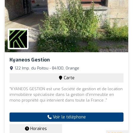
Kyaneos Gestion
122 Imp. du Poitou - 84100, Orange
Carte
"KYANEOS GESTION est une Société de gestion et de location
immobilière spécialisée dans la gestion d'immeuble en
mono propriété qui intervient dans toute la France ."
Voir le téléphone
Horaires