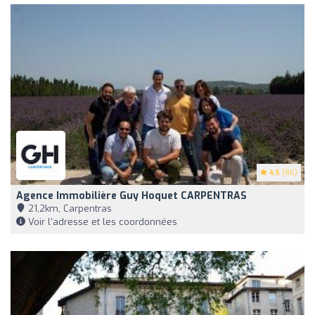
4.5
(86)
Agence Immobilière Guy Hoquet CARPENTRAS
21,2km, Carpentras
Voir l'adresse et les coordonnées