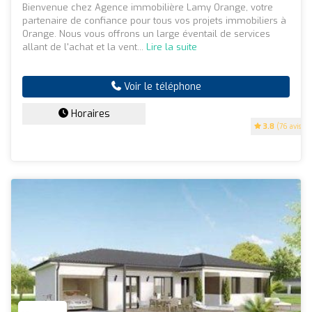
Bienvenue chez Agence immobilière Lamy Orange, votre
partenaire de confiance pour tous vos projets immobiliers à
Orange. Nous vous offrons un large éventail de services
allant de l'achat et la vent...
Lire la suite
Voir le téléphone
Horaires
3.8
(76 avis)