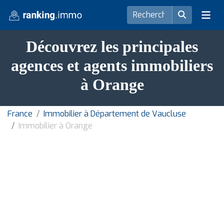
Découvrez les principales
agences et agents immobiliers
à Orange
France
Immobilier à Département de Vaucluse
Immobilier à Orange