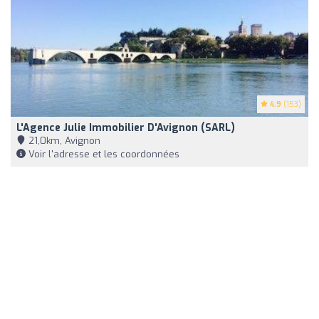
4.9
(153)
L'Agence Julie Immobilier D'Avignon (SARL)
21,0km, Avignon
Voir l'adresse et les coordonnées