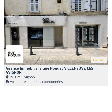
4.6
(66)
Agence Immobilière Guy Hoquet VILLENEUVE LES
AVIGNON
19,3km, Avignon
Voir l'adresse et les coordonnées