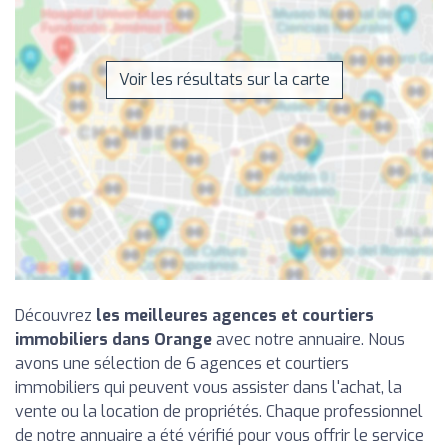
Voir les résultats sur la carte
Découvrez
les meilleures agences et courtiers
immobiliers dans Orange
avec notre annuaire. Nous
avons une sélection de 6 agences et courtiers
immobiliers qui peuvent vous assister dans l'achat, la
vente ou la location de propriétés. Chaque professionnel
de notre annuaire a été vérifié pour vous offrir le service