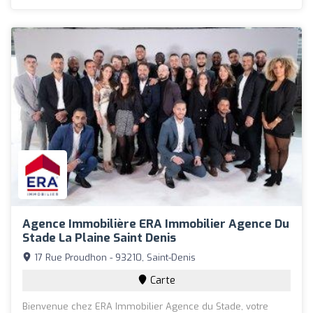
Agence Immobilière ERA Immobilier Agence Du
Stade La Plaine Saint Denis
17 Rue Proudhon - 93210, Saint-Denis
Carte
Bienvenue chez ERA Immobilier Agence du Stade, votre