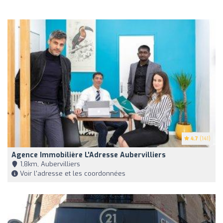
4.7
(141)
Agence Immobilière L'Adresse Aubervilliers
1,8km, Aubervilliers
Voir l'adresse et les coordonnées