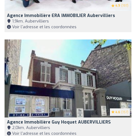
4.9
(197)
Agence Immobilière ERA IMMOBILIER Aubervilliers
1,9km, Aubervilliers
Voir l'adresse et les coordonnées
4.6
(157)
Agence Immobilière Guy Hoquet AUBERVILLIERS
2,0km, Aubervilliers
Voir l'adresse et les coordonnées