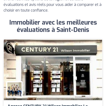
évaluations et avis réels pour vous aider à comparer et à
choisir en toute confiance.
Immobilier avec les meilleures
évaluations à Saint-Denis