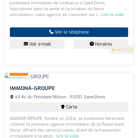
partenaire immobilier de confiance à Saint-Denis.
Spécialisée dans la vente et la location de biens
immobiliers, notre agence se concentre sur l...
Lire la suite
Voir le téléphone
Voir e-mail
Horaires
4.5
(127 avis)
IMMONA-GROUPE
43 Av. du Président Wilson - 93210, Saint-Denis
Carte
IMMONA-GROUPE, fondée en 2004, se positionne fièrement
comme la première agence immobilière de la Plaine Saint
Denis, offrant des services variés allant de la transaction
immobilière à la gesti...
Lire la suite