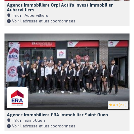
Agence Immobilière Orpi Actifs Invest Immobilier
Aubervilliers
1,6km, Aubervilliers
Voir l'adresse et les coordonnées
4.9
(190)
Agence Immobilière ERA Immobilier Saint Ouen
1,8km, Saint-Ouen
Voir l'adresse et les coordonnées