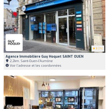
3
(79)
Agence Immobilière Guy Hoquet SAINT OUEN
2,2km, Saint-Ouen-l'Aumône
Voir l'adresse et les coordonnées