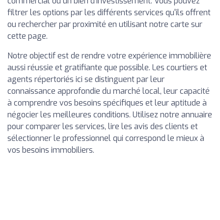
commercial ou un bien d'investissement. Vous pouvez
filtrer les options par les différents services qu'ils offrent
ou rechercher par proximité en utilisant notre carte sur
cette page.
Notre objectif est de rendre votre expérience immobilière
aussi réussie et gratifiante que possible. Les courtiers et
agents répertoriés ici se distinguent par leur
connaissance approfondie du marché local, leur capacité
à comprendre vos besoins spécifiques et leur aptitude à
négocier les meilleures conditions. Utilisez notre annuaire
pour comparer les services, lire les avis des clients et
sélectionner le professionnel qui correspond le mieux à
vos besoins immobiliers.