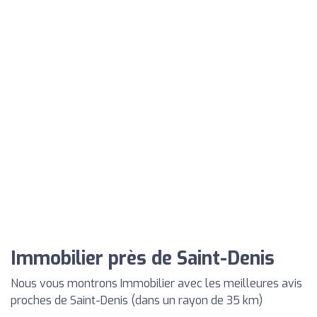
Immobilier près de Saint-Denis
Nous vous montrons Immobilier avec les meilleures avis
proches de Saint-Denis (dans un rayon de 35 km)