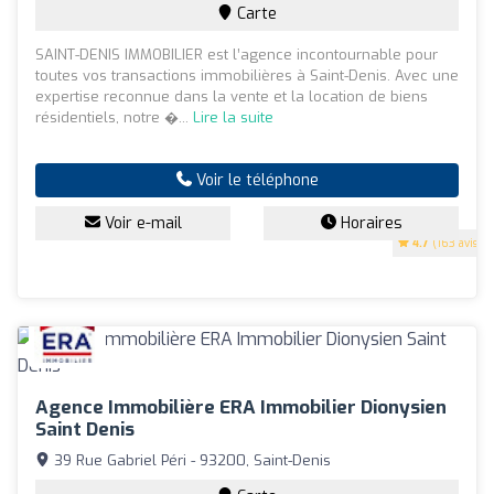
Carte
SAINT-DENIS IMMOBILIER est l’agence incontournable pour
toutes vos transactions immobilières à Saint-Denis. Avec une
expertise reconnue dans la vente et la location de biens
résidentiels, notre �...
Lire la suite
Voir le téléphone
Voir e-mail
Horaires
4.7
(163 avis)
Agence Immobilière ERA Immobilier Dionysien
Saint Denis
39 Rue Gabriel Péri - 93200, Saint-Denis