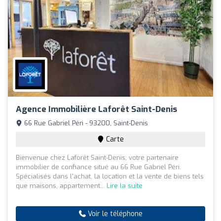
Agence Immobilière Laforêt Saint-Denis
66 Rue Gabriel Péri - 93200, Saint-Denis
Carte
Bienvenue chez Laforêt Saint-Denis, votre partenaire
immobilier de confiance situé au 66 Rue Gabriel Péri.
Spécialisés dans l'achat, la location et la vente de biens tels
que maisons, appartement...
Lire la suite
Voir le téléphone