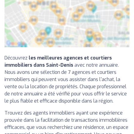
Découvrez
les meilleures agences et courtiers
immobiliers dans Saint-Denis
avec notre annuaire.
Nous avons une sélection de 7 agences et courtiers
immobiliers qui peuvent vous assister dans l'achat, la
vente ou la location de propriétés. Chaque professionnel
de notre annuaire a été vérifié pour vous offrir le service
le plus fiable et efficace disponible dans la région.
Trouvez des agents immobiliers ayant une expérience
prouvée dans la facilitation de transactions immobilières
efficaces, que vous recherchiez une résidence, un espace