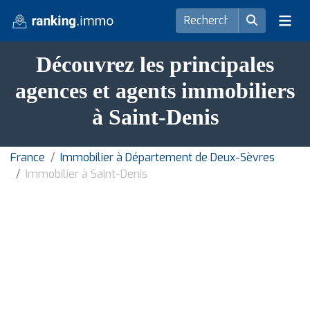
Découvrez les principales
agences et agents immobiliers
à Saint-Denis
France
Immobilier à Département de Deux-Sèvres
Immobilier à Saint-Denis