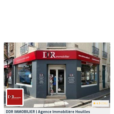
4.9
(136)
DDR IMMOBILIER | Agence Immobilière Houilles