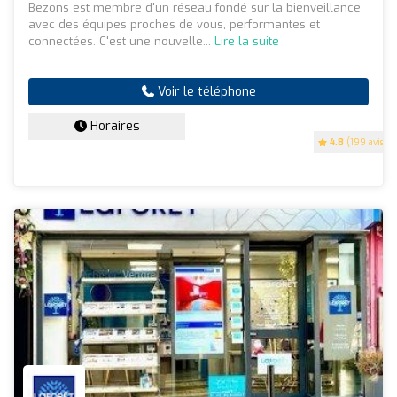
Bezons est membre d'un réseau fondé sur la bienveillance
avec des équipes proches de vous, performantes et
connectées. C'est une nouvelle...
Lire la suite
Voir le téléphone
Horaires
4.8
(199 avis)