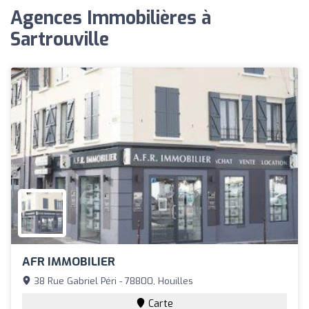
Agences Immobilières à
Sartrouville
AFR IMMOBILIER
38 Rue Gabriel Péri - 78800, Houilles
Carte