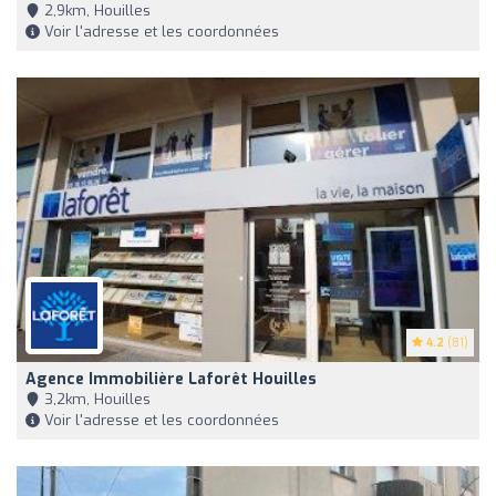
2,9km, Houilles
Voir l'adresse et les coordonnées
4.2
(81)
Agence Immobilière Laforêt Houilles
3,2km, Houilles
Voir l'adresse et les coordonnées