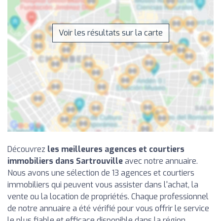
Voir les résultats sur la carte
Découvrez
les meilleures agences et courtiers
immobiliers dans Sartrouville
avec notre annuaire.
Nous avons une sélection de 13 agences et courtiers
immobiliers qui peuvent vous assister dans l'achat, la
vente ou la location de propriétés. Chaque professionnel
de notre annuaire a été vérifié pour vous offrir le service
le plus fiable et efficace disponible dans la région.