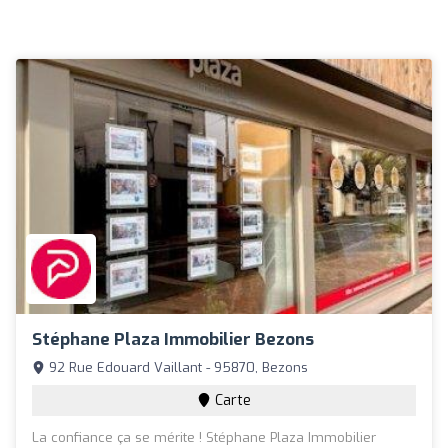
Stéphane Plaza Immobilier Bezons
92 Rue Edouard Vaillant - 95870, Bezons
Carte
La confiance ça se mérite ! Stéphane Plaza Immobilier