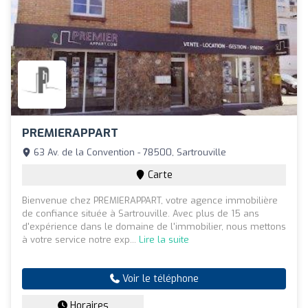
PREMIERAPPART
63 Av. de la Convention - 78500, Sartrouville
Carte
Bienvenue chez PREMIERAPPART, votre agence immobilière
de confiance située à Sartrouville. Avec plus de 15 ans
d'expérience dans le domaine de l'immobilier, nous mettons
à votre service notre exp...
Lire la suite
Voir le téléphone
Horaires