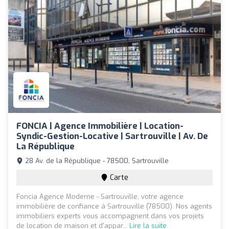
FONCIA | Agence Immobilière | Location-
Syndic-Gestion-Locative | Sartrouville | Av. De
La République
28 Av. de la République - 78500, Sartrouville
Carte
Foncia Agence Moderne - Sartrouville, votre agence
immobilière de confiance à Sartrouville (78500). Nos agents
immobiliers experts vous accompagnent dans vos projets
de location de maison et d'appar...
Lire la suite