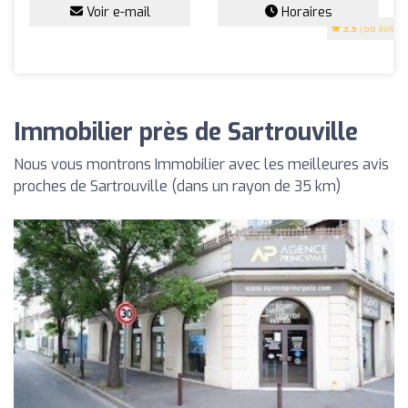
Voir e-mail
Horaires
3.5
(68 avis)
Immobilier près de Sartrouville
Nous vous montrons Immobilier avec les meilleures avis
proches de Sartrouville (dans un rayon de 35 km)