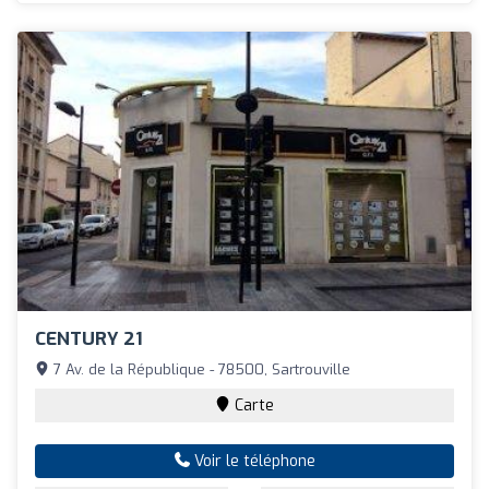
CENTURY 21
7 Av. de la République - 78500, Sartrouville
Carte
Voir le téléphone