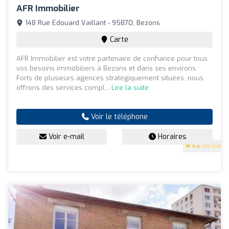
AFR Immobilier
148 Rue Edouard Vaillant - 95870, Bezons
Carte
AFR Immobilier est votre partenaire de confiance pour tous
vos besoins immobiliers à Bezons et dans ses environs.
Forts de plusieurs agences stratégiquement situées, nous
offrons des services compl...
Lire la suite
Voir le téléphone
Voir e-mail
Horaires
4.6
(90 avis)