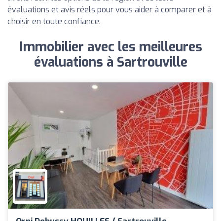
évaluations et avis réels pour vous aider à comparer et à
choisir en toute confiance.
Immobilier avec les meilleures
évaluations à Sartrouville