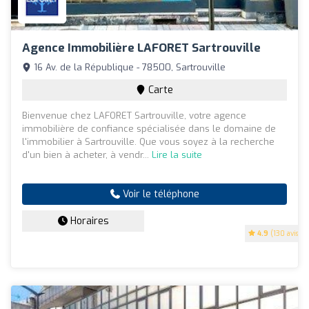
Agence Immobilière LAFORET Sartrouville
16 Av. de la République - 78500, Sartrouville
Carte
Bienvenue chez LAFORET Sartrouville, votre agence
immobilière de confiance spécialisée dans le domaine de
l'immobilier à Sartrouville. Que vous soyez à la recherche
d'un bien à acheter, à vendr...
Lire la suite
Voir le téléphone
Horaires
4.9
(130 avis)