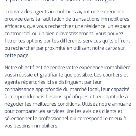
Trouvez des agents immobiliers ayant une expérience
prouvée dans la facilitation de transactions immobilières
efficaces, que vous recherchiez une résidence, un espace
commercial ou un bien d'investissement. Vous pouvez
filtrer les options par les différents services qu'ils offrent
ou rechercher par proximité en utilisant notre carte sur
cette page.
Notre objectif est de rendre votre expérience immobilière
aussi réussie et gratifiante que possible. Les courtiers et
agents répertoriés ici se distinguent par leur
connaissance approfondie du marché local, leur capacité
à comprendre vos besoins spécifiques et leur aptitude à
négocier les meilleures conditions. Utilisez notre annuaire
pour comparer les services, lire les avis des clients et
sélectionner le professionnel qui correspond le mieux à
vos besoins immobiliers.