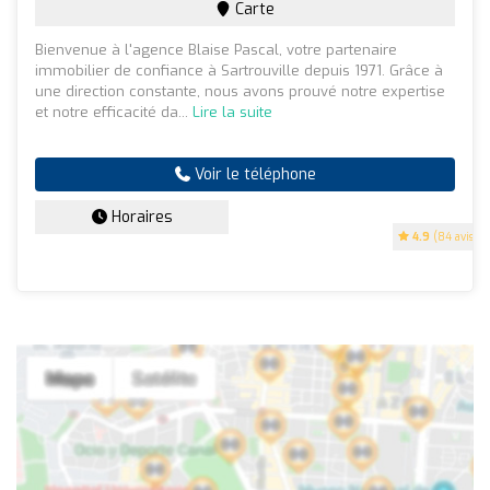
Carte
Bienvenue à l'agence Blaise Pascal, votre partenaire
immobilier de confiance à Sartrouville depuis 1971. Grâce à
une direction constante, nous avons prouvé notre expertise
et notre efficacité da...
Lire la suite
Voir le téléphone
Horaires
4.9
(84 avis)