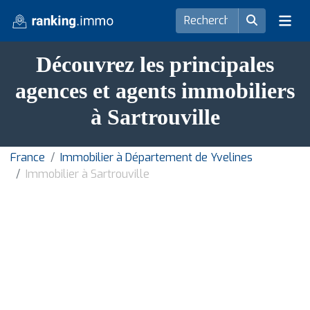
Découvrez les principales
agences et agents immobiliers
à Sartrouville
France
Immobilier à Département de Yvelines
Immobilier à Sartrouville