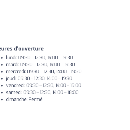
ures d'ouverture
lundi: 09:30 – 12:30, 14:00 – 19:30
mardi: 09:30 – 12:30, 14:00 – 19:30
mercredi: 09:30 – 12:30, 14:00 – 19:30
jeudi: 09:30 – 12:30, 14:00 – 19:30
vendredi: 09:30 – 12:30, 14:00 – 19:00
samedi: 09:30 – 12:30, 14:00 – 18:00
dimanche: Fermé