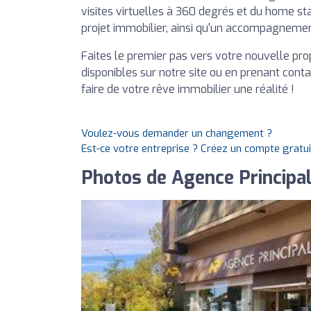
visites virtuelles à 360 degrés et du home st
projet immobilier, ainsi qu'un accompagnement 
Faites le premier pas vers votre nouvelle pro
disponibles sur notre site ou en prenant conta
faire de votre rêve immobilier une réalité !
Voulez-vous demander un changement ?
Est-ce votre entreprise ? Créez un compte gratu
Photos de Agence Principal