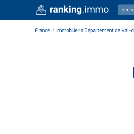
France
Immobilier à Département de Val-d