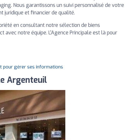
aging. Nous garantissons un suivi personnalisé de votre
juridique et financier de qualité.
priété en consultant notre sélection de biens
ct avec notre équipe. L'Agence Principale est là pour
it pour gérer ses informations
e Argenteuil