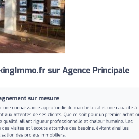
ingImmo.fr sur Agence Principale
pagnement sur mesure
ar une connaissance approfondie du marché local et une capacité à
 aux attentes de ses clients. Que ce soit pour un premier achat o
 qualité, alliant rigueur professionnelle et chaleur humaine. Les
des visites et l'écoute attentive des besoins, évitant ainsi les
isation des projets immobiliers.