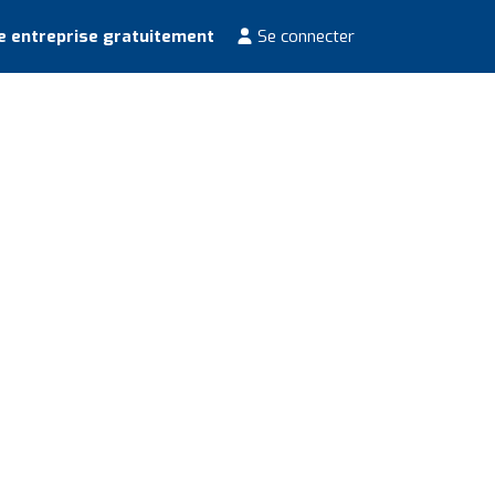
e entreprise gratuitement
Se connecter