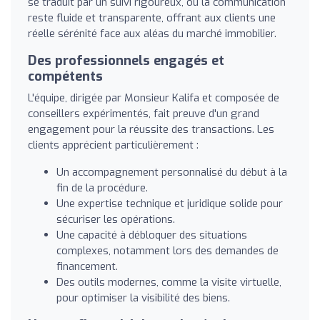
se traduit par un suivi rigoureux, où la communication
reste fluide et transparente, offrant aux clients une
réelle sérénité face aux aléas du marché immobilier.
Des professionnels engagés et
compétents
L'équipe, dirigée par Monsieur Kalifa et composée de
conseillers expérimentés, fait preuve d'un grand
engagement pour la réussite des transactions. Les
clients apprécient particulièrement :
Un accompagnement personnalisé du début à la
fin de la procédure.
Une expertise technique et juridique solide pour
sécuriser les opérations.
Une capacité à débloquer des situations
complexes, notamment lors des demandes de
financement.
Des outils modernes, comme la visite virtuelle,
pour optimiser la visibilité des biens.