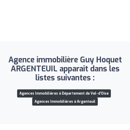
Agence immobilière Guy Hoquet
ARGENTEUIL apparaît dans les
listes suivantes :
Agences Immobilières à Département de Val-d'Oise
Agences Immobilières à Argenteuil