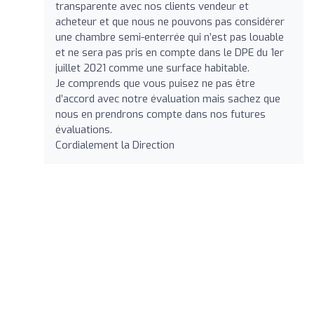
transparente avec nos clients vendeur et
acheteur et que nous ne pouvons pas considérer
une chambre semi-enterrée qui n’est pas louable
et ne sera pas pris en compte dans le DPE du 1er
juillet 2021 comme une surface habitable.
Je comprends que vous puisez ne pas être
d’accord avec notre évaluation mais sachez que
nous en prendrons compte dans nos futures
évaluations.
Cordialement la Direction