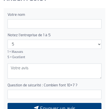
Votre nom
Notez l'entreprise de 1 à 5
1 = Mauvais
5 = Excellent
Question de sécurité : Combien font 10+7 ?
Envoyer un avis