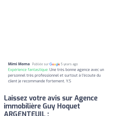
Mimi Moma
Publiée sur
5 years ago
Expérience fantastique:
Une très bonne agence avec un
personnel très professionnel et surtout à l'écoute du
client je recommande fortement. Y.S
Laissez votre avis sur Agence
immobilière Guy Hoquet
ARGENTEUIL :