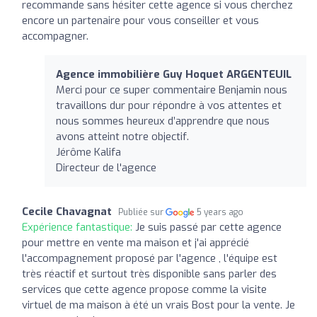
recommande sans hésiter cette agence si vous cherchez
encore un partenaire pour vous conseiller et vous
accompagner.
Agence immobilière Guy Hoquet ARGENTEUIL
Merci pour ce super commentaire Benjamin nous
travaillons dur pour répondre à vos attentes et
nous sommes heureux d’apprendre que nous
avons atteint notre objectif.
Jérôme Kalifa
Directeur de l'agence
Cecile Chavagnat
Publiée sur
5 years ago
Expérience fantastique:
Je suis passé par cette agence
pour mettre en vente ma maison et j'ai apprécié
l'accompagnement proposé par l'agence , l'équipe est
très réactif et surtout très disponible sans parler des
services que cette agence propose comme la visite
virtuel de ma maison à été un vrais Bost pour la vente. Je