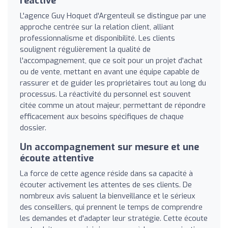
réactive
L'agence Guy Hoquet d'Argenteuil se distingue par une
approche centrée sur la relation client, alliant
professionnalisme et disponibilité. Les clients
soulignent régulièrement la qualité de
l'accompagnement, que ce soit pour un projet d'achat
ou de vente, mettant en avant une équipe capable de
rassurer et de guider les propriétaires tout au long du
processus. La réactivité du personnel est souvent
citée comme un atout majeur, permettant de répondre
efficacement aux besoins spécifiques de chaque
dossier.
Un accompagnement sur mesure et une
écoute attentive
La force de cette agence réside dans sa capacité à
écouter activement les attentes de ses clients. De
nombreux avis saluent la bienveillance et le sérieux
des conseillers, qui prennent le temps de comprendre
les demandes et d'adapter leur stratégie. Cette écoute