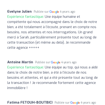
Evelyne Julien
Publiée sur
4 years ago
Expérience fantastique:
Une équipe humaine et
compétente qui nous accompagné dans le choix de notre
bien, a été totalement à l'écoute, prenant en compte nos
besoins, nos attentes et nos interrogations. Un grand
merci à Sarah, particulièrement présente tout au long de
cette transaction (et même au delà). Je recommande
cette agence +++++
Antoine Martin
Publiée sur
4 years ago
Expérience fantastique:
Une équipe au top, qui nous a aidé
dans le choix de notre bien, a été à l'écoute de nos
besoins et attentes, et qui a été présente tout au long de
la transaction ! Je recommande fortement cette agence
immobilière !
Fatima FETOUH-BOUTBICI
Publiée sur
4 years ago