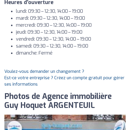
Heures d'ouverture
lundi: 09:30 – 12:30, 14:00 – 19:00
mardi: 09:30 – 12:30, 14:00 – 19:00
mercredi: 09:30 – 12:30, 14:00 – 19:00
jeudi: 09:30 – 12:30, 14:00 – 19:00
vendredi: 09:30 – 12:30, 14:00 – 19:00
samedi: 09:30 – 12:30, 14:00 – 19:00
dimanche: Fermé
Voulez-vous demander un changement ?
Est-ce votre entreprise ? Créez un compte gratuit pour gérer
ses informations
Photos de Agence immobilière
Guy Hoquet ARGENTEUIL