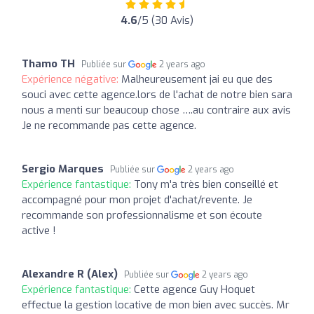
4.6
/5 (30 Avis)
Thamo TH
Publiée sur
2 years ago
Expérience négative:
Malheureusement jai eu que des
souci avec cette agence.lors de l'achat de notre bien sara
nous a menti sur beaucoup chose ….au contraire aux avis
Je ne recommande pas cette agence.
Sergio Marques
Publiée sur
2 years ago
Expérience fantastique:
Tony m'a très bien conseillé et
accompagné pour mon projet d'achat/revente. Je
recommande son professionnalisme et son écoute
active !
Alexandre R (Alex)
Publiée sur
2 years ago
Expérience fantastique:
Cette agence Guy Hoquet
effectue la gestion locative de mon bien avec succès. Mr