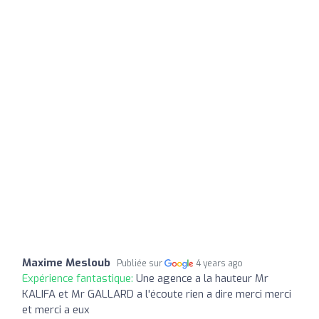
Maxime Mesloub
Publiée sur
4 years ago
Expérience fantastique:
Une agence a la hauteur Mr
KALIFA et Mr GALLARD a l'écoute rien a dire merci merci
et merci a eux