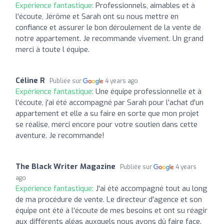
Expérience fantastique:
Professionnels, aimables et à
l'écoute, Jérôme et Sarah ont su nous mettre en
confiance et assurer le bon déroulement de la vente de
notre appartement. Je recommande vivement. Un grand
merci à toute l équipe.
Céline R
Publiée sur
4 years ago
Expérience fantastique:
Une équipe professionnelle et à
l'écoute, j'ai été accompagné par Sarah pour l'achat d'un
appartement et elle a su faire en sorte que mon projet
se réalise, merci encore pour votre soutien dans cette
aventure. Je recommande!
The Black Writer Magazine
Publiée sur
4 years
ago
Expérience fantastique:
J'ai été accompagné tout au long
de ma procédure de vente. Le directeur d'agence et son
équipe ont été à l'écoute de mes besoins et ont su réagir
aux différents aléas auxquels nous avons dû faire face.