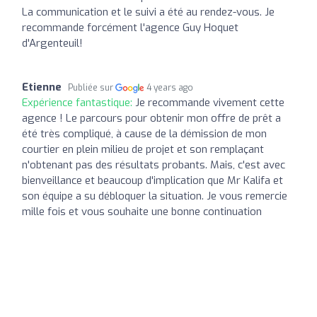
La communication et le suivi a été au rendez-vous. Je
recommande forcément l'agence Guy Hoquet
d'Argenteuil!
Etienne
Publiée sur
4 years ago
Expérience fantastique:
Je recommande vivement cette
agence ! Le parcours pour obtenir mon offre de prêt a
été très compliqué, à cause de la démission de mon
courtier en plein milieu de projet et son remplaçant
n'obtenant pas des résultats probants. Mais, c'est avec
bienveillance et beaucoup d'implication que Mr Kalifa et
son équipe a su débloquer la situation. Je vous remercie
mille fois et vous souhaite une bonne continuation