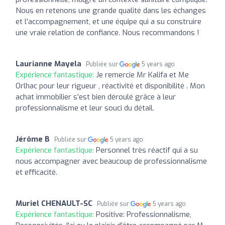
Nous en retenons une grande qualité dans les échanges
et l'accompagnement, et une équipe qui a su construire
une vraie relation de confiance. Nous recommandons !
Laurianne Mayela
Publiée sur
5 years ago
Expérience fantastique:
Je remercie Mr Kalifa et Me
Orlhac pour leur rigueur , réactivité et disponibilité . Mon
achat immobilier s’est bien déroulé grâce à leur
professionnalisme et leur souci du détail.
Jérôme B
Publiée sur
5 years ago
Expérience fantastique:
Personnel très réactif qui a su
nous accompagner avec beaucoup de professionnalisme
et efficacité.
Muriel CHENAULT-SC
Publiée sur
5 years ago
Expérience fantastique:
Positive: Professionnalisme,