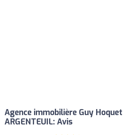
Agence immobilière Guy Hoquet
ARGENTEUIL: Avis