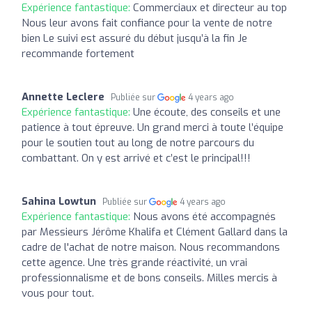
Expérience fantastique:
Commerciaux et directeur au top
Nous leur avons fait confiance pour la vente de notre
bien Le suivi est assuré du début jusqu’à la fin Je
recommande fortement
Annette Leclere
Publiée sur
4 years ago
Expérience fantastique:
Une écoute, des conseils et une
patience à tout épreuve. Un grand merci à toute l’équipe
pour le soutien tout au long de notre parcours du
combattant. On y est arrivé et c’est le principal!!!
Sahina Lowtun
Publiée sur
4 years ago
Expérience fantastique:
Nous avons été accompagnés
par Messieurs Jérôme Khalifa et Clément Gallard dans la
cadre de l'achat de notre maison. Nous recommandons
cette agence. Une très grande réactivité, un vrai
professionnalisme et de bons conseils. Milles mercis à
vous pour tout.