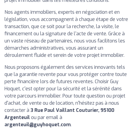
projet immobilier dans les meilleures conditions.
Nos agents immobiliers, experts en négociation et en
législation, vous accompagnent à chaque étape de votre
transaction, que ce soit pour la recherche, la visite, le
financement ou la signature de l'acte de vente. Grâce à
un vaste réseau de partenaires, nous vous facilitons les
démarches administratives, vous assurant un
déroulement fluide et serein de votre projet immobilier.
Nous proposons également des services innovants tels
que la garantie revente pour vous protéger contre toute
perte financière lors de futures reventes. Choisir Guy
Hoquet, c'est opter pour la sécurité et la sérénité dans
votre parcours immobilier. Pour toute question ou projet
d'achat, de vente ou de location, n'hésitez pas à nous
contacter à
3 Rue Paul Vaillant Couturier, 95100
Argenteuil
ou par email à
argenteuil@guyhoquet.com
.