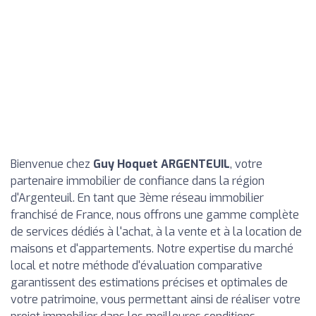
Bienvenue chez
Guy Hoquet ARGENTEUIL
, votre
partenaire immobilier de confiance dans la région
d'Argenteuil. En tant que 3ème réseau immobilier
franchisé de France, nous offrons une gamme complète
de services dédiés à l'achat, à la vente et à la location de
maisons et d'appartements. Notre expertise du marché
local et notre méthode d'évaluation comparative
garantissent des estimations précises et optimales de
votre patrimoine, vous permettant ainsi de réaliser votre