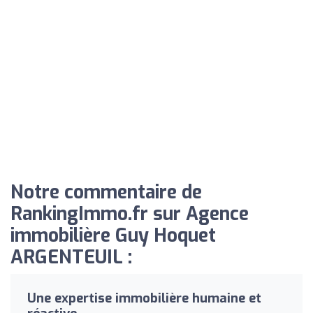
Notre commentaire de
RankingImmo.fr sur Agence
immobilière Guy Hoquet
ARGENTEUIL :
Une expertise immobilière humaine et