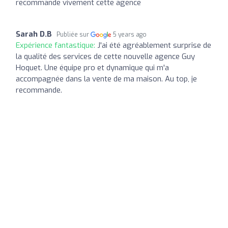
recommande vivement cette agence
Sarah D.B
Publiée sur
5 years ago
Expérience fantastique:
J'ai été agréablement surprise de
la qualité des services de cette nouvelle agence Guy
Hoquet. Une équipe pro et dynamique qui m'a
accompagnée dans la vente de ma maison. Au top, je
recommande.