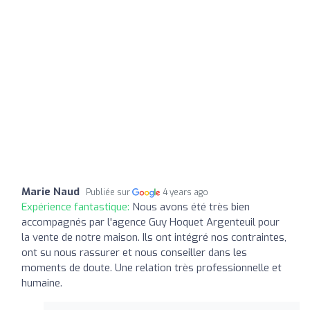
Marie Naud
Publiée sur
4 years ago
Expérience fantastique:
Nous avons été très bien
accompagnés par l'agence Guy Hoquet Argenteuil pour
la vente de notre maison. Ils ont intégré nos contraintes,
ont su nous rassurer et nous conseiller dans les
moments de doute. Une relation très professionnelle et
humaine.