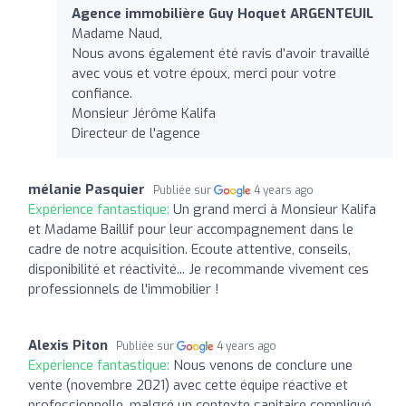
Agence immobilière Guy Hoquet ARGENTEUIL
Madame Naud,
Nous avons également été ravis d’avoir travaillé
avec vous et votre époux, merci pour votre
confiance.
Monsieur Jérôme Kalifa
Directeur de l'agence
mélanie Pasquier
Publiée sur
4 years ago
Expérience fantastique:
Un grand merci à Monsieur Kalifa
et Madame Baillif pour leur accompagnement dans le
cadre de notre acquisition. Ecoute attentive, conseils,
disponibilité et réactivité... Je recommande vivement ces
professionnels de l'immobilier !
Alexis Piton
Publiée sur
4 years ago
Expérience fantastique:
Nous venons de conclure une
vente (novembre 2021) avec cette équipe réactive et
professionnelle, malgré un contexte sanitaire compliqué.