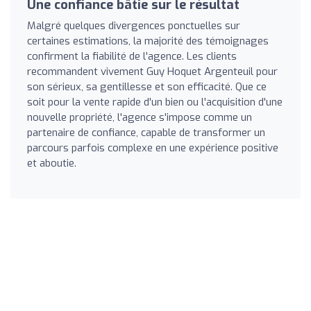
Une confiance bâtie sur le résultat
Malgré quelques divergences ponctuelles sur
certaines estimations, la majorité des témoignages
confirment la fiabilité de l'agence. Les clients
recommandent vivement Guy Hoquet Argenteuil pour
son sérieux, sa gentillesse et son efficacité. Que ce
soit pour la vente rapide d'un bien ou l'acquisition d'une
nouvelle propriété, l'agence s'impose comme un
partenaire de confiance, capable de transformer un
parcours parfois complexe en une expérience positive
et aboutie.