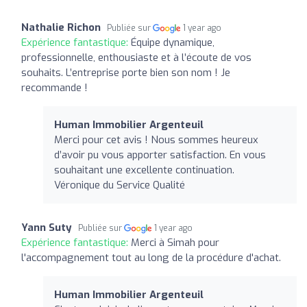
Nathalie Richon
Publiée sur
1 year ago
Expérience fantastique:
Équipe dynamique,
professionnelle, enthousiaste et à l’écoute de vos
souhaits. L’entreprise porte bien son nom ! Je
recommande !
Human Immobilier Argenteuil
Merci pour cet avis ! Nous sommes heureux
d’avoir pu vous apporter satisfaction. En vous
souhaitant une excellente continuation.
Véronique du Service Qualité
Yann Suty
Publiée sur
1 year ago
Expérience fantastique:
Merci à Simah pour
l'accompagnement tout au long de la procédure d'achat.
Human Immobilier Argenteuil