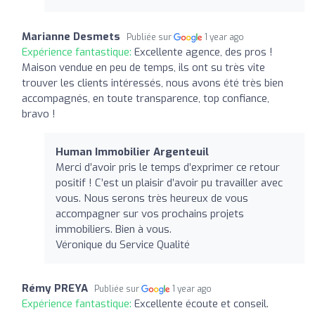
Marianne Desmets
Publiée sur
1 year ago
Expérience fantastique:
Excellente agence, des pros !
Maison vendue en peu de temps, ils ont su très vite
trouver les clients intéressés, nous avons été très bien
accompagnés, en toute transparence, top confiance,
bravo !
Human Immobilier Argenteuil
Merci d’avoir pris le temps d’exprimer ce retour
positif ! C’est un plaisir d’avoir pu travailler avec
vous. Nous serons très heureux de vous
accompagner sur vos prochains projets
immobiliers. Bien à vous.
Véronique du Service Qualité
Rémy PREYA
Publiée sur
1 year ago
Expérience fantastique:
Excellente écoute et conseil.