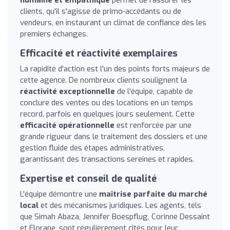
clients, qu'il s'agisse de primo-accédants ou de
vendeurs, en instaurant un climat de confiance dès les
premiers échanges.
Efficacité et réactivité exemplaires
La rapidité d'action est l'un des points forts majeurs de
cette agence. De nombreux clients soulignent la
réactivité exceptionnelle
de l'équipe, capable de
conclure des ventes ou des locations en un temps
record, parfois en quelques jours seulement. Cette
efficacité opérationnelle
est renforcée par une
grande rigueur dans le traitement des dossiers et une
gestion fluide des étapes administratives,
garantissant des transactions sereines et rapides.
Expertise et conseil de qualité
L'équipe démontre une
maîtrise parfaite du marché
local
et des mécanismes juridiques. Les agents, tels
que Simah Abaza, Jennifer Boespflug, Corinne Dessaint
et Florane, sont régulièrement cités pour leur