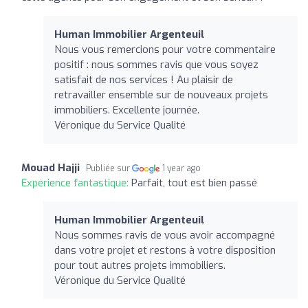
Human Immobilier Argenteuil
Nous vous remercions pour votre commentaire
positif : nous sommes ravis que vous soyez
satisfait de nos services ! Au plaisir de
retravailler ensemble sur de nouveaux projets
immobiliers. Excellente journée.
Véronique du Service Qualité
Mouad Hajji
Publiée sur
1 year ago
Expérience fantastique:
Parfait, tout est bien passé
Human Immobilier Argenteuil
Nous sommes ravis de vous avoir accompagné
dans votre projet et restons à votre disposition
pour tout autres projets immobiliers.
Véronique du Service Qualité