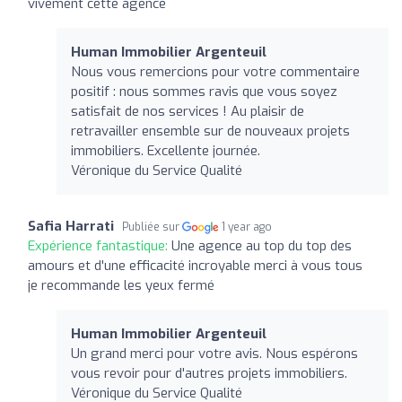
vivement cette agence
Human Immobilier Argenteuil
Nous vous remercions pour votre commentaire
positif : nous sommes ravis que vous soyez
satisfait de nos services ! Au plaisir de
retravailler ensemble sur de nouveaux projets
immobiliers. Excellente journée.
Véronique du Service Qualité
Safia Harrati
Publiée sur
1 year ago
Expérience fantastique:
Une agence au top du top des
amours et d'une efficacité incroyable merci à vous tous
je recommande les yeux fermé
Human Immobilier Argenteuil
Un grand merci pour votre avis. Nous espérons
vous revoir pour d'autres projets immobiliers.
Véronique du Service Qualité