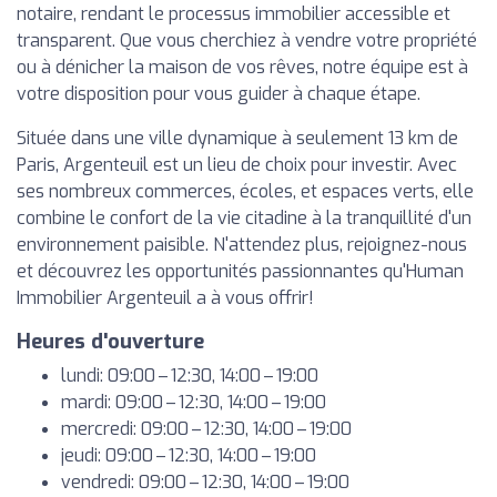
notaire, rendant le processus immobilier accessible et
transparent. Que vous cherchiez à vendre votre propriété
ou à dénicher la maison de vos rêves, notre équipe est à
votre disposition pour vous guider à chaque étape.
Située dans une ville dynamique à seulement 13 km de
Paris, Argenteuil est un lieu de choix pour investir. Avec
ses nombreux commerces, écoles, et espaces verts, elle
combine le confort de la vie citadine à la tranquillité d'un
environnement paisible. N'attendez plus, rejoignez-nous
et découvrez les opportunités passionnantes qu'Human
Immobilier Argenteuil a à vous offrir!
Heures d'ouverture
lundi: 09:00 – 12:30, 14:00 – 19:00
mardi: 09:00 – 12:30, 14:00 – 19:00
mercredi: 09:00 – 12:30, 14:00 – 19:00
jeudi: 09:00 – 12:30, 14:00 – 19:00
vendredi: 09:00 – 12:30, 14:00 – 19:00