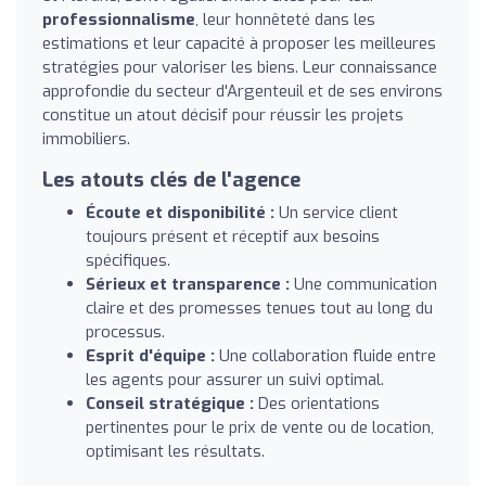
professionnalisme
, leur honnêteté dans les
estimations et leur capacité à proposer les meilleures
stratégies pour valoriser les biens. Leur connaissance
approfondie du secteur d'Argenteuil et de ses environs
constitue un atout décisif pour réussir les projets
immobiliers.
Les atouts clés de l'agence
Écoute et disponibilité :
Un service client
toujours présent et réceptif aux besoins
spécifiques.
Sérieux et transparence :
Une communication
claire et des promesses tenues tout au long du
processus.
Esprit d'équipe :
Une collaboration fluide entre
les agents pour assurer un suivi optimal.
Conseil stratégique :
Des orientations
pertinentes pour le prix de vente ou de location,
optimisant les résultats.