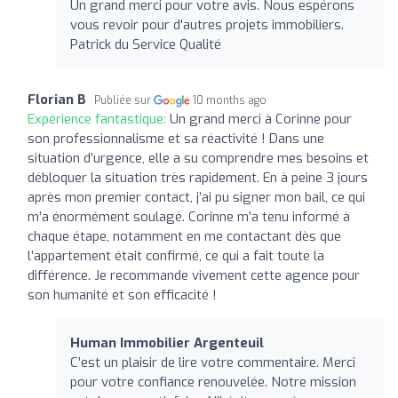
Un grand merci pour votre avis. Nous espérons
vous revoir pour d'autres projets immobiliers.
Patrick du Service Qualité
Florian B
Publiée sur
10 months ago
Expérience fantastique:
Un grand merci à Corinne pour
son professionnalisme et sa réactivité ! Dans une
situation d’urgence, elle a su comprendre mes besoins et
débloquer la situation très rapidement. En à peine 3 jours
après mon premier contact, j’ai pu signer mon bail, ce qui
m’a énormément soulagé. Corinne m’a tenu informé à
chaque étape, notamment en me contactant dès que
l’appartement était confirmé, ce qui a fait toute la
différence. Je recommande vivement cette agence pour
son humanité et son efficacité !
Human Immobilier Argenteuil
C’est un plaisir de lire votre commentaire. Merci
pour votre confiance renouvelée. Notre mission