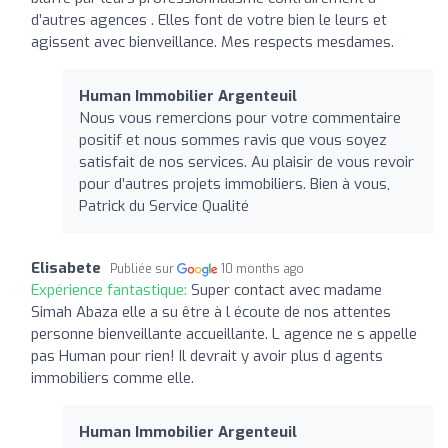
d’autres agences . Elles font de votre bien le leurs et
agissent avec bienveillance. Mes respects mesdames.
Human Immobilier Argenteuil
Nous vous remercions pour votre commentaire
positif et nous sommes ravis que vous soyez
satisfait de nos services. Au plaisir de vous revoir
pour d’autres projets immobiliers. Bien à vous,
Patrick du Service Qualité
Elisabete
Publiée sur
10 months ago
Expérience fantastique:
Super contact avec madame
Simah Abaza elle a su être à l écoute de nos attentes
personne bienveillante accueillante. L agence ne s appelle
pas Human pour rien! Il devrait y avoir plus d agents
immobiliers comme elle.
Human Immobilier Argenteuil