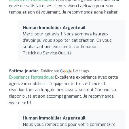
envie de satisfaire ses clients. Merci a Bryan pour son
temps et son dévouement. Je recommande sans hésiter.
Human Immobilier Argenteuil
Merci pour cet avis ! Nous sommes heureux
d’avoir pu vous apporter satisfaction. En vous
souhaitant une excellente continuation.
Patrick du Service Qualité
fatima joudar
Publiée sur
1 year ago
Expérience fantastique:
Excellente expérience avec cette
agence immobilière. L'équipe a été très efficace et
réactive tout au long du processus. surtout Corinne, sa
disponibilité et son accompagnement. Je recommande
vivement!!!
Human Immobilier Argenteuil
Nous vous remercions pour votre commentaire