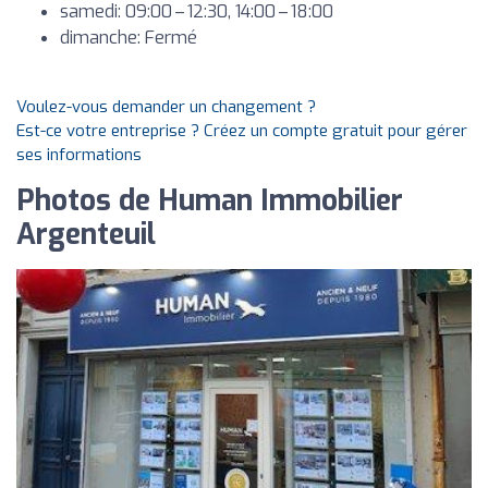
samedi: 09:00 – 12:30, 14:00 – 18:00
dimanche: Fermé
Voulez-vous demander un changement ?
Est-ce votre entreprise ? Créez un compte gratuit pour gérer
ses informations
Photos de Human Immobilier
Argenteuil