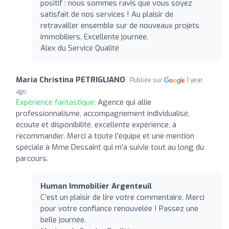
positif : nous sommes ravis que vous soyez
satisfait de nos services ! Au plaisir de
retravailler ensemble sur de nouveaux projets
immobiliers. Excellente journée.
Alex du Service Qualité
Maria Christina PETRIGLIANO
Publiée sur
1 year
ago
Expérience fantastique:
Agence qui allie
professionnalisme, accompagnement individualisé,
écoute et disponibilité, excellente expérience, à
recommander. Merci à toute l'équipe et une mention
spéciale à Mme Dessaint qui m'a suivie tout au long du
parcours.
Human Immobilier Argenteuil
C’est un plaisir de lire votre commentaire. Merci
pour votre confiance renouvelée ! Passez une
belle journée.