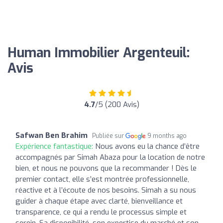
Human Immobilier Argenteuil:
Avis
4.7
/5 (200 Avis)
Safwan Ben Brahim
Publiée sur
9 months ago
Expérience fantastique:
Nous avons eu la chance d’être
accompagnés par Simah Abaza pour la location de notre
bien, et nous ne pouvons que la recommander ! Dès le
premier contact, elle s’est montrée professionnelle,
réactive et à l’écoute de nos besoins. Simah a su nous
guider à chaque étape avec clarté, bienveillance et
transparence, ce qui a rendu le processus simple et
serein. Sa disponibilité, son expertise du marché et son