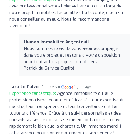
avec professionnalisme et bienveillance tout au long de
notre projet immobilier. Disponible et à l’écoute, elle a su
nous conseiller au mieux. Nous la recommandons
vivement !
Human Immobilier Argenteuil
Nous sommes ravis de vous avoir accompagné
dans votre projet et restons à votre disposition
pour tout autres projets immobiliers.
Patrick du Service Qualité
Lara Lo Calzo
Publiée sur
1 year ago
Expérience fantastique:
Agence immobilière qui allie
professionnalisme, écoute et efficacité. Leur expertise du
marché, leur transparence et leur bienveillance ont fait
toute la différence. Grâce à un suivi personnalisé et des
conseils avisés, je me suis sentie en confiance et trouvé
rapidement le bien que je cherchais. Un immense merci à
cette agence pour son engagement et son sérieux !