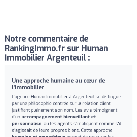
Notre commentaire de
RankingImmo.fr sur Human
Immobilier Argenteuil :
Une approche humaine au cœur de
l'immobilier
L'agence Human Immobilier à Argenteuil se distingue
par une philosophie centrée sur la relation client,
justifiant pleinement son nom. Les avis témoignent
d'un
accompagnement bienveillant et
personnalisé
, où les agents s'impliquent comme s'il
s'agissait de leurs propres biens. Cette approche
humaine et empathique
permet de rassurer les