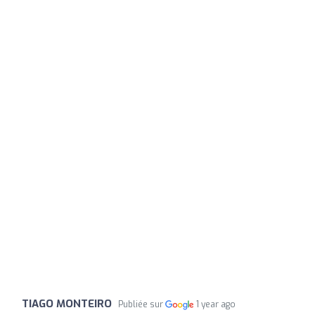
TIAGO MONTEIRO
Publiée sur
1 year ago