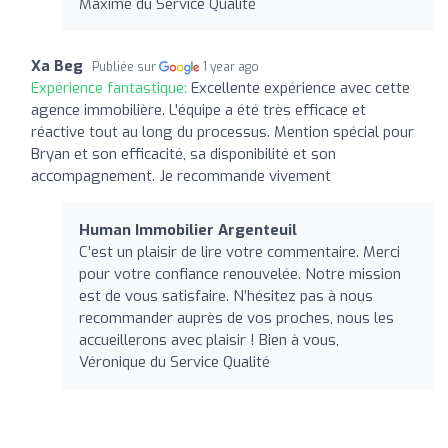
Maxime du Service Qualité
Xa Beg
Publiée sur
1 year ago
Expérience fantastique:
Excellente expérience avec cette
agence immobilière. L'équipe a été très efficace et
réactive tout au long du processus. Mention spécial pour
Bryan et son efficacité, sa disponibilité et son
accompagnement. Je recommande vivement
Human Immobilier Argenteuil
C’est un plaisir de lire votre commentaire. Merci
pour votre confiance renouvelée. Notre mission
est de vous satisfaire. N’hésitez pas à nous
recommander auprès de vos proches, nous les
accueillerons avec plaisir ! Bien à vous,
Véronique du Service Qualité