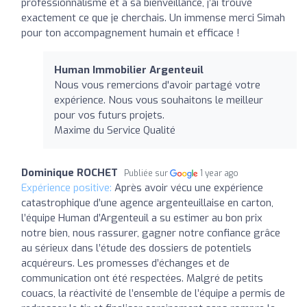
professionnalisme et à sa bienveillance, j’ai trouvé
exactement ce que je cherchais. Un immense merci Simah
pour ton accompagnement humain et efficace !
Human Immobilier Argenteuil
Nous vous remercions d'avoir partagé votre
expérience. Nous vous souhaitons le meilleur
pour vos futurs projets.
Maxime du Service Qualité
Dominique ROCHET
Publiée sur
1 year ago
Expérience positive:
Après avoir vécu une expérience
catastrophique d’une agence argenteuillaise en carton,
l’équipe Human d’Argenteuil a su estimer au bon prix
notre bien, nous rassurer, gagner notre confiance grâce
au sérieux dans l’étude des dossiers de potentiels
acquéreurs. Les promesses d’échanges et de
communication ont été respectées. Malgré de petits
couacs, la réactivité de l’ensemble de l’équipe a permis de