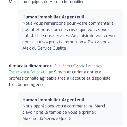
Merci aux équipes de Human Immobilier
Human Immobilier Argenteuil
Nous vous remercions pour votre commentaire
positif et nous sommes ravis que vous soyez
satisfait de nos services. Au plaisir de vous revoir
pour d’autres projets immobiliers. Bien à vous,
Alex du Service Qualité
dimaraja dimamaroc
Publiée sur
1 year ago
Expérience fantastique:
Simah et corinne ont été
professionnelle agréable très à l'écoute et disponible
très bonne agence
Human Immobilier Argenteuil
Nous apprécions votre commentaire. Merci
d’avoir pris le temps de vous exprimer.
Maxime du Service Qualité