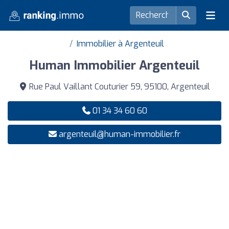
Immobilier à Argenteuil
Human Immobilier Argenteuil
Rue Paul Vaillant Couturier 59, 95100, Argenteuil
01 34 34 60 60
argenteuil@human-immobilier.fr