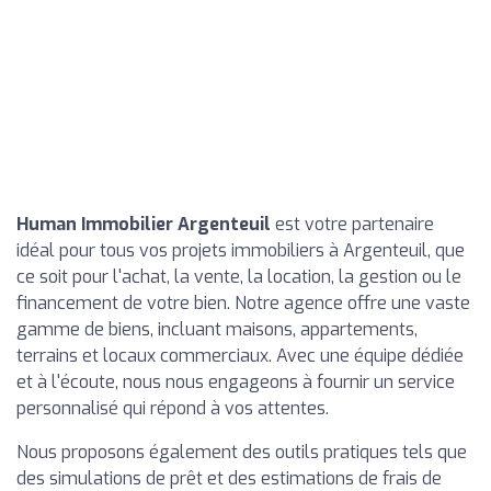
Human Immobilier Argenteuil
est votre partenaire
idéal pour tous vos projets immobiliers à Argenteuil, que
ce soit pour l'achat, la vente, la location, la gestion ou le
financement de votre bien. Notre agence offre une vaste
gamme de biens, incluant maisons, appartements,
terrains et locaux commerciaux. Avec une équipe dédiée
et à l'écoute, nous nous engageons à fournir un service
personnalisé qui répond à vos attentes.
Nous proposons également des outils pratiques tels que
des simulations de prêt et des estimations de frais de