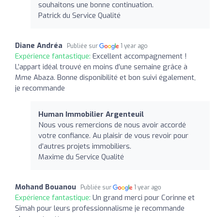
souhaitons une bonne continuation.
Patrick du Service Qualité
Diane Andréa
Publiée sur
1 year ago
Expérience fantastique:
Excellent accompagnement !
L’appart idéal trouvé en moins d’une semaine grâce à
Mme Abaza. Bonne disponibilité et bon suivi également,
je recommande
Human Immobilier Argenteuil
Nous vous remercions de nous avoir accordé
votre confiance. Au plaisir de vous revoir pour
d’autres projets immobiliers.
Maxime du Service Qualité
Mohand Bouanou
Publiée sur
1 year ago
Expérience fantastique:
Un grand merci pour Corinne et
Simah pour leurs professionnalisme je recommande