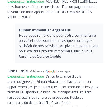
Expérience fantastique:
AGENCE TRES PROFFESIONELLE
très bonne expérience merci pour l'accompagnement de
la vente de mon appartement. JE RECOMMANDE LES
YEUX FERMER
Human Immobilier Argenteuil
Nous vous remercions pour votre commentaire
positif et nous sommes ravis que vous soyez
satisfait de nos services. Au plaisir de vous revoir
pour d’autres projets immobiliers. Bien à vous,
Maxime du Service Qualité
Sirine _thld
Publiée sur
1 year ago
Expérience fantastique:
J’ai eu la chance d’être
accompagnée par Simah Abaza dans l’achat de mon
appartement, et je ne peux que la recommander les yeux
fermés ! Disponible, à l’écoute, transparente et ultra
réactive, elle a su rendre ce processus fluide et
rassurant du début à la fin. Grâce à son