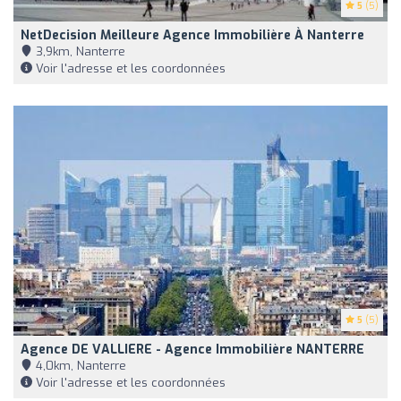
5
(5)
NetDecision Meilleure Agence Immobilière À Nanterre
3,9km, Nanterre
Voir l'adresse et les coordonnées
5
(5)
Agence DE VALLIERE - Agence Immobilière NANTERRE
4,0km, Nanterre
Voir l'adresse et les coordonnées