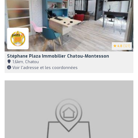
4.8
(127)
Stéphane Plaza Immobilier Chatou-Montesson
1,6km, Chatou
Voir l'adresse et les coordonnées