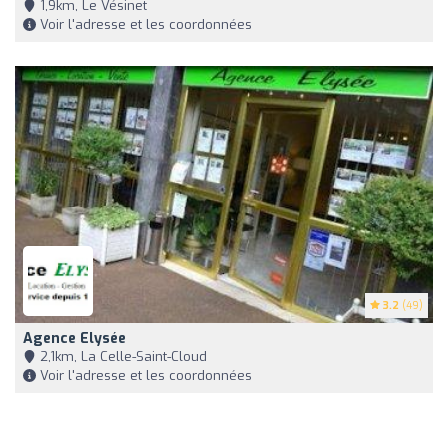
1,9km, Le Vésinet
Voir l'adresse et les coordonnées
3.2
(49)
Agence Elysée
2,1km, La Celle-Saint-Cloud
Voir l'adresse et les coordonnées