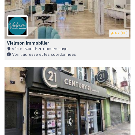
4.2
(110)
Vielmon Immobilier
4,1km, Saint-Germain-en-Laye
Voir l'adresse et les coordonnées