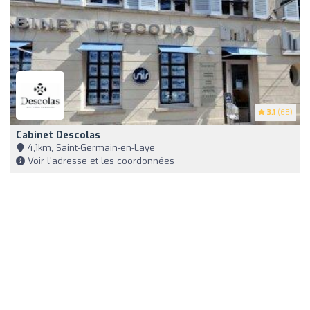
3.1
(68)
Cabinet Descolas
4,1km, Saint-Germain-en-Laye
Voir l'adresse et les coordonnées