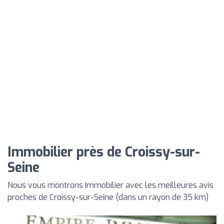
Immobilier près de Croissy-sur-
Seine
Nous vous montrons Immobilier avec les meilleures avis
proches de Croissy-sur-Seine (dans un rayon de 35 km)