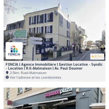
3
(146)
FONCIA | Agence Immobilière | Gestion Locative - Syndic
- Location | R.il-Malmaison | Av. Paul Doumer
2,5km, Rueil-Malmaison
Voir l'adresse et les coordonnées