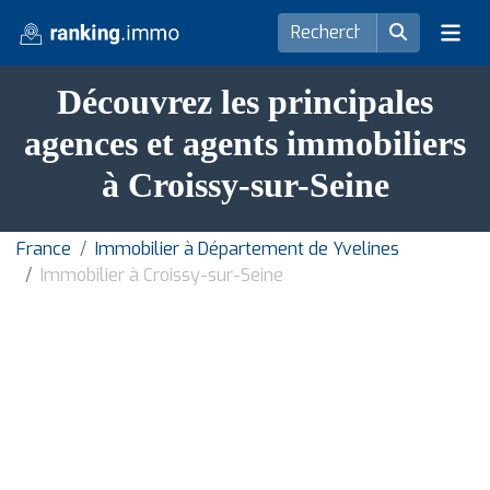
Découvrez les principales
agences et agents immobiliers
à Croissy-sur-Seine
France
Immobilier à Département de Yvelines
Immobilier à Croissy-sur-Seine