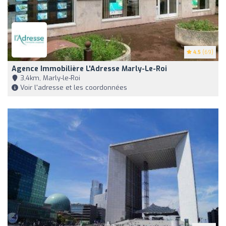
4.5
(69)
Agence Immobilière L'Adresse Marly-Le-Roi
3,4km, Marly-le-Roi
Voir l'adresse et les coordonnées