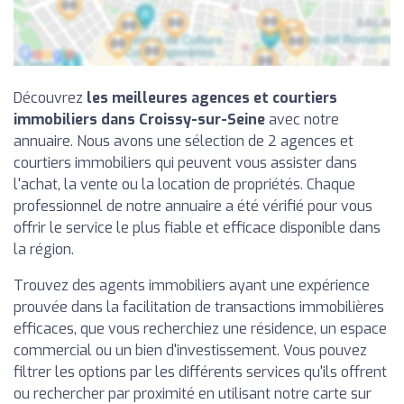
Découvrez
les meilleures agences et courtiers
immobiliers dans Croissy-sur-Seine
avec notre
annuaire. Nous avons une sélection de 2 agences et
courtiers immobiliers qui peuvent vous assister dans
l'achat, la vente ou la location de propriétés. Chaque
professionnel de notre annuaire a été vérifié pour vous
offrir le service le plus fiable et efficace disponible dans
la région.
Trouvez des agents immobiliers ayant une expérience
prouvée dans la facilitation de transactions immobilières
efficaces, que vous recherchiez une résidence, un espace
commercial ou un bien d'investissement. Vous pouvez
filtrer les options par les différents services qu'ils offrent
ou rechercher par proximité en utilisant notre carte sur