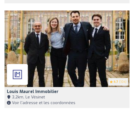
4.7
(104)
Louis Maurel Immobilier
3,2km, Le Vésinet
Voir l'adresse et les coordonnées