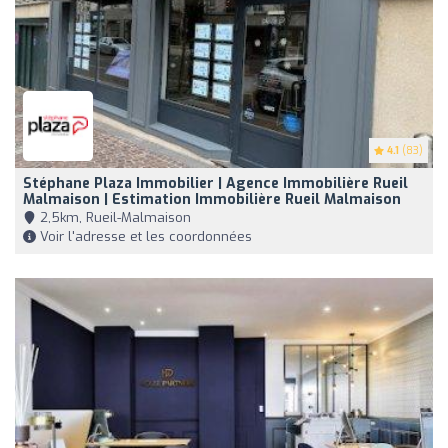
4.1
(83)
Stéphane Plaza Immobilier | Agence Immobilière Rueil
Malmaison | Estimation Immobilière Rueil Malmaison
2,5km, Rueil-Malmaison
Voir l'adresse et les coordonnées