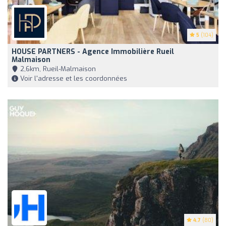
5
(104)
HOUSE PARTNERS - Agence Immobilière Rueil
Malmaison
2,6km, Rueil-Malmaison
Voir l'adresse et les coordonnées
4.7
(80)