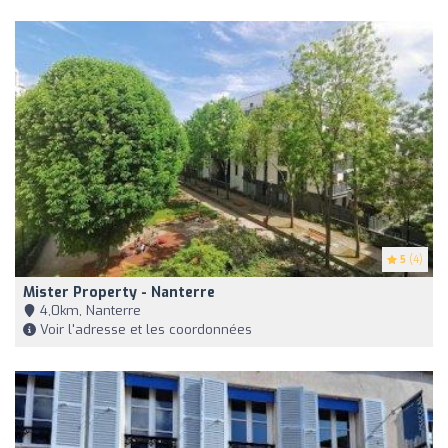
5
(4)
Mister Property - Nanterre
4,0km, Nanterre
Voir l'adresse et les coordonnées