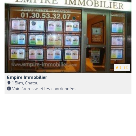
5
(97)
Empire Immobilier
1,5km, Chatou
Voir l'adresse et les coordonnées