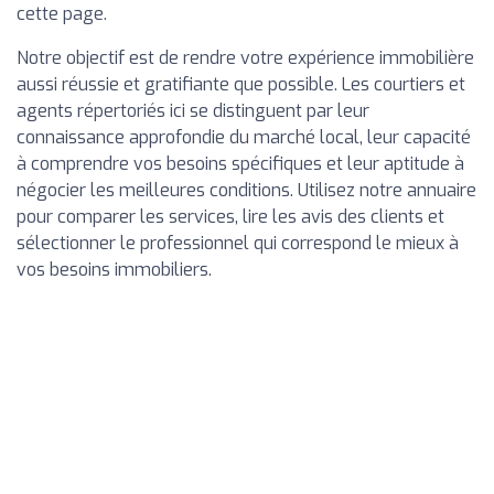
cette page.
Notre objectif est de rendre votre expérience immobilière
aussi réussie et gratifiante que possible. Les courtiers et
agents répertoriés ici se distinguent par leur
connaissance approfondie du marché local, leur capacité
à comprendre vos besoins spécifiques et leur aptitude à
négocier les meilleures conditions. Utilisez notre annuaire
pour comparer les services, lire les avis des clients et
sélectionner le professionnel qui correspond le mieux à
vos besoins immobiliers.