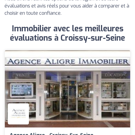
évaluations et avis réels pour vous aider à comparer et à
choisir en toute confiance.
Immobilier avec les meilleures
évaluations à Croissy-sur-Seine