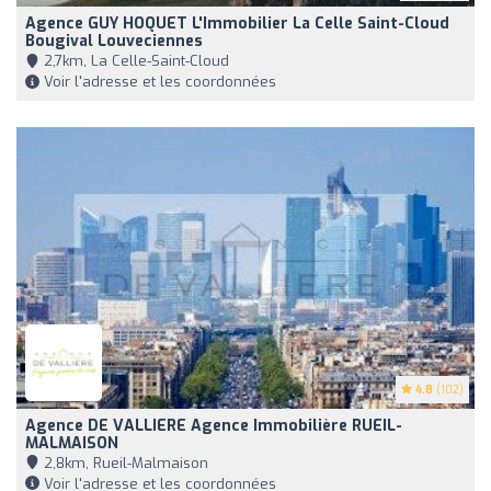
Agence GUY HOQUET L'Immobilier La Celle Saint-Cloud
Bougival Louveciennes
2,7km, La Celle-Saint-Cloud
Voir l'adresse et les coordonnées
4.8
(102)
Agence DE VALLIERE Agence Immobilière RUEIL-
MALMAISON
2,8km, Rueil-Malmaison
Voir l'adresse et les coordonnées