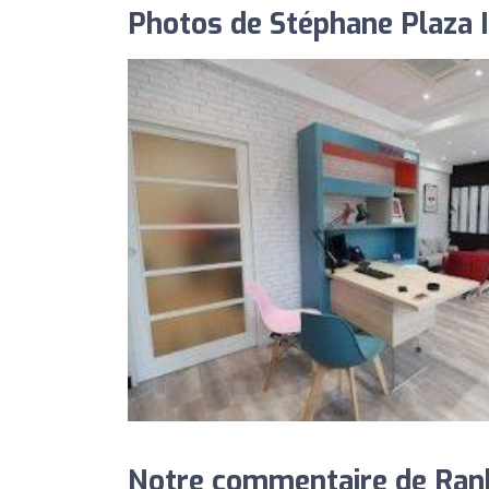
Photos de Stéphane Plaza
Notre commentaire de Ran