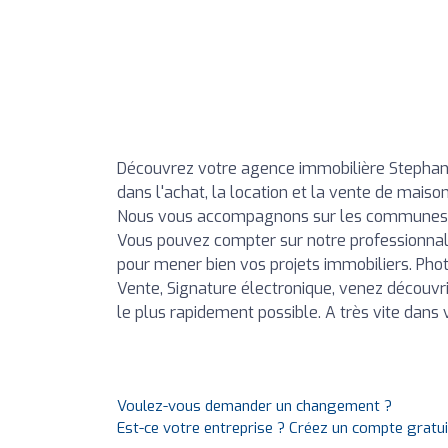
Découvrez votre agence immobilière Stephan
dans l'achat, la location et la vente de maiso
Nous vous accompagnons sur les communes 
Vous pouvez compter sur notre professionnal
pour mener bien vos projets immobiliers. Photo
Vente, Signature électronique, venez découvri
le plus rapidement possible. A très vite dans
Voulez-vous demander un changement ?
Est-ce votre entreprise ? Créez un compte gratu