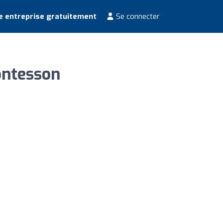
e entreprise gratuitement
Se connecter
ontesson