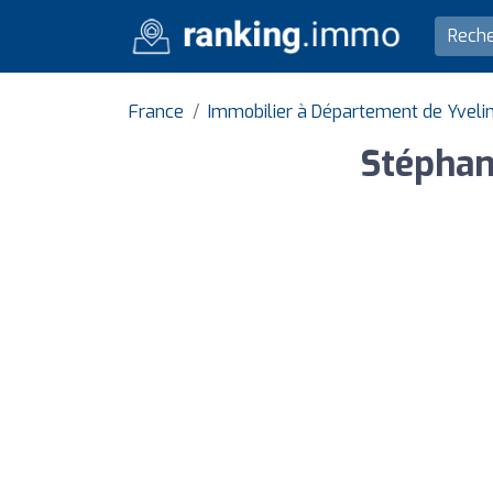
France
Immobilier à Département de Yveli
Stéphan