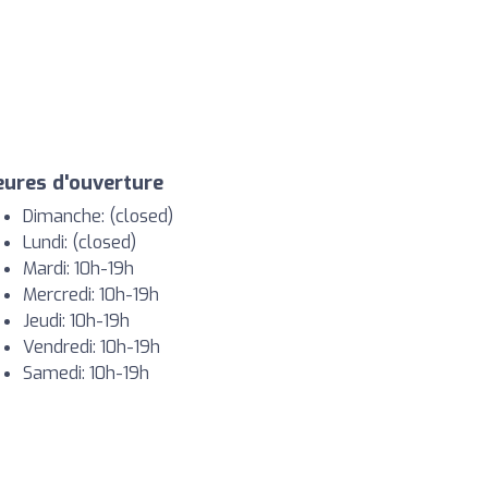
ures d'ouverture
Dimanche: (closed)
Lundi: (closed)
Mardi: 10h-19h
Mercredi: 10h-19h
Jeudi: 10h-19h
Vendredi: 10h-19h
Samedi: 10h-19h