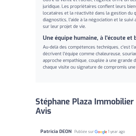
juridique. Les propriétaires confient leurs bie
locataires et la réactivité dans la gestion du 
diagnostics, l'aide à la négociation et le sui
sur leur projet de vie.
Une équipe humaine, à l'écoute et 
Au-delà des compétences techniques, c'est l'as
décrivent l'équipe comme chaleureuse, souria
approche empathique, couplée à une grande di
chaque visite ou signature de compromis une 
Stéphane Plaza Immobilier
Avis
Patricia DEON
Publiée sur
1 year ago