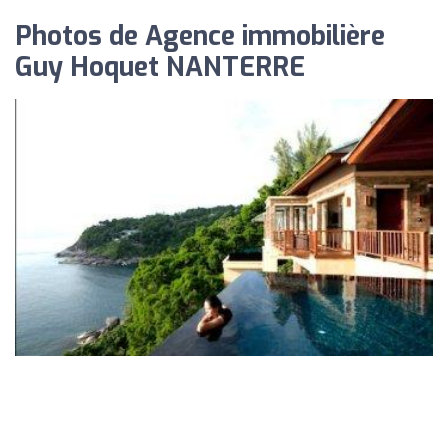
Photos de Agence immobilière
Guy Hoquet NANTERRE