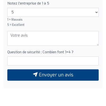
Notez l'entreprise de 1 à 5
1 = Mauvais
5 = Excellent
Question de sécurité : Combien font 1+4 ?
Envoyer un avis