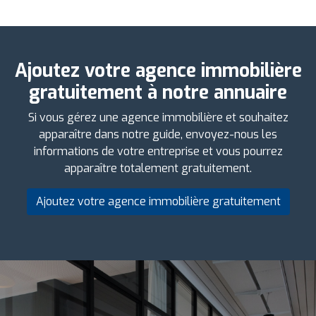
Ajoutez votre agence immobilière
gratuitement à notre annuaire
Si vous gérez une agence immobilière et souhaitez
apparaître dans notre guide, envoyez-nous les
informations de votre entreprise et vous pourrez
apparaître totalement gratuitement.
Ajoutez votre agence immobilière gratuitement