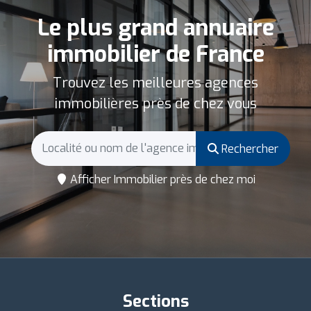
Le plus grand annuaire
immobilier de France
Trouvez les meilleures agences
immobilières près de chez vous
Rechercher
Afficher Immobilier près de chez moi
Sections