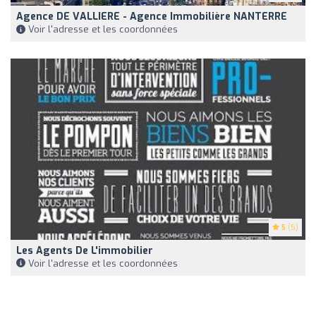
Agence DE VALLIERE - Agence Immobilière NANTERRE
Voir l'adresse et les coordonnées
5
(5)
Les Agents De L'immobilier
Voir l'adresse et les coordonnées