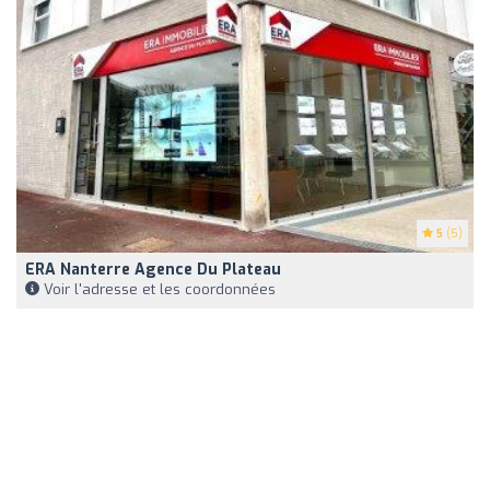
5
(5)
ERA Nanterre Agence Du Plateau
Voir l'adresse et les coordonnées