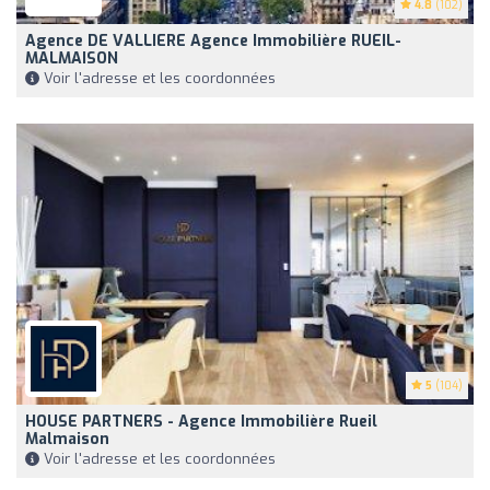
4.8
(102)
Agence DE VALLIERE Agence Immobilière RUEIL-
MALMAISON
Voir l'adresse et les coordonnées
5
(104)
HOUSE PARTNERS - Agence Immobilière Rueil
Malmaison
Voir l'adresse et les coordonnées