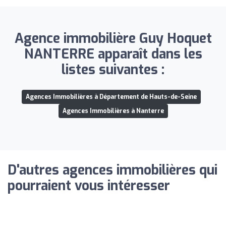
Agence immobilière Guy Hoquet
NANTERRE apparaît dans les
listes suivantes :
Agences Immobilières à Département de Hauts-de-Seine
Agences Immobilières à Nanterre
D'autres agences immobilières qui
pourraient vous intéresser