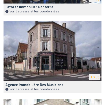
Laforêt Immobilier Nanterre
Voir l'adresse et les coordonnées
5
(5)
Agence Immobilière Des Musiciens
Voir l'adresse et les coordonnées