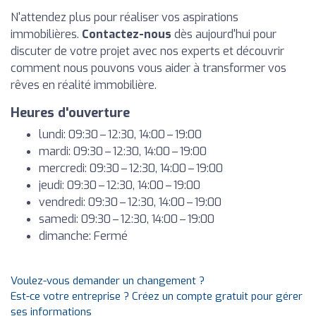
N'attendez plus pour réaliser vos aspirations
immobilières.
Contactez-nous
dès aujourd'hui pour
discuter de votre projet avec nos experts et découvrir
comment nous pouvons vous aider à transformer vos
rêves en réalité immobilière.
Heures d'ouverture
lundi: 09:30 – 12:30, 14:00 – 19:00
mardi: 09:30 – 12:30, 14:00 – 19:00
mercredi: 09:30 – 12:30, 14:00 – 19:00
jeudi: 09:30 – 12:30, 14:00 – 19:00
vendredi: 09:30 – 12:30, 14:00 – 19:00
samedi: 09:30 – 12:30, 14:00 – 19:00
dimanche: Fermé
Voulez-vous demander un changement ?
Est-ce votre entreprise ? Créez un compte gratuit pour gérer
ses informations