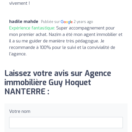
vivement !
hadile mahde
Publiée sur
2 years ago
Expérience fantastique:
Super accompagnement pour
mon premier achat. Nazim a été mon agent immobilier et
il a su me guider de manière très pédagogue. Je
recommande à 100% pour le suivi et la convivialité de
l’agence.
Laissez votre avis sur Agence
immobilière Guy Hoquet
NANTERRE :
Votre nom