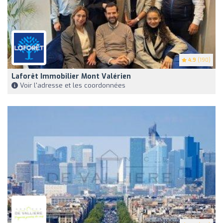
4.9
(190)
Laforêt Immobilier Mont Valérien
Voir l'adresse et les coordonnées