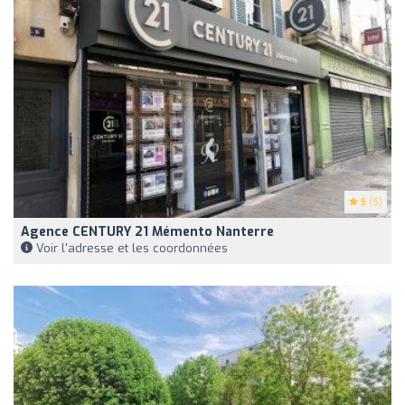
5
(5)
Agence CENTURY 21 Mémento Nanterre
Voir l'adresse et les coordonnées