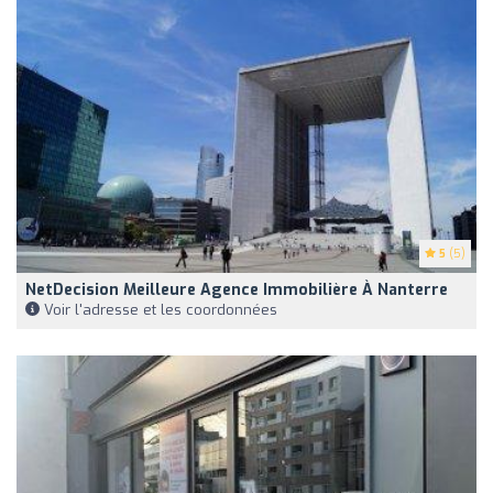
5
(5)
NetDecision Meilleure Agence Immobilière À Nanterre
Voir l'adresse et les coordonnées