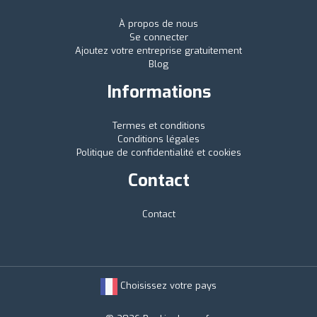
À propos de nous
Se connecter
Ajoutez votre entreprise gratuitement
Blog
Informations
Termes et conditions
Conditions légales
Politique de confidentialité et cookies
Contact
Contact
Choisissez votre pays