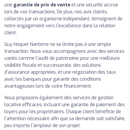
une
garantie de prix de vente
et une sécurité accrue
lors de vos transactions. De plus, nos avis clients,
collectés par un organisme indépendant, témoignent de
notre engagement vers l'excellence dans la relation
client.
Guy Hoquet Nanterre ne se limite pas à une simple
transaction. Nous vous accompagnons avec des services
variés comme l'audit de patrimoine pour une meilleure
visibilité fiscale et successorale, des solutions
d'assurance appropriées, et une négociation des taux
avec les banques pour garantir des conditions
avantageuses lors de votre financement.
Nous proposons également des services de gestion
locative efficaces, incluant une garantie de paiement des
loyers pour les propriétaires. Chaque client bénéficie de
l'attention nécessaire afin que sa demande soit satisfaite,
peu importe l'ampleur de son projet.