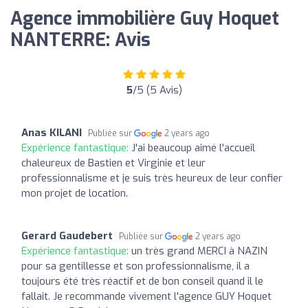
Agence immobilière Guy Hoquet
NANTERRE: Avis
5
/5 (5 Avis)
Anas KILANI
Publiée sur
2 years ago
Expérience fantastique:
J'ai beaucoup aimé l'accueil
chaleureux de Bastien et Virginie et leur
professionnalisme et je suis très heureux de leur confier
mon projet de location.
Gerard Gaudebert
Publiée sur
2 years ago
Expérience fantastique:
un très grand MERCI à NAZIN
pour sa gentillesse et son professionnalisme, il a
toujours été très réactif et de bon conseil quand il le
fallait. Je recommande vivement l'agence GUY Hoquet