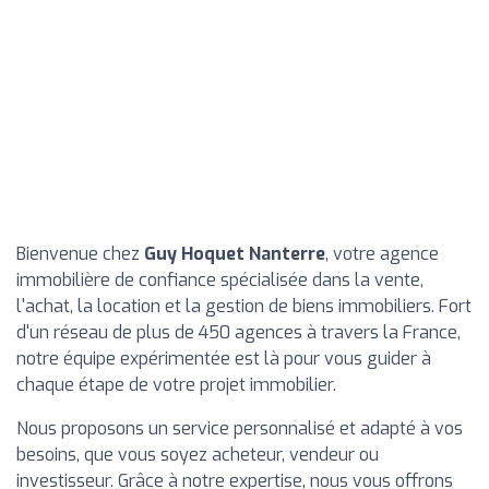
Bienvenue chez
Guy Hoquet Nanterre
, votre agence
immobilière de confiance spécialisée dans la vente,
l'achat, la location et la gestion de biens immobiliers. Fort
d'un réseau de plus de 450 agences à travers la France,
notre équipe expérimentée est là pour vous guider à
chaque étape de votre projet immobilier.
Nous proposons un service personnalisé et adapté à vos
besoins, que vous soyez acheteur, vendeur ou
investisseur. Grâce à notre expertise, nous vous offrons