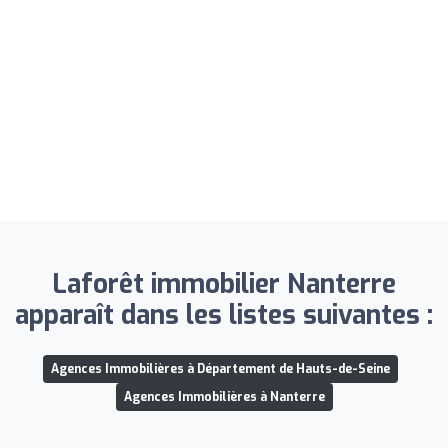
Laforêt immobilier Nanterre
apparaît dans les listes suivantes :
Agences Immobilières à Département de Hauts-de-Seine
Agences Immobilières à Nanterre