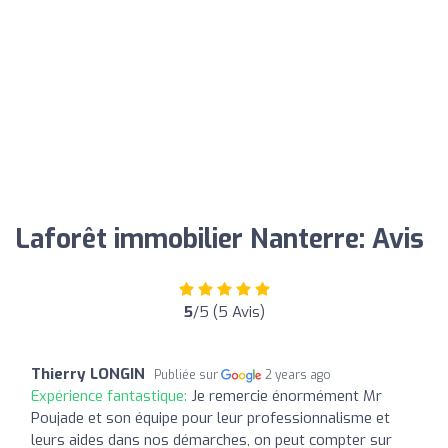
Laforêt immobilier Nanterre: Avis
5
/5 (5 Avis)
Thierry LONGIN
Publiée sur
2 years ago
Expérience fantastique:
Je remercie énormément Mr
Poujade et son équipe pour leur professionnalisme et
leurs aides dans nos démarches, on peut compter sur