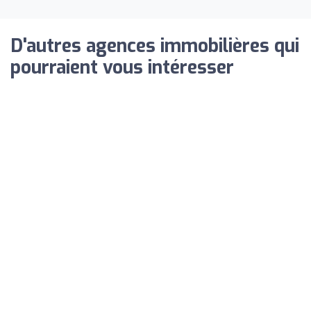
D'autres agences immobilières qui
pourraient vous intéresser