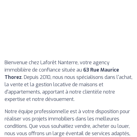
Bienvenue chez Laforêt Nanterre, votre agency
immobilière de confiance située au
63 Rue Maurice
Thorez
. Depuis 2010, nous nous spécialisons dans l'achat,
la vente et la gestion locative de maisons et
d'appartements, apportant à notre clientèle notre
expertise et notre dévouement.
Notre équipe professionnelle est à votre disposition pour
réaliser vos projets immobiliers dans les meilleures
conditions. Que vous souhaitiez vendre, acheter ou louer,
nous vous offrons un large éventail de services adaptés,