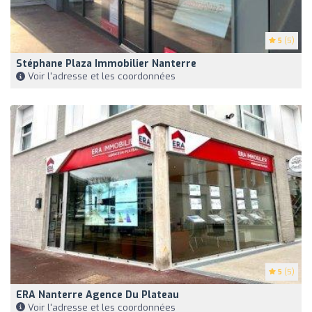
5
(5)
Stéphane Plaza Immobilier Nanterre
Voir l'adresse et les coordonnées
5
(5)
ERA Nanterre Agence Du Plateau
Voir l'adresse et les coordonnées