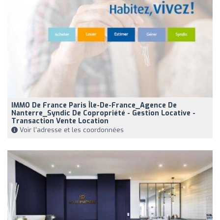
IMMO De France Paris Île-De-France_Agence De
Nanterre_Syndic De Copropriété - Gestion Locative -
Transaction Vente Location
Voir l'adresse et les coordonnées