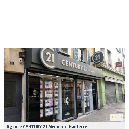
5
(5)
Agence CENTURY 21 Mémento Nanterre