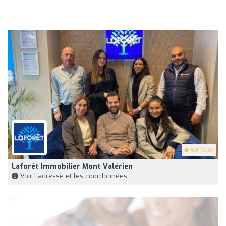
4.9
(190)
Laforêt Immobilier Mont Valérien
Voir l'adresse et les coordonnées