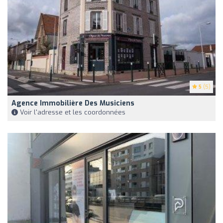
5
(5)
Agence Immobilière Des Musiciens
Voir l'adresse et les coordonnées