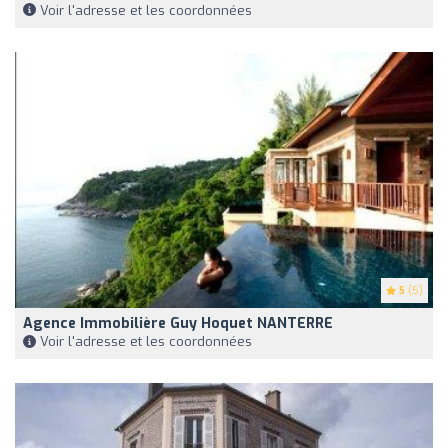
Voir l'adresse et les coordonnées
5
(5)
Agence Immobilière Guy Hoquet NANTERRE
Voir l'adresse et les coordonnées