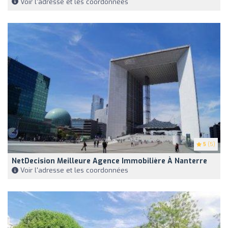
Voir l'adresse et les coordonnées
5
(5)
NetDecision Meilleure Agence Immobilière À Nanterre
Voir l'adresse et les coordonnées