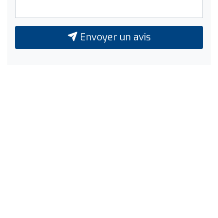
Envoyer un avis