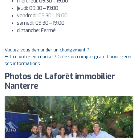
mercredi: 09:30 – 19:00
jeudi: 09:30 – 19:00
vendredi: 09:30 – 19:00
samedi: 09:30 – 19:00
dimanche: Fermé
Voulez-vous demander un changement ?
Est-ce votre entreprise ? Créez un compte gratuit pour gérer
ses informations
Photos de Laforêt immobilier
Nanterre