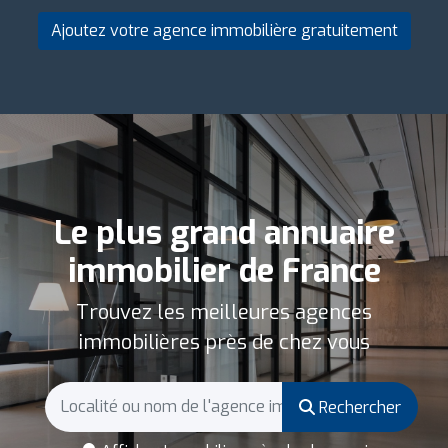
Ajoutez votre agence immobilière gratuitement
Le plus grand annuaire
immobilier de France
Trouvez les meilleures agences
immobilières près de chez vous
Rechercher