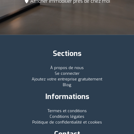
Afficher Immobilier près de chez moi
Sections
À propos de nous
Se connecter
Ajoutez votre entreprise gratuitement
Blog
Informations
Termes et conditions
Conditions légales
Politique de confidentialité et cookies
Contact