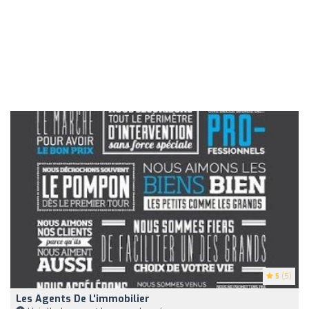
5
(5)
Les Agents De L'immobilier