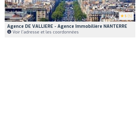
5
(5)
Agence DE VALLIERE - Agence Immobilière NANTERRE
Voir l'adresse et les coordonnées