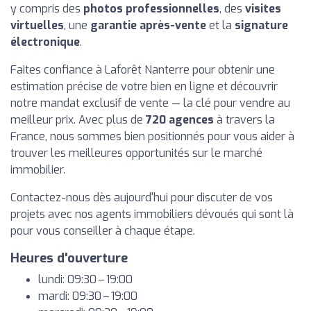
y compris des
photos professionnelles
, des
visites
virtuelles
, une
garantie après-vente
et la
signature
électronique
.
Faites confiance à Laforêt Nanterre pour obtenir une
estimation précise de votre bien en ligne et découvrir
notre mandat exclusif de vente — la clé pour vendre au
meilleur prix. Avec plus de
720 agences
à travers la
France, nous sommes bien positionnés pour vous aider à
trouver les meilleures opportunités sur le marché
immobilier.
Contactez-nous dès aujourd'hui pour discuter de vos
projets avec nos agents immobiliers dévoués qui sont là
pour vous conseiller à chaque étape.
Heures d'ouverture
lundi: 09:30 – 19:00
mardi: 09:30 – 19:00