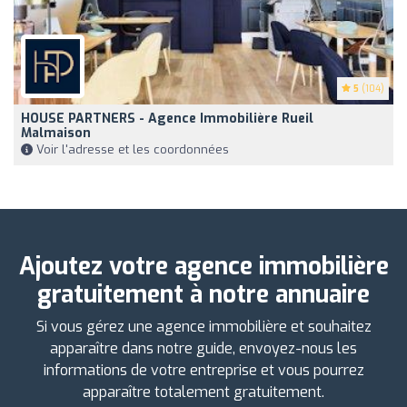
5
(104)
HOUSE PARTNERS - Agence Immobilière Rueil
Malmaison
Voir l'adresse et les coordonnées
Ajoutez votre agence immobilière
gratuitement à notre annuaire
Si vous gérez une agence immobilière et souhaitez
apparaître dans notre guide, envoyez-nous les
informations de votre entreprise et vous pourrez
apparaître totalement gratuitement.