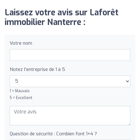
Laissez votre avis sur Laforêt
immobilier Nanterre :
Votre nom
Notez l'entreprise de 1 à 5
1 = Mauvais
5 = Excellent
Question de sécurité : Combien font 1+4 ?