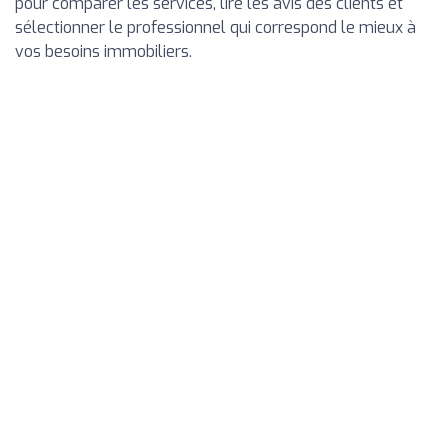
pour comparer les services, lire les avis des clients et
sélectionner le professionnel qui correspond le mieux à
vos besoins immobiliers.