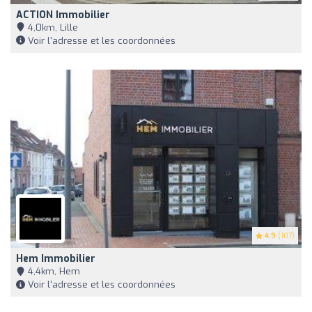
ACTION Immobilier
4,0km, Lille
Voir l'adresse et les coordonnées
4.9
(107)
Hem Immobilier
4,4km, Hem
Voir l'adresse et les coordonnées