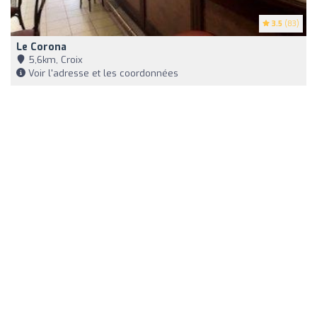
3.5
(83)
Le Corona
5,6km, Croix
Voir l'adresse et les coordonnées