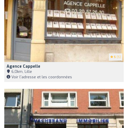
5
(5)
Agence Cappelle
6,0km, Lille
Voir l'adresse et les coordonnées