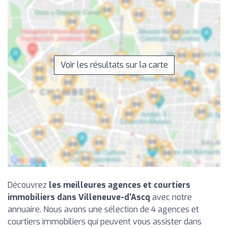
Voir les résultats sur la carte
Découvrez
les meilleures agences et courtiers
immobiliers dans Villeneuve-d'Ascq
avec notre
annuaire. Nous avons une sélection de 4 agences et
courtiers immobiliers qui peuvent vous assister dans