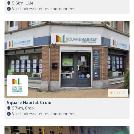
5,6km, Lille
Voir l'adresse et les coordonnées
4.4
(126)
Square Habitat Croix
5,7km, Croix
Voir l'adresse et les coordonnées