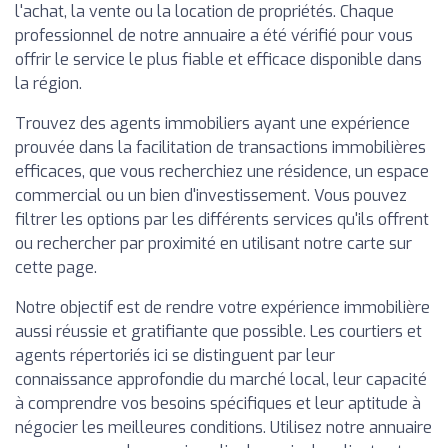
l'achat, la vente ou la location de propriétés. Chaque
professionnel de notre annuaire a été vérifié pour vous
offrir le service le plus fiable et efficace disponible dans
la région.
Trouvez des agents immobiliers ayant une expérience
prouvée dans la facilitation de transactions immobilières
efficaces, que vous recherchiez une résidence, un espace
commercial ou un bien d'investissement. Vous pouvez
filtrer les options par les différents services qu'ils offrent
ou rechercher par proximité en utilisant notre carte sur
cette page.
Notre objectif est de rendre votre expérience immobilière
aussi réussie et gratifiante que possible. Les courtiers et
agents répertoriés ici se distinguent par leur
connaissance approfondie du marché local, leur capacité
à comprendre vos besoins spécifiques et leur aptitude à
négocier les meilleures conditions. Utilisez notre annuaire