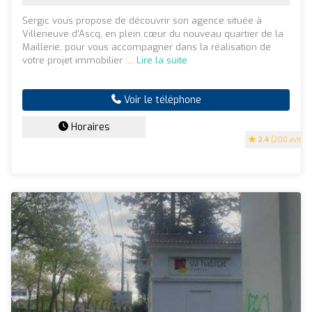
Sergic vous propose de découvrir son agence située à
Villeneuve d’Ascq, en plein cœur du nouveau quartier de la
Maillerie, pour vous accompagner dans la réalisation de
votre projet immobilier :...
Lire la suite
Voir le téléphone
Horaires
2.4
(200 avis)