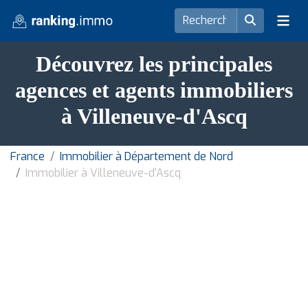
Découvrez les principales
agences et agents immobiliers
à Villeneuve-d'Ascq
France
Immobilier à Département de Nord
Immobilier à Villeneuve-d'Ascq