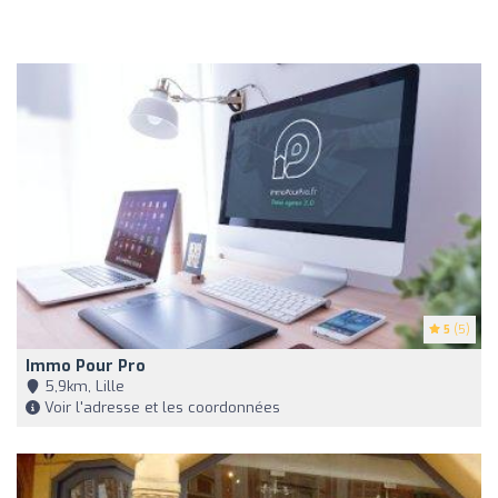
5
(5)
Immo Pour Pro
5,9km, Lille
Voir l'adresse et les coordonnées