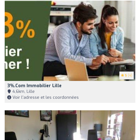
5
(4)
3%.com Immobilier Lille
4,6km, Lille
Voir l'adresse et les coordonnées