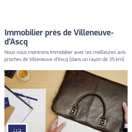
Immobilier près de Villeneuve-
d'Ascq
Nous vous montrons Immobilier avec les meilleures avis
proches de Villeneuve-d'Ascq (dans un rayon de 35 km)