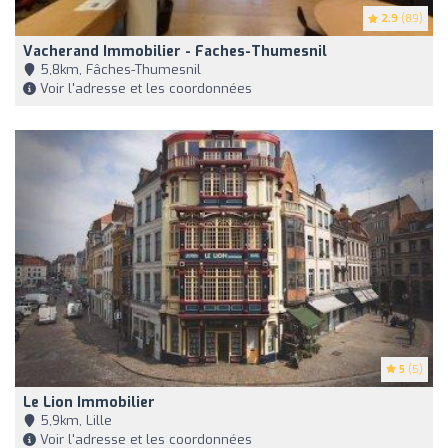
2.9
(89)
Vacherand Immobilier - Faches-Thumesnil
5,8km, Fâches-Thumesnil
Voir l'adresse et les coordonnées
5
(5)
Le Lion Immobilier
5,9km, Lille
Voir l'adresse et les coordonnées