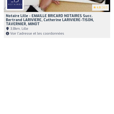
4.8
(167)
Notaire Lille - EMAILLE BRICARD NOTAIRES Succ.
Bertrand LARIVIERE, Catherine LARIVIERE-TISON,
TAVERNIER, MINOT
3,8km, Lille
Voir l'adresse et les coordonnées