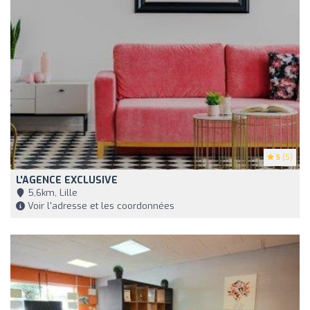
5
(5)
L'AGENCE EXCLUSIVE
5,6km, Lille
Voir l'adresse et les coordonnées