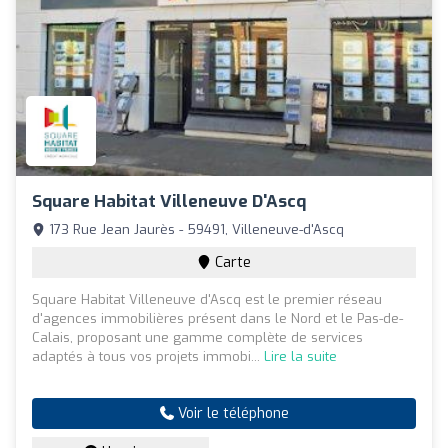
Square Habitat Villeneuve D'Ascq
173 Rue Jean Jaurès - 59491, Villeneuve-d'Ascq
Carte
Square Habitat Villeneuve d'Ascq est le premier réseau
d'agences immobilières présent dans le Nord et le Pas-de-
Calais, proposant une gamme complète de services
adaptés à tous vos projets immobi...
Lire la suite
Voir le téléphone