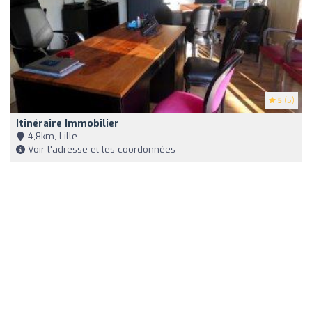
5
(5)
Itinéraire Immobilier
4,8km, Lille
Voir l'adresse et les coordonnées