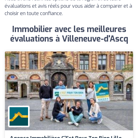
évaluations et avis réels pour vous aider à comparer et à
choisir en toute confiance.
Immobilier avec les meilleures
évaluations à Villeneuve-d'Ascq